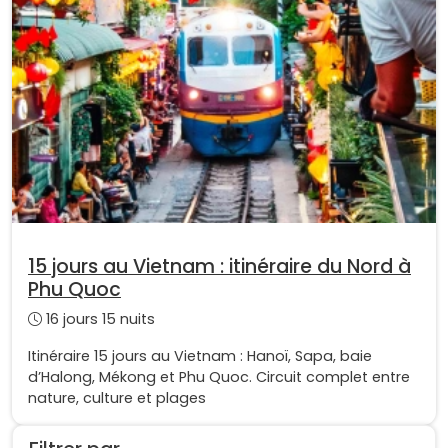
15 jours au Vietnam : itinéraire du Nord à
Phu Quoc
16 jours 15 nuits
Itinéraire 15 jours au Vietnam : Hanoï, Sapa, baie
d’Halong, Mékong et Phu Quoc. Circuit complet entre
nature, culture et plages