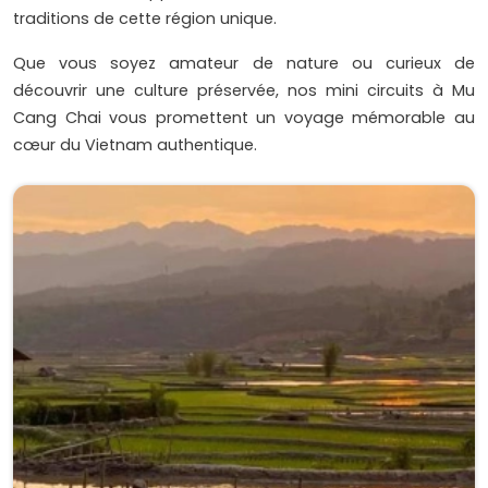
traditions de cette région unique.
Que vous soyez amateur de nature ou curieux de
découvrir une culture préservée, nos mini circuits à Mu
Cang Chai vous promettent un voyage mémorable au
cœur du Vietnam authentique.