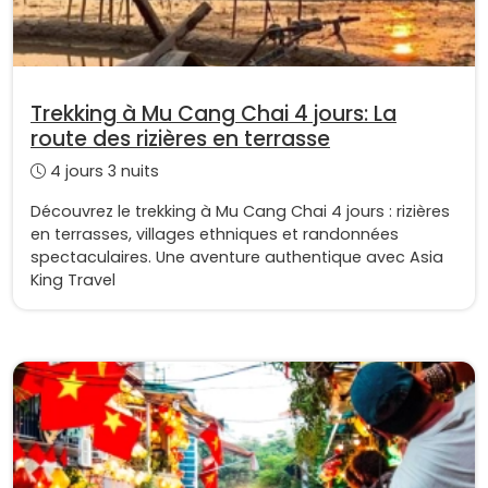
Trekking à Mu Cang Chai 4 jours: La
route des rizières en terrasse
4 jours 3 nuits
Découvrez le trekking à Mu Cang Chai 4 jours : rizières
en terrasses, villages ethniques et randonnées
spectaculaires. Une aventure authentique avec Asia
King Travel