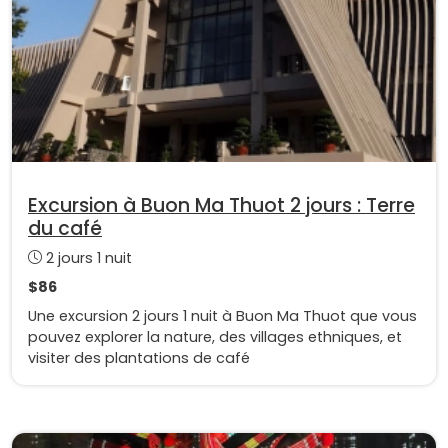
Excursion à Buon Ma Thuot 2 jours : Terre
du café
2 jours 1 nuit
$86
Une excursion 2 jours 1 nuit à Buon Ma Thuot que vous
pouvez explorer la nature, des villages ethniques, et
visiter des plantations de café