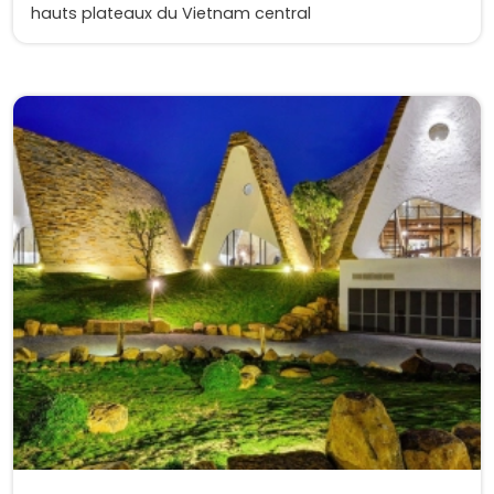
hauts plateaux du Vietnam central