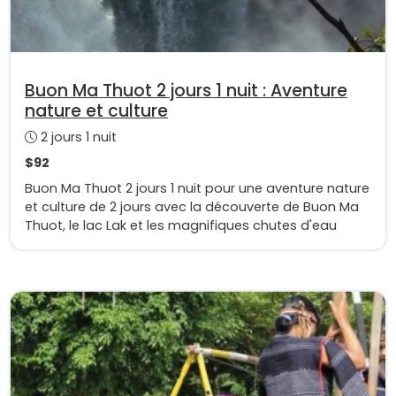
Buon Ma Thuot 2 jours 1 nuit : Aventure
nature et culture
2 jours 1 nuit
$92
Buon Ma Thuot 2 jours 1 nuit pour une aventure nature
et culture de 2 jours avec la découverte de Buon Ma
Thuot, le lac Lak et les magnifiques chutes d'eau