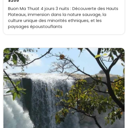
$205
Buon Ma Thuat 4 jours 3 nuits : Découverte des Hauts
Plateaux, immersion dans la nature sauvage, la
culture unique des minorités ethniques, et les
paysages époustouflants