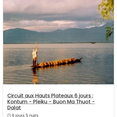
Circuit aux Hauts Plateaux 6 jours :
Kontum - Pleiku - Buon Ma Thuot -
Dalat
6 jours 5 nuits