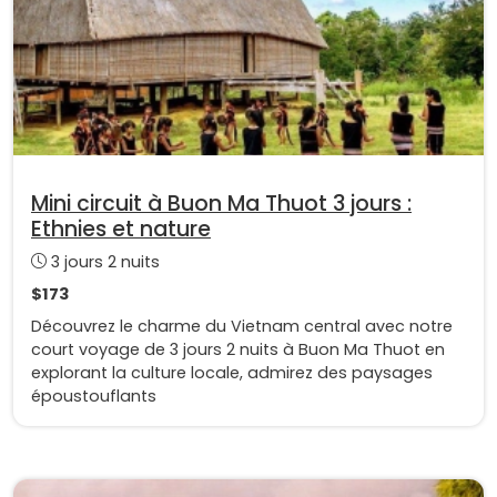
Mini circuit à Buon Ma Thuot 3 jours :
Ethnies et nature
3 jours 2 nuits
$173
Découvrez le charme du Vietnam central avec notre
court voyage de 3 jours 2 nuits à Buon Ma Thuot en
explorant la culture locale, admirez des paysages
époustouflants