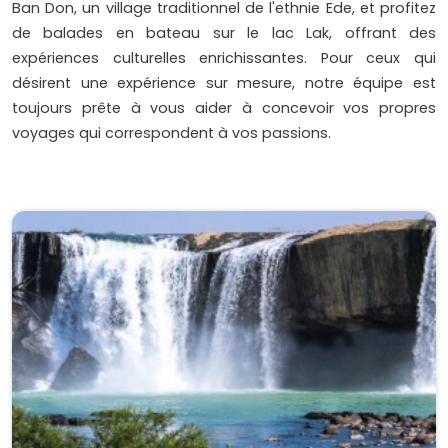
Ban Don, un village traditionnel de l'ethnie Ede, et profitez
de balades en bateau sur le lac Lak, offrant des
expériences culturelles enrichissantes. Pour ceux qui
désirent une expérience sur mesure, notre équipe est
toujours prête à vous aider à concevoir vos propres
voyages qui correspondent à vos passions.