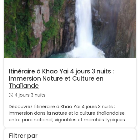
Itinéraire à Khao Yai 4 jours 3 nuits :
Immersion Nature et Culture en
Thaïlande
4 jours 3 nuits
Découvrez l'itinéraire à Khao Yai 4 jours 3 nuits :
immersion dans la nature et la culture thaïlandaise,
entre parc national, vignobles et marchés typiques
Filtrer par