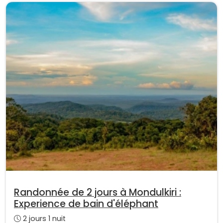
Randonnée de 2 jours à Mondulkiri :
Experience de bain d'éléphant
2 jours 1 nuit