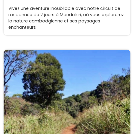
Vivez une aventure inoubliable avec notre circuit de
randonnée de 2 jours à Mondulkiri, où vous explorerez
la nature cambodgienne et ses paysages
enchanteurs