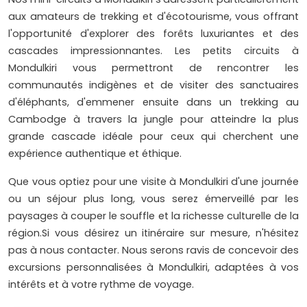
aux amateurs de trekking et d'écotourisme, vous offrant
l'opportunité d'explorer des forêts luxuriantes et des
cascades impressionnantes. Les petits circuits à
Mondulkiri vous permettront de rencontrer les
communautés indigènes et de visiter des sanctuaires
d'éléphants, d'emmener ensuite dans un trekking au
Cambodge à travers la jungle pour atteindre la plus
grande cascade idéale pour ceux qui cherchent une
expérience authentique et éthique.
Que vous optiez pour une visite à Mondulkiri d'une journée
ou un séjour plus long, vous serez émerveillé par les
paysages à couper le souffle et la richesse culturelle de la
région.Si vous désirez un itinéraire sur mesure, n'hésitez
pas à nous contacter. Nous serons ravis de concevoir des
excursions personnalisées à Mondulkiri, adaptées à vos
intérêts et à votre rythme de voyage.