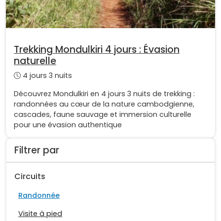
Trekking Mondulkiri 4 jours : Évasion
naturelle
4 jours 3 nuits
Découvrez Mondulkiri en 4 jours 3 nuits de trekking :
randonnées au cœur de la nature cambodgienne,
cascades, faune sauvage et immersion culturelle
pour une évasion authentique
Filtrer par
Circuits
Randonnée
Visite à pied