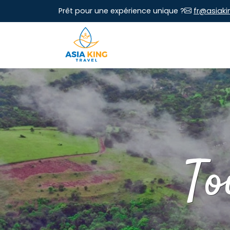
Prêt pour une expérience unique ?
fr@asiaki
To