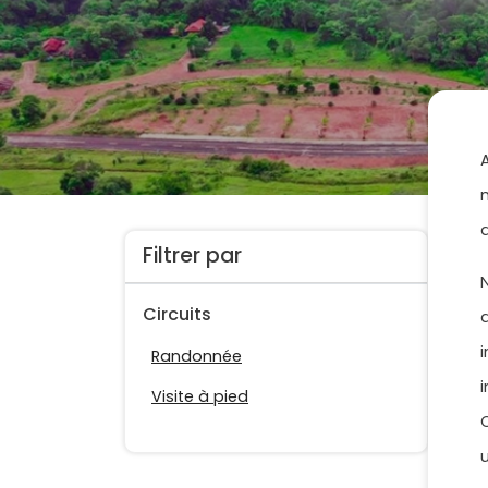
Filtrer par
Circuits
Randonnée
Visite à pied