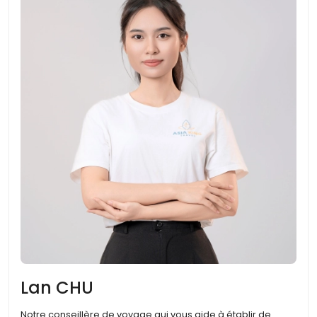
Lan CHU
Notre conseillère de voyage qui vous aide à établir de