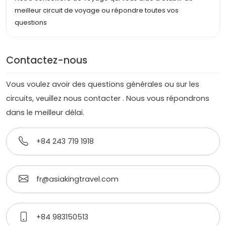
meilleur circuit de voyage ou répondre toutes vos
questions
Contactez-nous
Vous voulez avoir des questions générales ou sur les
circuits, veuillez nous contacter . Nous vous répondrons
dans le meilleur délai.
+84 243 719 1918
fr@asiakingtravel.com
+84 983150513