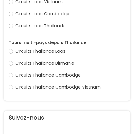
Circuits Laos Vietnam
Circuits Laos Cambodge
Circuits Laos Thailande
Tours multi-pays depuis Thailande
Circuits Thailande Laos
Circuits Thaïlande Birmanie
Circuits Thailande Cambodge
Circuits Thailande Cambodge Vietnam
Suivez-nous