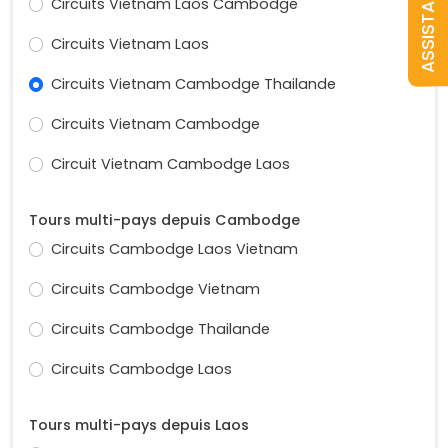
ASSISTANCE
Circuits Vietnam Laos Cambodge
Circuits Vietnam Laos
Circuits Vietnam Cambodge Thailande
Circuits Vietnam Cambodge
Circuit Vietnam Cambodge Laos
Tours multi-pays depuis Cambodge
Circuits Cambodge Laos Vietnam
Circuits Cambodge Vietnam
Circuits Cambodge Thailande
Circuits Cambodge Laos
Tours multi-pays depuis Laos