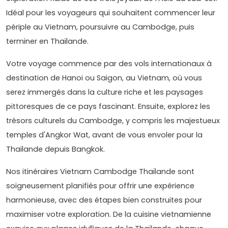
Idéal pour les voyageurs qui souhaitent commencer leur
périple au Vietnam, poursuivre au Cambodge, puis
terminer en Thaïlande.
Votre voyage commence par des vols internationaux à
destination de Hanoi ou Saigon, au Vietnam, où vous
serez immergés dans la culture riche et les paysages
pittoresques de ce pays fascinant. Ensuite, explorez les
trésors culturels du Cambodge, y compris les majestueux
temples d'Angkor Wat, avant de vous envoler pour la
Thaïlande depuis Bangkok.
Nos itinéraires Vietnam Cambodge Thaïlande sont
soigneusement planifiés pour offrir une expérience
harmonieuse, avec des étapes bien construites pour
maximiser votre exploration. De la cuisine vietnamienne