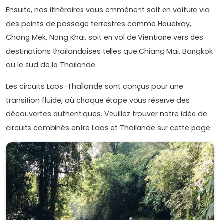
Ensuite, nos itinéraires vous emmènent soit en voiture via
des points de passage terrestres comme Houeixay,
Chong Mek, Nong Khai, soit en vol de Vientiane vers des
destinations thaïlandaises telles que Chiang Mai, Bangkok
ou le sud de la Thaïlande.
Les circuits Laos-Thaïlande sont conçus pour une
transition fluide, où chaque étape vous réserve des
découvertes authentiques. Veuillez trouver notre idée de
circuits combinés entre Laos et Thailande sur cette page.