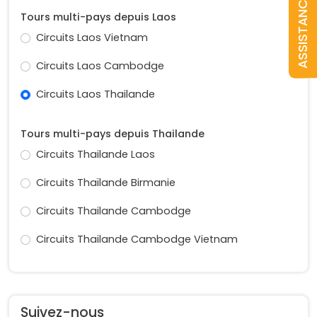
ASSISTANCE
Tours multi-pays depuis Laos
Circuits Laos Vietnam
Circuits Laos Cambodge
Circuits Laos Thailande
Tours multi-pays depuis Thailande
Circuits Thailande Laos
Circuits Thaïlande Birmanie
Circuits Thailande Cambodge
Circuits Thailande Cambodge Vietnam
Suivez-nous