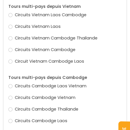
Tours multi-pays depuis Vietnam
Circuits Vietnam Laos Cambodge
Circuits Vietnam Laos
Circuits Vietnam Cambodge Thailande
Circuits Vietnam Cambodge
Circuit Vietnam Cambodge Laos
Tours multi-pays depuis Cambodge
Circuits Cambodge Laos Vietnam
Circuits Cambodge Vietnam
Circuits Cambodge Thailande
Circuits Cambodge Laos