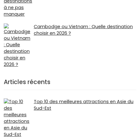
Cambodge ou Vietnam : Quelle destination
choisir en 2026 ?
Articles récents
Top 10 des meilleures attractions en Asie du
Sud-Est