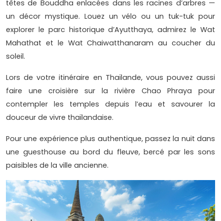
têtes de Bouddha enlacées dans les racines d’arbres —
un décor mystique. Louez un vélo ou un tuk-tuk pour
explorer le parc historique d’Ayutthaya, admirez le Wat
Mahathat et le Wat Chaiwatthanaram au coucher du
soleil.
Lors de votre itinéraire en Thaïlande, vous pouvez aussi
faire une croisière sur la rivière Chao Phraya pour
contempler les temples depuis l’eau et savourer la
douceur de vivre thaïlandaise.
Pour une expérience plus authentique, passez la nuit dans
une guesthouse au bord du fleuve, bercé par les sons
paisibles de la ville ancienne.