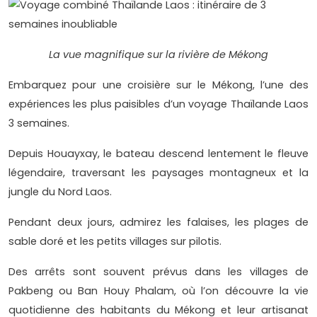
La vue magnifique sur la rivière de Mékong
Embarquez pour une croisière sur le Mékong, l’une des
expériences les plus paisibles d’un voyage Thaïlande Laos
3 semaines.
Depuis Houayxay, le bateau descend lentement le fleuve
légendaire, traversant les paysages montagneux et la
jungle du Nord Laos.
Pendant deux jours, admirez les falaises, les plages de
sable doré et les petits villages sur pilotis.
Des arrêts sont souvent prévus dans les villages de
Pakbeng ou Ban Houy Phalam, où l’on découvre la vie
quotidienne des habitants du Mékong et leur artisanat