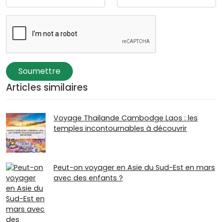
Soumettre
Articles similaires
Voyage Thaïlande Cambodge Laos : les
temples incontournables à découvrir
Peut-on voyager en Asie du Sud-Est en mars
avec des enfants ?