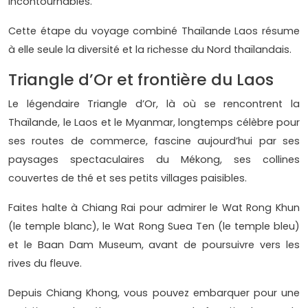
incontournables.
Cette étape du voyage combiné Thaïlande Laos résume
à elle seule la diversité et la richesse du Nord thaïlandais.
Triangle d’Or et frontière du Laos
Le légendaire Triangle d’Or, là où se rencontrent la
Thaïlande, le Laos et le Myanmar, longtemps célèbre pour
ses routes de commerce, fascine aujourd’hui par ses
paysages spectaculaires du Mékong, ses collines
couvertes de thé et ses petits villages paisibles.
Faites halte à Chiang Rai pour admirer le Wat Rong Khun
(le temple blanc), le Wat Rong Suea Ten (le temple bleu)
et le Baan Dam Museum, avant de poursuivre vers les
rives du fleuve.
Depuis Chiang Khong, vous pouvez embarquer pour une