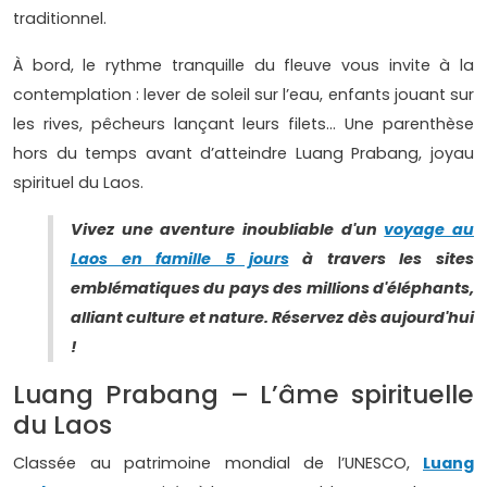
traditionnel.
À bord, le rythme tranquille du fleuve vous invite à la
contemplation : lever de soleil sur l’eau, enfants jouant sur
les rives, pêcheurs lançant leurs filets… Une parenthèse
hors du temps avant d’atteindre Luang Prabang, joyau
spirituel du Laos.
Vivez une aventure inoubliable d'un
voyage au
Laos en famille 5 jours
à travers les sites
emblématiques du pays des millions d'éléphants,
alliant culture et nature. Réservez dès aujourd'hui
!
Luang Prabang – L’âme spirituelle
du Laos
Classée au patrimoine mondial de l’UNESCO,
Luang