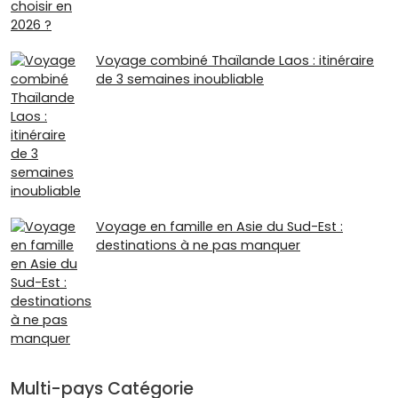
Voyage combiné Thaïlande Laos : itinéraire
de 3 semaines inoubliable
Voyage en famille en Asie du Sud-Est :
destinations à ne pas manquer
Multi-pays Catégorie