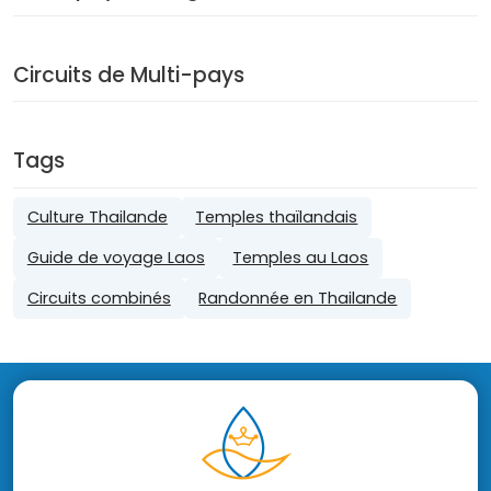
Circuits de Multi-pays
Tags
Culture Thailande
Temples thaïlandais
Guide de voyage Laos
Temples au Laos
Circuits combinés
Randonnée en Thailande