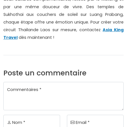
par une même douceur de vivre. Des temples de
Sukhothai aux couchers de soleil sur Luang Prabang,
chaque étape offre une émotion unique. Pour créer votre
circuit Thaïlande Laos sur mesure, contactez
Asia King
Travel
dès maintenant !
Poste un commentaire
Commentaires *
Nom *
Email *