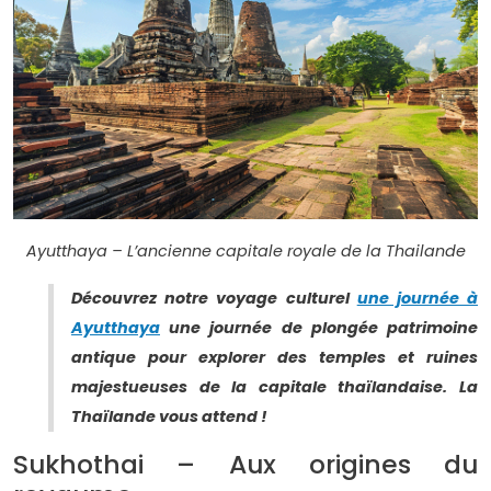
Ayutthaya – L’ancienne capitale royale de la Thailande
Découvrez notre voyage culturel
une journée à
Ayutthaya
une journée de plongée patrimoine
antique pour explorer des temples et ruines
majestueuses de la capitale thaïlandaise. La
Thaïlande vous attend !
Sukhothai – Aux origines du