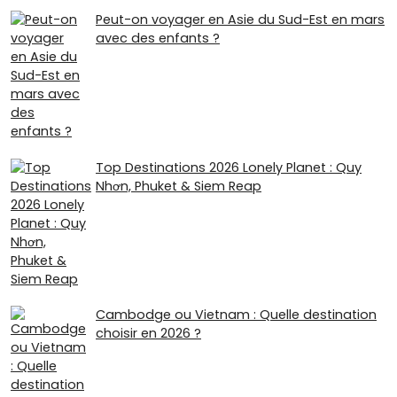
Peut-on voyager en Asie du Sud-Est en mars
avec des enfants ?
Top Destinations 2026 Lonely Planet : Quy
Nhơn, Phuket & Siem Reap
Cambodge ou Vietnam : Quelle destination
choisir en 2026 ?