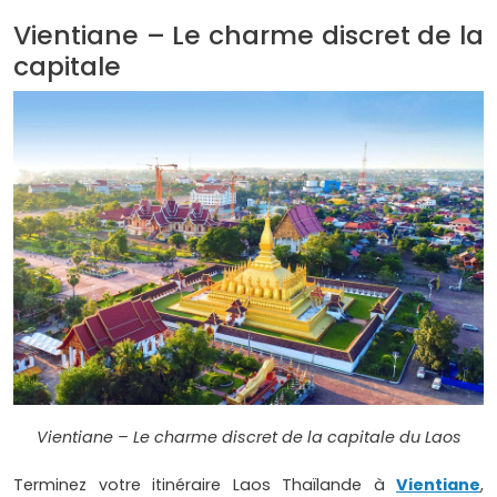
Vientiane – Le charme discret de la
capitale
Vientiane – Le charme discret de la capitale du Laos
Terminez votre itinéraire Laos Thaïlande à
Vientiane
,