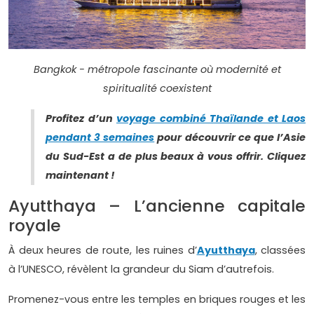
Bangkok - métropole fascinante où modernité et
spiritualité coexistent
Profitez d’un
voyage combiné Thaïlande et Laos
pendant 3 semaines
pour découvrir ce que l’Asie
du Sud-Est a de plus beaux à vous offrir. Cliquez
maintenant !
Ayutthaya – L’ancienne capitale
royale
À deux heures de route, les ruines d’
Ayutthaya
, classées
à l’UNESCO, révèlent la grandeur du Siam d’autrefois.
Promenez-vous entre les temples en briques rouges et les