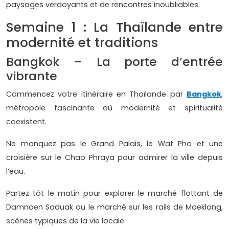
paysages verdoyants et de rencontres inoubliables.
Semaine 1 : La Thaïlande entre
modernité et traditions
Bangkok – La porte d’entrée
vibrante
Commencez votre itinéraire en Thaïlande par
Bangkok
,
métropole fascinante où modernité et spiritualité
coexistent.
Ne manquez pas le Grand Palais, le Wat Pho et une
croisière sur le Chao Phraya pour admirer la ville depuis
l’eau.
Partez tôt le matin pour explorer le marché flottant de
Damnoen Saduak ou le marché sur les rails de Maeklong,
scènes typiques de la vie locale.