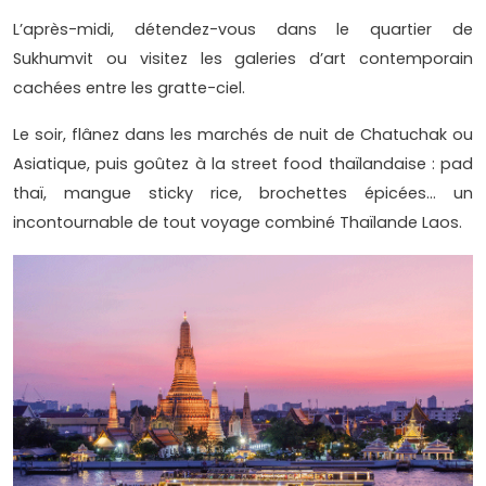
L’après-midi, détendez-vous dans le quartier de
Sukhumvit ou visitez les galeries d’art contemporain
cachées entre les gratte-ciel.
Le soir, flânez dans les marchés de nuit de Chatuchak ou
Asiatique, puis goûtez à la street food thaïlandaise : pad
thaï, mangue sticky rice, brochettes épicées… un
incontournable de tout voyage combiné Thaïlande Laos.