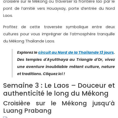
croisière sur le Mékong ou traverser la frontière lao par le
pont de l’amitié vers Houayxay, porte d’entrée du Nord
Laos.
Profitez de cette traversée symbolique entre deux
cultures pour vous imprégner de l’atmosphère tranquille
du Mékong Thaïlande Laos.
Explorez le
circuit au Nord de la Thaïlande 13 jours
.
Des temples d'Ayutthaya au Triangle d'Or, vivez
une aventure inoubliable mêlant culture, nature
et traditions. Cliquez ici !
Semaine 3 : Le Laos – Douceur et
authenticité le long du Mékong
Croisière sur le Mékong jusqu’à
Luang Prabang