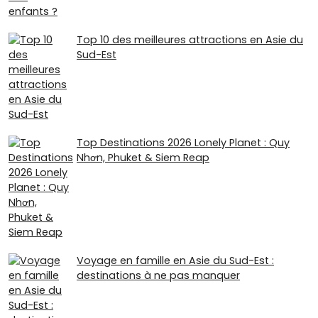
Top 10 des meilleures attractions en Asie du
Sud-Est
Top Destinations 2026 Lonely Planet : Quy
Nhơn, Phuket & Siem Reap
Voyage en famille en Asie du Sud-Est :
destinations à ne pas manquer