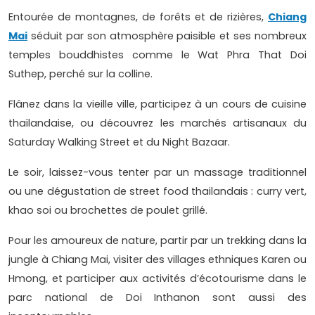
Entourée de montagnes, de forêts et de rizières,
Chiang
Mai
séduit par son atmosphère paisible et ses nombreux
temples bouddhistes comme le Wat Phra That Doi
Suthep, perché sur la colline.
Flânez dans la vieille ville, participez à un cours de cuisine
thaïlandaise, ou découvrez les marchés artisanaux du
Saturday Walking Street et du Night Bazaar.
Le soir, laissez-vous tenter par un massage traditionnel
ou une dégustation de street food thailandais : curry vert,
khao soi ou brochettes de poulet grillé.
Pour les amoureux de nature, partir par un trekking dans la
jungle à Chiang Mai, visiter des villages ethniques Karen ou
Hmong, et participer aux activités d’écotourisme dans le
parc national de Doi Inthanon sont aussi des