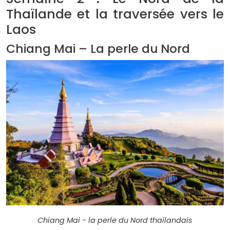
Thaïlande et la traversée vers le
Laos
Chiang Mai – La perle du Nord
Chiang Mai - la perle du Nord thailandais