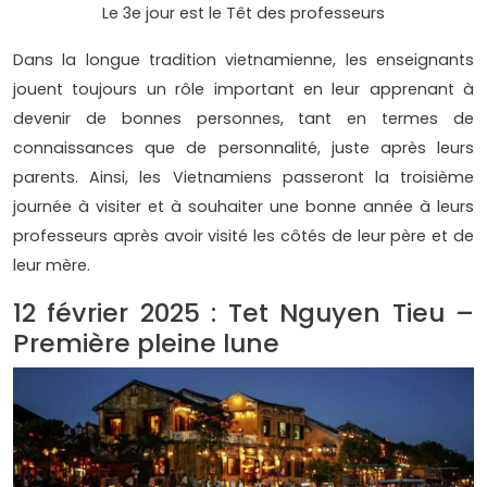
Le 3e jour est le Têt des professeurs
Dans la longue tradition vietnamienne, les enseignants
jouent toujours un rôle important en leur apprenant à
devenir de bonnes personnes, tant en termes de
connaissances que de personnalité, juste après leurs
parents. Ainsi, les Vietnamiens passeront la troisième
journée à visiter et à souhaiter une bonne année à leurs
professeurs après avoir visité les côtés de leur père et de
leur mère.
12 février 2025 : Tet Nguyen Tieu –
Première pleine lune