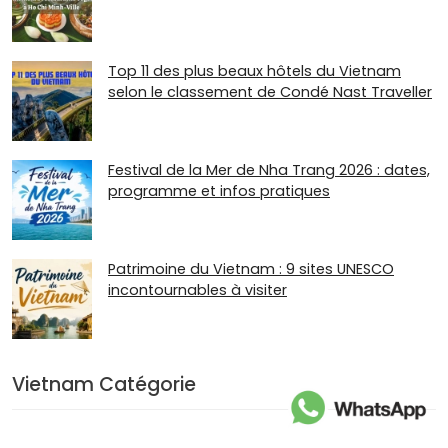
Top 11 des plus beaux hôtels du Vietnam
selon le classement de Condé Nast Traveller
Festival de la Mer de Nha Trang 2026 : dates,
programme et infos pratiques
Patrimoine du Vietnam : 9 sites UNESCO
incontournables à visiter
Vietnam Catégorie