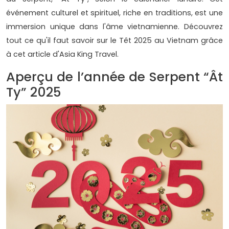
événement culturel et spirituel, riche en traditions, est une
immersion unique dans l'âme vietnamienne. Découvrez
tout ce qu'il faut savoir sur le Têt 2025 au Vietnam grâce
à cet article d'Asia King Travel.
Aperçu de l’année de Serpent “Ât
Ty” 2025