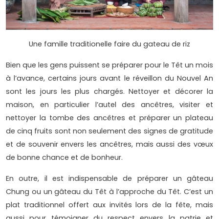
Une famille traditionelle faire du gateau de riz
Bien que les gens puissent se préparer pour le Têt un mois
à l’avance, certains jours avant le réveillon du Nouvel An
sont les jours les plus chargés. Nettoyer et décorer la
maison, en particulier l’autel des ancêtres, visiter et
nettoyer la tombe des ancêtres et préparer un plateau
de cinq fruits sont non seulement des signes de gratitude
et de souvenir envers les ancêtres, mais aussi des vœux
de bonne chance et de bonheur.
En outre, il est indispensable de préparer un gâteau
Chung ou un gâteau du Têt à l’approche du Têt. C’est un
plat traditionnel offert aux invités lors de la fête, mais
aussi pour témoigner du respect envers la patrie et