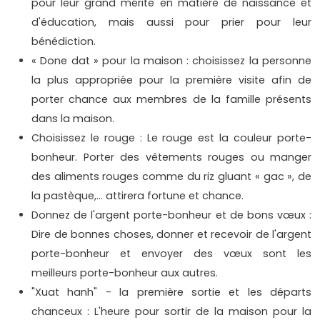
pour leur grand mérite en matière de naissance et
d'éducation, mais aussi pour prier pour leur
bénédiction.
« Done dat » pour la maison : choisissez la personne
la plus appropriée pour la première visite afin de
porter chance aux membres de la famille présents
dans la maison.
Choisissez le rouge : Le rouge est la couleur porte-
bonheur. Porter des vêtements rouges ou manger
des aliments rouges comme du riz gluant « gac », de
la pastèque,... attirera fortune et chance.
Donnez de l'argent porte-bonheur et de bons vœux :
Dire de bonnes choses, donner et recevoir de l'argent
porte-bonheur et envoyer des vœux sont les
meilleurs porte-bonheur aux autres.
"Xuat hanh" - la première sortie et les départs
chanceux : L'heure pour sortir de la maison pour la