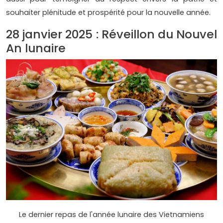
souhaiter plénitude et prospérité pour la nouvelle année.
28 janvier 2025 : Réveillon du Nouvel
An lunaire
Le dernier repas de l'année lunaire des Vietnamiens