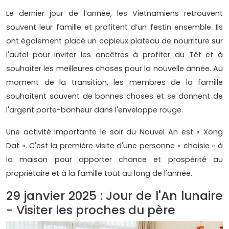
Le dernier jour de l’année, les Vietnamiens retrouvent
souvent leur famille et profitent d’un festin ensemble. Ils
ont également placé un copieux plateau de nourriture sur
l'autel pour inviter les ancêtres à profiter du Têt et à
souhaiter les meilleures choses pour la nouvelle année. Au
moment de la transition, les membres de la famille
souhaitent souvent de bonnes choses et se donnent de
l'argent porte-bonheur dans l'enveloppe rouge.
Une activité importante le soir du Nouvel An est « Xong
Dat ». C'est la première visite d'une personne « choisie » à
la maison pour apporter chance et prospérité au
propriétaire et à la famille tout au long de l'année.
29 janvier 2025 : Jour de l'An lunaire
- Visiter les proches du père