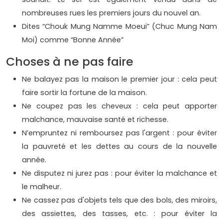
nombreuses rues les premiers jours du nouvel an.
Dites “Chouk Mung Namme Moeui” (Chuc Mung Nam
Moi) comme “Bonne Année”
Choses à ne pas faire
Ne balayez pas la maison le premier jour : cela peut
faire sortir la fortune de la maison.
Ne coupez pas les cheveux : cela peut apporter
malchance, mauvaise santé et richesse.
N’empruntez ni remboursez pas l'argent : pour éviter
la pauvreté et les dettes au cours de la nouvelle
année.
Ne disputez ni jurez pas : pour éviter la malchance et
le malheur.
Ne cassez pas d'objets tels que des bols, des miroirs,
des assiettes, des tasses, etc. : pour éviter la