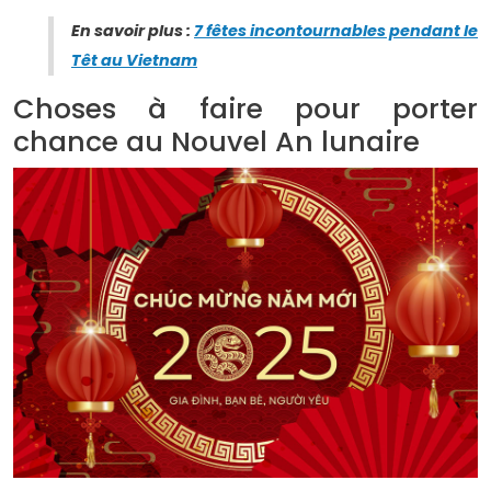
En savoir plus :
7 fêtes incontournables pendant le
Têt au Vietnam
Choses à faire pour porter
chance au Nouvel An lunaire