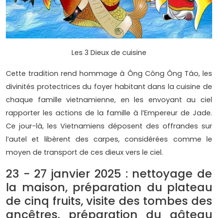
Les 3 Dieux de cuisine
Cette tradition rend hommage à Ông Công Ông Táo, les
divinités protectrices du foyer habitant dans la cuisine de
chaque famille vietnamienne, en les envoyant au ciel
rapporter les actions de la famille à l’Empereur de Jade.
Ce jour-là, les Vietnamiens déposent des offrandes sur
l’autel et libèrent des carpes, considérées comme le
moyen de transport de ces dieux vers le ciel.
23 - 27 janvier 2025 : nettoyage de
la maison, préparation du plateau
de cinq fruits, visite des tombes des
ancêtres, préparation du gâteau