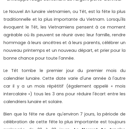
Le Nouvel An lunaire vietnamien, ou Têt, est la fête la plus
traditionnelle et la plus importante du Vietnam. Lorsqu'ils
évoquent le Têt, les Vietnamiens pensent à ce moment
agréable où ils peuvent se réunir avec leur famille, rendre
hommage à leurs ancêtres et à leurs parents, célébrer un
nouveau printemps et un nouveau départ, et prier pour la
bonne chance pour toute l'année.
Le Têt tombe le premier jour du premier mois du
calendrier lunaire. Cette date varie d'une année à l'autre
car il y a un mois répétitif (également appelé « mois
intercalaire ») tous les 3 ans pour réduire l'écart entre les
calendriers lunaire et solaire.
Bien que la fête ne dure qu'environ 7 jours, la période de
célébration de cette fête la plus importante est toujours