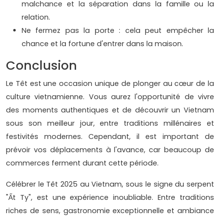
malchance et la séparation dans la famille ou la
relation.
Ne fermez pas la porte : cela peut empêcher la
chance et la fortune d'entrer dans la maison.
Conclusion
Le Têt est une occasion unique de plonger au cœur de la
culture vietnamienne. Vous aurez l'opportunité de vivre
des moments authentiques et de découvrir un Vietnam
sous son meilleur jour, entre traditions millénaires et
festivités modernes. Cependant, il est important de
prévoir vos déplacements à l'avance, car beaucoup de
commerces ferment durant cette période.
Célébrer le Têt 2025 au Vietnam, sous le signe du serpent
"Ất Ty", est une expérience inoubliable. Entre traditions
riches de sens, gastronomie exceptionnelle et ambiance