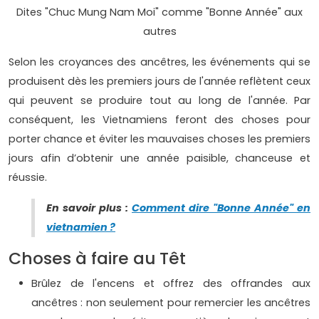
Dites "Chuc Mung Nam Moi" comme "Bonne Année" aux
autres
Selon les croyances des ancêtres, les événements qui se
produisent dès les premiers jours de l'année reflètent ceux
qui peuvent se produire tout au long de l'année. Par
conséquent, les Vietnamiens feront des choses pour
porter chance et éviter les mauvaises choses les premiers
jours afin d’obtenir une année paisible, chanceuse et
réussie.
En savoir plus :
Comment dire "Bonne Année" en
vietnamien ?
Choses à faire au Têt
Brûlez de l'encens et offrez des offrandes aux
ancêtres : non seulement pour remercier les ancêtres