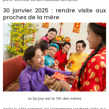
30 janvier 2025 : rendre visite aux
proches de la mère
Le 2e jour est le Têt des mères
Après le côté paternel, les Vietnamiens rendront visite aux