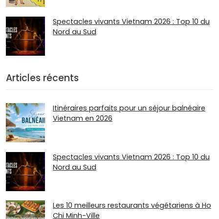
Spectacles vivants Vietnam 2026 : Top 10 du
Nord au Sud
Articles récents
Itinéraires parfaits pour un séjour balnéaire
Vietnam en 2026
Spectacles vivants Vietnam 2026 : Top 10 du
Nord au Sud
Les 10 meilleurs restaurants végétariens à Ho
Chi Minh-Ville