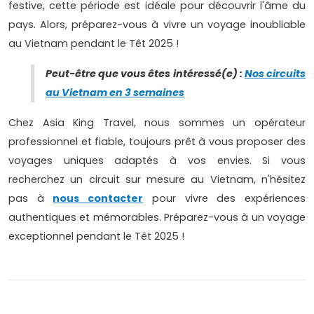
festive, cette période est idéale pour découvrir l'âme du
pays. Alors, préparez-vous à vivre un voyage inoubliable
au Vietnam pendant le Têt 2025 !
Peut-être que vous êtes intéressé(e) :
Nos circuits
au Vietnam en 3 semaines
Chez Asia King Travel, nous sommes un opérateur
professionnel et fiable, toujours prêt à vous proposer des
voyages uniques adaptés à vos envies. Si vous
recherchez un circuit sur mesure au Vietnam, n'hésitez
pas à
nous contacter
pour vivre des expériences
authentiques et mémorables. Préparez-vous à un voyage
exceptionnel pendant le Têt 2025 !