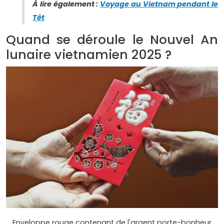
À lire également :
Voyage au Vietnam pendant le
Têt
Quand se déroule le Nouvel An
lunaire vietnamien 2025 ?
Enveloppe rouge contenant de l'argent porte-bonheur