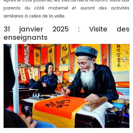
parents du côté maternel et auront des activités
similaires à celles de la veille.
31 janvier 2025 : Visite des
enseignants