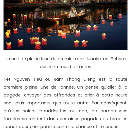
La nuit de pleine lune du premier mois lunaire, on lâchera
des lanternes flottantes
Tet Nguyen Tieu ou Ram Thang Gieng est la toute
première pleine lune de l'année. On pense qu’aller à la
pagode, envoyer des offrandes et prier à cette heure
sont plus importants que toute autre. Par conséquent,
qu’elles soient bouddhistes ou non, de nombreuses
familles se rendent dans certaines pagodes ou temples
locaux pour prier pour la santé, la chance et le succès.