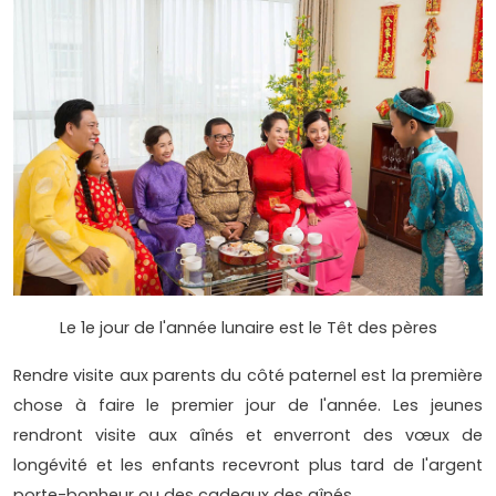
Le 1e jour de l'année lunaire est le Têt des pères
Rendre visite aux parents du côté paternel est la première
chose à faire le premier jour de l'année. Les jeunes
rendront visite aux aînés et enverront des vœux de
longévité et les enfants recevront plus tard de l'argent
porte-bonheur ou des cadeaux des aînés.