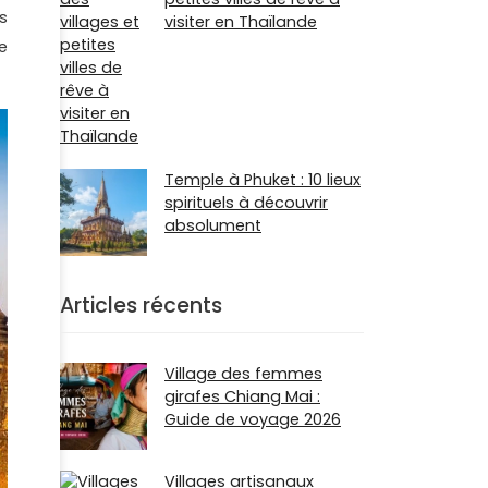
s
visiter en Thaïlande
e
Temple à Phuket : 10 lieux
spirituels à découvrir
absolument
Articles récents
Village des femmes
girafes Chiang Mai :
Guide de voyage 2026
Villages artisanaux