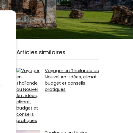
Articles similaires
Voyager en Thaïlande au
Nouvel An : idées, climat,
budget et conseils
pratiques
Thaïlande en février :