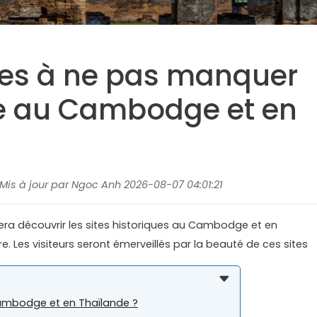
ques à ne pas manquer
ge au Cambodge et en
, Mis à jour par Ngoc Anh 2026-08-07 04:01:21
 fera découvrir les sites historiques au Cambodge et en
e. Les visiteurs seront émerveillés par la beauté de ces sites
ambodge et en Thaïlande ?