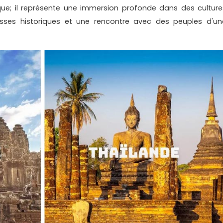
tique; il représente une immersion profonde dans des culture
hesses historiques et une rencontre avec des peuples d'un