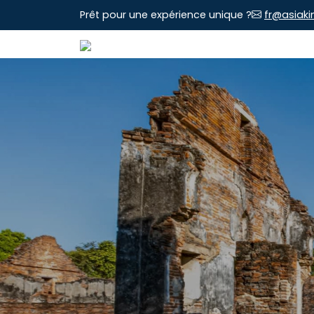
Prêt pour une expérience unique ?
fr@asiaki