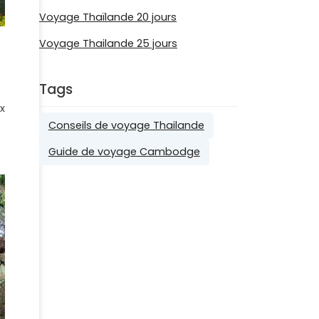
Voyage Thaïlande 20 jours
Voyage Thailande 25 jours
Tags
x
Conseils de voyage Thailande
Guide de voyage Cambodge