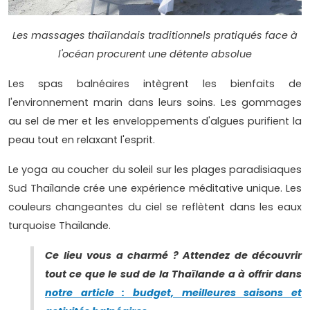
Les massages thaïlandais traditionnels pratiqués face à
l'océan procurent une détente absolue
Les spas balnéaires intègrent les bienfaits de
l'environnement marin dans leurs soins. Les gommages
au sel de mer et les enveloppements d'algues purifient la
peau tout en relaxant l'esprit.
Le yoga au coucher du soleil sur les plages paradisiaques
Sud Thaïlande crée une expérience méditative unique. Les
couleurs changeantes du ciel se reflètent dans les eaux
turquoise Thaïlande.
Ce lieu vous a charmé ? Attendez de découvrir
tout ce que le sud de la Thaïlande a à offrir dans
notre article : budget, meilleures saisons et