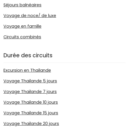
Séjours balnéaires
Voyage de noce/ de luxe
Voyage en famille
Circuits combinés
Durée des circuits
Excursion en Thaïlande
Voyage Thaïlande 5 jours
Voyage Thaïlande 7 jours
Voyage Thaïlande 10 jours
Voyage Thaïlande 15 jours
Voyage Thaïlande 20 jours