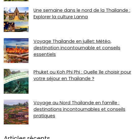
Une semaine dans le nord de la Thaïlande :
Explorer la culture Lanna
Voyage Thaïlande en juillet: Météo,
destination incontournable et conseils
essentiels
Phuket ou Koh Phi Phi : Quelle île choisir pour
votre séjour en Thaïlande ?
Voyage au Nord Thaïlande en famille :
destinations incontournables et conseils
pratiques
Articles récents