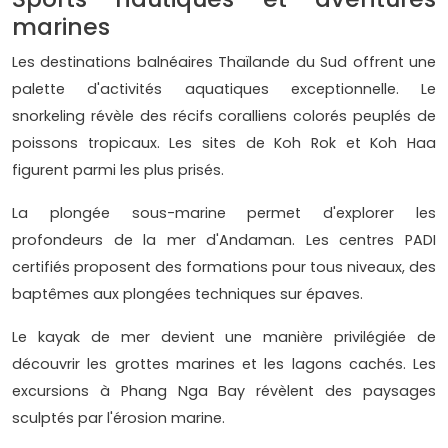
marines
Les destinations balnéaires Thaïlande du Sud offrent une
palette d'activités aquatiques exceptionnelle. Le
snorkeling révèle des récifs coralliens colorés peuplés de
poissons tropicaux. Les sites de Koh Rok et Koh Haa
figurent parmi les plus prisés.
La plongée sous-marine permet d'explorer les
profondeurs de la mer d'Andaman. Les centres PADI
certifiés proposent des formations pour tous niveaux, des
baptêmes aux plongées techniques sur épaves.
Le kayak de mer devient une manière privilégiée de
découvrir les grottes marines et les lagons cachés. Les
excursions à Phang Nga Bay révèlent des paysages
sculptés par l'érosion marine.