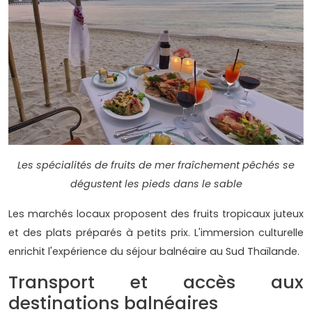
Les spécialités de fruits de mer fraîchement pêchés se
dégustent les pieds dans le sable
Les marchés locaux proposent des fruits tropicaux juteux
et des plats préparés à petits prix. L'immersion culturelle
enrichit l'expérience du séjour balnéaire au Sud Thaïlande.
Transport et accès aux
destinations balnéaires