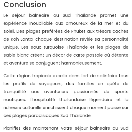
Conclusion
Le séjour balnéaire au Sud Thaïlande promet une
expérience inoubliable aux amoureux de la mer et du
soleil. Des plages préférées de Phuket aux trésors cachés
de Koh Lanta, chaque destination révèle sa personnalité
unique. Les eaux turquoise Thaïlande et les plages de
sable blanc créent un décor de carte postale où détente
et aventure se conjuguent harmonieusement.
Cette région tropicale excelle dans l'art de satisfaire tous
les profils de voyageurs, des familles en quête de
tranquillité aux aventuriers passionnés de sports
nautiques. L'hospitalité thaïlandaise légendaire et la
richesse culturelle enrichissent chaque moment passé sur
ces plages paradisiaques Sud Thaïlande.
Planifiez dès maintenant votre séjour balnéaire au Sud