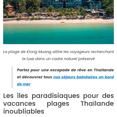
La plage de Klong Muang attire les voyageurs recherchant
le luxe dans un cadre naturel préservé
Partez pour une escapade de rêve en Thaïlande
et découvrez tous
nos séjours balnéaires en bord
de mer
Les îles paradisiaques pour des
vacances plages Thaïlande
inoubliables