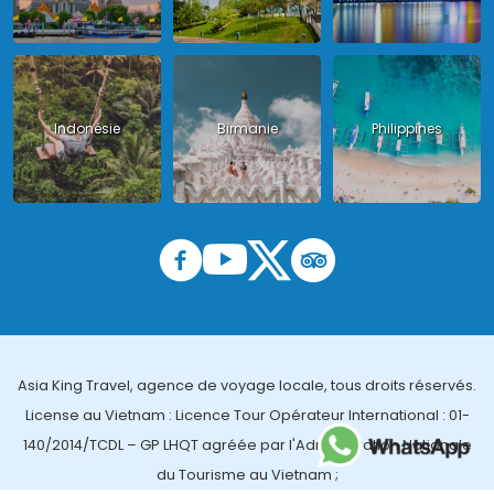
Indonésie
Birmanie
Philippines
Asia King Travel, agence de voyage locale, tous droits réservés.
License au Vietnam : Licence Tour Opérateur International : 01-
140/2014/TCDL – GP LHQT agréée par l'Administration Nationale
du Tourisme au Vietnam ;