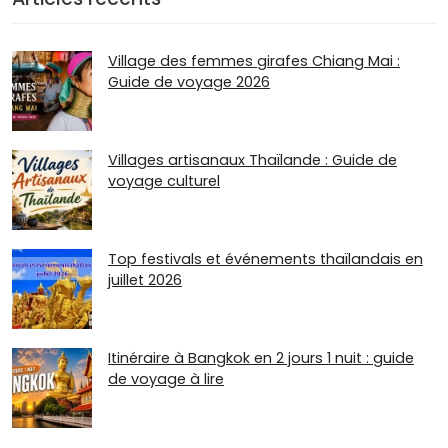
Village des femmes girafes Chiang Mai :
Guide de voyage 2026
Villages artisanaux Thaïlande : Guide de
voyage culturel
Top festivals et événements thaïlandais en
juillet 2026
Itinéraire à Bangkok en 2 jours 1 nuit : guide
de voyage à lire