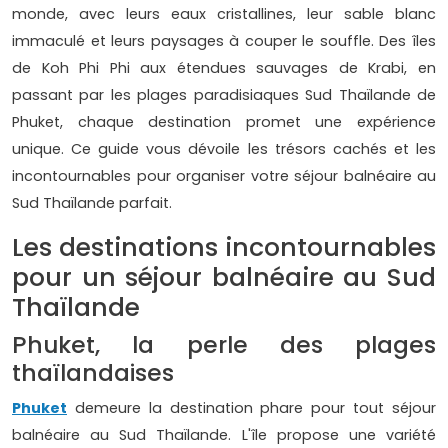
monde, avec leurs eaux cristallines, leur sable blanc
immaculé et leurs paysages à couper le souffle. Des îles
de Koh Phi Phi aux étendues sauvages de Krabi, en
passant par les plages paradisiaques Sud Thaïlande de
Phuket, chaque destination promet une expérience
unique. Ce guide vous dévoile les trésors cachés et les
incontournables pour organiser votre séjour balnéaire au
Sud Thaïlande parfait.
Les destinations incontournables
pour un séjour balnéaire au Sud
Thaïlande
Phuket, la perle des plages
thaïlandaises
Phuket
demeure la destination phare pour tout séjour
balnéaire au Sud Thaïlande. L'île propose une variété