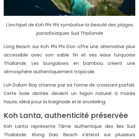
L'archipel de Koh Phi Phi symbolise la beauté des plages
paradisiaques Sud Thaïlande
Long Beach sur Koh Phi Phi Don offre une alternative plus
accessible avec son sable fin et ses eaux turquoise
Thaïlande. Les bungalows en bambou créent une
atmosphère authentiquement tropicale.
Loh Dalum Bay charme par sa forme de croissant parfait.
Cette baie abritée devient un lagon naturel à marée
haute, idéal pour la baignade et le snorkeling.
Koh Lanta, authenticité préservée
Koh Lanta représente l'âme authentique des îles Sud
Thaïlande. Klong Dao Beach s'étend sur plusieurs