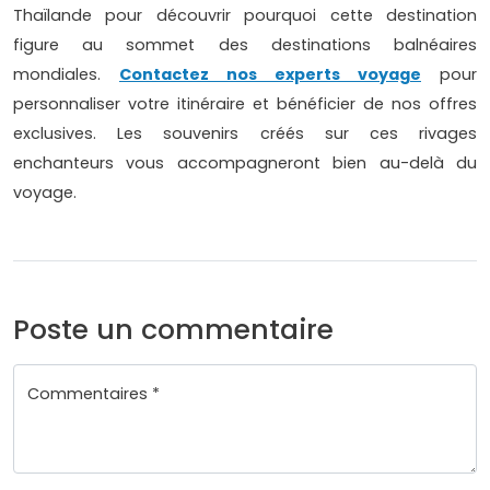
Thaïlande pour découvrir pourquoi cette destination
figure au sommet des destinations balnéaires
mondiales.
Contactez nos experts voyage
pour
personnaliser votre itinéraire et bénéficier de nos offres
exclusives. Les souvenirs créés sur ces rivages
enchanteurs vous accompagneront bien au-delà du
voyage.
Poste un commentaire
Commentaires *