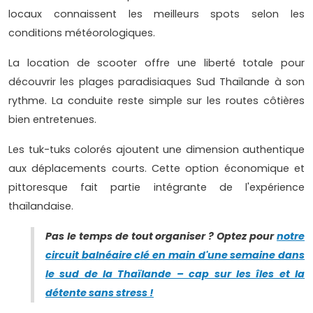
locaux connaissent les meilleurs spots selon les
conditions météorologiques.
La location de scooter offre une liberté totale pour
découvrir les plages paradisiaques Sud Thaïlande à son
rythme. La conduite reste simple sur les routes côtières
bien entretenues.
Les tuk-tuks colorés ajoutent une dimension authentique
aux déplacements courts. Cette option économique et
pittoresque fait partie intégrante de l'expérience
thaïlandaise.
Pas le temps de tout organiser ? Optez pour
notre
circuit balnéaire clé en main d'une semaine dans
le sud de la Thaïlande – cap sur les îles et la
détente sans stress !