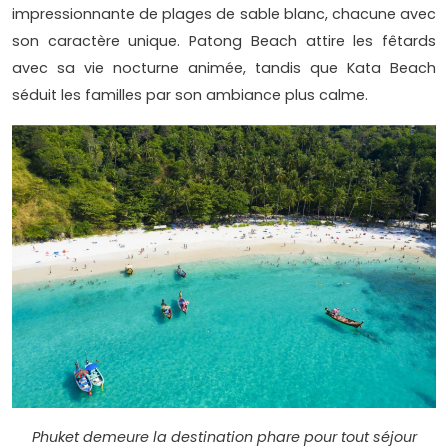
impressionnante de plages de sable blanc, chacune avec
son caractère unique. Patong Beach attire les fêtards
avec sa vie nocturne animée, tandis que Kata Beach
séduit les familles par son ambiance plus calme.
Phuket demeure la destination phare pour tout séjour