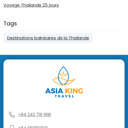
Voyage Thailande 25 jours
Tags
Destinations balnéaires de la Thailande
+84 243 719 1918