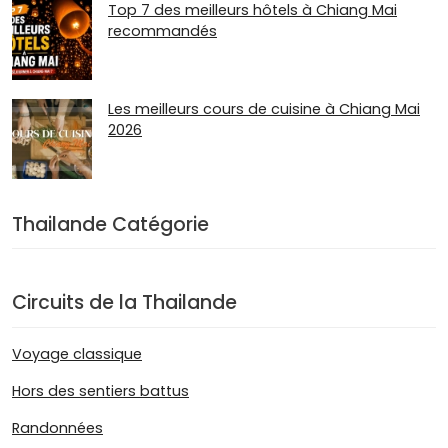
Top 7 des meilleurs hôtels à Chiang Mai
recommandés
Les meilleurs cours de cuisine à Chiang Mai
2026
Thailande Catégorie
Circuits de la Thailande
Voyage classique
Hors des sentiers battus
Randonnées