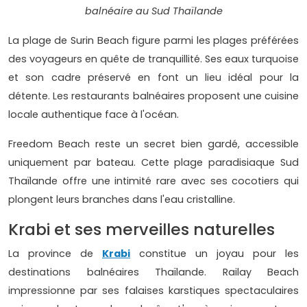
balnéaire au Sud Thaïlande
La plage de Surin Beach figure parmi les plages préférées
des voyageurs en quête de tranquillité. Ses eaux turquoise
et son cadre préservé en font un lieu idéal pour la
détente. Les restaurants balnéaires proposent une cuisine
locale authentique face à l'océan.
Freedom Beach reste un secret bien gardé, accessible
uniquement par bateau. Cette plage paradisiaque Sud
Thaïlande offre une intimité rare avec ses cocotiers qui
plongent leurs branches dans l'eau cristalline.
Krabi et ses merveilles naturelles
La province de
Krabi
constitue un joyau pour les
destinations balnéaires Thaïlande. Railay Beach
impressionne par ses falaises karstiques spectaculaires