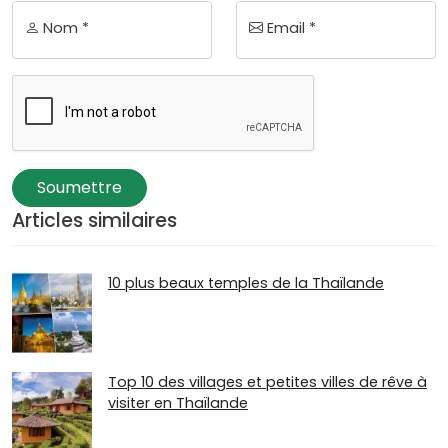
Nom *
Email *
Soumettre
Articles similaires
10 plus beaux temples de la Thaïlande
Top 10 des villages et petites villes de rêve à
visiter en Thaïlande