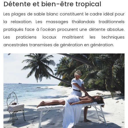
Détente et bien-être tropical
Les plages de sable blanc constituent le cadre idéal pour
la relaxation. Les massages thaïlandais traditionnels
pratiqués face à l'océan procurent une détente absolue.
Les praticiens locaux maîtrisent les techniques
ancestrales transmises de génération en génération.