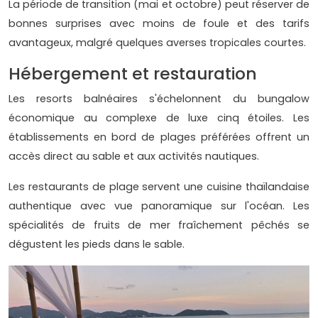
La période de transition (mai et octobre) peut réserver de
bonnes surprises avec moins de foule et des tarifs
avantageux, malgré quelques averses tropicales courtes.
Hébergement et restauration
Les resorts balnéaires s'échelonnent du bungalow
économique au complexe de luxe cinq étoiles. Les
établissements en bord de plages préférées offrent un
accès direct au sable et aux activités nautiques.
Les restaurants de plage servent une cuisine thaïlandaise
authentique avec vue panoramique sur l'océan. Les
spécialités de fruits de mer fraîchement pêchés se
dégustent les pieds dans le sable.