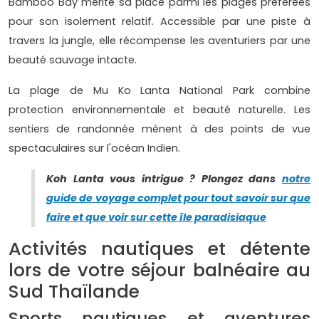
Bamboo Bay mérite sa place parmi les plages préférées
pour son isolement relatif. Accessible par une piste à
travers la jungle, elle récompense les aventuriers par une
beauté sauvage intacte.
La plage de Mu Ko Lanta National Park combine
protection environnementale et beauté naturelle. Les
sentiers de randonnée mènent à des points de vue
spectaculaires sur l'océan Indien.
Koh Lanta vous intrigue ? Plongez dans
notre
guide de voyage complet pour tout savoir sur que
faire et que voir sur cette île paradisiaque
Activités nautiques et détente
lors de votre séjour balnéaire au
Sud Thaïlande
Sports nautiques et aventures