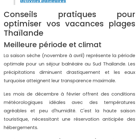
activités balnéaires
Conseils pratiques pour
optimiser vos vacances plages
Thaïlande
Meilleure période et climat
La saison sèche (novembre à avril) représente la période
optimale pour un séjour balnéaire au Sud Thaïlande. Les
précipitations diminuent drastiquement et les eaux
turquoise atteignent leur transparence maximale.
Les mois de décembre à février offrent des conditions
météorologiques idéales avec des températures
agréables et peu d'humidité. C'est la haute saison
touristique, nécessitant une réservation anticipée des
hébergements.