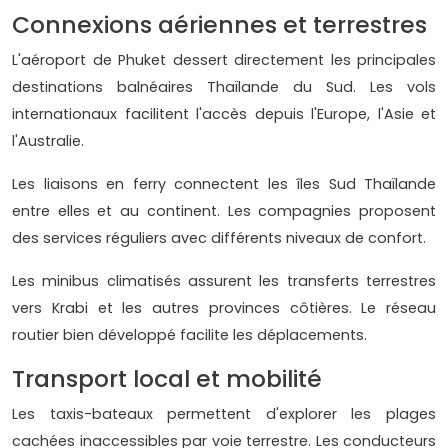
Connexions aériennes et terrestres
L'aéroport de Phuket dessert directement les principales
destinations balnéaires Thaïlande du Sud. Les vols
internationaux facilitent l'accès depuis l'Europe, l'Asie et
l'Australie.
Les liaisons en ferry connectent les îles Sud Thaïlande
entre elles et au continent. Les compagnies proposent
des services réguliers avec différents niveaux de confort.
Les minibus climatisés assurent les transferts terrestres
vers Krabi et les autres provinces côtières. Le réseau
routier bien développé facilite les déplacements.
Transport local et mobilité
Les taxis-bateaux permettent d'explorer les plages
cachées inaccessibles par voie terrestre. Les conducteurs