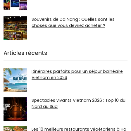
Souvenirs de Da Nang : Quelles sont les
choses que vous devriez acheter ?
Articles récents
Itinéraires parfaits pour un séjour balnéaire
Vietnam en 2026
Spectacles vivants Vietnam 2026 : Top 10 du
Nord au Sud
Les 10 meilleurs restaurants végétariens à Ho