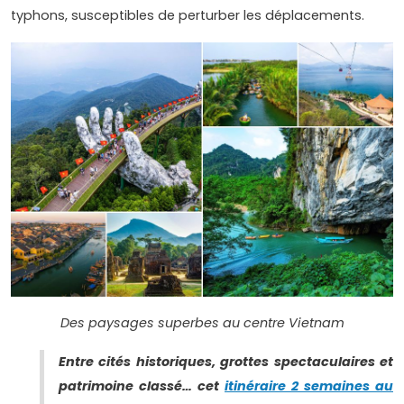
typhons, susceptibles de perturber les déplacements.
Des paysages superbes au centre Vietnam
Entre cités historiques, grottes spectaculaires et
patrimoine classé… cet
itinéraire 2 semaines au