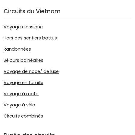
Circuits du Vietnam
Voyage classique
Hors des sentiers battus
Randonnées
Séjours balnéaires
Voyage de noce/ de luxe
Voyage en famille
Voyage à moto
Voyage à vélo
Circuits combinés