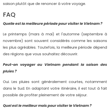
saison plutôt que de renoncer à votre voyage.
FAQ
Quelle est la meilleure période pour visiter le Vietnam ?
Le printemps (mars à mai) et l'automne (septembre à
novembre) sont souvent considérés comme les saisons
les plus agréables. Toutefois, la meilleure période dépend
des régions que vous souhaitez découvrir.
Peut-on voyager au Vietnam pendant la saison des
pluies ?
Oui. Les pluies sont généralement courtes, notamment
dans le Sud. En adaptant votre itinéraire, il est tout à fait
possible de profiter pleinement de votre séjour.
Quel est le meilleur mois pour visiter le Vietnam ?