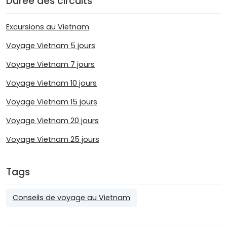
Durée des circuits
Excursions au Vietnam
Voyage Vietnam 5 jours
Voyage Vietnam 7 jours
Voyage Vietnam 10 jours
Voyage Vietnam 15 jours
Voyage Vietnam 20 jours
Voyage Vietnam 25 jours
Tags
Conseils de voyage au Vietnam