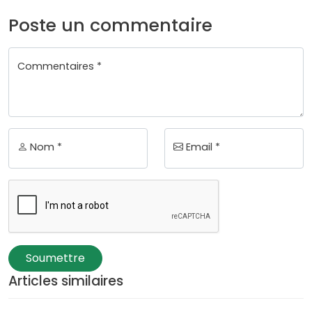
Poste un commentaire
Commentaires *
Nom *
Email *
Soumettre
Articles similaires