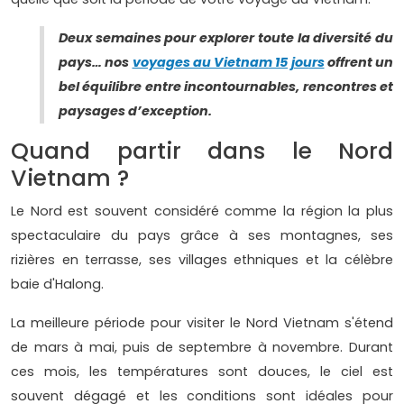
Deux semaines pour explorer toute la diversité du
pays… nos
voyages au Vietnam 15 jours
offrent un
bel équilibre entre incontournables, rencontres et
paysages d’exception.
Quand partir dans le Nord
Vietnam ?
Le Nord est souvent considéré comme la région la plus
spectaculaire du pays grâce à ses montagnes, ses
rizières en terrasse, ses villages ethniques et la célèbre
baie d'Halong.
La meilleure période pour visiter le Nord Vietnam s'étend
de mars à mai, puis de septembre à novembre. Durant
ces mois, les températures sont douces, le ciel est
souvent dégagé et les conditions sont idéales pour