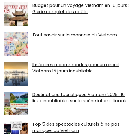
Budget pour un voyage Vietnam en 15 jours :
Guide complet des coûts
Tout savoir sur la monnaie du Vietnam
Itinéraires recommandés pour un circuit
Vietnam 15 jours inoubliable
Destinations touristiques Vietnam 2026 : 10
lieux inoubliables sur la scène internationale
Top 5 des spectacles culturels à ne pas
manquer au Vietnam