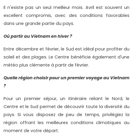
Il n'existe pas un seul meilleur mois. Avril est souvent un
excellent compromis, avec des conditions favorables
dans une grande partie du pays.
Où partir au Vietnam en hiver ?
Entre décembre et février, le Sud est idéal pour profiter du
soleil et des plages. Le Centre bénéficie également d'une
météo plus clémente à partir de février.
Quelle région choisir pour un premier voyage au Vietnam
?
Pour un premier séjour, un itinéraire reliant le Nord, le
Centre et le Sud permet de découvrir toute la diversité du
pays. Si vous disposez de peu de temps, privilégiez la
région offrant les meilleures conditions climatiques au
moment de votre départ.