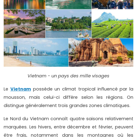
Vietnam - un pays des mille visages
Le
Vietnam
possède un climat tropical influencé par la
mousson, mais celui-ci diffère selon les régions. On
distingue généralement trois grandes zones climatiques.
Le Nord du Vietnam connaît quatre saisons relativement
marquées. Les hivers, entre décembre et février, peuvent
être frais, notamment dans les montagnes où les