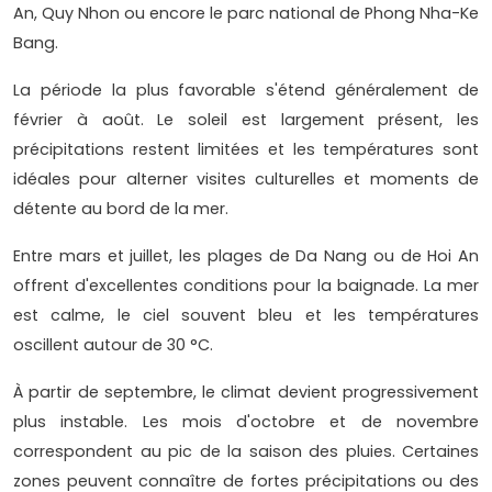
An, Quy Nhon ou encore le parc national de Phong Nha-Ke
Bang.
La période la plus favorable s'étend généralement de
février à août. Le soleil est largement présent, les
précipitations restent limitées et les températures sont
idéales pour alterner visites culturelles et moments de
détente au bord de la mer.
Entre mars et juillet, les plages de Da Nang ou de Hoi An
offrent d'excellentes conditions pour la baignade. La mer
est calme, le ciel souvent bleu et les températures
oscillent autour de 30 °C.
À partir de septembre, le climat devient progressivement
plus instable. Les mois d'octobre et de novembre
correspondent au pic de la saison des pluies. Certaines
zones peuvent connaître de fortes précipitations ou des