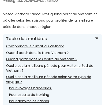
Phuong Que 2026-08-09 16:56:22
Météo Vietnam : découvrez quand partir au Vietnam et
où aller selon les saisons pour profiter de la meilleure
période dans chaque région
Table des matières
Comprendre le climat du Vietnam
Quand partir dans le Nord Vietnam ?
Quand partir dans le Centre du Vietnam ?
Quelle est la meilleure période pour visiter le Sud du
Vietnam ?
Quelle est la meilleure période selon votre type de
voyage ?
Pour voyages balnéaires
Pour circuits de trekking
Pour admirer les rizières