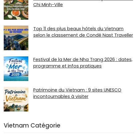
Chi Minh-Ville
Top 11 des plus beaux hôtels du Vietnam
selon le classement de Condé Nast Traveller
Festival de la Mer de Nha Trang 2026 : dates,
programme et infos pratiques
Patrimoine du Vietnam : 9 sites UNESCO
incontournables à visiter
Vietnam Catégorie