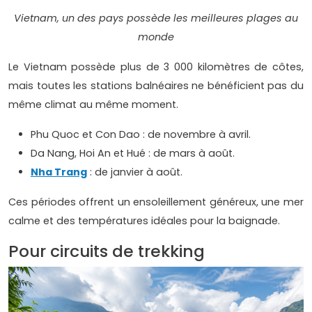
Vietnam, un des pays possède les meilleures plages au
monde
Le Vietnam possède plus de 3 000 kilomètres de côtes,
mais toutes les stations balnéaires ne bénéficient pas du
même climat au même moment.
Phu Quoc et Con Dao : de novembre à avril.
Da Nang, Hoi An et Hué : de mars à août.
Nha Trang
: de janvier à août.
Ces périodes offrent un ensoleillement généreux, une mer
calme et des températures idéales pour la baignade.
Pour circuits de trekking