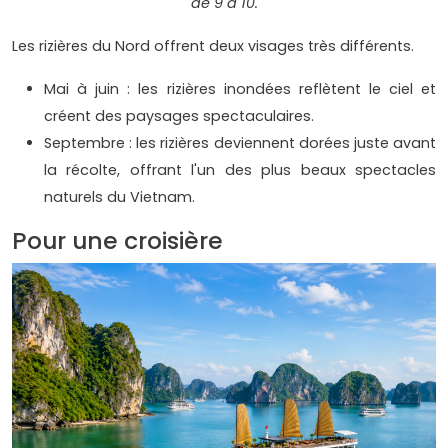
de 9 à 10.
Les rizières du Nord offrent deux visages très différents.
Mai à juin : les rizières inondées reflètent le ciel et
créent des paysages spectaculaires.
Septembre : les rizières deviennent dorées juste avant
la récolte, offrant l'un des plus beaux spectacles
naturels du Vietnam.
Pour une croisière