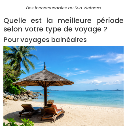
Des incontounables au Sud Vietnam
Quelle est la meilleure période
selon votre type de voyage ?
Pour voyages balnéaires