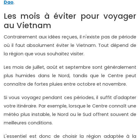
Dao
.
Les mois à éviter pour voyager
au Vietnam
Contrairement aux idées reçues, il n'existe pas de période
où il faut absolument éviter le Vietnam. Tout dépend de
la région que vous souhaitez visiter.
Les mois de juillet, août et septembre sont généralement
plus humides dans le Nord, tandis que le Centre peut
connaître de fortes pluies entre octobre et novembre.
Si vous voyagez pendant ces périodes, il suffit d'adapter
votre itinéraire. Par exemple, lorsque le Centre connaît une
météo plus instable, le Nord ou le Sud offrent souvent de
meilleures conditions.
L'essentiel est donc de choisir la région adaptée à la