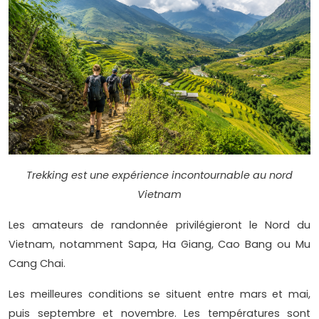
Trekking est une expérience incontournable au nord
Vietnam
Les amateurs de randonnée privilégieront le Nord du
Vietnam, notamment Sapa, Ha Giang, Cao Bang ou Mu
Cang Chai.
Les meilleures conditions se situent entre mars et mai,
puis septembre et novembre. Les températures sont