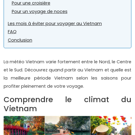
Pour une croisière
Pour un voyage de noces
Les mois à éviter pour voyager au Vietnam
FAQ
Conclusion
La météo Vietnam varie fortement entre le Nord, le Centre
et le Sud. Découvrez quand partir au Vietnam et quelle est
la meilleure période Vietnam selon les saisons pour
profiter pleinement de votre voyage.
Comprendre le climat du
Vietnam