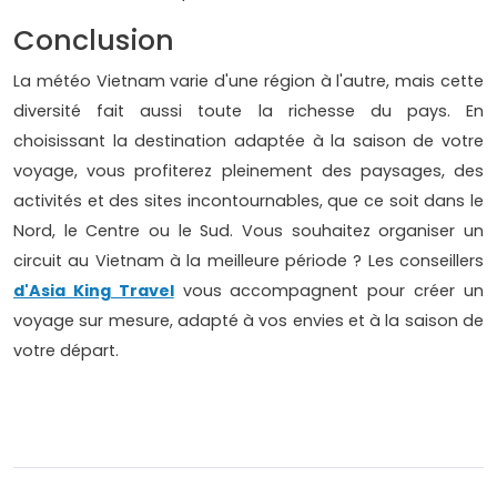
Conclusion
La météo Vietnam varie d'une région à l'autre, mais cette
diversité fait aussi toute la richesse du pays. En
choisissant la destination adaptée à la saison de votre
voyage, vous profiterez pleinement des paysages, des
activités et des sites incontournables, que ce soit dans le
Nord, le Centre ou le Sud. Vous souhaitez organiser un
circuit au Vietnam à la meilleure période ? Les conseillers
d'Asia King Travel
vous accompagnent pour créer un
voyage sur mesure, adapté à vos envies et à la saison de
votre départ.