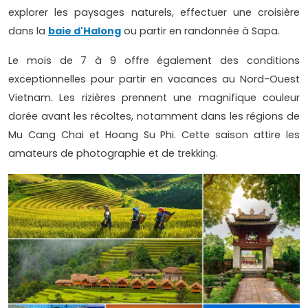
explorer les paysages naturels, effectuer une croisière
dans la
baie d'Halong
ou partir en randonnée à Sapa.
Le mois de 7 à 9 offre également des conditions
exceptionnelles pour partir en vacances au Nord-Ouest
Vietnam. Les rizières prennent une magnifique couleur
dorée avant les récoltes, notamment dans les régions de
Mu Cang Chai et Hoang Su Phi. Cette saison attire les
amateurs de photographie et de trekking.