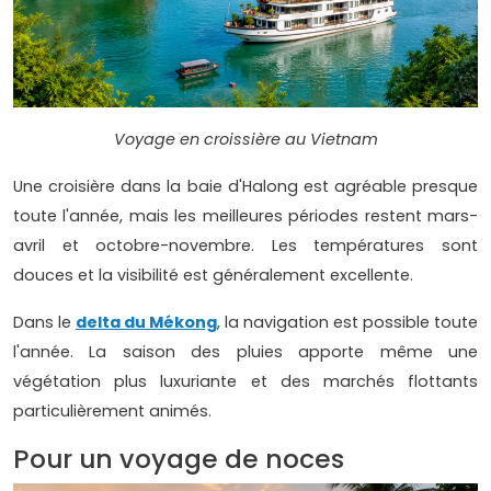
Voyage en croissière au Vietnam
Une croisière dans la baie d'Halong est agréable presque
toute l'année, mais les meilleures périodes restent mars-
avril et octobre-novembre. Les températures sont
douces et la visibilité est généralement excellente.
Dans le
delta du Mékong
, la navigation est possible toute
l'année. La saison des pluies apporte même une
végétation plus luxuriante et des marchés flottants
particulièrement animés.
Pour un voyage de noces