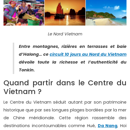
Le Nord Vietnam
Entre montagnes, rizières en terrasses et baie
d’Halong… ce
circuit 10 jours au Nord du Vietnam
dévoile toute la richesse et l’authenticité du
Tonkin.
Quand partir dans le Centre du
Vietnam ?
Le Centre du Vietnam séduit autant par son patrimoine
historique que par ses longues plages bordées par la mer
de Chine méridionale. Cette région rassemble des
destinations incontournables comme Hué,
Da Nang
, Hoi