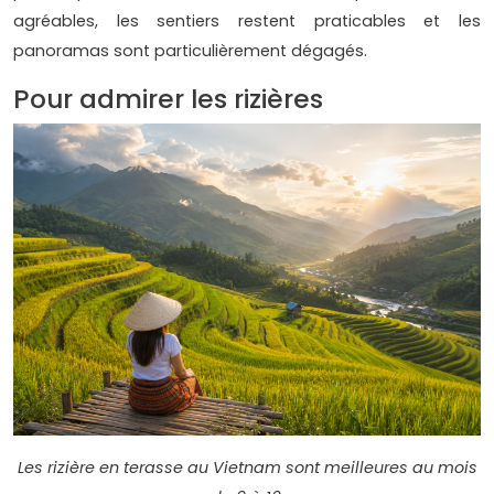
agréables, les sentiers restent praticables et les
panoramas sont particulièrement dégagés.
Pour admirer les rizières
Les rizière en terasse au Vietnam sont meilleures au mois