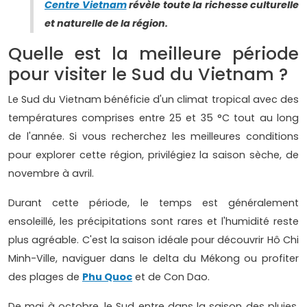
Centre Vietnam
révèle toute la richesse culturelle
et naturelle de la région.
Quelle est la meilleure période
pour visiter le Sud du Vietnam ?
Le Sud du Vietnam bénéficie d'un climat tropical avec des
températures comprises entre 25 et 35 °C tout au long
de l'année. Si vous recherchez les meilleures conditions
pour explorer cette région, privilégiez la saison sèche, de
novembre à avril.
Durant cette période, le temps est généralement
ensoleillé, les précipitations sont rares et l'humidité reste
plus agréable. C'est la saison idéale pour découvrir Hô Chi
Minh-Ville, naviguer dans le delta du Mékong ou profiter
des plages de
Phu Quoc
et de Con Dao.
De mai à octobre, le Sud entre dans la saison des pluies.