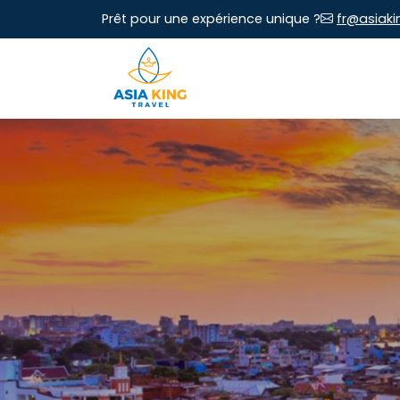
Prêt pour une expérience unique ?
fr@asiaki