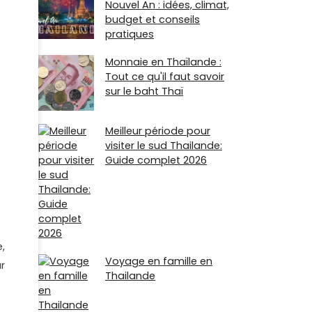
Nouvel An : idées, climat,
budget et conseils
pratiques
Monnaie en Thaïlande :
Tout ce qu'il faut savoir
sur le baht Thaï
Meilleur période pour
visiter le sud Thailande:
Guide complet 2026
,
Voyage en famille en
r
Thailande