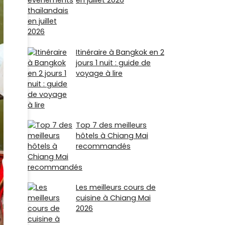
en juillet 2026
Itinéraire à Bangkok en 2
jours 1 nuit : guide de
voyage à lire
Top 7 des meilleurs
hôtels à Chiang Mai
recommandés
Les meilleurs cours de
cuisine à Chiang Mai
2026