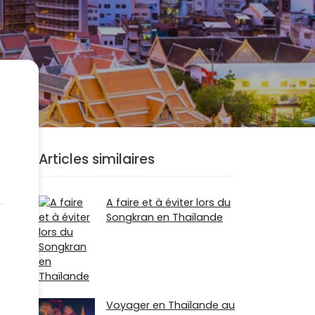
Articles similaires
A faire et à éviter lors du
Songkran en Thaïlande
Voyager en Thaïlande au