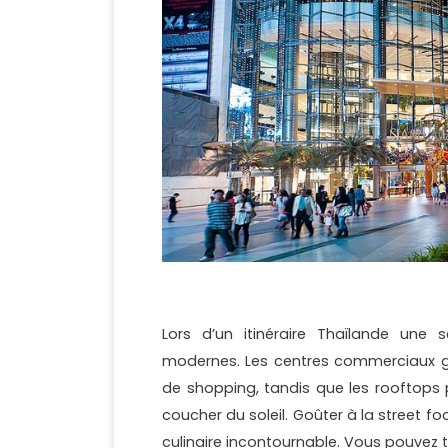
Lors d’un itinéraire Thaïlande une
modernes. Les centres commerciaux 
de shopping, tandis que les rooftops 
coucher du soleil. Goûter à la street fo
culinaire incontournable. Vous pouvez t