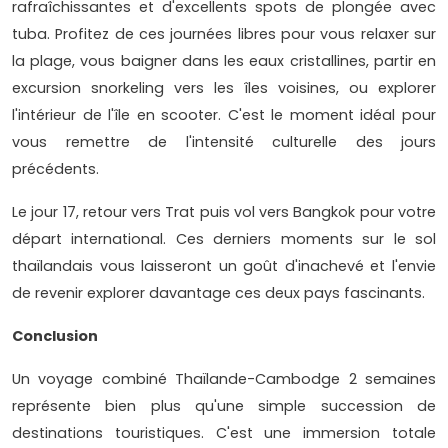
rafraîchissantes et d'excellents spots de plongée avec
tuba. Profitez de ces journées libres pour vous relaxer sur
la plage, vous baigner dans les eaux cristallines, partir en
excursion snorkeling vers les îles voisines, ou explorer
l'intérieur de l'île en scooter. C'est le moment idéal pour
vous remettre de l'intensité culturelle des jours
précédents.
Le jour 17, retour vers Trat puis vol vers Bangkok pour votre
départ international. Ces derniers moments sur le sol
thaïlandais vous laisseront un goût d'inachevé et l'envie
de revenir explorer davantage ces deux pays fascinants.
Conclusion
Un voyage combiné Thaïlande-Cambodge 2 semaines
représente bien plus qu'une simple succession de
destinations touristiques. C'est une immersion totale