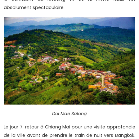
absolument spectaculaire.
Doi Mae Salong
Le jour 7, retour à Chiang Mai pour une visite approfondie
de la ville avant de prendre le train de nuit vers Bangkok.