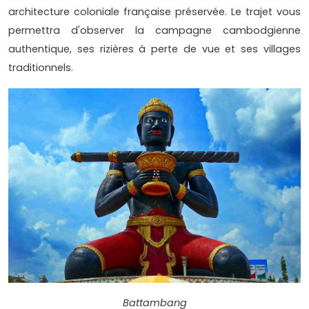
architecture coloniale française préservée. Le trajet vous
permettra d'observer la campagne cambodgienne
authentique, ses rizières à perte de vue et ses villages
traditionnels.
Battambang