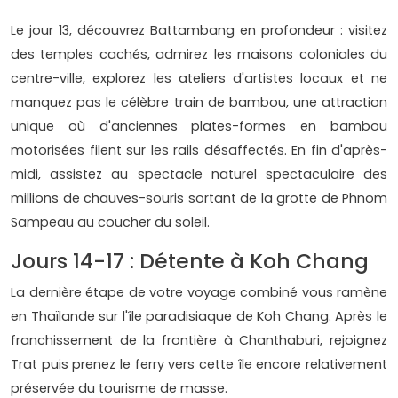
Le jour 13, découvrez Battambang en profondeur : visitez
des temples cachés, admirez les maisons coloniales du
centre-ville, explorez les ateliers d'artistes locaux et ne
manquez pas le célèbre train de bambou, une attraction
unique où d'anciennes plates-formes en bambou
motorisées filent sur les rails désaffectés. En fin d'après-
midi, assistez au spectacle naturel spectaculaire des
millions de chauves-souris sortant de la grotte de Phnom
Sampeau au coucher du soleil.
Jours 14-17 : Détente à Koh Chang
La dernière étape de votre voyage combiné vous ramène
en Thaïlande sur l'île paradisiaque de Koh Chang. Après le
franchissement de la frontière à Chanthaburi, rejoignez
Trat puis prenez le ferry vers cette île encore relativement
préservée du tourisme de masse.