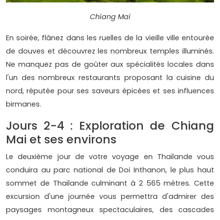
Chiang Mai
En soirée, flânez dans les ruelles de la vieille ville entourée
de douves et découvrez les nombreux temples illuminés.
Ne manquez pas de goûter aux spécialités locales dans
l'un des nombreux restaurants proposant la cuisine du
nord, réputée pour ses saveurs épicées et ses influences
birmanes.
Jours 2-4 : Exploration de Chiang
Mai et ses environs
Le deuxième jour de votre voyage en Thaïlande vous
conduira au parc national de Doi Inthanon, le plus haut
sommet de Thaïlande culminant à 2 565 mètres. Cette
excursion d'une journée vous permettra d'admirer des
paysages montagneux spectaculaires, des cascades