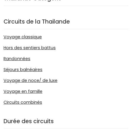
Circuits de la Thailande
Voyage classique
Hors des sentiers battus
Randonnées
Séjours balnéaires
Voyage de noce/ de luxe
Voyage en famille
Circuits combinés
Durée des circuits