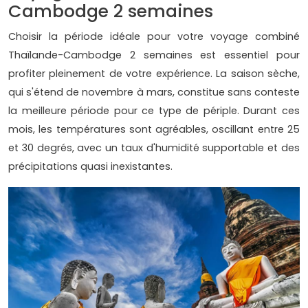
Cambodge 2 semaines
Choisir la période idéale pour votre voyage combiné
Thaïlande-Cambodge 2 semaines est essentiel pour
profiter pleinement de votre expérience. La saison sèche,
qui s'étend de novembre à mars, constitue sans conteste
la meilleure période pour ce type de périple. Durant ces
mois, les températures sont agréables, oscillant entre 25
et 30 degrés, avec un taux d'humidité supportable et des
précipitations quasi inexistantes.