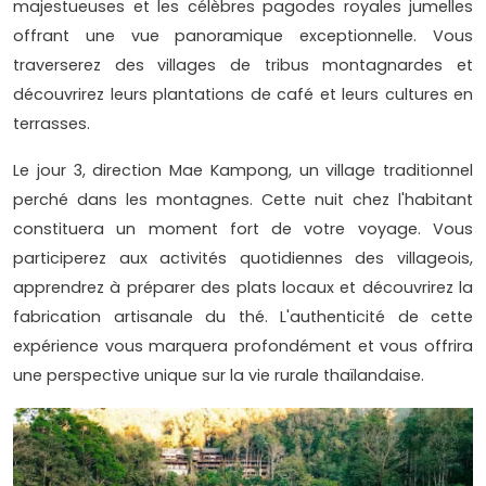
majestueuses et les célèbres pagodes royales jumelles
offrant une vue panoramique exceptionnelle. Vous
traverserez des villages de tribus montagnardes et
découvrirez leurs plantations de café et leurs cultures en
terrasses.
Le jour 3, direction Mae Kampong, un village traditionnel
perché dans les montagnes. Cette nuit chez l'habitant
constituera un moment fort de votre voyage. Vous
participerez aux activités quotidiennes des villageois,
apprendrez à préparer des plats locaux et découvrirez la
fabrication artisanale du thé. L'authenticité de cette
expérience vous marquera profondément et vous offrira
une perspective unique sur la vie rurale thaïlandaise.