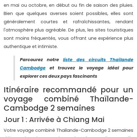
en mai ou octobre, en début ou fin de saison des pluies.
Bien que quelques averses soient possibles, elles sont
généralement courtes et rafraîchissantes, rendant
l'atmosphère plus agréable. De plus, les sites touristiques
sont moins fréquentés, vous offrant une expérience plus
authentique et intimiste.
Parcourez notre
liste des circuits Thaïlande
Cambodge
et trouvez le voyage idéal pour
explorer ces deux pays fascinants
Itinéraire recommandé pour un
voyage combiné Thaïlande-
Cambodge 2 semaines
Jour 1 : Arrivée à Chiang Mai
Votre voyage combiné Thaïlande-Cambodge 2 semaines