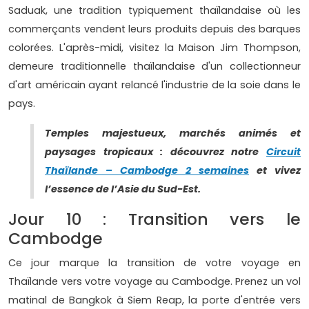
Saduak, une tradition typiquement thaïlandaise où les
commerçants vendent leurs produits depuis des barques
colorées. L'après-midi, visitez la Maison Jim Thompson,
demeure traditionnelle thaïlandaise d'un collectionneur
d'art américain ayant relancé l'industrie de la soie dans le
pays.
Temples majestueux, marchés animés et
paysages tropicaux : découvrez notre
Circuit
Thaïlande – Cambodge 2 semaines
et vivez
l’essence de l’Asie du Sud-Est.
Jour 10 : Transition vers le
Cambodge
Ce jour marque la transition de votre voyage en
Thaïlande vers votre voyage au Cambodge. Prenez un vol
matinal de Bangkok à Siem Reap, la porte d'entrée vers