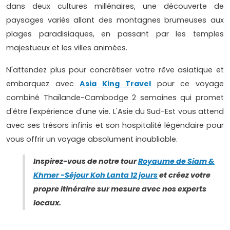
dans deux cultures millénaires, une découverte de
paysages variés allant des montagnes brumeuses aux
plages paradisiaques, en passant par les temples
majestueux et les villes animées.
N'attendez plus pour concrétiser votre rêve asiatique et
embarquez avec
Asia King Travel
pour ce voyage
combiné Thaïlande-Cambodge 2 semaines qui promet
d'être l'expérience d'une vie. L'Asie du Sud-Est vous attend
avec ses trésors infinis et son hospitalité légendaire pour
vous offrir un voyage absolument inoubliable.
Inspirez-vous de notre tour
Royaume de Siam &
Khmer -Séjour Koh Lanta 12 jours
et créez votre
propre itinéraire sur mesure avec nos experts
locaux.