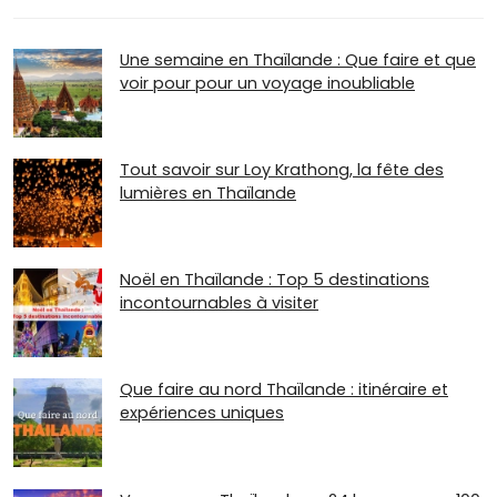
Une semaine en Thaïlande : Que faire et que
voir pour pour un voyage inoubliable
Tout savoir sur Loy Krathong, la fête des
lumières en Thaïlande
Noël en Thaïlande : Top 5 destinations
incontournables à visiter
Que faire au nord Thaïlande : itinéraire et
expériences uniques