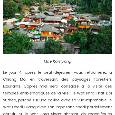
Mae Kampong
Le jour 4, après le petit-déjeuner, vous retournerez à
Chiang Mai en traversant des paysages forestiers
luxuriants. L'après-midi sera consacré à la visite des
temples emblématiques de la ville : le Wat Phra That Doi
Suthep, perché sur une colline avec sa vue imprenable, le
Wat Chedi Luang avec son imposant chedi partiellement
détruit, et le Wat Phra Singh abritant de magnifiques