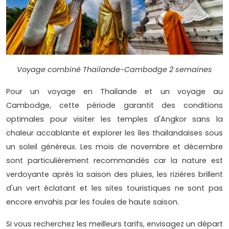
Voyage combiné Thaïlande-Cambodge 2 semaines
Pour un voyage en Thaïlande et un voyage au
Cambodge, cette période garantit des conditions
optimales pour visiter les temples d'Angkor sans la
chaleur accablante et explorer les îles thaïlandaises sous
un soleil généreux. Les mois de novembre et décembre
sont particulièrement recommandés car la nature est
verdoyante après la saison des pluies, les rizières brillent
d'un vert éclatant et les sites touristiques ne sont pas
encore envahis par les foules de haute saison.
Si vous recherchez les meilleurs tarifs, envisagez un départ