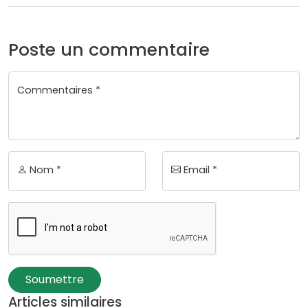
Poste un commentaire
Commentaires *
Nom *
Email *
Soumettre
Articles similaires