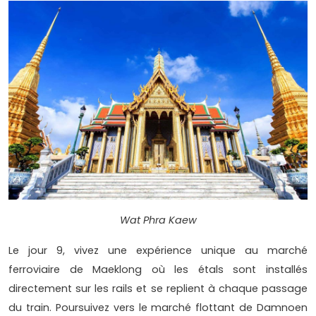
Wat Phra Kaew
Le jour 9, vivez une expérience unique au marché
ferroviaire de Maeklong où les étals sont installés
directement sur les rails et se replient à chaque passage
du train. Poursuivez vers le marché flottant de Damnoen