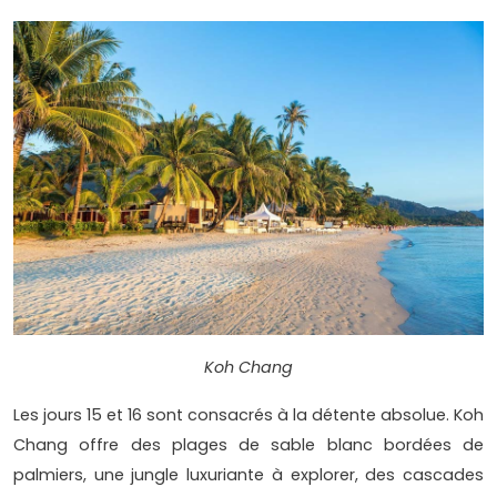
Koh Chang
Les jours 15 et 16 sont consacrés à la détente absolue. Koh
Chang offre des plages de sable blanc bordées de
palmiers, une jungle luxuriante à explorer, des cascades