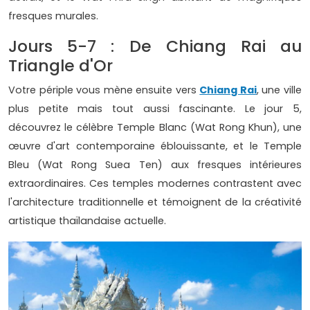
fresques murales.
Jours 5-7 : De Chiang Rai au
Triangle d'Or
Votre périple vous mène ensuite vers
Chiang Rai
, une ville
plus petite mais tout aussi fascinante. Le jour 5,
découvrez le célèbre Temple Blanc (Wat Rong Khun), une
œuvre d'art contemporaine éblouissante, et le Temple
Bleu (Wat Rong Suea Ten) aux fresques intérieures
extraordinaires. Ces temples modernes contrastent avec
l'architecture traditionnelle et témoignent de la créativité
artistique thaïlandaise actuelle.