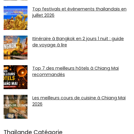
Top festivals et événements thaïlandais en
juillet 2026
Itinéraire à Bangkok en 2 jours 1 nuit : guide
de voyage à lire
Top 7 des meilleurs hôtels à Chiang Mai
recommandés
Les meilleurs cours de cuisine à Chiang Mai
2026
Thailande Catégorie