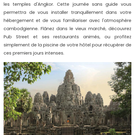
les temples d'Angkor. Cette journée sans guide vous
permettra de vous installer tranquillement dans votre
hébergement et de vous familiariser avec l'atmosphère
cambodgienne. Flânez dans le vieux marché, découvrez
Pub Street et ses restaurants animés, ou profitez
simplement de la piscine de votre hôtel pour récupérer de
ces premiers jours intenses.