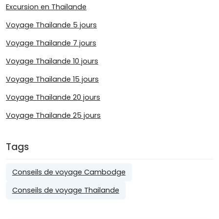
Excursion en Thaïlande
Voyage Thaïlande 5 jours
Voyage Thaïlande 7 jours
Voyage Thaïlande 10 jours
Voyage Thaïlande 15 jours
Voyage Thaïlande 20 jours
Voyage Thailande 25 jours
Tags
Conseils de voyage Cambodge
Conseils de voyage Thailande