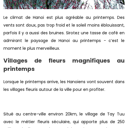
Le climat de Hanoi est plus agréable au printemps. Des
vents sont doux, pas trop froid et le soleil moins éblouissant,
parfois il y a aussi des bruines. Sirotez une tasse de café en
admirant le paysage de Hanoi au printemps - c’est le
moment le plus merveilleux.
Villages de fleurs magnifiques au
printemps
Lorsque le printemps arrive, les Hanoïens vont souvent dans
les villages fleuris autour de la ville pour en profiter.
Situé au centre-ville environ 20km, le village de Tay Tuu
avec le métier fleuris séculaire, qui apporte plus de 250