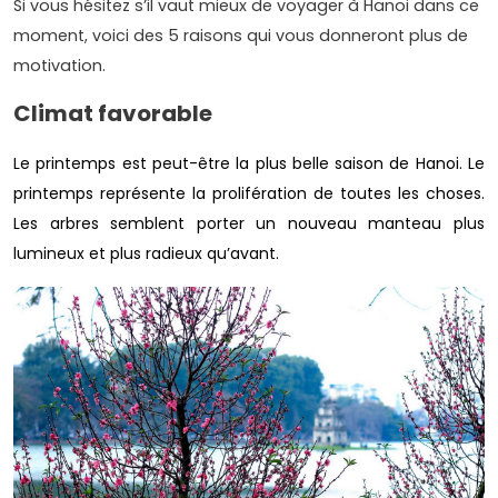
Si vous hésitez s’il vaut mieux de voyager à Hanoi dans ce
moment, voici des 5 raisons qui vous donneront plus de
motivation.
Climat favorable
Le printemps est peut-être la plus belle saison de Hanoi. Le
printemps représente la prolifération de toutes les choses.
Les arbres semblent porter un nouveau manteau plus
lumineux et plus radieux qu’avant.