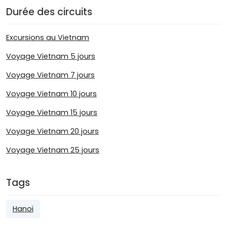
Durée des circuits
Excursions au Vietnam
Voyage Vietnam 5 jours
Voyage Vietnam 7 jours
Voyage Vietnam 10 jours
Voyage Vietnam 15 jours
Voyage Vietnam 20 jours
Voyage Vietnam 25 jours
Tags
Hanoï