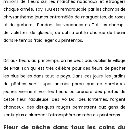
millions de fleurs sur les marchés nationaux et étrangers
chaque année. Tay Tuu est remarquable par les champs de
chrysanthème jaunes entremêlés de marguerites, de roses
et de gerberas. Pendant les vacances du Tet, les champs
de violettes, de glaïeuls, de dahlia ont la chance de fleurir
dans le temps froid léger du printemps.
Dit aux fleurs au printemps, on ne peut pas oublier le village
de Nhat Tan qui est très célèbre pour des fleurs de pêcher
les plus belles dans tout le pays. Dans ces jours, les jardins
de pêches sont super animés parce que de nombreux
jeunes viennent voir les fleurs ou prendre des photos de
cette fleur fabuleuse. Des Ao Dai, des lanternes, l’argent
chanceux, des distiques rouges permettent aux gens de
sentir plus clairement l’atmosphère animée du printemps.
Fleur de pêche dans tous les coins du