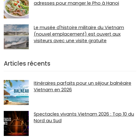
adresses pour manger le Pho à Hanoi
Le musée d'histoire militaire du Vietnam
(nouvel emplacement) est ouvert aux
visiteurs avec une visite gratuite
Articles récents
Itinéraires parfaits pour un séjour balnéaire
Vietnam en 2026
Spectacles vivants Vietnam 2026 : Top 10 du
Nord au Sud