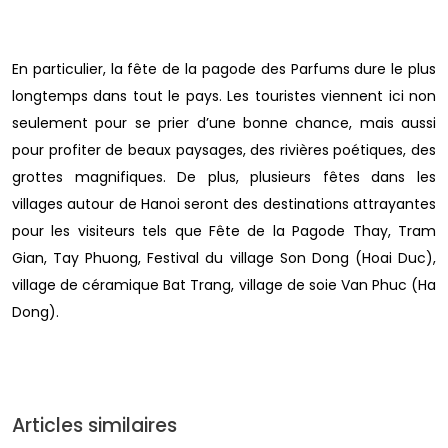
En particulier, la fête de la pagode des Parfums dure le plus
longtemps dans tout le pays. Les touristes viennent ici non
seulement pour se prier d’une bonne chance, mais aussi
pour profiter de beaux paysages, des rivières poétiques, des
grottes magnifiques. De plus, plusieurs fêtes dans les
villages autour de Hanoi seront des destinations attrayantes
pour les visiteurs tels que Fête de la Pagode Thay, Tram
Gian, Tay Phuong, Festival du village Son Dong (Hoai Duc),
village de céramique Bat Trang, village de soie Van Phuc (Ha
Dong).
Articles similaires