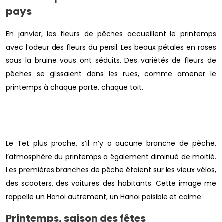
pays
En janvier, les fleurs de pêches accueillent le printemps
avec l’odeur des fleurs du persil. Les beaux pétales en roses
sous la bruine vous ont séduits. Des variétés de fleurs de
pêches se glissaient dans les rues, comme amener le
printemps à chaque porte, chaque toit.
Le Tet plus proche, s’il n’y a aucune branche de pêche,
l’atmosphère du printemps a également diminué de moitié.
Les premières branches de pêche étaient sur les vieux vélos,
des scooters, des voitures des habitants. Cette image me
rappelle un Hanoi autrement, un Hanoi paisible et calme.
Printemps, saison des fêtes