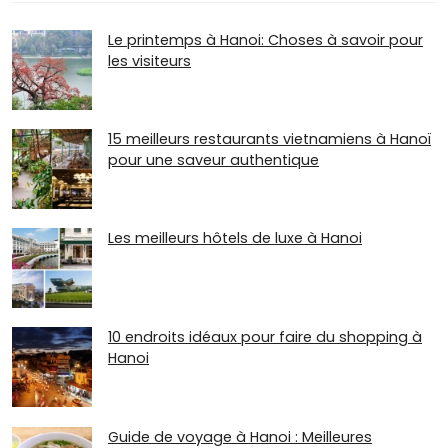
Le printemps à Hanoi: Choses à savoir pour
les visiteurs
15 meilleurs restaurants vietnamiens à Hanoï
pour une saveur authentique
Les meilleurs hôtels de luxe à Hanoi
10 endroits idéaux pour faire du shopping à
Hanoi
Guide de voyage à Hanoi : Meilleures