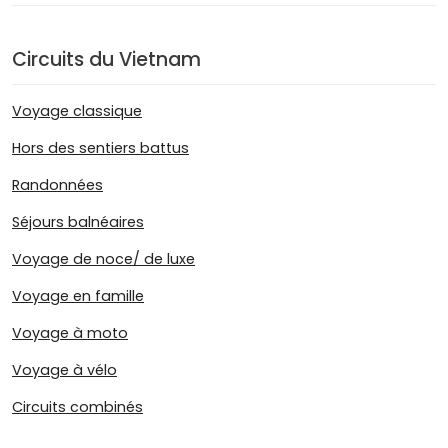
Circuits du Vietnam
Voyage classique
Hors des sentiers battus
Randonnées
Séjours balnéaires
Voyage de noce/ de luxe
Voyage en famille
Voyage à moto
Voyage à vélo
Circuits combinés