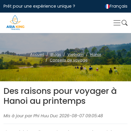
Prêt pour une expérience unique ?
Français
Accueil
Blogs
Vietnam
Hanoi
Conseils de voyage
Des raisons pour voyager à
Hanoi au printemps
Mis à jour par Phi Huu Duc 2026-08-07 09:05:48