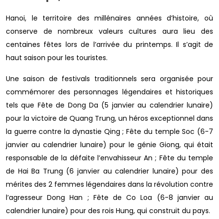
Hanoi, le territoire des millénaires années d’histoire, où
conserve de nombreux valeurs cultures aura lieu des
centaines fêtes lors de l’arrivée du printemps. Il s’agit de
haut saison pour les touristes.
Une saison de festivals traditionnels sera organisée pour
commémorer des personnages légendaires et historiques
tels que Fête de Dong Da (5 janvier au calendrier lunaire)
pour la victoire de Quang Trung, un héros exceptionnel dans
la guerre contre la dynastie Qing ; Fête du temple Soc (6-7
janvier au calendrier lunaire) pour le génie Giong, qui était
responsable de la défaite l’envahisseur An ; Fête du temple
de Hai Ba Trung (6 janvier au calendrier lunaire) pour des
mérites des 2 femmes légendaires dans la révolution contre
l’agresseur Dong Han ; Fête de Co Loa (6-8 janvier au
calendrier lunaire) pour des rois Hung, qui construit du pays.