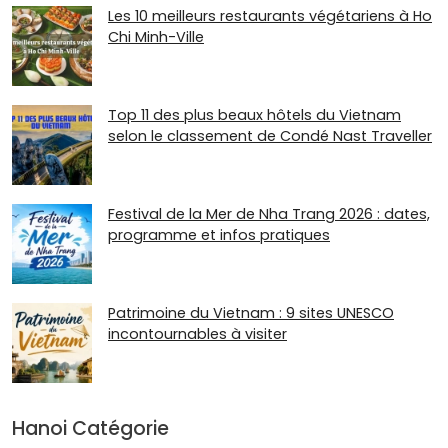
Les 10 meilleurs restaurants végétariens à Ho
Chi Minh-Ville
Top 11 des plus beaux hôtels du Vietnam
selon le classement de Condé Nast Traveller
Festival de la Mer de Nha Trang 2026 : dates,
programme et infos pratiques
Patrimoine du Vietnam : 9 sites UNESCO
incontournables à visiter
Hanoi Catégorie