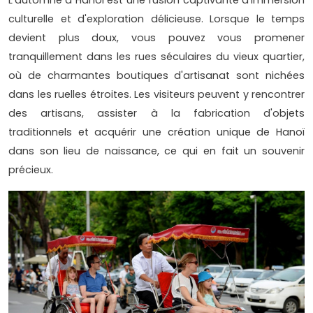
culturelle et d'exploration délicieuse. Lorsque le temps
devient plus doux, vous pouvez vous promener
tranquillement dans les rues séculaires du vieux quartier,
où de charmantes boutiques d'artisanat sont nichées
dans les ruelles étroites. Les visiteurs peuvent y rencontrer
des artisans, assister à la fabrication d'objets
traditionnels et acquérir une création unique de Hanoï
dans son lieu de naissance, ce qui en fait un souvenir
précieux.