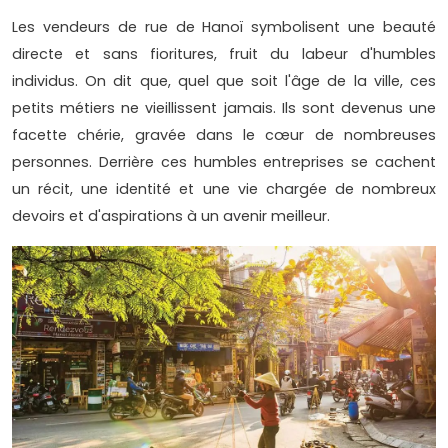
Les vendeurs de rue de Hanoï symbolisent une beauté
directe et sans fioritures, fruit du labeur d'humbles
individus. On dit que, quel que soit l'âge de la ville, ces
petits métiers ne vieillissent jamais. Ils sont devenus une
facette chérie, gravée dans le cœur de nombreuses
personnes. Derrière ces humbles entreprises se cachent
un récit, une identité et une vie chargée de nombreux
devoirs et d'aspirations à un avenir meilleur.