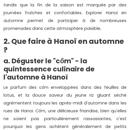
tandis que la fin de la saison est marquée par des
journées fraîches et confortables. Explorer Hanoï en
automne permet de participer à de nombreuses
promenades dans cette atmosphère paisible.
2. Que faire à Hanoï en automne
?
a. Déguster le "cốm" - la
quintessence culinaire de
l'automne à Hanoï
Le parfum des cốm enveloppées dans des feuilles de
lotus, et la douce saveur du jeune riz gluant séché
agrémentent toujours les après-midi d'automne dans les
rues de Hanoï. Cốm, une délicieuse friandise, bien qu'elles
ne soient pas particulièrement rassasiantes, c'est
pourquoi les gens achètent généralement de petits