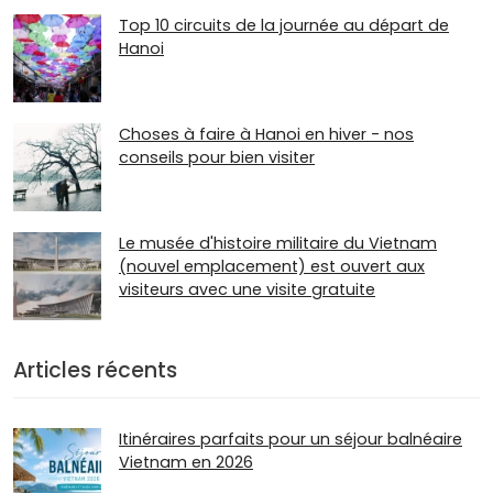
Top 10 circuits de la journée au départ de
Hanoi
Choses à faire à Hanoi en hiver - nos
conseils pour bien visiter
Le musée d'histoire militaire du Vietnam
(nouvel emplacement) est ouvert aux
visiteurs avec une visite gratuite
Articles récents
Itinéraires parfaits pour un séjour balnéaire
Vietnam en 2026