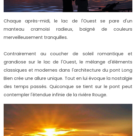
Chaque après-midi, le lac de l'Ouest se pare d'un
manteau cramoisi radieux, baigné de couleurs
merveilleusement tranquilles.
Contrairement au coucher de soleil romantique et
grandiose sur le lac de l'Ouest, le mélange d'éléments
classiques et modernes dans l'architecture du pont Long
Bien crée une allure unique. Tout en lui évoque la nostalgie
des temps passés. Quiconque se tient sur le pont peut
contempler l'étendue infinie de la rivière Rouge.