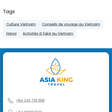
Tags
Culture Vietnam
Conseils de voyage au Vietnam
Hanoï
Activités à faire au Vietnam
+84 243 719 1918