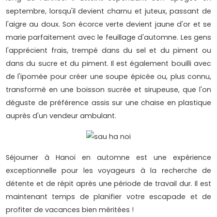
septembre, lorsqu'il devient charnu et juteux, passant de
l'aigre au doux. Son écorce verte devient jaune d'or et se
marie parfaitement avec le feuillage d'automne. Les gens
l'apprécient frais, trempé dans du sel et du piment ou
dans du sucre et du piment. Il est également bouilli avec
de l'ipomée pour créer une soupe épicée ou, plus connu,
transformé en une boisson sucrée et sirupeuse, que l'on
déguste de préférence assis sur une chaise en plastique
auprès d'un vendeur ambulant.
Séjourner à Hanoï en automne est une expérience
exceptionnelle pour les voyageurs à la recherche de
détente et de répit après une période de travail dur. Il est
maintenant temps de planifier votre escapade et de
profiter de vacances bien méritées !