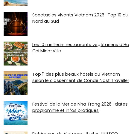
Spectacles vivants Vietnam 2026 : Top 10 du
Nord au Sud
Les 10 meilleurs restaurants végétariens à Ho
Chi Minh-Ville
Top 11 des plus beaux hôtels du Vietnam
selon le classement de Condé Nast Traveller
Festival de la Mer de Nha Trang 2026 : dates,
programme et infos pratiques
Patrimoine du Vietnam : 9 sites UNESCO