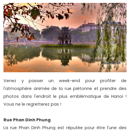
Venez y passer un week-end pour profiter de
l'atmosphère animée de la rue piétonne et prendre des
photos dans l'endroit le plus emblématique de Hanoi !
Vous ne le regretterez pas !
Rue Phan Dinh Phung
La rue Phan Dinh Phung est réputée pour être l'une des