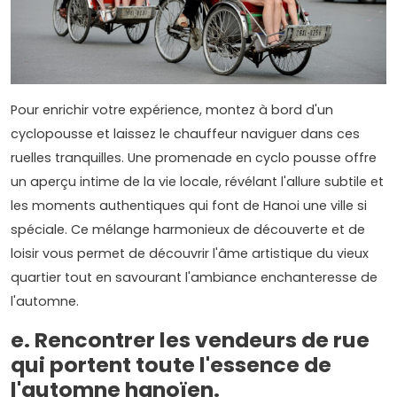
Pour enrichir votre expérience, montez à bord d'un
cyclopousse et laissez le chauffeur naviguer dans ces
ruelles tranquilles. Une promenade en cyclo pousse offre
un aperçu intime de la vie locale, révélant l'allure subtile et
les moments authentiques qui font de Hanoi une ville si
spéciale. Ce mélange harmonieux de découverte et de
loisir vous permet de découvrir l'âme artistique du vieux
quartier tout en savourant l'ambiance enchanteresse de
l'automne.
e. Rencontrer les vendeurs de rue
qui portent toute l'essence de
l'automne hanoïen.