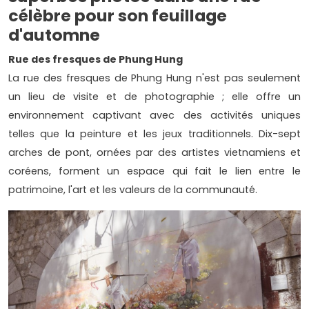
célèbre pour son feuillage
d'automne
Rue des fresques de Phung Hung
La rue des fresques de Phung Hung n'est pas seulement
un lieu de visite et de photographie ; elle offre un
environnement captivant avec des activités uniques
telles que la peinture et les jeux traditionnels. Dix-sept
arches de pont, ornées par des artistes vietnamiens et
coréens, forment un espace qui fait le lien entre le
patrimoine, l'art et les valeurs de la communauté.