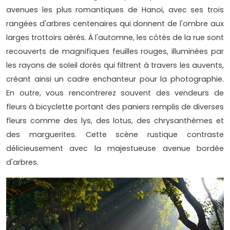
avenues les plus romantiques de Hanoi, avec ses trois
rangées d'arbres centenaires qui donnent de l'ombre aux
larges trottoirs aérés. À l'automne, les côtés de la rue sont
recouverts de magnifiques feuilles rouges, illuminées par
les rayons de soleil dorés qui filtrent à travers les auvents,
créant ainsi un cadre enchanteur pour la photographie.
En outre, vous rencontrerez souvent des vendeurs de
fleurs à bicyclette portant des paniers remplis de diverses
fleurs comme des lys, des lotus, des chrysanthèmes et
des marguerites. Cette scène rustique contraste
délicieusement avec la majestueuse avenue bordée
d'arbres.