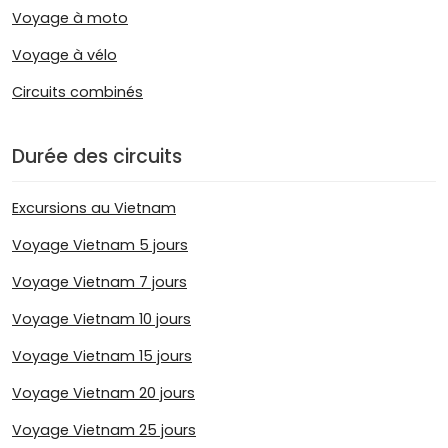
Voyage à moto
Voyage à vélo
Circuits combinés
Durée des circuits
Excursions au Vietnam
Voyage Vietnam 5 jours
Voyage Vietnam 7 jours
Voyage Vietnam 10 jours
Voyage Vietnam 15 jours
Voyage Vietnam 20 jours
Voyage Vietnam 25 jours