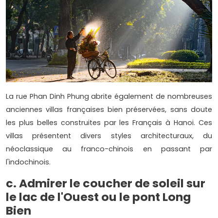
La rue Phan Dinh Phung abrite également de nombreuses
anciennes villas françaises bien préservées, sans doute
les plus belles construites par les Français à Hanoi. Ces
villas présentent divers styles architecturaux, du
néoclassique au franco-chinois en passant par
l'indochinois.
c. Admirer le coucher de soleil sur
le lac de l'Ouest ou le pont Long
Bien