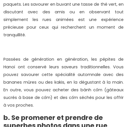
paquets. Les savourer en buvant une tasse de thé vert, en
discutant avec des amis ou en observant tout
simplement les rues animées est une expérience
précieuse pour ceux qui recherchent un moment de
tranquillité.
Passées de génération en génération, les pépites de
Hanoï ont conservé leurs saveurs traditionnelles. Vous
pouvez savourer cette spécialité automnale avec des
bananes mûres ou des kakis, en la dégustant à la main.
En outre, vous pouvez acheter des bánh cốm (gâteaux
sucrés à base de cốm) et des cốm séchés pour les offrir
à vos proches.
b. Se promener et prendre de
superbes photos dans une rue