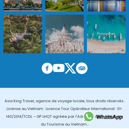
Indonésie
Birmanie
Philippines
Asia King Travel, agence de voyage locale, tous droits réservés.
License au Vietnam : Licence Tour Opérateur International : 01-
140/2014/TCDL – GP LHQT agréée par l'Administration Nationale
du Tourisme au Vietnam ;