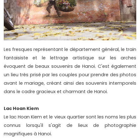
Les fresques représentant le département général, le train
fantaisiste et le lettrage artistique sur les arches
évoquent de beaux souvenirs de Hanoi. C'est également
un lieu très prisé par les couples pour prendre des photos
avant le mariage, créant ainsi des souvenirs intemporels
dans le cadre gracieux et charmant de Hanoi.
Lac Hoan Kiem
Le lac Hoan Kiem et le vieux quartier sont les noms les plus
connus lorsqu'il s'agit de lieux de photographie
magnifiques à Hanoi.