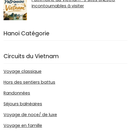
incontournables à visiter
Hanoi Catégorie
Circuits du Vietnam
Voyage classique
Hors des sentiers battus
Randonnées
Séjours balnéaires
Voyage de noce/ de luxe
Voyage en famille