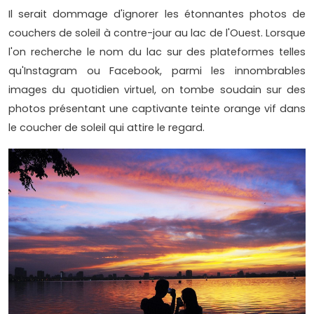
Il serait dommage d'ignorer les étonnantes photos de
couchers de soleil à contre-jour au lac de l'Ouest. Lorsque
l'on recherche le nom du lac sur des plateformes telles
qu'Instagram ou Facebook, parmi les innombrables
images du quotidien virtuel, on tombe soudain sur des
photos présentant une captivante teinte orange vif dans
le coucher de soleil qui attire le regard.