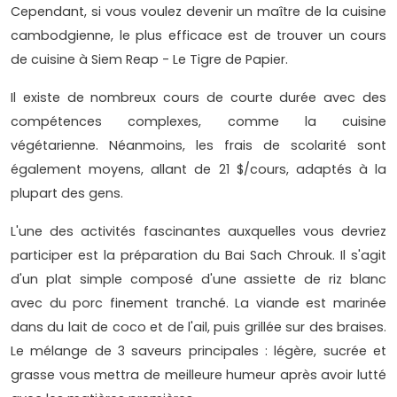
Cependant, si vous voulez devenir un maître de la cuisine
cambodgienne, le plus efficace est de trouver un cours
de cuisine à Siem Reap - Le Tigre de Papier.
Il existe de nombreux cours de courte durée avec des
compétences complexes, comme la cuisine
végétarienne. Néanmoins, les frais de scolarité sont
également moyens, allant de 21 $/cours, adaptés à la
plupart des gens.
L'une des activités fascinantes auxquelles vous devriez
participer est la préparation du Bai Sach Chrouk. Il s'agit
d'un plat simple composé d'une assiette de riz blanc
avec du porc finement tranché. La viande est marinée
dans du lait de coco et de l'ail, puis grillée sur des braises.
Le mélange de 3 saveurs principales : légère, sucrée et
grasse vous mettra de meilleure humeur après avoir lutté