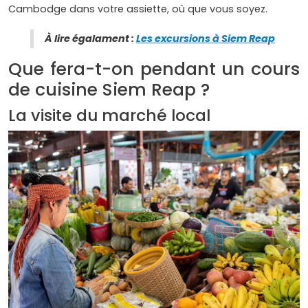
Cambodge dans votre assiette, où que vous soyez.
À lire égalament :
Les excursions à Siem Reap
Que fera-t-on pendant un cours
de cuisine Siem Reap ?
La visite du marché local