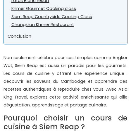
Lotus Blanc resort
Khmer Gourmet Cooking class
Siem Reap Countryside Cooking Class
Changkran Khmer Restaurant
Conclusion
Non seulement célèbre pour ses temples comme Angkor
Wat, Siem Reap est aussi un paradis pour les gourmets.
Les cours de cuisine y offrent une expérience unique :
découvrir les saveurs du Cambodge et apprendre des
recettes authentiques à reproduire chez vous. Avec Asia
King Travel, explorez cette activité enrichissante qui allie
dégustation, apprentissage et partage culinaire.
Pourquoi choisir un cours de
cuisine à Siem Reap ?