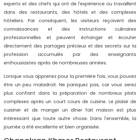
experts et des chefs qui ont de l'expérience ou travaillent
dans des restaurants, des hôtels et des complexes
hôteliers. Par conséquent, les visiteurs reçoivent des
connaissances et des instructions culinaires
professionnelles et peuvent échanger et écouter
directement des partages précieux et des secrets sur la
profession accumulés par des enseignants
enthousiastes après de nombreuses années.
Lorsque vous apprenez pour la première fois, vous pouvez
être un peu maladroit. Ne paniquez pas, car vous serez
plus confiant dans la préparation de nombreux plats
complexes après un court cours de cuisine. Le plaisir de
cuisiner et de manger un dîner fait maison est plus
intéressant que toute autre chose. Dans l'ensemble, la
journée a été excellente et bien organisée.