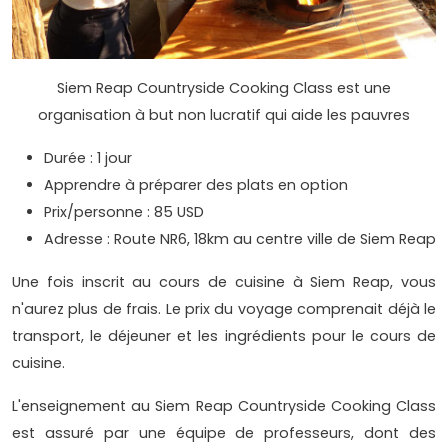
Siem Reap Countryside Cooking Class est une
organisation à but non lucratif qui aide les pauvres
Durée : 1 jour
Apprendre à préparer des plats en option
Prix/personne : 85 USD
Adresse : Route NR6, 18km au centre ville de Siem Reap
Une fois inscrit au cours de cuisine à Siem Reap, vous
n'aurez plus de frais. Le prix du voyage comprenait déjà le
transport, le déjeuner et les ingrédients pour le cours de
cuisine.
L'enseignement au Siem Reap Countryside Cooking Class
est assuré par une équipe de professeurs, dont des