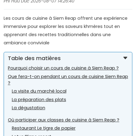
Phi Huu Duc 2026-08-07 14:26:40
Les cours de cuisine à Siem Reap offrent une expérience
immersive pour explorer les saveurs khmères tout en
apprenant des recettes traditionnelles dans une
ambiance conviviale
Table des matières
Pourquoi choisir un cours de cuisine à Siem Reap ?
Que fera-t-on pendant un cours de cuisine Siem Reap
?
La visite du marché local
La préparation des plats
La dégustation
Où participer aux classes de cuisine à Siem Reap ?
Restaurant Le tigre de papier