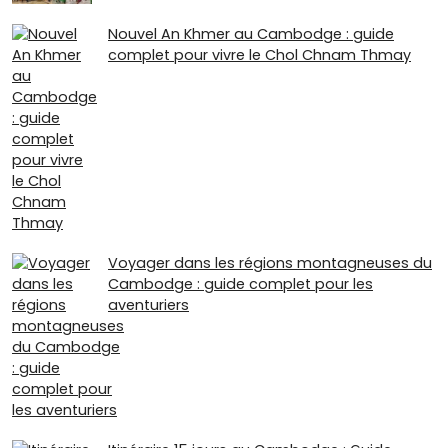
Nouvel An Khmer au Cambodge : guide
complet pour vivre le Chol Chnam Thmay
Voyager dans les régions montagneuses du
Cambodge : guide complet pour les
aventuriers