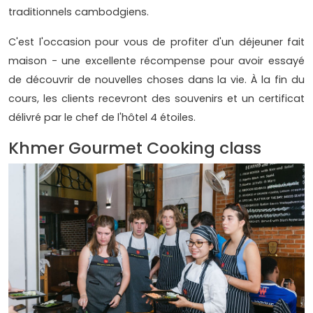
traditionnels cambodgiens.
C'est l'occasion pour vous de profiter d'un déjeuner fait
maison - une excellente récompense pour avoir essayé
de découvrir de nouvelles choses dans la vie. À la fin du
cours, les clients recevront des souvenirs et un certificat
délivré par le chef de l'hôtel 4 étoiles.
Khmer Gourmet Cooking class