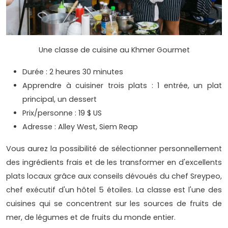
Une classe de cuisine au Khmer Gourmet
Durée : 2 heures 30 minutes
Apprendre à cuisiner trois plats : 1 entrée, un plat
principal, un dessert
Prix/personne : 19 $ US
Adresse : Alley West, Siem Reap
Vous aurez la possibilité de sélectionner personnellement
des ingrédients frais et de les transformer en d'excellents
plats locaux grâce aux conseils dévoués du chef Sreypeo,
chef exécutif d'un hôtel 5 étoiles. La classe est l'une des
cuisines qui se concentrent sur les sources de fruits de
mer, de légumes et de fruits du monde entier.