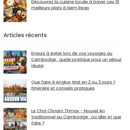
Découvrez la cuisine locale à traver ces 10
meilleurs plats à Siem Reap
Articles récents
Erreurs à éviter lors de vos voyages au
Cambodge : guide pratique pour un séjour
réussi
Que faire à Angkor Wat en 2 ou 3 jours ?
Itinéraire et conseils pratiques
Le Chol Chnam Thmay - Nouvel An
traditionnel au Cambodge : où aller et que
faire ?