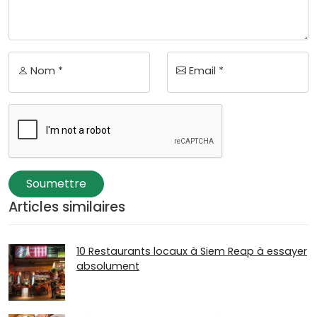
Nom *
Email *
Soumettre
Articles similaires
10 Restaurants locaux à Siem Reap à essayer
absolument