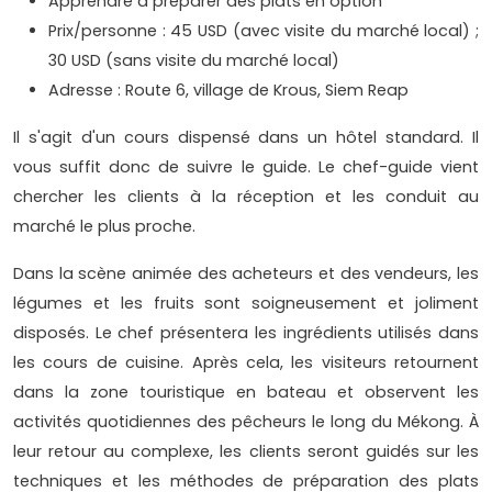
Apprendre à préparer des plats en option
Prix/personne : 45 USD (avec visite du marché local) ;
30 USD (sans visite du marché local)
Adresse : Route 6, village de Krous, Siem Reap
Il s'agit d'un cours dispensé dans un hôtel standard. Il
vous suffit donc de suivre le guide. Le chef-guide vient
chercher les clients à la réception et les conduit au
marché le plus proche.
Dans la scène animée des acheteurs et des vendeurs, les
légumes et les fruits sont soigneusement et joliment
disposés. Le chef présentera les ingrédients utilisés dans
les cours de cuisine. Après cela, les visiteurs retournent
dans la zone touristique en bateau et observent les
activités quotidiennes des pêcheurs le long du Mékong. À
leur retour au complexe, les clients seront guidés sur les
techniques et les méthodes de préparation des plats