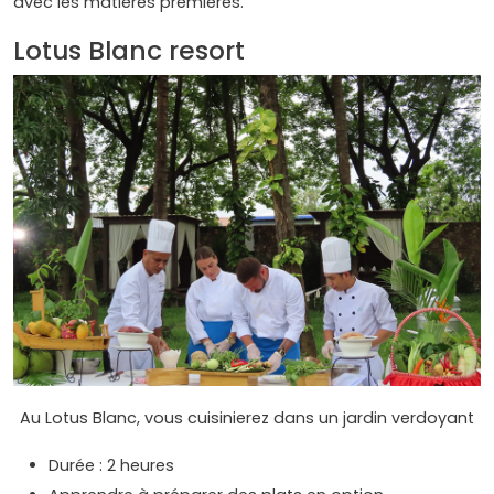
avec les matières premières.
Lotus Blanc resort
Au Lotus Blanc, vous cuisinierez dans un jardin verdoyant
Durée : 2 heures