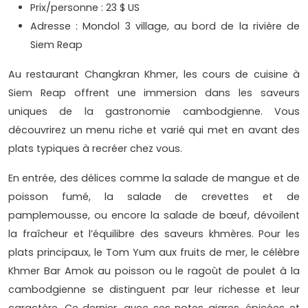
Prix/personne : 23 $ US
Adresse : Mondol 3 village, au bord de la rivière de
Siem Reap
Au restaurant Changkran Khmer, les cours de cuisine à
Siem Reap offrent une immersion dans les saveurs
uniques de la gastronomie cambodgienne. Vous
découvrirez un menu riche et varié qui met en avant des
plats typiques à recréer chez vous.
En entrée, des délices comme la salade de mangue et de
poisson fumé, la salade de crevettes et de
pamplemousse, ou encore la salade de bœuf, dévoilent
la fraîcheur et l’équilibre des saveurs khmères. Pour les
plats principaux, le Tom Yum aux fruits de mer, le célèbre
Khmer Bar Amok au poisson ou le ragoût de poulet à la
cambodgienne se distinguent par leur richesse et leur