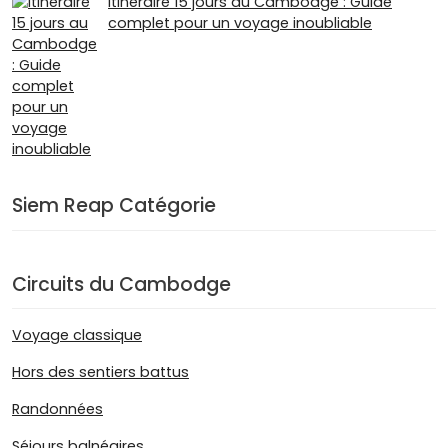
Itinéraire 15 jours au Cambodge : Guide
complet pour un voyage inoubliable
Siem Reap Catégorie
Circuits du Cambodge
Voyage classique
Hors des sentiers battus
Randonnées
Séjours balnéaires