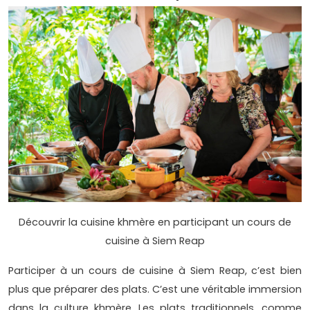
Découvrir la cuisine khmère en participant un cours de
cuisine à Siem Reap
Participer à un cours de cuisine à Siem Reap, c’est bien
plus que préparer des plats. C’est une véritable immersion
dans la culture khmère. Les plats traditionnels, comme