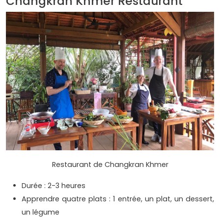
Changkran Khmer Restaurant
Restaurant de Changkran Khmer
Durée : 2-3 heures
Apprendre quatre plats : 1 entrée, un plat, un dessert,
un légume