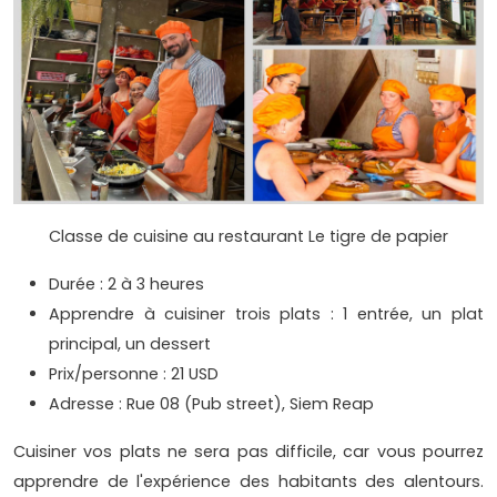
Classe de cuisine au restaurant Le tigre de papier
Durée : 2 à 3 heures
Apprendre à cuisiner trois plats : 1 entrée, un plat
principal, un dessert
Prix/personne : 21 USD
Adresse : Rue 08 (Pub street), Siem Reap
Cuisiner vos plats ne sera pas difficile, car vous pourrez
apprendre de l'expérience des habitants des alentours.