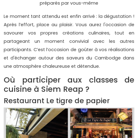
préparés par vous-même
Le moment tant attendu est enfin arrivé : la dégustation !
Après l’effort, place au plaisir. Vous aurez l'occasion de
savourer vos propres créations culinaires, tout en
partageant un moment convivial avec les autres
participants. C’est l’occasion de goûter à vos réalisations
et d'échanger autour des saveurs du Cambodge dans
une atmosphère chaleureuse et détendue.
Où participer aux classes de
cuisine à Siem Reap ?
Restaurant Le tigre de papier