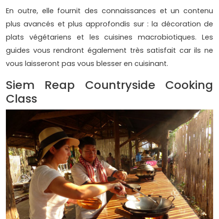
En outre, elle fournit des connaissances et un contenu
plus avancés et plus approfondis sur : la décoration de
plats végétariens et les cuisines macrobiotiques. Les
guides vous rendront également très satisfait car ils ne
vous laisseront pas vous blesser en cuisinant.
Siem Reap Countryside Cooking
Class