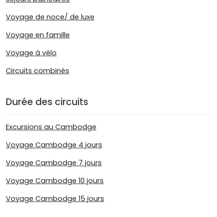
Voyage de noce/ de luxe
Voyage en famille
Voyage à vélo
Circuits combinés
Durée des circuits
Excursions au Cambodge
Voyage Cambodge 4 jours
Voyage Cambodge 7 jours
Voyage Cambodge 10 jours
Voyage Cambodge 15 jours