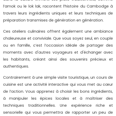
l’amok ou le lok lak, racontent l’histoire du Cambodge à
travers leurs ingrédients uniques et leurs techniques de
préparation transmises de génération en génération.
Ces ateliers culinaires offrent également une ambiance
chaleureuse et conviviale. Que vous soyez seul, en couple
ou en famille, c’est l’occasion idéale de partager des
moments avec d'autres voyageurs et d'échanger avec
les habitants, créant ainsi des souvenirs précieux et
authentiques.
Contrairement à une simple visite touristique, un cours de
cuisine est une activité interactive qui vous met au cœur
de l’action. Vous apprenez à choisir les bons ingrédients,
à manipuler les épices locales et à maîtriser des
techniques traditionnelles. Une expérience riche et
sensorielle qui vous permettra de rapporter un peu de