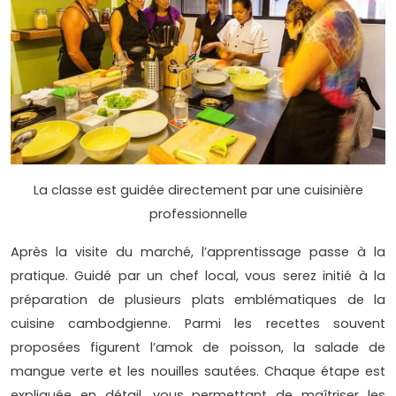
La classe est guidée directement par une cuisinière
professionnelle
Après la visite du marché, l’apprentissage passe à la
pratique. Guidé par un chef local, vous serez initié à la
préparation de plusieurs plats emblématiques de la
cuisine cambodgienne. Parmi les recettes souvent
proposées figurent l’amok de poisson, la salade de
mangue verte et les nouilles sautées. Chaque étape est
expliquée en détail, vous permettant de maîtriser les