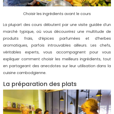
Choisir les ingrédients avant le cours
La plupart des cours débutent par une visite guidée d’un
marché typique, où vous découvrirez une multitude de
produits frais, d’épices parfumées et d’herbes
aromatiques, parfois introuvables ailleurs. Les chefs,
véritables experts, vous accompagnent pour vous
expliquer comment choisir les meilleurs ingrédients, tout
en partageant des anecdotes sur leur utilisation dans la
cuisine cambodgienne.
La préparation des plats