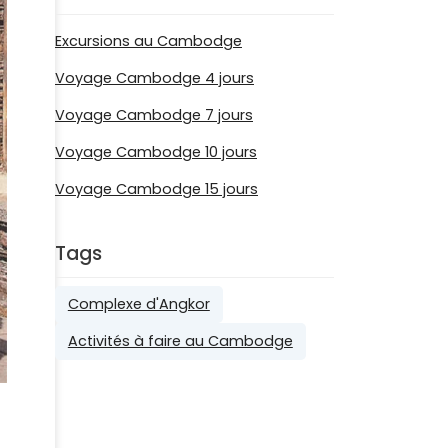
Excursions au Cambodge
Voyage Cambodge 4 jours
Voyage Cambodge 7 jours
Voyage Cambodge 10 jours
Voyage Cambodge 15 jours
Tags
Complexe d'Angkor
Activités à faire au Cambodge