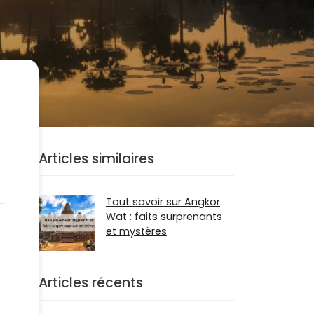
Articles similaires
Tout savoir sur Angkor
Wat : faits surprenants
et mystères
Articles récents