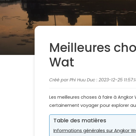
Meilleures cho
Wat
Créé par Phi Huu Duc : 2023-12-25 11:57:
Les meilleures choses à faire à Angko
certainement voyager pour explorer 
Table des matières
Informations générales sur Angkor W