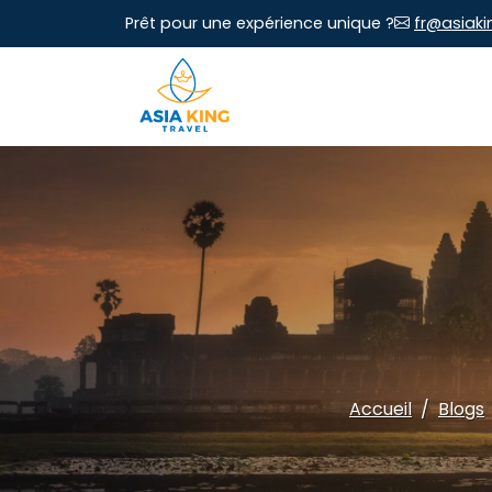
Prêt pour une expérience unique ?
fr@asiaki
Accueil
Blogs