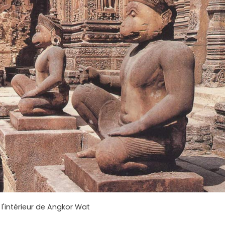
 l'intérieur de Angkor Wat