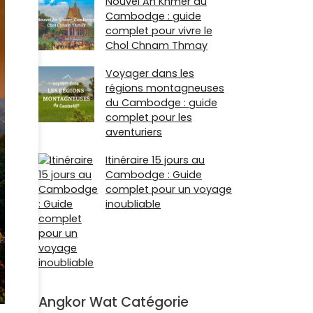
Nouvel An Khmer au
Cambodge : guide
complet pour vivre le
Chol Chnam Thmay
Voyager dans les
régions montagneuses
du Cambodge : guide
complet pour les
aventuriers
Itinéraire 15 jours au
Cambodge : Guide
complet pour un voyage
inoubliable
Angkor Wat Catégorie