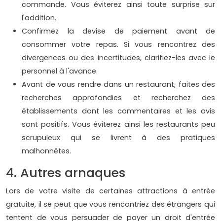
commande. Vous éviterez ainsi toute surprise sur
l'addition.
Confirmez la devise de paiement avant de
consommer votre repas. Si vous rencontrez des
divergences ou des incertitudes, clarifiez-les avec le
personnel à l'avance.
Avant de vous rendre dans un restaurant, faites des
recherches approfondies et recherchez des
établissements dont les commentaires et les avis
sont positifs. Vous éviterez ainsi les restaurants peu
scrupuleux qui se livrent à des pratiques
malhonnêtes.
4. Autres arnaques
Lors de votre visite de certaines attractions à entrée
gratuite, il se peut que vous rencontriez des étrangers qui
tentent de vous persuader de payer un droit d'entrée