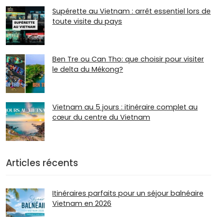
Supérette au Vietnam : arrêt essentiel lors de
toute visite du pays
Ben Tre ou Can Tho: que choisir pour visiter
le delta du Mékong?
Vietnam au 5 jours : itinéraire complet au
cœur du centre du Vietnam
Articles récents
Itinéraires parfaits pour un séjour balnéaire
Vietnam en 2026