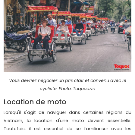
Vous devriez négocier un prix clair et convenu avec le
cycliste. Photo: Toquoc.vn
Location de ​moto
Lorsqu'il s'agit de naviguer dans certaines régions du
Vietnam, la location d'une moto devient essentielle.
Toutefois, il est essentiel de se familiariser avec les