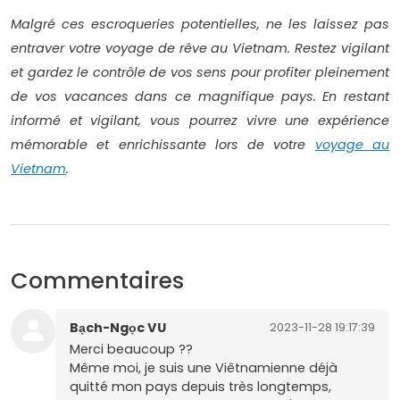
Malgré ces escroqueries potentielles, ne les laissez pas
entraver votre voyage de rêve au Vietnam. Restez vigilant
et gardez le contrôle de vos sens pour profiter pleinement
de vos vacances dans ce magnifique pays. En restant
informé et vigilant, vous pourrez vivre une expérience
mémorable et enrichissante lors de votre
voyage au
Vietnam
.
Commentaires
Bạch-Ngọc VU
2023-11-28 19:17:39
Merci beaucoup ??
Même moi, je suis une Viêtnamienne déjà
quitté mon pays depuis très longtemps,