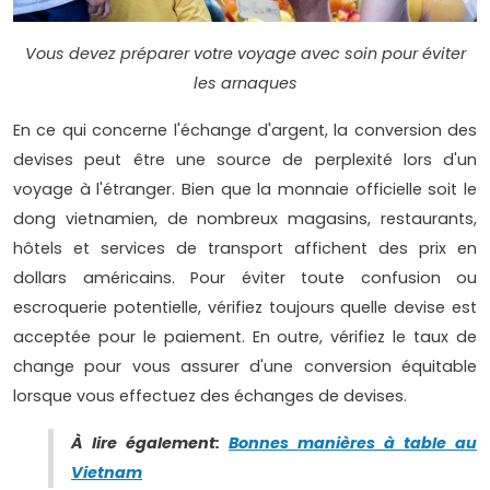
Vous devez préparer votre voyage avec soin pour éviter
les arnaques
En ce qui concerne l'échange d'argent, la conversion des
devises peut être une source de perplexité lors d'un
voyage à l'étranger. Bien que la monnaie officielle soit le
dong vietnamien, de nombreux magasins, restaurants,
hôtels et services de transport affichent des prix en
dollars américains. Pour éviter toute confusion ou
escroquerie potentielle, vérifiez toujours quelle devise est
acceptée pour le paiement. En outre, vérifiez le taux de
change pour vous assurer d'une conversion équitable
lorsque vous effectuez des échanges de devises.
À lire également:
Bonnes manières à table au
Vietnam