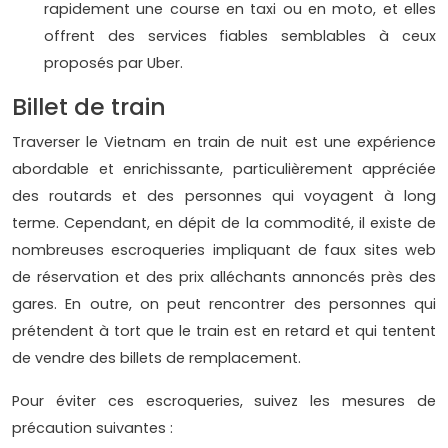
rapidement une course en taxi ou en moto, et elles
offrent des services fiables semblables à ceux
proposés par Uber.
Billet de train
Traverser le Vietnam en train de nuit est une expérience
abordable et enrichissante, particulièrement appréciée
des routards et des personnes qui voyagent à long
terme. Cependant, en dépit de la commodité, il existe de
nombreuses escroqueries impliquant de faux sites web
de réservation et des prix alléchants annoncés près des
gares. En outre, on peut rencontrer des personnes qui
prétendent à tort que le train est en retard et qui tentent
de vendre des billets de remplacement.
Pour éviter ces escroqueries, suivez les mesures de
précaution suivantes :