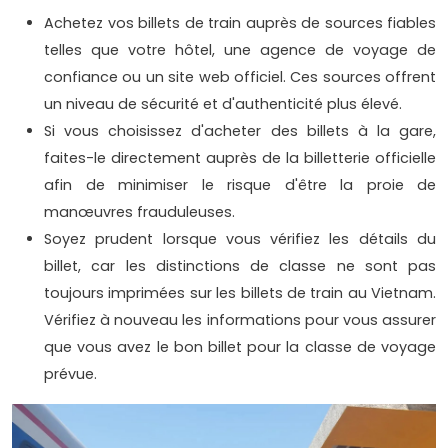
Achetez vos billets de train auprès de sources fiables
telles que votre hôtel, une agence de voyage de
confiance ou un site web officiel. Ces sources offrent
un niveau de sécurité et d'authenticité plus élevé.
Si vous choisissez d'acheter des billets à la gare,
faites-le directement auprès de la billetterie officielle
afin de minimiser le risque d'être la proie de
manœuvres frauduleuses.
Soyez prudent lorsque vous vérifiez les détails du
billet, car les distinctions de classe ne sont pas
toujours imprimées sur les billets de train au Vietnam.
Vérifiez à nouveau les informations pour vous assurer
que vous avez le bon billet pour la classe de voyage
prévue.