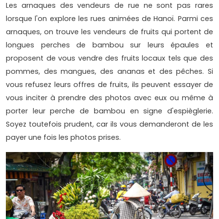
Les arnaques des vendeurs de rue ne sont pas rares
lorsque l'on explore les rues animées de Hanoï. Parmi ces
arnaques, on trouve les vendeurs de fruits qui portent de
longues perches de bambou sur leurs épaules et
proposent de vous vendre des fruits locaux tels que des
pommes, des mangues, des ananas et des pêches. Si
vous refusez leurs offres de fruits, ils peuvent essayer de
vous inciter à prendre des photos avec eux ou même à
porter leur perche de bambou en signe d'espièglerie.
Soyez toutefois prudent, car ils vous demanderont de les
payer une fois les photos prises.