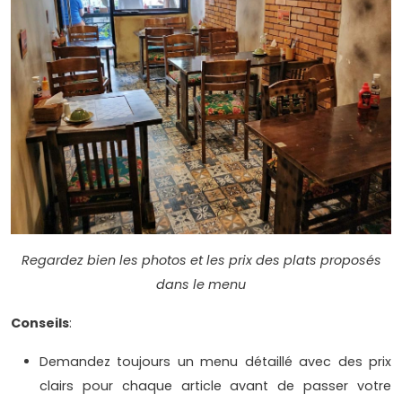
Regardez bien les photos et les prix des plats proposés
dans le menu
Conseils
:
Demandez toujours un menu détaillé avec des prix
clairs pour chaque article avant de passer votre