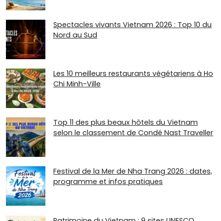
Spectacles vivants Vietnam 2026 : Top 10 du
Nord au Sud
Les 10 meilleurs restaurants végétariens à Ho
Chi Minh-Ville
Top 11 des plus beaux hôtels du Vietnam
selon le classement de Condé Nast Traveller
Festival de la Mer de Nha Trang 2026 : dates,
programme et infos pratiques
Patrimoine du Vietnam : 9 sites UNESCO