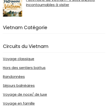
incontournables à visiter
Vietnam Catégorie
Circuits du Vietnam
Voyage classique
Hors des sentiers battus
Randonnées
Séjours balnéaires
Voyage de noce/ de luxe
Voyage en famille