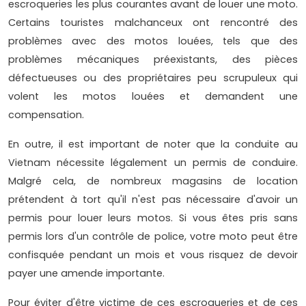
escroqueries les plus courantes avant de louer une moto.
Certains touristes malchanceux ont rencontré des
problèmes avec des motos louées, tels que des
problèmes mécaniques préexistants, des pièces
défectueuses ou des propriétaires peu scrupuleux qui
volent les motos louées et demandent une
compensation.
En outre, il est important de noter que la conduite au
Vietnam nécessite légalement un permis de conduire.
Malgré cela, de nombreux magasins de location
prétendent à tort qu'il n'est pas nécessaire d'avoir un
permis pour louer leurs motos. Si vous êtes pris sans
permis lors d'un contrôle de police, votre moto peut être
confisquée pendant un mois et vous risquez de devoir
payer une amende importante.
Pour éviter d'être victime de ces escroqueries et de ces