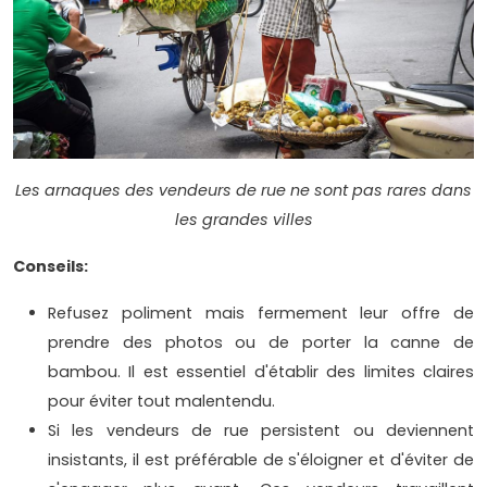
Les arnaques des vendeurs de rue ne sont pas rares dans
les grandes villes
Conseils:
Refusez poliment mais fermement leur offre de
prendre des photos ou de porter la canne de
bambou. Il est essentiel d'établir des limites claires
pour éviter tout malentendu.
Si les vendeurs de rue persistent ou deviennent
insistants, il est préférable de s'éloigner et d'éviter de