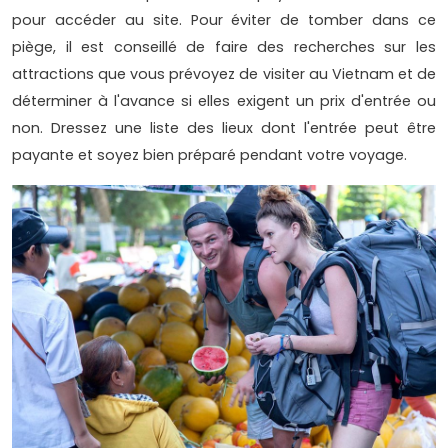
pour accéder au site. Pour éviter de tomber dans ce
piège, il est conseillé de faire des recherches sur les
attractions que vous prévoyez de visiter au Vietnam et de
déterminer à l'avance si elles exigent un prix d'entrée ou
non. Dressez une liste des lieux dont l'entrée peut être
payante et soyez bien préparé pendant votre voyage.