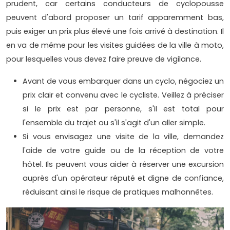
prudent, car certains conducteurs de cyclopousse
peuvent d'abord proposer un tarif apparemment bas,
puis exiger un prix plus élevé une fois arrivé à destination. Il
en va de même pour les visites guidées de la ville à moto,
pour lesquelles vous devez faire preuve de vigilance.
Avant de vous embarquer dans un cyclo, négociez un
prix clair et convenu avec le cycliste. Veillez à préciser
si le prix est par personne, s'il est total pour
l'ensemble du trajet ou s'il s'agit d'un aller simple.
Si vous envisagez une visite de la ville, demandez
l'aide de votre guide ou de la réception de votre
hôtel. Ils peuvent vous aider à réserver une excursion
auprès d'un opérateur réputé et digne de confiance,
réduisant ainsi le risque de pratiques malhonnêtes.