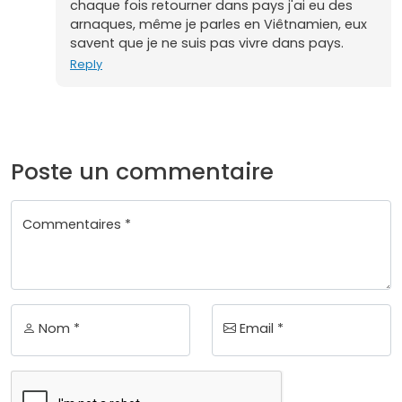
chaque fois retourner dans pays j'ai eu des
arnaques, même je parles en Viêtnamien, eux
savent que je ne suis pas vivre dans pays.
Reply
Poste un commentaire
Commentaires *
Nom *
Email *