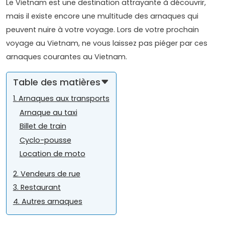
Le Vietnam est une destination attrayante à découvrir,
mais il existe encore une multitude des arnaques qui
peuvent nuire à votre voyage. Lors de votre prochain
voyage au Vietnam, ne vous laissez pas piéger par ces
arnaques courantes au Vietnam.
Table des matières
1. Arnaques aux transports
Arnaque au taxi
Billet de train
Cyclo-pousse
Location de ​moto
2. Vendeurs de rue
3. Restaurant
4. Autres arnaques