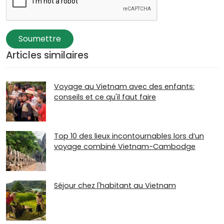
Soumettre
Articles similaires
Voyage au Vietnam avec des enfants:
conseils et ce qu'il faut faire
Top 10 des lieux incontournables lors d’un
voyage combiné Vietnam-Cambodge
Séjour chez l'habitant au Vietnam