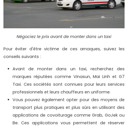
Négociez le prix avant de monter dans un taxi
Pour éviter d'être victime de ces arnaques, suivez les
conseils suivants :
Avant de monter dans un taxi, recherchez des
marques réputées comme Vinasun, Mai Linh et G7
Taxi. Ces sociétés sont connues pour leurs services
professionnels et leurs chauffeurs en uniforme.
Vous pouvez également opter pour des moyens de
transport plus pratiques et plus sûrs en utilisant des
applications de covoiturage comme Grab, GoJek ou
Be. Ces applications vous permettent de réserver