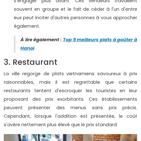
s'engager plus avant. Ces vendeurs travaillent
souvent en groupe et le fait de céder à l'un d'entre
eux peut inciter d'autres personnes à vous approcher
également.
À lire également :
Top 5 meilleurs plats à goûter à
Hanoi
3. Restaurant
La ville regorge de plats vietnamiens savoureux à prix
raisonnables, mais il est regrettable que certains
restaurants tentent d'escroquer les touristes en leur
proposant des prix exorbitants. Ces établissements
peuvent présenter des menus sans prix précis.
Cependant, lorsque l'addition est présentée, le coût
s'avère nettement plus élevé que le prix standard.