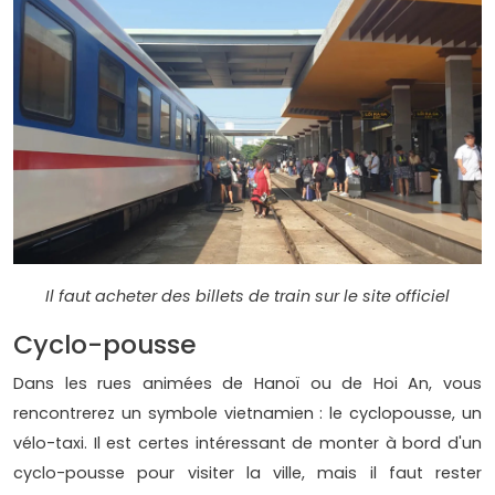
Il faut acheter des billets de train sur le site officiel
Cyclo-pousse
Dans les rues animées de Hanoï ou de Hoi An, vous
rencontrerez un symbole vietnamien : le cyclopousse, un
vélo-taxi. Il est certes intéressant de monter à bord d'un
cyclo-pousse pour visiter la ville, mais il faut rester