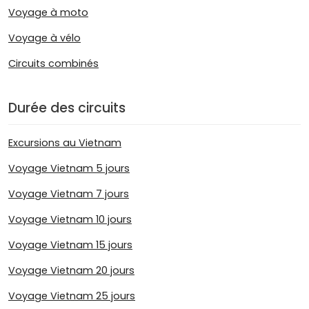
Voyage à moto
Voyage à vélo
Circuits combinés
Durée des circuits
Excursions au Vietnam
Voyage Vietnam 5 jours
Voyage Vietnam 7 jours
Voyage Vietnam 10 jours
Voyage Vietnam 15 jours
Voyage Vietnam 20 jours
Voyage Vietnam 25 jours