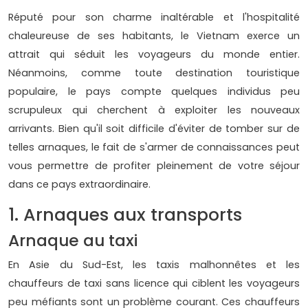
Réputé pour son charme inaltérable et l'hospitalité
chaleureuse de ses habitants, le Vietnam exerce un
attrait qui séduit les voyageurs du monde entier.
Néanmoins, comme toute destination touristique
populaire, le pays compte quelques individus peu
scrupuleux qui cherchent à exploiter les nouveaux
arrivants. Bien qu'il soit difficile d'éviter de tomber sur de
telles arnaques, le fait de s'armer de connaissances peut
vous permettre de profiter pleinement de votre séjour
dans ce pays extraordinaire.
1. Arnaques aux transports
Arnaque au taxi
En Asie du Sud-Est, les taxis malhonnêtes et les
chauffeurs de taxi sans licence qui ciblent les voyageurs
peu méfiants sont un problème courant. Ces chauffeurs