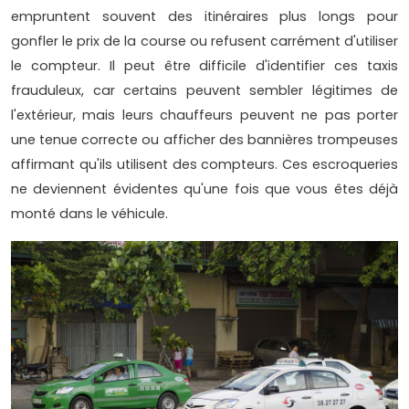
empruntent souvent des itinéraires plus longs pour
gonfler le prix de la course ou refusent carrément d'utiliser
le compteur. Il peut être difficile d'identifier ces taxis
frauduleux, car certains peuvent sembler légitimes de
l'extérieur, mais leurs chauffeurs peuvent ne pas porter
une tenue correcte ou afficher des bannières trompeuses
affirmant qu'ils utilisent des compteurs. Ces escroqueries
ne deviennent évidentes qu'une fois que vous êtes déjà
monté dans le véhicule.