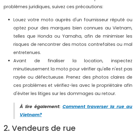
problèmes juridiques, suivez ces précautions:
Louez votre moto auprès d'un fournisseur réputé ou
optez pour des marques bien connues au Vietnam,
telles que Honda ou Yamaha, afin de minimiser les
risques de rencontrer des motos contrefaites ou mal
entretenues.
Avant de finaliser la location, inspectez
minutieusement la moto pour vérifier qu'elle n'est pas
rayée ou défectueuse. Prenez des photos claires de
ces problèmes et vérifiez-les avec le propriétaire afin
d'éviter les litiges sur les dommages au retour.
À lire également:
Comment traverser la rue au
Vietnam?
2. Vendeurs de rue