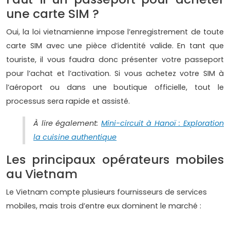
une carte SIM ?
Oui, la loi vietnamienne impose l’enregistrement de toute
carte SIM avec une pièce d’identité valide. En tant que
touriste, il vous faudra donc présenter votre passeport
pour l’achat et l’activation. Si vous achetez votre SIM à
l’aéroport ou dans une boutique officielle, tout le
processus sera rapide et assisté.
À lire également:
Mini-circuit à Hanoï : Exploration
la cuisine authentique
Les principaux opérateurs mobiles
au Vietnam
Le Vietnam compte plusieurs fournisseurs de services
mobiles, mais trois d’entre eux dominent le marché :