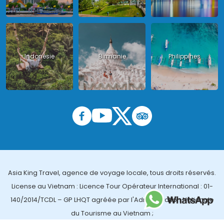
Indonésie
Birmanie
Philippines
Asia King Travel, agence de voyage locale, tous droits réservés.
License au Vietnam : Licence Tour Opérateur International : 01-
140/2014/TCDL – GP LHQT agréée par l'Administration Nationale
du Tourisme au Vietnam ;