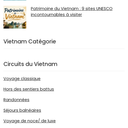
Patrimoine du Vietnam : 9 sites UNESCO
incontournables à visiter
Vietnam Catégorie
Circuits du Vietnam
Voyage classique
Hors des sentiers battus
Randonnées
Séjours balnéaires
Voyage de noce/ de luxe