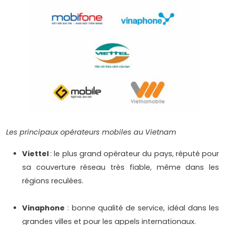
Les principaux opérateurs mobiles au Vietnam
Viettel
: le plus grand opérateur du pays, réputé pour
sa couverture réseau très fiable, même dans les
régions reculées.
Vinaphone
: bonne qualité de service, idéal dans les
grandes villes et pour les appels internationaux.