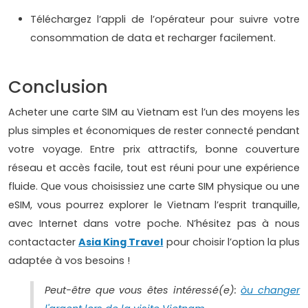
Téléchargez l’appli de l’opérateur pour suivre votre
consommation de data et recharger facilement.
Conclusion
Acheter une carte SIM au Vietnam est l’un des moyens les
plus simples et économiques de rester connecté pendant
votre voyage. Entre prix attractifs, bonne couverture
réseau et accès facile, tout est réuni pour une expérience
fluide. Que vous choisissiez une carte SIM physique ou une
eSIM, vous pourrez explorer le Vietnam l’esprit tranquille,
avec Internet dans votre poche. N’hésitez pas à nous
contactacter
Asia King Travel
pour choisir l’option la plus
adaptée à vos besoins !
Peut-être que vous êtes intéressé(e):
òu changer