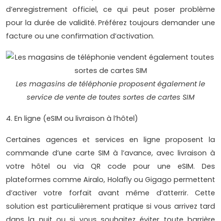
d’enregistrement officiel, ce qui peut poser problème
pour la durée de validité. Préférez toujours demander une
facture ou une confirmation d’activation.
Les magasins de téléphonie proposent également le
service de vente de toutes sortes de cartes SIM
4. En ligne (eSIM ou livraison à l’hôtel)
Certaines agences et services en ligne proposent la
commande d’une carte SIM à l’avance, avec livraison à
votre hôtel ou via QR code pour une eSIM. Des
plateformes comme Airalo, Holafly ou Gigago permettent
d’activer votre forfait avant même d’atterrir. Cette
solution est particulièrement pratique si vous arrivez tard
dans la nuit ou si vous souhaitez éviter toute barrière