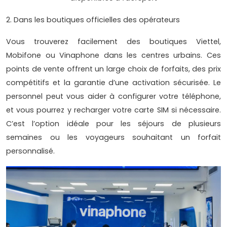
2. Dans les boutiques officielles des opérateurs
Vous trouverez facilement des boutiques Viettel,
Mobifone ou Vinaphone dans les centres urbains. Ces
points de vente offrent un large choix de forfaits, des prix
compétitifs et la garantie d’une activation sécurisée. Le
personnel peut vous aider à configurer votre téléphone,
et vous pourrez y recharger votre carte SIM si nécessaire.
C’est l’option idéale pour les séjours de plusieurs
semaines ou les voyageurs souhaitant un forfait
personnalisé.