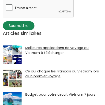
Soumettre
Articles similaires
Meilleures applications de voyage au
Vietnam à télécharger
Ce qui choque les Français au Vietnam lors
d’un premier voyage
Budget pour votre circuit Vietnam 7 jours