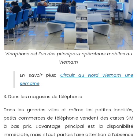
Vinaphone est l’un des principaux opérateurs mobiles au
Vietnam
En savoir plus:
Circuit au Nord Vietnam une
semaine
3. Dans les magasins de téléphonie
Dans les grandes villes et même les petites localités,
petits commerces de téléphonie vendent des cartes SIM
à bas prix. L’avantage principal est la disponibilité
immédiate, mais il faut parfois faire attention à l’absence