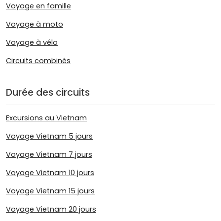
Voyage en famille
Voyage à moto
Voyage à vélo
Circuits combinés
Durée des circuits
Excursions au Vietnam
Voyage Vietnam 5 jours
Voyage Vietnam 7 jours
Voyage Vietnam 10 jours
Voyage Vietnam 15 jours
Voyage Vietnam 20 jours