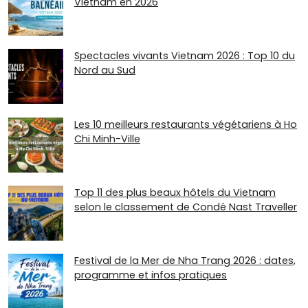
Vietnam en 2026
Spectacles vivants Vietnam 2026 : Top 10 du
Nord au Sud
Les 10 meilleurs restaurants végétariens à Ho
Chi Minh-Ville
Top 11 des plus beaux hôtels du Vietnam
selon le classement de Condé Nast Traveller
Festival de la Mer de Nha Trang 2026 : dates,
programme et infos pratiques