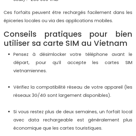
Ces forfaits peuvent être rechargés facilement dans les
épiceries locales ou via des applications mobiles.
Conseils pratiques pour bien
utiliser sa carte SIM au Vietnam
Pensez à désimlocker votre téléphone avant le
départ, pour qu’il accepte les cartes SIM
vietnamiennes.
Vérifiez la compatibilité réseau de votre appareil (les
réseaux 3G/4G sont largement disponibles).
Si vous restez plus de deux semaines, un forfait local
avec data rechargeable est généralement plus
économique que les cartes touristiques.