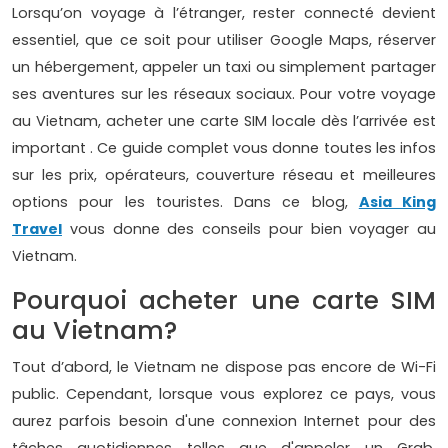
Lorsqu’on voyage à l’étranger, rester connecté devient
essentiel, que ce soit pour utiliser Google Maps, réserver
un hébergement, appeler un taxi ou simplement partager
ses aventures sur les réseaux sociaux. Pour votre voyage
au Vietnam, acheter une carte SIM locale dès l’arrivée est
important . Ce guide complet vous donne toutes les infos
sur les prix, opérateurs, couverture réseau et meilleures
options pour les touristes. Dans ce blog,
Asia King
Travel
vous donne des conseils pour bien voyager au
Vietnam.
Pourquoi acheter une carte SIM
au Vietnam?
Tout d’abord, le Vietnam ne dispose pas encore de Wi-Fi
public. Cependant, lorsque vous explorez ce pays, vous
aurez parfois besoin d'une connexion Internet pour des