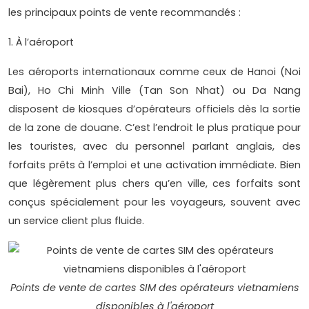
les principaux points de vente recommandés :
1. À l’aéroport
Les aéroports internationaux comme ceux de Hanoi (Noi
Bai), Ho Chi Minh Ville (Tan Son Nhat) ou Da Nang
disposent de kiosques d’opérateurs officiels dès la sortie
de la zone de douane. C’est l’endroit le plus pratique pour
les touristes, avec du personnel parlant anglais, des
forfaits prêts à l’emploi et une activation immédiate. Bien
que légèrement plus chers qu’en ville, ces forfaits sont
conçus spécialement pour les voyageurs, souvent avec
un service client plus fluide.
Points de vente de cartes SIM des opérateurs vietnamiens
disponibles à l'aéroport