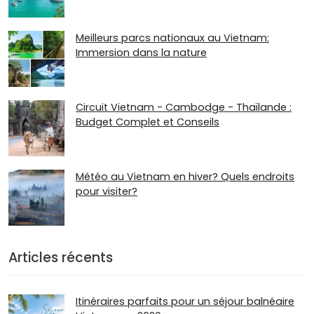
Meilleurs parcs nationaux au Vietnam:
Immersion dans la nature
Circuit Vietnam - Cambodge - Thaïlande :
Budget Complet et Conseils
Météo au Vietnam en hiver? Quels endroits
pour visiter?
Articles récents
Itinéraires parfaits pour un séjour balnéaire