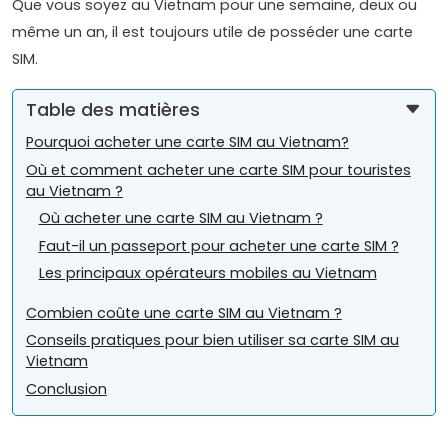
Que vous soyez au Vietnam pour une semaine, deux ou
même un an, il est toujours utile de posséder une carte
SIM.
Table des matières
Pourquoi acheter une carte SIM au Vietnam?
Où et comment acheter une carte SIM pour touristes
au Vietnam ?
Où acheter une carte SIM au Vietnam ?
Faut-il un passeport pour acheter une carte SIM ?
Les principaux opérateurs mobiles au Vietnam
Combien coûte une carte SIM au Vietnam ?
Conseils pratiques pour bien utiliser sa carte SIM au
Vietnam
Conclusion