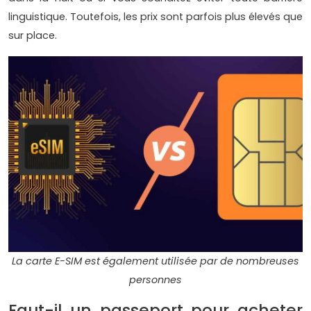
linguistique. Toutefois, les prix sont parfois plus élevés que
sur place.
La carte E-SIM est également utilisée par de nombreuses
personnes
Faut-il un passeport pour acheter