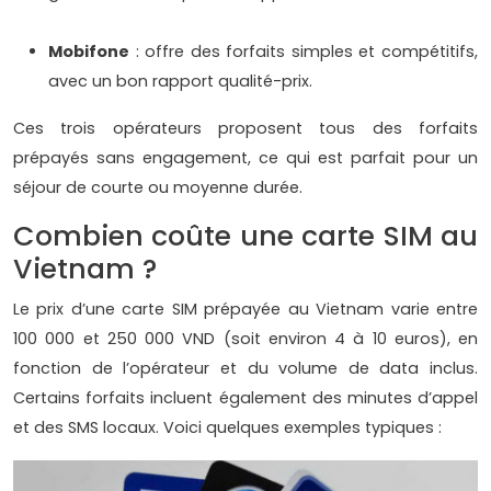
Mobifone
: offre des forfaits simples et compétitifs,
avec un bon rapport qualité-prix.
Ces trois opérateurs proposent tous des forfaits
prépayés sans engagement, ce qui est parfait pour un
séjour de courte ou moyenne durée.
Combien coûte une carte SIM au
Vietnam ?
Le prix d’une carte SIM prépayée au Vietnam varie entre
100 000 et 250 000 VND (soit environ 4 à 10 euros), en
fonction de l’opérateur et du volume de data inclus.
Certains forfaits incluent également des minutes d’appel
et des SMS locaux. Voici quelques exemples typiques :