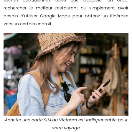
tâches quotidiennes telles que d'appeler un Grab,
rechercher le meilleur restaurant ou simplement avoir
besoin d'utiliser Google Maps pour obtenir un itinéraire
vers un certain endroit.
Acheter une carte SIM au Vietnam est indispensable pour
votre voyage