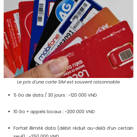
Le prix d'une carte SIM est souvent raisonnable
5 Go de data / 30 jours : ~120 000 VND
10 Go + appels locaux : ~200 000 VND
Forfait illimité data (débit réduit au-delà d’un certain
seuil) : ~250 000 VND