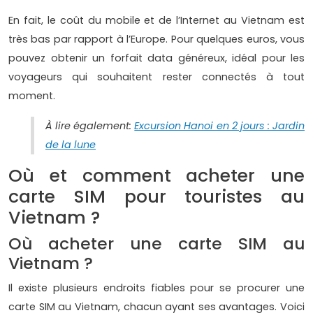
En fait, le coût du mobile et de l’Internet au Vietnam est
très bas par rapport à l’Europe. Pour quelques euros, vous
pouvez obtenir un forfait data généreux, idéal pour les
voyageurs qui souhaitent rester connectés à tout
moment.
À lire également:
Excursion Hanoi en 2 jours : Jardin
de la lune
Où et comment acheter une
carte SIM pour touristes au
Vietnam ?
Où acheter une carte SIM au
Vietnam ?
Il existe plusieurs endroits fiables pour se procurer une
carte SIM au Vietnam, chacun ayant ses avantages. Voici