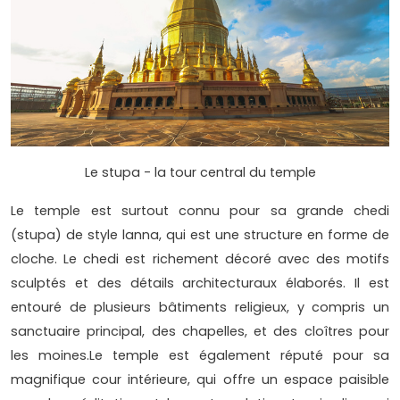
Le stupa - la tour central du temple
Le temple est surtout connu pour sa grande chedi
(stupa) de style lanna, qui est une structure en forme de
cloche. Le chedi est richement décoré avec des motifs
sculptés et des détails architecturaux élaborés. Il est
entouré de plusieurs bâtiments religieux, y compris un
sanctuaire principal, des chapelles, et des cloîtres pour
les moines.Le temple est également réputé pour sa
magnifique cour intérieure, qui offre un espace paisible