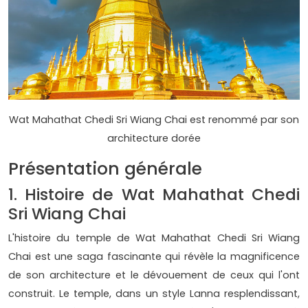
Wat Mahathat Chedi Sri Wiang Chai est renommé par son
architecture dorée
Présentation générale
1. Histoire de Wat Mahathat Chedi
Sri Wiang Chai
L'histoire du temple de Wat Mahathat Chedi Sri Wiang
Chai est une saga fascinante qui révèle la magnificence
de son architecture et le dévouement de ceux qui l'ont
construit. Le temple, dans un style Lanna resplendissant,