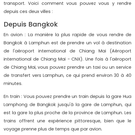
transport. Voici comment vous pouvez vous y rendre
depuis ces deux villes :
Depuis Bangkok
En avion : La manière la plus rapide de vous rendre de
Bangkok à Lamphun est de prendre un vol à destination
de l'aéroport international de Chiang Mai (Aéroport
international de Chiang Mai - CNX). Une fois à l'aéroport
de Chiang Mai, vous pouvez prendre un taxi ou un service
de transfert vers Lamphun, ce qui prend environ 30 à 40
minutes.
En train : Vous pouvez prendre un train depuis la gare Hua
Lamphong de Bangkok jusqu'à la gare de Lamphun, qui
est la gare la plus proche de la province de Lamphun. Les
trains offrent une expérience pittoresque, bien que le
voyage prenne plus de temps que par avion.