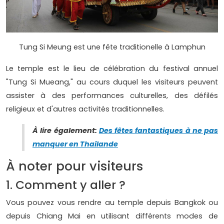
Tung Si Meung est une fête traditionelle à Lamphun
Le temple est le lieu de célébration du festival annuel
"Tung Si Mueang," au cours duquel les visiteurs peuvent
assister à des performances culturelles, des défilés
religieux et d'autres activités traditionnelles.
À lire également:
Des fêtes fantastiques à ne pas
manquer en Thailande
À noter pour visiteurs
1. Comment y aller ?
Vous pouvez vous rendre au temple depuis Bangkok ou
depuis Chiang Mai en utilisant différents modes de