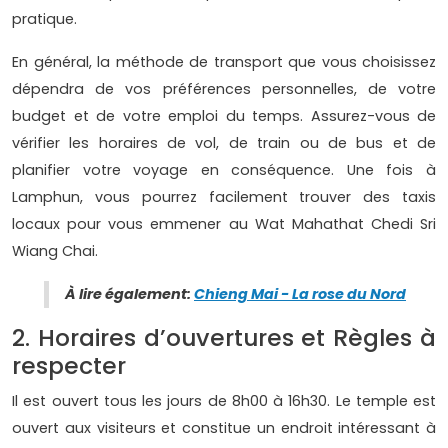
pratique.
En général, la méthode de transport que vous choisissez
dépendra de vos préférences personnelles, de votre
budget et de votre emploi du temps. Assurez-vous de
vérifier les horaires de vol, de train ou de bus et de
planifier votre voyage en conséquence. Une fois à
Lamphun, vous pourrez facilement trouver des taxis
locaux pour vous emmener au Wat Mahathat Chedi Sri
Wiang Chai.
À lire également:
Chieng Mai - La rose du Nord
2. Horaires d’ouvertures et Règles à
respecter
Il est ouvert tous les jours de 8h00 à 16h30. Le temple est
ouvert aux visiteurs et constitue un endroit intéressant à