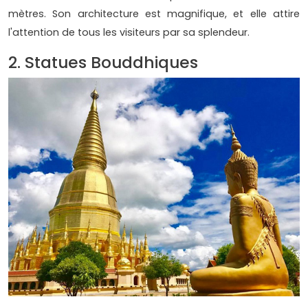
mètres. Son architecture est magnifique, et elle attire
l'attention de tous les visiteurs par sa splendeur.
2. Statues Bouddhiques