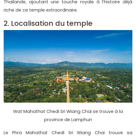
Thaïlande, ajoutant une touche royale à l'histoire déjà
riche de ce temple extraordinaire.
2. Localisation du temple
Wat Mahathat Chedi Sri Wiang Chai se trouve à la
province de Lamphun
Le Phra Mahathat Chedi Sri Wiang Chai trouve sa