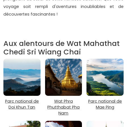
voyage soit rempli d'aventures inoubliables et de
découvertes fascinantes !
Aux alentours de Wat Mahathat
Chedi Sri Wiang Chai
Parc national de
Wat Phra
Parc national de
Doi Khun Tan
Phutthabat Pha
Mae Ping
Nam