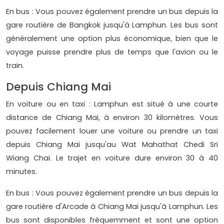
En bus : Vous pouvez également prendre un bus depuis la
gare routière de Bangkok jusqu'à Lamphun. Les bus sont
généralement une option plus économique, bien que le
voyage puisse prendre plus de temps que l'avion ou le
train.
Depuis Chiang Mai
En voiture ou en taxi : Lamphun est situé à une courte
distance de Chiang Mai, à environ 30 kilomètres. Vous
pouvez facilement louer une voiture ou prendre un taxi
depuis Chiang Mai jusqu'au Wat Mahathat Chedi Sri
Wiang Chai. Le trajet en voiture dure environ 30 à 40
minutes.
En bus : Vous pouvez également prendre un bus depuis la
gare routière d'Arcade à Chiang Mai jusqu'à Lamphun. Les
bus sont disponibles fréquemment et sont une option