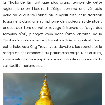
la Thaïlande. En tant que plus grand temple de cette
région riche en histoire, il s'érige comme une véritable
perle de la culture Lanna, où la spiritualité et la tradition
fusionnent dans une symphonie de couleurs et de rituels
ancestraux. Lors de votre voyage à travers ce "pays des
temples d'or", plongez-vous dans l'âme vibrante de la
Thaïlande antique en explorant ce trésor spirituel. Dans
cet article, Asia King Travel vous dévoilera les secrets et la
magie de cet emblème du patrimoine religieux et culturel,
vous invitant à une expérience inoubliable au cœur de la
spiritualité thaïlandaise.