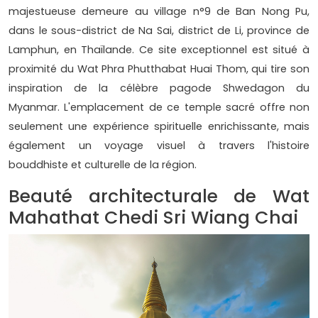
majestueuse demeure au village n°9 de Ban Nong Pu,
dans le sous-district de Na Sai, district de Li, province de
Lamphun, en Thaïlande. Ce site exceptionnel est situé à
proximité du Wat Phra Phutthabat Huai Thom, qui tire son
inspiration de la célèbre pagode Shwedagon du
Myanmar. L'emplacement de ce temple sacré offre non
seulement une expérience spirituelle enrichissante, mais
également un voyage visuel à travers l'histoire
bouddhiste et culturelle de la région.
Beauté architecturale de Wat
Mahathat Chedi Sri Wiang Chai