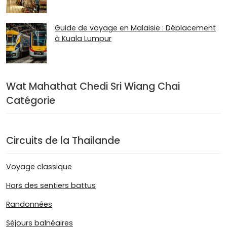
Guide de voyage en Malaisie : Déplacement
à Kuala Lumpur
Wat Mahathat Chedi Sri Wiang Chai
Catégorie
Circuits de la Thailande
Voyage classique
Hors des sentiers battus
Randonnées
Séjours balnéaires