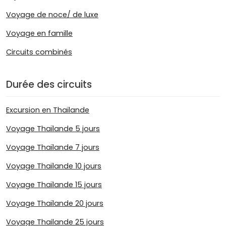
Voyage de noce/ de luxe
Voyage en famille
Circuits combinés
Durée des circuits
Excursion en Thaïlande
Voyage Thaïlande 5 jours
Voyage Thaïlande 7 jours
Voyage Thaïlande 10 jours
Voyage Thaïlande 15 jours
Voyage Thaïlande 20 jours
Voyage Thailande 25 jours