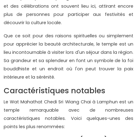
et des célébrations ont souvent lieu ici, attirant encore
plus de personnes pour participer aux festivités et
découvrir la culture locale.
Que ce soit pour des raisons spirituelles ou simplement
pour apprécier la beauté architecturale, le temple est un
lieu incontournable à visiter lors d'un séjour dans la région.
Sa grandeur et sa splendeur en font un symbole de la foi
bouddhiste et un endroit où l'on peut trouver la paix
intérieure et la sérénité.
Caractéristiques notables
Le Wat Mahathat Chedi Sri Wiang Chai à Lamphun est un
temple remarquable avec de nombreuses
caractéristiques notables. Voici quelques-unes des
points les plus renommées: