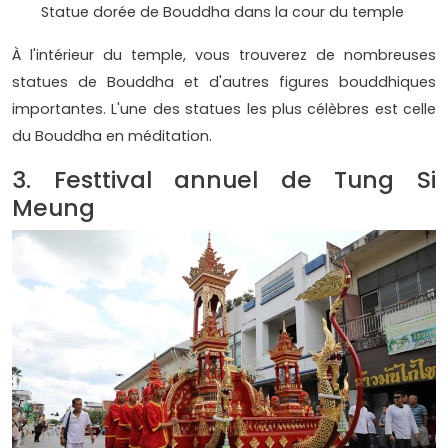
Statue dorée de Bouddha dans la cour du temple
À l'intérieur du temple, vous trouverez de nombreuses
statues de Bouddha et d'autres figures bouddhiques
importantes. L'une des statues les plus célèbres est celle
du Bouddha en méditation.
3. Festtival annuel de Tung Si
Meung