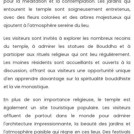
pour la méditation et la contemplation. Les jardins qui
entourent le temple sont soigneusement entretenus,
avec des fleurs colorées et des arbres majestueux qui
ajoutent à l'atmosphère sereine du lieu.
Les visiteurs sont invités à explorer les nombreux recoins
du temple, à admirer les statues de Bouddha et à
participer aux rituels religieux qui ont lieu régulièrement.
Les moines résidents sont accueillants et ouverts à la
discussion, offrant aux visiteurs une opportunité unique
d'en apprendre davantage sur la spiritualité bouddhiste
et la vie monastique.
En plus de son importance religieuse, le temple est
également un site touristique populaire. Les visiteurs
affluent de partout dans le monde pour admirer
l'architecture impressionnante, la beauté des jardins et
l'atmosphère paisible qui règne en ces lieux. Des festivals