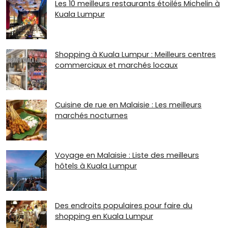
Les 10 meilleurs restaurants étoilés Michelin à
Kuala Lumpur
Shopping à Kuala Lumpur : Meilleurs centres
commerciaux et marchés locaux
Cuisine de rue en Malaisie : Les meilleurs
marchés nocturnes
Voyage en Malaisie : Liste des meilleurs
hôtels à Kuala Lumpur
Des endroits populaires pour faire du
shopping en Kuala Lumpur