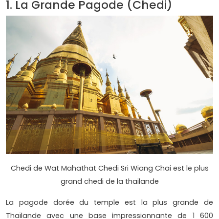
1. La Grande Pagode (Chedi)
Chedi de Wat Mahathat Chedi Sri Wiang Chai est le plus
grand chedi de la thailande
La pagode dorée du temple est la plus grande de
Thaïlande avec une base impressionnante de 1 600