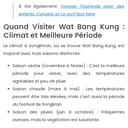
À lire également:
Voyage Thaïlande avec des
enfants: Conseils et ce qu’il faut faire
Quand Visiter Wat Bang Kung :
Climat et Meilleure Période
Le climat à Songkhran, où se trouve Wat Bang Kung, est
tropical avec trois saisons distinctes :
Saison sèche (novembre à février) : C'est la meilleure
période pour visiter, avec des températures
agréables et peu de pluie.
Saison chaude (mars à mai) : Les températures
peuvent être très élevées, mais c'est aussi la période
du festival de Songkran.
Saison des pluies (juin à octobre) : Fréquentes
averses, mais la végétation est luxuriante.