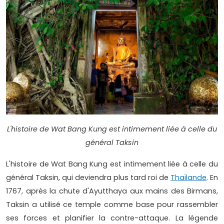
L'histoire de Wat Bang Kung est intimement liée à celle du
général Taksin
L'histoire de Wat Bang Kung est intimement liée à celle du
général Taksin, qui deviendra plus tard roi de
Thaïlande
. En
1767, après la chute d'Ayutthaya aux mains des Birmans,
Taksin a utilisé ce temple comme base pour rassembler
ses forces et planifier la contre-attaque. La légende