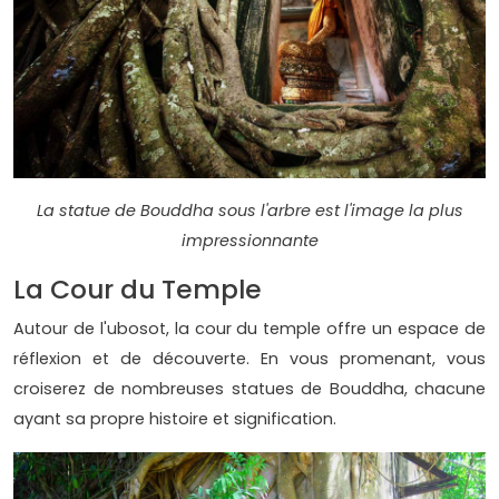
La statue de Bouddha sous l'arbre est l'image la plus
impressionnante
La Cour du Temple
Autour de l'ubosot, la cour du temple offre un espace de
réflexion et de découverte. En vous promenant, vous
croiserez de nombreuses statues de Bouddha, chacune
ayant sa propre histoire et signification.