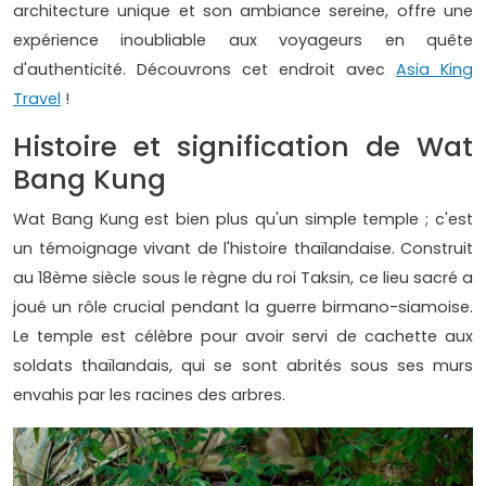
architecture unique et son ambiance sereine, offre une
expérience inoubliable aux voyageurs en quête
d'authenticité. Découvrons cet endroit avec
Asia King
Travel
!
Histoire et signification de Wat
Bang Kung
Wat Bang Kung est bien plus qu'un simple temple ; c'est
un témoignage vivant de l'histoire thaïlandaise. Construit
au 18ème siècle sous le règne du roi Taksin, ce lieu sacré a
joué un rôle crucial pendant la guerre birmano-siamoise.
Le temple est célèbre pour avoir servi de cachette aux
soldats thaïlandais, qui se sont abrités sous ses murs
envahis par les racines des arbres.