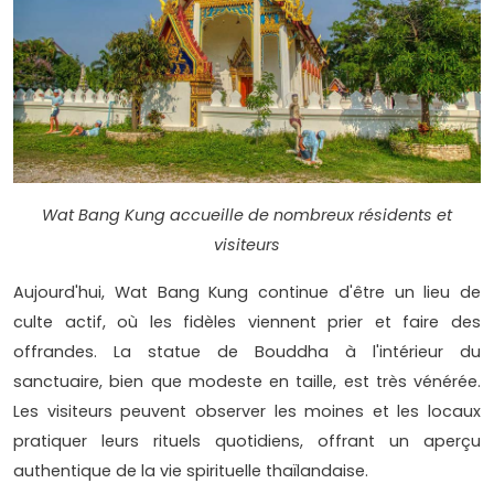
Wat Bang Kung accueille de nombreux résidents et
visiteurs
Aujourd'hui, Wat Bang Kung continue d'être un lieu de
culte actif, où les fidèles viennent prier et faire des
offrandes. La statue de Bouddha à l'intérieur du
sanctuaire, bien que modeste en taille, est très vénérée.
Les visiteurs peuvent observer les moines et les locaux
pratiquer leurs rituels quotidiens, offrant un aperçu
authentique de la vie spirituelle thaïlandaise.