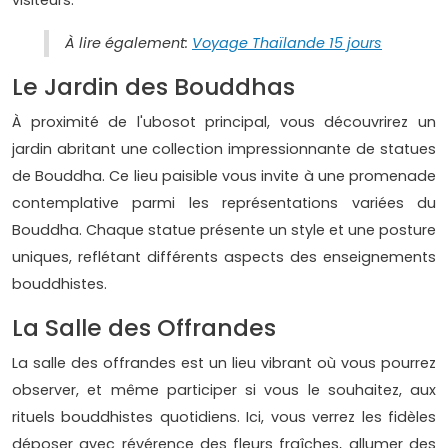
À lire également:
Voyage Thaïlande 15 jours
Le Jardin des Bouddhas
À proximité de l'ubosot principal, vous découvrirez un
jardin abritant une collection impressionnante de statues
de Bouddha. Ce lieu paisible vous invite à une promenade
contemplative parmi les représentations variées du
Bouddha. Chaque statue présente un style et une posture
uniques, reflétant différents aspects des enseignements
bouddhistes.
La Salle des Offrandes
La salle des offrandes est un lieu vibrant où vous pourrez
observer, et même participer si vous le souhaitez, aux
rituels bouddhistes quotidiens. Ici, vous verrez les fidèles
déposer avec révérence des fleurs fraîches, allumer des