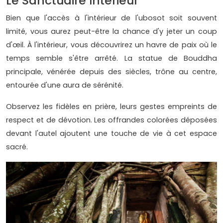
Le Sanctuaire Intérieur
Bien que l'accès à l'intérieur de l'ubosot soit souvent
limité, vous aurez peut-être la chance d'y jeter un coup
d'œil. À l'intérieur, vous découvrirez un havre de paix où le
temps semble s'être arrêté. La statue de Bouddha
principale, vénérée depuis des siècles, trône au centre,
entourée d'une aura de sérénité.
Observez les fidèles en prière, leurs gestes empreints de
respect et de dévotion. Les offrandes colorées déposées
devant l'autel ajoutent une touche de vie à cet espace
sacré.