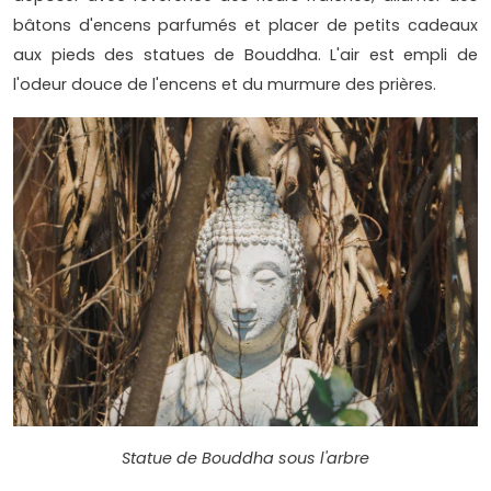
bâtons d'encens parfumés et placer de petits cadeaux
aux pieds des statues de Bouddha. L'air est empli de
l'odeur douce de l'encens et du murmure des prières.
Statue de Bouddha sous l'arbre