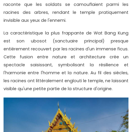
raconte que les soldats se camouflaient parmi les
racines des arbres, rendant le temple pratiquement
invisible aux yeux de l'ennemi.
La caractéristique la plus frappante de Wat Bang Kung
est son ubosot (sanctuaire principal) presque
entièrement recouvert par les racines d'un immense ficus.
Cette fusion entre nature et architecture crée un
spectacle saisissant, symbolisant la résilience et
l'harmonie entre l'homme et la nature. Au fil des siècles,
les racines ont littéralement englouti le temple, ne laissant
visible qu'une petite partie de la structure d'origine.