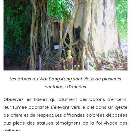
Les arbres du Wat Bang Kung sont vieux de plusieurs
centaines d'années
Observez les fidèles qui allument des bâtons d'encens,
leur fumée odorante s'élevant vers le ciel dans un geste
de prière et de respect. Les offrandes colorées déposées
aux pieds des statues témoignent de la foi vivace des
visiteurs.