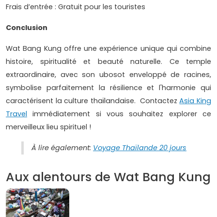
Frais d’entrée : Gratuit pour les touristes
Conclusion
Wat Bang Kung offre une expérience unique qui combine
histoire, spiritualité et beauté naturelle. Ce temple
extraordinaire, avec son ubosot enveloppé de racines,
symbolise parfaitement la résilience et l'harmonie qui
caractérisent la culture thaïlandaise. Contactez
Asia King
Travel
immédiatement si vous souhaitez explorer ce
merveilleux lieu spirituel !
À lire également:
Voyage Thaïlande 20 jours
Aux alentours de Wat Bang Kung