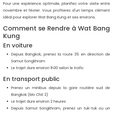
Pour une expérience optimale, planifiez votre visite entre
novembre et février. Vous profiterez d'un temps clément
idéal pour explorer Wat Bang Kung et ses environs.
Comment se Rendre à Wat Bang
Kung
En voiture
Depuis Bangkok, prenez la route 35 en direction de
Samut Songkhram
Le trajet dure environ 1h30 selon le trafic
En transport public
Prenez un minibus depuis la gare routière sud de
Bangkok (Mo Chit 2)
Le trajet dure environ 2 heures
Depuis Samut Songkhram, prenez un tuk-tuk ou un