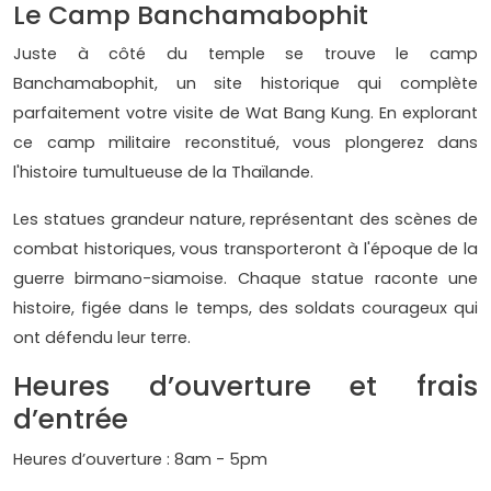
Le Camp Banchamabophit
Juste à côté du temple se trouve le camp
Banchamabophit, un site historique qui complète
parfaitement votre visite de Wat Bang Kung. En explorant
ce camp militaire reconstitué, vous plongerez dans
l'histoire tumultueuse de la Thaïlande.
Les statues grandeur nature, représentant des scènes de
combat historiques, vous transporteront à l'époque de la
guerre birmano-siamoise. Chaque statue raconte une
histoire, figée dans le temps, des soldats courageux qui
ont défendu leur terre.
Heures d’ouverture et frais
d’entrée
Heures d’ouverture : 8am - 5pm