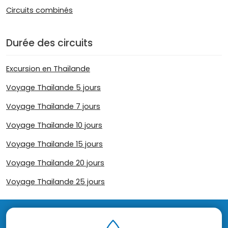
Circuits combinés
Durée des circuits
Excursion en Thaïlande
Voyage Thaïlande 5 jours
Voyage Thaïlande 7 jours
Voyage Thaïlande 10 jours
Voyage Thaïlande 15 jours
Voyage Thaïlande 20 jours
Voyage Thailande 25 jours