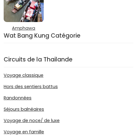
Amphawa
Wat Bang Kung Catégorie
Circuits de la Thailande
Voyage classique
Hors des sentiers battus
Randonnées
Séjours balnéaires
Voyage de noce/ de luxe
Voyage en famille