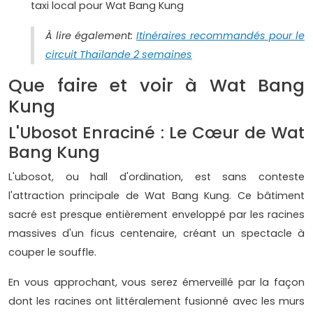
taxi local pour Wat Bang Kung
À lire également:
Itinéraires recommandés pour le
circuit Thaïlande 2 semaines
Que faire et voir à Wat Bang
Kung
L'Ubosot Enraciné : Le Cœur de Wat
Bang Kung
L'ubosot, ou hall d'ordination, est sans conteste
l'attraction principale de Wat Bang Kung. Ce bâtiment
sacré est presque entièrement enveloppé par les racines
massives d'un ficus centenaire, créant un spectacle à
couper le souffle.
En vous approchant, vous serez émerveillé par la façon
dont les racines ont littéralement fusionné avec les murs