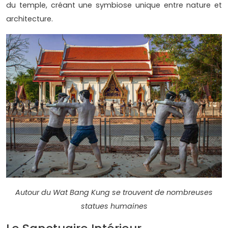
du temple, créant une symbiose unique entre nature et
architecture.
Autour du Wat Bang Kung se trouvent de nombreuses
statues humaines