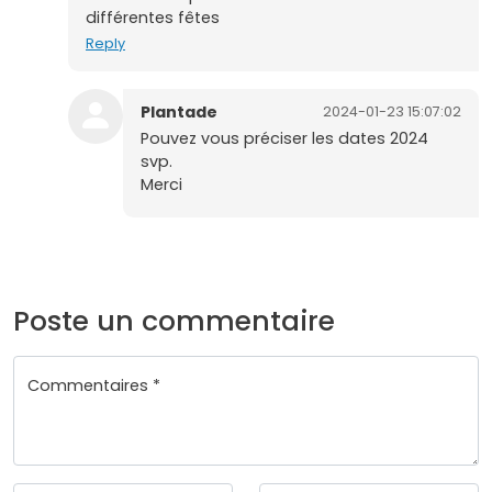
différentes fêtes
Reply
Plantade
2024-01-23 15:07:02
Pouvez vous préciser les dates 2024
svp.
Merci
Poste un commentaire
Commentaires *