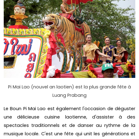
Pi Mai Lao (nouvel an laotien) est la plus grande fête à
Luang Prabang
Le Boun Pi Mai Lao est également l'occasion de déguster
une délicieuse cuisine laotienne, d'assister à des
spectacles traditionnels et de danser au rythme de la
musique locale. C'est une fête qui unit les générations et