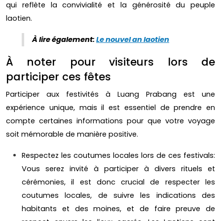
qui reflète la convivialité et la générosité du peuple
laotien.
À lire également:
Le nouvel an laotien
À noter pour visiteurs lors de
participer ces fêtes
Participer aux festivités à Luang Prabang est une
expérience unique, mais il est essentiel de prendre en
compte certaines informations pour que votre voyage
soit mémorable de manière positive.
Respectez les coutumes locales lors de ces festivals:
Vous serez invité à participer à divers rituels et
cérémonies, il est donc crucial de respecter les
coutumes locales, de suivre les indications des
habitants et des moines, et de faire preuve de