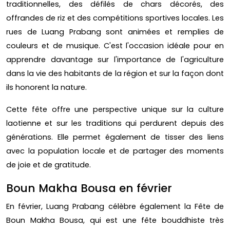
traditionnelles, des défilés de chars décorés, des
offrandes de riz et des compétitions sportives locales. Les
rues de Luang Prabang sont animées et remplies de
couleurs et de musique. C'est l'occasion idéale pour en
apprendre davantage sur l'importance de l'agriculture
dans la vie des habitants de la région et sur la façon dont
ils honorent la nature.
Cette fête offre une perspective unique sur la culture
laotienne et sur les traditions qui perdurent depuis des
générations. Elle permet également de tisser des liens
avec la population locale et de partager des moments
de joie et de gratitude.
Boun Makha Bousa en février
En février, Luang Prabang célèbre également la Fête de
Boun Makha Bousa, qui est une fête bouddhiste très