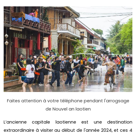
Faites attention à votre téléphone pendant l'arrogsage
de Nouvel an laotien
L’ancienne capitale laotienne est une destination
extraordinaire à visiter au début de l'année 2024, et ces 4