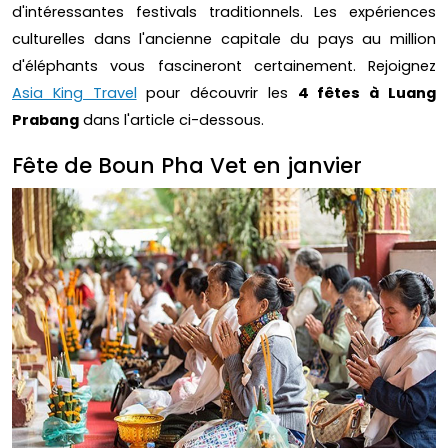
d'intéressantes festivals traditionnels. Les expériences
culturelles dans l'ancienne capitale du pays au million
d'éléphants vous fascineront certainement. Rejoignez
Asia King Travel
pour découvrir les
4 fêtes à Luang
Prabang
dans l'article ci-dessous.
Fête de Boun Pha Vet en janvier