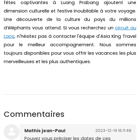
fêtes captivantes à Luang Prabang ajoutent une
dimension culturelle et festive inoubliable à votre voyage.
Une découverte de la culture du pays du millions
d’éléphants vous attend. Si vous recherchez un
circuit au
Laos
, n'hésitez pas à contacter l'équipe d'Asia King Travel
pour le meilleur accompagnement. Nous sommes
toujours disponibles pour vous offrir les vacances les plus
merveilleuses et les plus authentiques.
Commentaires
Mathis jean-Paul
2023-12-14 16:11:49
Pouvez vous préciser les dates de ces