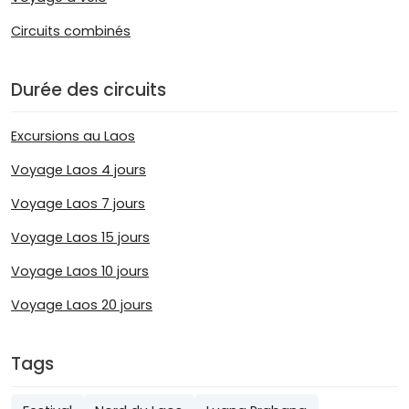
Circuits combinés
Durée des circuits
Excursions au Laos
Voyage Laos 4 jours
Voyage Laos 7 jours
Voyage Laos 15 jours
Voyage Laos 10 jours
Voyage Laos 20 jours
Tags