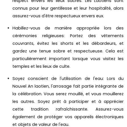
respect envers les lieux sacrés. Les Laotiens sont
connus pour leur gentillesse et leur hospitalité, alors
assurez-vous d'être respectueux envers eux.
Habillez-vous de manière appropriée lors des
cérémonies religieuses: Portez des vêtements
couvrants, évitez les shorts et les débardeurs, et
gardez une tenue sobre et respectueuse. Cela est
particulièrement important lorsque vous visitez les
temples et les lieux de culte.
Soyez conscient de l'utilisation de l'eau: Lors du
Nouvel An laotien, l'arrosage fait partie intégrante de
la célébration. Vous serez mouillé, et vous mouillerez
les autres. Soyez prêt à participer et à apprécier
cette tradition rafraîchissante. Assurez-vous
également de protéger vos appareils électroniques
et objets de valeur de l'eau.