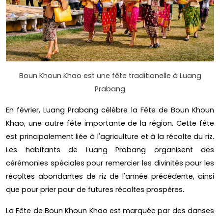
Boun Khoun Khao est une fête traditionelle à Luang
Prabang
En février, Luang Prabang célèbre la Fête de Boun Khoun
Khao, une autre fête importante de la région. Cette fête
est principalement liée à l'agriculture et à la récolte du riz.
Les habitants de Luang Prabang organisent des
cérémonies spéciales pour remercier les divinités pour les
récoltes abondantes de riz de l'année précédente, ainsi
que pour prier pour de futures récoltes prospères.
La Fête de Boun Khoun Khao est marquée par des danses