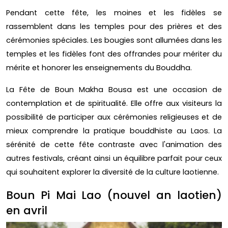
Pendant cette fête, les moines et les fidèles se
rassemblent dans les temples pour des prières et des
cérémonies spéciales. Les bougies sont allumées dans les
temples et les fidèles font des offrandes pour mériter du
mérite et honorer les enseignements du Bouddha.
La Fête de Boun Makha Bousa est une occasion de
contemplation et de spiritualité. Elle offre aux visiteurs la
possibilité de participer aux cérémonies religieuses et de
mieux comprendre la pratique bouddhiste au Laos. La
sérénité de cette fête contraste avec l'animation des
autres festivals, créant ainsi un équilibre parfait pour ceux
qui souhaitent explorer la diversité de la culture laotienne.
Boun Pi Mai Lao (nouvel an laotien)
en avril