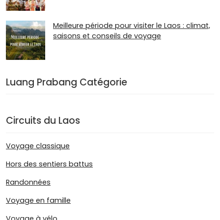
Meilleure période pour visiter le Laos : climat,
saisons et conseils de voyage
Luang Prabang Catégorie
Circuits du Laos
Voyage classique
Hors des sentiers battus
Randonnées
Voyage en famille
Voyage à vélo