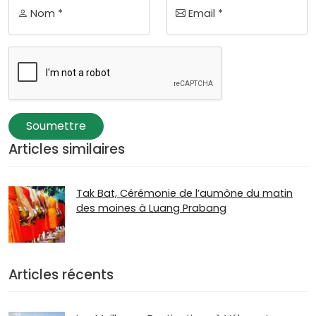
Nom *
Email *
Soumettre
Articles similaires
Tak Bat, Cérémonie de l’aumône du matin
des moines à Luang Prabang
Articles récents