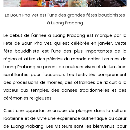
Le Boun Pha Vet est l'une des grandes fêtes bouddhistes
à Luang Prabang
Le début de l'année à Luang Prabang est marqué par la
Fête de Boun Pha Vet, qui est célébrée en janvier. Cette
fête bouddhiste est l'une des plus importantes de la
région et attire des pèlerins du monde entier. Les rues de
Luang Prabang se parent de couleurs vives et de lumières
scintillantes pour l'occasion. Les festivités comprennent
des processions de moines, des offrandes de riz cuit à la
vapeur aux temples, des danses traditionnelles et des
cérémonies religieuses.
C'est une opportunité unique de plonger dans la culture
laotienne et de vivre une expérience authentique au cœur
de Luang Prabang. Les visiteurs sont les bienvenus pour