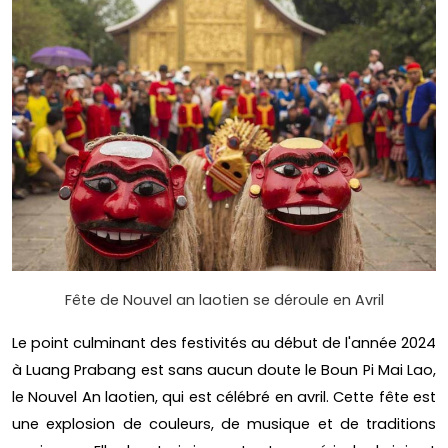
Fête de Nouvel an laotien se déroule en Avril
Le point culminant des festivités au début de l'année 2024
à Luang Prabang est sans aucun doute le Boun Pi Mai Lao,
le Nouvel An laotien, qui est célébré en avril. Cette fête est
une explosion de couleurs, de musique et de traditions