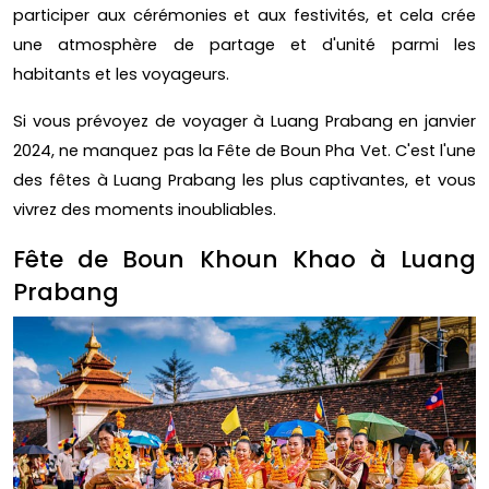
participer aux cérémonies et aux festivités, et cela crée
une atmosphère de partage et d'unité parmi les
habitants et les voyageurs.
Si vous prévoyez de voyager à Luang Prabang en janvier
2024, ne manquez pas la Fête de Boun Pha Vet. C'est l'une
des fêtes à Luang Prabang les plus captivantes, et vous
vivrez des moments inoubliables.
Fête de Boun Khoun Khao à Luang
Prabang