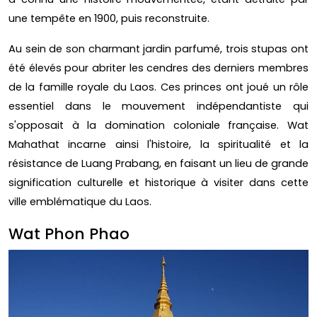
une tempête en 1900, puis reconstruite.
Au sein de son charmant jardin parfumé, trois stupas ont
été élevés pour abriter les cendres des derniers membres
de la famille royale du Laos. Ces princes ont joué un rôle
essentiel dans le mouvement indépendantiste qui
s'opposait à la domination coloniale française. Wat
Mahathat incarne ainsi l'histoire, la spiritualité et la
résistance de Luang Prabang, en faisant un lieu de grande
signification culturelle et historique à visiter dans cette
ville emblématique du Laos.
Wat Phon Phao