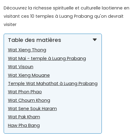
Découvrez la richesse spirituelle et culturelle laotienne en
visitant ces 10 temples à Luang Prabang qu'on devrait
visiter
Table des matières
Wat Xieng Thong
Wat Mai - temple à Luang Prabang
Wat Visoun
Wat Xieng Mouane
Temple Wat Mahathat à Luang Prabang
Wat Phon Phao
Wat Choum Khong
Wat Sene Souk Haram
Wat Pak Kham
Haw Pha Bang