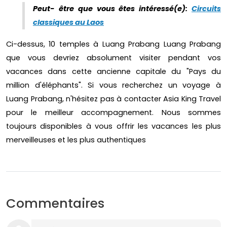
Peut- être que vous êtes intéressé(e):
Circuits
classiques au Laos
Ci-dessus, 10 temples à Luang Prabang Luang Prabang
que vous devriez absolument visiter pendant vos
vacances dans cette ancienne capitale du "Pays du
million d'éléphants". Si vous recherchez un voyage à
Luang Prabang, n'hésitez pas à contacter Asia King Travel
pour le meilleur accompagnement. Nous sommes
toujours disponibles à vous offrir les vacances les plus
merveilleuses et les plus authentiques
Commentaires