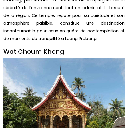
Prabang, permettant aux visiteurs de s'imprégner de la
sérénité de l'environnement tout en admirant la beauté
de la région. Ce temple, réputé pour sa quiétude et son
atmosphère paisible, constitue une destination
incontournable pour ceux en quête de contemplation et
de moments de tranquillité à Luang Prabang.
Wat Choum Khong