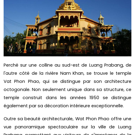
Perché sur une colline au sud-est de Luang Prabang, de
l'autre côté de la rivière Nam Khan, se trouve le temple
Vat Phon Phao, qui se distingue par son architecture
octogonale. Non seulement unique dans sa structure, ce
temple construit dans les années 1950 se distingue
également par sa décoration intérieure exceptionnelle.
Outre sa beauté architecturale, Wat Phon Phao offre une
vue panoramique spectaculaire sur la ville de Luang