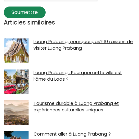
Soumettre
Articles similaires
Luang Prabang, pourquoi pas? 10 raisons de
visiter Luang Prabang
Luang Prabang : Pourquoi cette ville est
l’âme du Laos ?
Tourisme durable à Luang Prabang et
expériences culturelles uniques
Comment aller à Luang Prabang ?