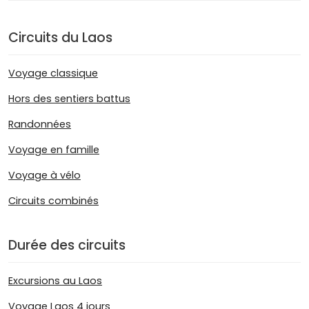
Circuits du Laos
Voyage classique
Hors des sentiers battus
Randonnées
Voyage en famille
Voyage à vélo
Circuits combinés
Durée des circuits
Excursions au Laos
Voyage Laos 4 jours