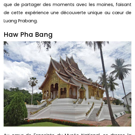
que de partager des moments avec les moines, faisant
de cette expérience une découverte unique au cœur de
Luang Prabang.
Haw Pha Bang