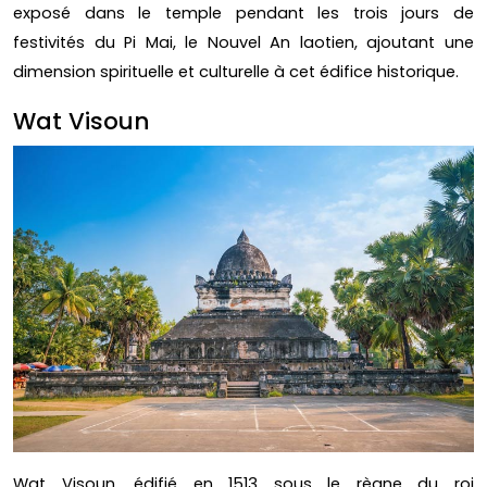
exposé dans le temple pendant les trois jours de
festivités du Pi Mai, le Nouvel An laotien, ajoutant une
dimension spirituelle et culturelle à cet édifice historique.
Wat Visoun
Wat Visoun, édifié en 1513 sous le règne du roi