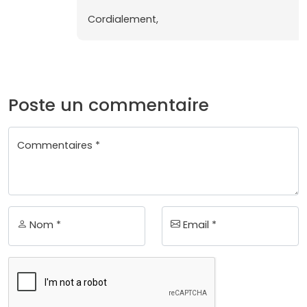
Cordialement,
Poste un commentaire
Commentaires *
Nom *
Email *