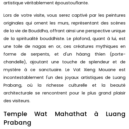
artistique véritablement époustouflante.
Lors de votre visite, vous serez captivé par les peintures
originales qui ornent les murs, représentant des scènes
de la vie de Bouddha, offrant ainsi une perspective unique
de la spiritualité bouddhiste. Le plafond, quant à lui, est
une toile de nagas en or, ces créatures mythiques en
forme de serpents, et d'un háang thíen (porte-
chandelle), ajoutant une touche de splendeur et de
mystère à ce sanctuaire. Le Vat Xieng Mouane est
incontestablement l'un des joyaux artistiques de Luang
Prabang, où la richesse culturelle et la beauté
architecturale se rencontrent pour le plus grand plaisir
des visiteurs.
Temple Wat Mahathat à Luang
Prabang