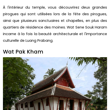
À l'intérieur du temple, vous découvrirez deux grandes
pirogues qui sont utilisées lors de la fête des pirogues,
ainsi que plusieurs sanctuaires et chapelles, en plus des
quartiers de résidence des moines. Wat Sene Souk Haram
incarne à la fois la beauté architecturale et l'importance
culturelle de Luang Prabang.
Wat Pak Kham