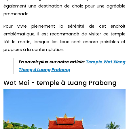
également une destination de choix pour une agréable
promenade.
Pour vivre pleinement la sérénité de cet endroit
emblématique, il est recommandé de visiter ce temple
tôt le matin, lorsque les lieux sont encore paisibles et
propices à la contemplation.
En savoir plus sur notre article:
Temple Wat Xieng
Thong à Luang Prabang
Wat Mai - temple à Luang Prabang