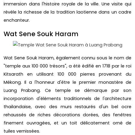
immersion dans l'histoire royale de la ville. Une visite qui
révèle la richesse de la tradition laotienne dans un cadre
enchanteur.
Wat Sene Souk Haram
Wat Sene Souk Haram, également connu sous le nom de
"temple aux 100 000 trésors", a été édifié en 1718 par le roi
Kitsarath en utilisant 100 000 pierres provenant du
Mékong. Il a l'honneur d'être le premier monastère de
Luang Prabang. Ce temple se démarque par son
incorporation d'éléments traditionnels de l'architecture
thaïlandaise, avec des murs restaurés d'un bel ocre
rehaussés de riches décorations dorées, des fenêtres
finement ouvragées, et un toit délicatement orné de
tuiles vernissées.