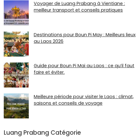
Voyager de Luang Prabang à Vientiane :
meilleur transport et conseils pratiques
Destinations pour Boun Pi May : Meilleurs lieux
au Laos 2026
Guide pour Boun Pi Mai au Laos : ce qu’il faut
faire et éviter.
Meilleure période pour visiter le Laos : climat,
saisons et conseils de voyage
Luang Prabang Catégorie