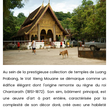
Au sein de la prestigieuse collection de temples de Luang
Prabang, le Vat Xieng Mouane se démarque comme un
édifice élégant dont l'origine remonte au règne du roi
Chantarath (1851-1872). Son sim, bâtiment principal, est
une œuvre d'art à part entière, caractérisée par la
complexité de son décor doré, créé avec une habileté