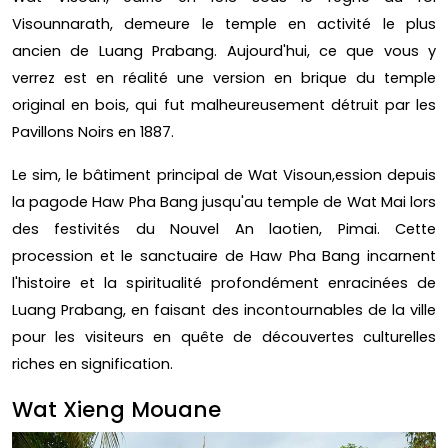
Visounnarath, demeure le temple en activité le plus
ancien de Luang Prabang. Aujourd'hui, ce que vous y
verrez est en réalité une version en brique du temple
original en bois, qui fut malheureusement détruit par les
Pavillons Noirs en 1887.
Le sim, le bâtiment principal de Wat Visoun,ession depuis
la pagode Haw Pha Bang jusqu'au temple de Wat Mai lors
des festivités du Nouvel An laotien, Pimai. Cette
procession et le sanctuaire de Haw Pha Bang incarnent
l'histoire et la spiritualité profondément enracinées de
Luang Prabang, en faisant des incontournables de la ville
pour les visiteurs en quête de découvertes culturelles
riches en signification.
Wat Xieng Mouane