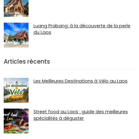
Luang Prabang: à la découverte de la perle
du Laos
Articles récents
Les Meilleures Destinations à Vélo au Laos
Street food au Laos : guide des meilleures
spécialités à déguster