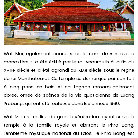
Wat Mai, également connu sous le nom de « nouveau
monastère », a été édifié par le roi Anourouth à la fin du
XVIIIe siècle et a été agrandi au XIXe siècle sous le règne
du roi Manthatourat. Ce temple se démarque par son toit
à cinq pans en bois et sa façade remarquablement
dorée, ornée de scènes de la vie quotidienne de Luang
Prabang, qui ont été réalisées dans les années 1960.
Wat Mai est un lieu de grande vénération, ayant servi de
temple à la famille royale et abritant le Phra Bang,
l'emblème mystique national du Laos. Le Phra Bang est