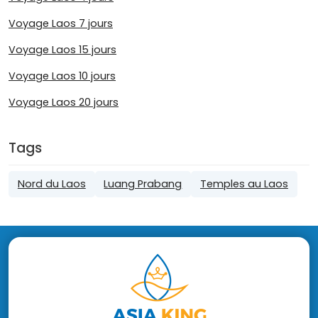
Voyage Laos 7 jours
Voyage Laos 15 jours
Voyage Laos 10 jours
Voyage Laos 20 jours
Tags
Nord du Laos
Luang Prabang
Temples au Laos