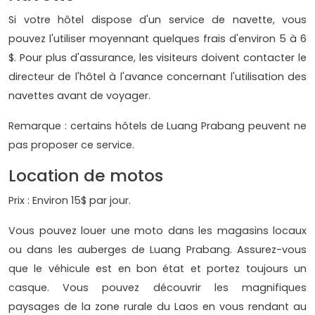
Si votre hôtel dispose d'un service de navette, vous
pouvez l'utiliser moyennant quelques frais d'environ 5 à 6
$. Pour plus d'assurance, les visiteurs doivent contacter le
directeur de l'hôtel à l'avance concernant l'utilisation des
navettes avant de voyager.
Remarque : certains hôtels de Luang Prabang peuvent ne
pas proposer ce service.
Location de motos
Prix ​​: Environ 15$ par jour.
Vous pouvez louer une moto dans les magasins locaux
ou dans les auberges de Luang Prabang. Assurez-vous
que le véhicule est en bon état et portez toujours un
casque. Vous pouvez découvrir les magnifiques
paysages de la zone rurale du Laos en vous rendant au