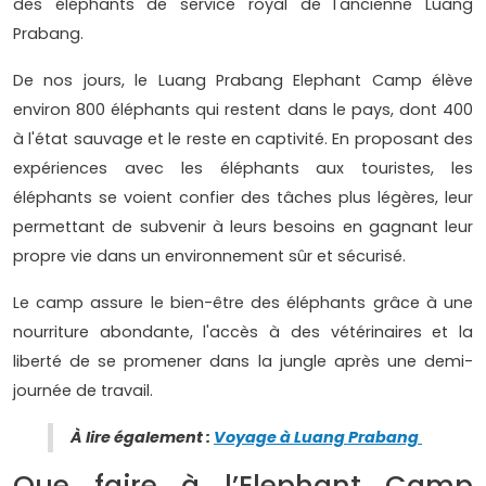
des éléphants de service royal de l'ancienne Luang
Prabang.
De nos jours, le Luang Prabang Elephant Camp élève
environ 800 éléphants qui restent dans le pays, dont 400
à l'état sauvage et le reste en captivité. En proposant des
expériences avec les éléphants aux touristes, les
éléphants se voient confier des tâches plus légères, leur
permettant de subvenir à leurs besoins en gagnant leur
propre vie dans un environnement sûr et sécurisé.
Le camp assure le bien-être des éléphants grâce à une
nourriture abondante, l'accès à des vétérinaires et la
liberté de se promener dans la jungle après une demi-
journée de travail.
À lire également :
Voyage à Luang Prabang
Que faire à l’Elephant Camp