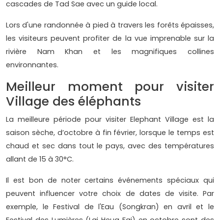
cascades de Tad Sae avec un guide local.
Lors d'une randonnée à pied à travers les forêts épaisses,
les visiteurs peuvent profiter de la vue imprenable sur la
rivière Nam Khan et les magnifiques collines
environnantes.
Meilleur moment pour visiter
Village des éléphants
La meilleure période pour visiter Elephant Village est la
saison sèche, d’octobre à fin février, lorsque le temps est
chaud et sec dans tout le pays, avec des températures
allant de 15 à 30°C.
Il est bon de noter certains événements spéciaux qui
peuvent influencer votre choix de dates de visite. Par
exemple, le Festival de l'Eau (Songkran) en avril et le
Festival des Lumières (Lai Heua Fai) en octobre sont des