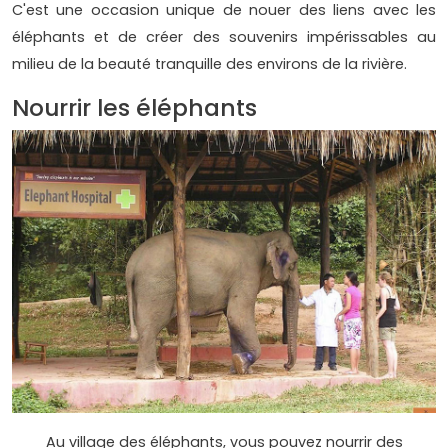
C'est une occasion unique de nouer des liens avec les
éléphants et de créer des souvenirs impérissables au
milieu de la beauté tranquille des environs de la rivière.
Nourrir les éléphants
Au village des éléphants, vous pouvez nourrir des