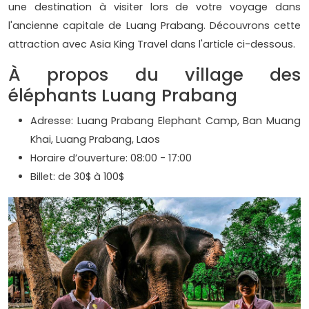
une destination à visiter lors de votre voyage dans
l'ancienne capitale de Luang Prabang. Découvrons cette
attraction avec Asia King Travel dans l'article ci-dessous.
À propos du village des
éléphants Luang Prabang
Adresse: Luang Prabang Elephant Camp, Ban Muang
Khai, Luang Prabang, Laos
Horaire d’ouverture: 08:00 - 17:00
Billet: de 30$ à 100$