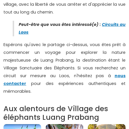
village, avec la liberté de vous arrêter et d'apprécier la vue
tout au long du chemin.
Peut-être que vous êtes intéressé(e) :
Circuits au
Laos
Espérons qu'avec le partage ci-dessus, vous êtes prêt à
commencer un voyage pour explorer la nature
majestueuse de Luang Prabang, la destination étant le
Village Sanctuaire des Éléphants. Si vous recherchez un
circuit sur mesure au Laos, n'hésitez pas à
nous
contacter
pour des expériences authentiques et
mémorables.
Aux alentours de Village des
éléphants Luang Prabang