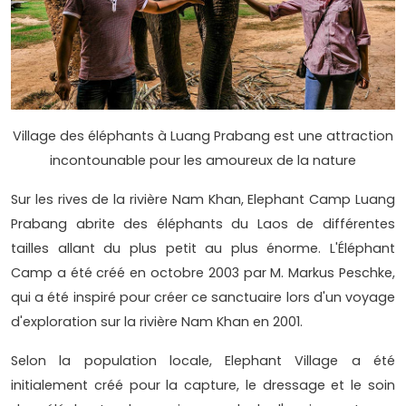
Village des éléphants à Luang Prabang est une attraction
incontounable pour les amoureux de la nature
Sur les rives de la rivière Nam Khan, Elephant Camp Luang
Prabang abrite des éléphants du Laos de différentes
tailles allant du plus petit au plus énorme. L'Éléphant
Camp a été créé en octobre 2003 par M. Markus Peschke,
qui a été inspiré pour créer ce sanctuaire lors d'un voyage
d'exploration sur la rivière Nam Khan en 2001.
Selon la population locale, Elephant Village a été
initialement créé pour la capture, le dressage et le soin