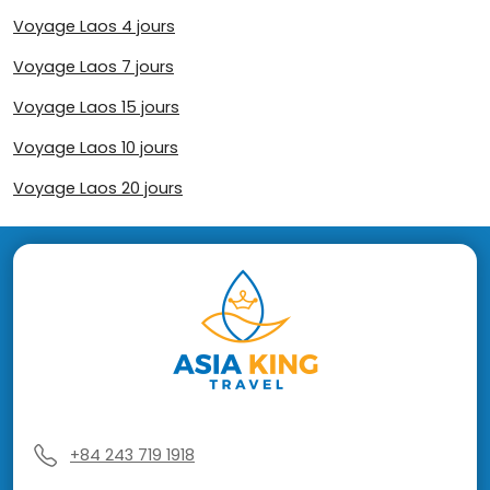
Voyage Laos 4 jours
Voyage Laos 7 jours
Voyage Laos 15 jours
Voyage Laos 10 jours
Voyage Laos 20 jours
+84 243 719 1918