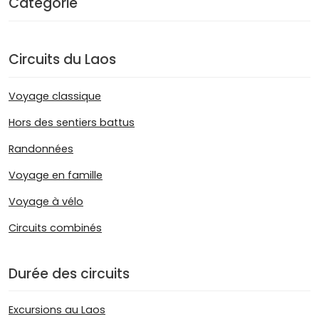
Catégorie
Circuits du Laos
Voyage classique
Hors des sentiers battus
Randonnées
Voyage en famille
Voyage à vélo
Circuits combinés
Durée des circuits
Excursions au Laos