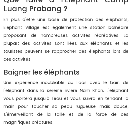
Luang Prabang ?
En plus d'être une base de protection des éléphants,
Elephant Village est également une station balnéaire
proposant de nombreuses activités récréatives. La
plupart des activités sont liées aux éléphants et les
touristes peuvent se rapprocher des éléphants lors de
ces activités.
Baigner les éléphants
Une expérience inoubliable au Laos avec le bain de
l'éléphant dans la sereine rivière Nam Khan. L'éléphant
vous portera jusqu'à l'eau et vous suivra en tendant la
main pour toucher sa peau rugueuse mais douce,
s'émerveillant de la taille et de la force de ces
magnifiques créatures.