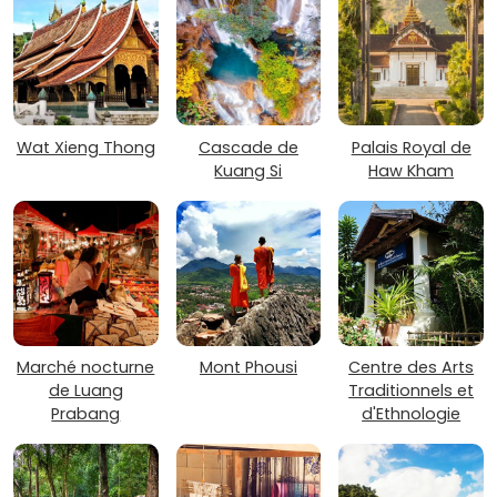
Wat Xieng Thong
Cascade de
Palais Royal de
Kuang Si
Haw Kham
Marché nocturne
Mont Phousi
Centre des Arts
de Luang
Traditionnels et
Prabang
d'Ethnologie