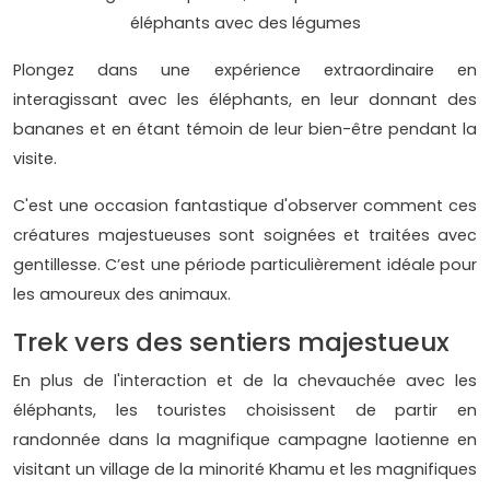
éléphants avec des légumes
Plongez dans une expérience extraordinaire en
interagissant avec les éléphants, en leur donnant des
bananes et en étant témoin de leur bien-être pendant la
visite.
C'est une occasion fantastique d'observer comment ces
créatures majestueuses sont soignées et traitées avec
gentillesse. C’est une période particulièrement idéale pour
les amoureux des animaux.
Trek vers des sentiers majestueux
En plus de l'interaction et de la chevauchée avec les
éléphants, les touristes choisissent de partir en
randonnée dans la magnifique campagne laotienne en
visitant un village de la minorité Khamu et les magnifiques