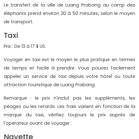
Le transfert de la ville de Luang Prabang au camp des
éléphants prend environ 30 à 50 minutes, selon le moyen
de transport.
Taxi
Prix ​​: De 13 à 17 $ US.
Voyager en taxi est le moyen le plus pratique en termes
de temps et facile à prendre. Vous pouvez facilement
appeler un service de taxi depuis votre hôtel ou toute
attraction touristique de Luang Prabang.
Remarque : le prix n'inclut pas les suppléments, les
péages ou les retards. Les frais varient en fonction de la
marque du taxi, vérifiez toujours le prix auprès de
l'opérateur avant de voyager.
Navette