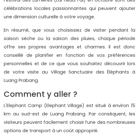
célébrations locales passionnantes qui peuvent ajouter
une dimension culturelle à votre voyage.
En résumé, que vous choisissiez de visiter pendant la
saison sèche ou la saison des pluies, chaque période
offre ses propres avantages et charmes. Il est donc
conseillé de planifier en fonction de vos préférences
personnelles et de ce que vous souhaitez découvrir lors
de votre visite au Village Sanctuaire des Éléphants à
Luang Prabang.
Comment y aller ?
L'Elephant Camp (Elephant Village) est situé à environ 15
km au sud-est de Luang Prabang. Par conséquent, les
visiteurs peuvent facilement choisir l’une des nombreuses
options de transport à un coût approprié.