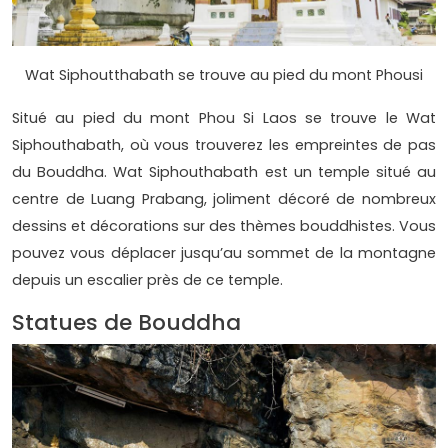
Wat Siphoutthabath se trouve au pied du mont Phousi
Situé au pied du mont Phou Si Laos se trouve le Wat
Siphouthabath, où vous trouverez les empreintes de pas
du Bouddha. Wat Siphouthabath est un temple situé au
centre de Luang Prabang, joliment décoré de nombreux
dessins et décorations sur des thèmes bouddhistes. Vous
pouvez vous déplacer jusqu’au sommet de la montagne
depuis un escalier près de ce temple.
Statues de Bouddha