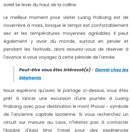
soleil se lever du haut de la colline.
Le meilleur moment pour visiter Luang Prabang est de
novembre à mars, lorsque le temps est confortablement
sec et les températures moyennes agréables. Il peut
également y avoir du monde, surtout en janvier et
pendant les festivals, alors assurez-vous de réserver à
l'avance si vous voyagez à cette période de l'année.
Peut-être vous êtes intéressé(e) :
Dormir chez les
éléphents
Nous espérons qu'avec le partage ci-dessus, vous êtes
prêt à lancer une excursion d'une journée à Luang
Prabang avec pour destination le mont Phousi - symbole
de l'ancienne capitale laotienne. Si vous recherchez un
circuit sur mesure au Laos, n'hésitez pas à contacter
l'équipe d'Asia King Travel pour des expériences