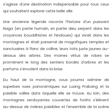
s'agisse d'une destination indispensable pour tous ceux
qui souhaitent explorer cette belle ville.
Une ancienne légende raconte l'histoire d'un puissant
Naga (en partie humain, en partie dieu serpent dans les
croyances bouddhistes et hindoues) qui vivait dans les
montagnes et était parsemé de magnifiques temples et
sanctuaires à flanc de colline, leurs toits juste jaunes au-
dessus des arbres. Des moines vêtus de robes se
promènent le long des sentiers bordés d'arbres et les
parfums s'envolent dans la brise.
Du haut de la montagne, vous pourrez admirer de
superbes vues panoramiques sur Luang Prabang et la
paisible vallée dans laquelle elle se trouve. Au loin, des
montagnes verdoyantes couvertes de forêts s'élèvent
au-dessus de rivières paisibles et l'ensemble de la scène