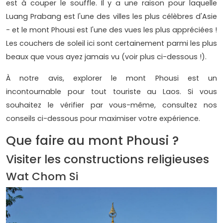
est à couper le souffle. Il y a une raison pour laquelle
Luang Prabang est l'une des villes les plus célèbres d'Asie
- et le mont Phousi est l'une des vues les plus appréciées !
Les couchers de soleil ici sont certainement parmi les plus
beaux que vous ayez jamais vu (voir plus ci-dessous !).
À notre avis, explorer le mont Phousi est un
incontournable pour tout touriste au Laos. Si vous
souhaitez le vérifier par vous-même, consultez nos
conseils ci-dessous pour maximiser votre expérience.
Que faire au mont Phousi ?
Visiter les constructions religieuses
Wat Chom Si