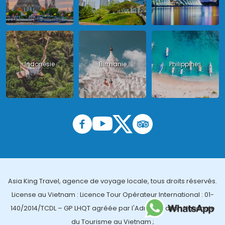
Indonésie
Birmanie
Philippines
Asia King Travel, agence de voyage locale, tous droits réservés.
License au Vietnam : Licence Tour Opérateur International : 01-
140/2014/TCDL – GP LHQT agréée par l'Administration Nationale
du Tourisme au Vietnam ;