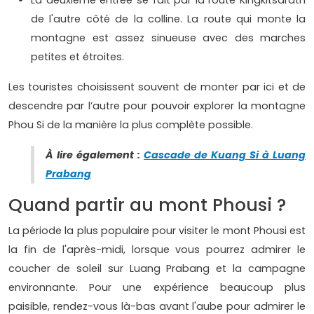
La deuxième entrée se fait par la route Kingkitsarath
de l'autre côté de la colline. La route qui monte la
montagne est assez sinueuse avec des marches
petites et étroites.
Les touristes choisissent souvent de monter par ici et de
descendre par l’autre pour pouvoir explorer la montagne
Phou Si de la manière la plus complète possible.
À lire également :
Cascade de Kuang Si à Luang
Prabang
Quand partir au mont Phousi ?
La période la plus populaire pour visiter le mont Phousi est
la fin de l'après-midi, lorsque vous pourrez admirer le
coucher de soleil sur Luang Prabang et la campagne
environnante. Pour une expérience beaucoup plus
paisible, rendez-vous là-bas avant l'aube pour admirer le