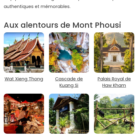
authentiques et mémorables.
Aux alentours de Mont Phousi
Wat Xieng Thong
Cascade de
Palais Royal de
Kuang Si
Haw Kham