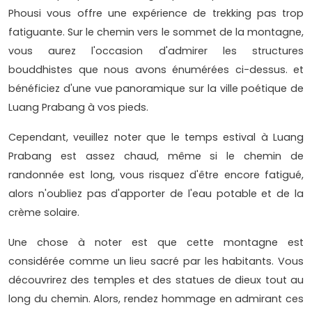
Phousi vous offre une expérience de trekking pas trop
fatiguante. Sur le chemin vers le sommet de la montagne,
vous aurez l'occasion d'admirer les structures
bouddhistes que nous avons énumérées ci-dessus. et
bénéficiez d'une vue panoramique sur la ville poétique de
Luang Prabang à vos pieds.
Cependant, veuillez noter que le temps estival à Luang
Prabang est assez chaud, même si le chemin de
randonnée est long, vous risquez d'être encore fatigué,
alors n'oubliez pas d'apporter de l'eau potable et de la
crème solaire.
Une chose à noter est que cette montagne est
considérée comme un lieu sacré par les habitants. Vous
découvrirez des temples et des statues de dieux tout au
long du chemin. Alors, rendez hommage en admirant ces