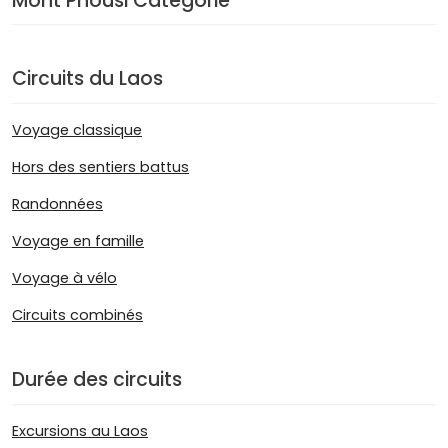
Mont Phousi Catégorie
Circuits du Laos
Voyage classique
Hors des sentiers battus
Randonnées
Voyage en famille
Voyage à vélo
Circuits combinés
Durée des circuits
Excursions au Laos