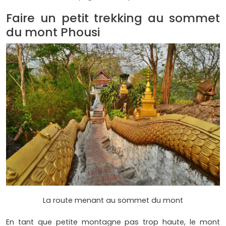
Faire un petit trekking au sommet
du mont Phousi
La route menant au sommet du mont
En tant que petite montagne pas trop haute, le mont