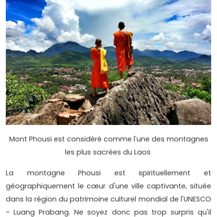
Mont Phousi est considéré comme l'une des montagnes
les plus sacrées du Laos
La montagne Phousi est spirituellement et
géographiquement le cœur d'une ville captivante, située
dans la région du patrimoine culturel mondial de l'UNESCO
- Luang Prabang. Ne soyez donc pas trop surpris qu'il