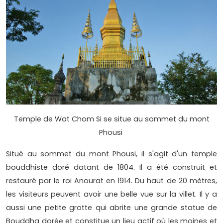
Temple de Wat Chom Si se situe au sommet du mont
Phousi
Situé au sommet du mont Phousi, il s'agit d'un temple
bouddhiste doré datant de 1804. Il a été construit et
restauré par le roi Anourat en 1914. Du haut de 20 mètres,
les visiteurs peuvent avoir une belle vue sur la villet. Il y a
aussi une petite grotte qui abrite une grande statue de
Bouddha dorée et constitue un lieu actif où les moines et