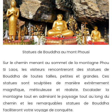
Statues de Bouddha au mont Phousi
Sur le chemin menant au sommet de la montagne Phou
Si Laos, les visiteurs rencontreront des statues de
Bouddha de toutes tailles, petites et grandes. Ces
statues sont sculptées de manière extrêmement
magnifique, méticuleuse et réaliste. Escalader la
montagne tout en admirant le paysage tout au long du
chemin et les remarquables statues de Bouddha
faciliteront votre voyage de conquête.