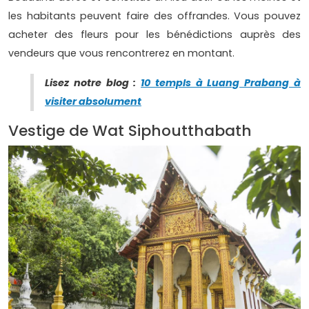
les habitants peuvent faire des offrandes. Vous pouvez
acheter des fleurs pour les bénédictions auprès des
vendeurs que vous rencontrerez en montant.
Lisez notre blog :
10 templs à Luang Prabang à
visiter absolument
Vestige de Wat Siphoutthabath