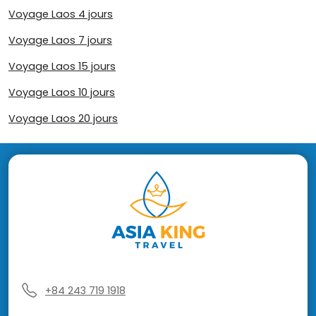
Voyage Laos 4 jours
Voyage Laos 7 jours
Voyage Laos 15 jours
Voyage Laos 10 jours
Voyage Laos 20 jours
+84 243 719 1918