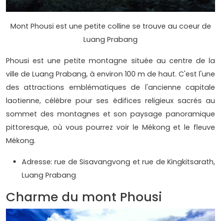
Mont Phousi est une petite colline se trouve au coeur de
Luang Prabang
Phousi est une petite montagne située au centre de la
ville de Luang Prabang, à environ 100 m de haut. C'est l'une
des attractions emblématiques de l'ancienne capitale
laotienne, célèbre pour ses édifices religieux sacrés au
sommet des montagnes et son paysage panoramique
pittoresque, où vous pourrez voir le Mékong et le fleuve
Mékong.
Adresse: rue de Sisavangvong et rue de Kingkitsarath,
Luang Prabang
Charme du mont Phousi