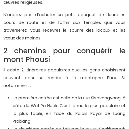
œuvres religieuses.
N'oubliez pas d'acheter un petit bouquet de fleurs en
cours de route et de l'offrir aux temples que vous
traverserez, vous recevrez le sourire des locaux et les
vœux des moines.
2 chemins pour conquérir le
mont Phousi
Il existe 2 itinéraires populaires que les gens choisissent
souvent pour se rendre à la montagne Phou Si,
notamment :
La première entrée est celle de la rue Sisavangvong, à
côté du Wat Pa Huak. C'est la rue la plus populaire et
la plus facile, en face du Palais Royal de Luang
Prabang.