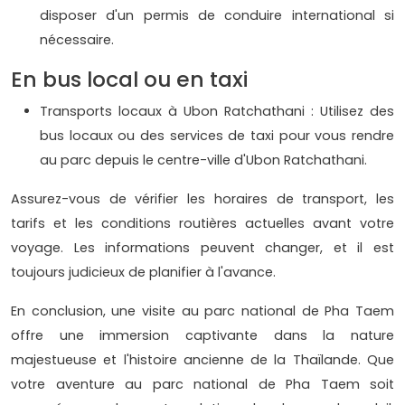
disposer d'un permis de conduire international si
nécessaire.
En bus local ou en taxi
Transports locaux à Ubon Ratchathani : Utilisez des
bus locaux ou des services de taxi pour vous rendre
au parc depuis le centre-ville d'Ubon Ratchathani.
Assurez-vous de vérifier les horaires de transport, les
tarifs et les conditions routières actuelles avant votre
voyage. Les informations peuvent changer, et il est
toujours judicieux de planifier à l'avance.
En conclusion, une visite au parc national de Pha Taem
offre une immersion captivante dans la nature
majestueuse et l'histoire ancienne de la Thaïlande. Que
votre aventure au parc national de Pha Taem soit