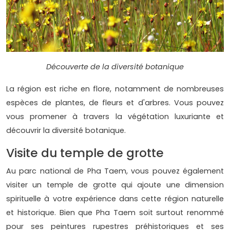
Découverte de la diversité botanique
La région est riche en flore, notamment de nombreuses
espèces de plantes, de fleurs et d'arbres. Vous pouvez
vous promener à travers la végétation luxuriante et
découvrir la diversité botanique.
Visite du temple de grotte
Au parc national de Pha Taem, vous pouvez également
visiter un temple de grotte qui ajoute une dimension
spirituelle à votre expérience dans cette région naturelle
et historique. Bien que Pha Taem soit surtout renommé
pour ses peintures rupestres préhistoriques et ses