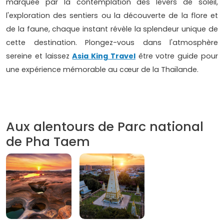
marquée par la contemplation des levers de soleil,
l'exploration des sentiers ou la découverte de la flore et
de la faune, chaque instant révèle la splendeur unique de
cette destination. Plongez-vous dans l'atmosphère
sereine et laissez
Asia King Travel
être votre guide pour
une expérience mémorable au cœur de la Thaïlande.
Aux alentours de Parc national
de Pha Taem