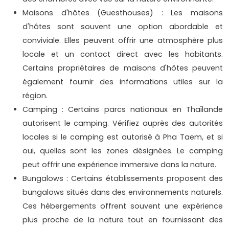
Maisons d'hôtes (Guesthouses) : Les maisons
d'hôtes sont souvent une option abordable et
conviviale. Elles peuvent offrir une atmosphère plus
locale et un contact direct avec les habitants.
Certains propriétaires de maisons d'hôtes peuvent
également fournir des informations utiles sur la
région.
Camping : Certains parcs nationaux en Thaïlande
autorisent le camping. Vérifiez auprès des autorités
locales si le camping est autorisé à Pha Taem, et si
oui, quelles sont les zones désignées. Le camping
peut offrir une expérience immersive dans la nature.
Bungalows : Certains établissements proposent des
bungalows situés dans des environnements naturels.
Ces hébergements offrent souvent une expérience
plus proche de la nature tout en fournissant des