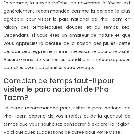
En somme, la saison fraîche, de novembre à février, est
généralement recommandée comme la période la plus
agréable pour visiter le parc national de Pha Taem en
raison des températures douces et du temps sec.
Cependant, si vous êtes un amateur de nature et que
vous appréciez la beauté de la saison des pluies, cette
période peut également être intéressante pour une visite.
Assurez-vous de vérifier les conditions météorologiques
actuelles avant de planifier votre voyage.
Combien de temps faut-il pour
visiter le parc national de Pha
Taem?
La durée recommandée pour visiter le parc national de
Pha Taem dépend de vos intérêts et de la quantité de
temps que vous souhaitez consacrer à explorer la région.
Voici quelques suggestions de durée pour votre visite :