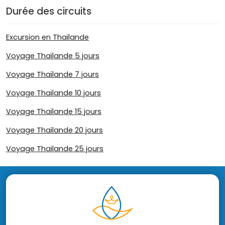
Durée des circuits
Excursion en Thaïlande
Voyage Thaïlande 5 jours
Voyage Thaïlande 7 jours
Voyage Thaïlande 10 jours
Voyage Thaïlande 15 jours
Voyage Thaïlande 20 jours
Voyage Thailande 25 jours