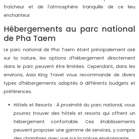
fraîcheur et de l'atmosphère tranquille de ce lieu
enchanteur.
Hébergements au parc national
de Pha Taem
Le parc national de Pha Taem étant principalement axé
sur la nature, les options d'hébergement directement
dans le parc peuvent être limitées. Cependant, dans les
environs, Asia King Travel vous recommande de divers
types d'hébergements adaptés à différents budgets et
préférences.
Hôtels et Resorts : À proximité du parc national, vous
pourrez trouver des hôtels et resorts qui offrent un
hébergement confortable. Ces établissements
peuvent proposer une gamme de services, y compris
des chambres avec vue sur la nature environnante.