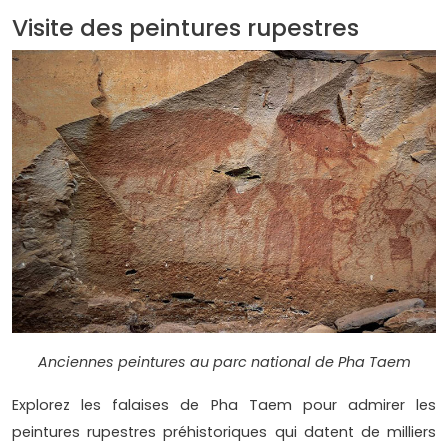
Visite des peintures rupestres
Anciennes peintures au parc national de Pha Taem
Explorez les falaises de Pha Taem pour admirer les
peintures rupestres préhistoriques qui datent de milliers