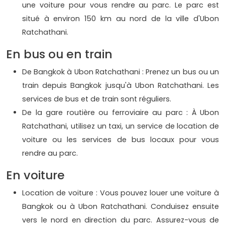
une voiture pour vous rendre au parc. Le parc est
situé à environ 150 km au nord de la ville d'Ubon
Ratchathani.
En bus ou en train
De Bangkok à Ubon Ratchathani : Prenez un bus ou un
train depuis Bangkok jusqu'à Ubon Ratchathani. Les
services de bus et de train sont réguliers.
De la gare routière ou ferroviaire au parc : À Ubon
Ratchathani, utilisez un taxi, un service de location de
voiture ou les services de bus locaux pour vous
rendre au parc.
En voiture
Location de voiture : Vous pouvez louer une voiture à
Bangkok ou à Ubon Ratchathani. Conduisez ensuite
vers le nord en direction du parc. Assurez-vous de