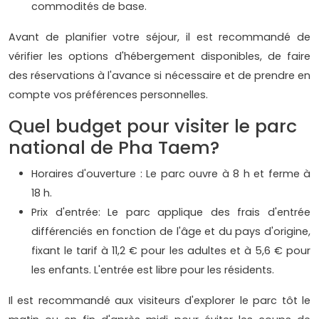
commodités de base.
Avant de planifier votre séjour, il est recommandé de
vérifier les options d'hébergement disponibles, de faire
des réservations à l'avance si nécessaire et de prendre en
compte vos préférences personnelles.
Quel budget pour visiter le parc
national de Pha Taem?
Horaires d'ouverture : Le parc ouvre à 8 h et ferme à
18 h.
Prix d'entrée: Le parc applique des frais d'entrée
différenciés en fonction de l'âge et du pays d'origine,
fixant le tarif à 11,2 € pour les adultes et à 5,6 € pour
les enfants. L'entrée est libre pour les résidents.
Il est recommandé aux visiteurs d'explorer le parc tôt le