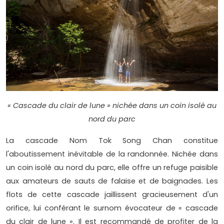
« Cascade du clair de lune » nichée dans un coin isolé au
nord du parc
La cascade Nom Tok Song Chan constitue
l'aboutissement inévitable de la randonnée. Nichée dans
un coin isolé au nord du parc, elle offre un refuge paisible
aux amateurs de sauts de falaise et de baignades. Les
flots de cette cascade jaillissent gracieusement d'un
orifice, lui conférant le surnom évocateur de « cascade
du clair de lune ». Il est recommandé de profiter de la