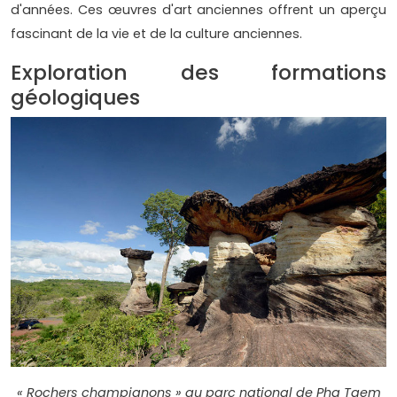
d'années. Ces œuvres d'art anciennes offrent un aperçu
fascinant de la vie et de la culture anciennes.
Exploration des formations
géologiques
« Rochers champignons » au parc national de Pha Taem