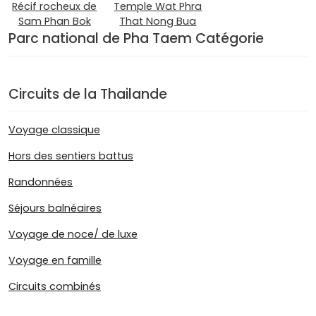
Récif rocheux de
Temple Wat Phra
Sam Phan Bok
That Nong Bua
Parc national de Pha Taem Catégorie
Circuits de la Thailande
Voyage classique
Hors des sentiers battus
Randonnées
Séjours balnéaires
Voyage de noce/ de luxe
Voyage en famille
Circuits combinés