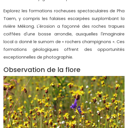
Explorez les formations rocheuses spectaculaires de Pha
Taem, y compris les falaises escarpées surplombant la
rivière Mékong. L'érosion a façonné des roches trapues
coiffées d'une bosse arrondie, auxquelles l'imaginaire
local a donné le surnom de « rochers champignons ». Ces
formations géologiques offrent des opportunités
exceptionnelles de photographie.
Observation de la flore