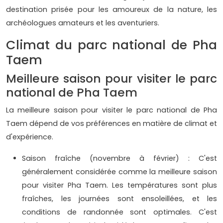
destination prisée pour les amoureux de la nature, les
archéologues amateurs et les aventuriers.
Climat du parc national de Pha
Taem
Meilleure saison pour visiter le parc
national de Pha Taem
La meilleure saison pour visiter le parc national de Pha
Taem dépend de vos préférences en matière de climat et
d'expérience.
Saison fraîche (novembre à février) : C'est
généralement considérée comme la meilleure saison
pour visiter Pha Taem. Les températures sont plus
fraîches, les journées sont ensoleillées, et les
conditions de randonnée sont optimales. C'est