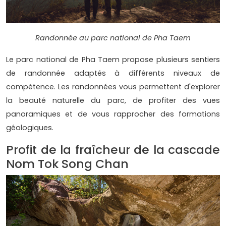
Randonnée au parc national de Pha Taem
Le parc national de Pha Taem propose plusieurs sentiers
de randonnée adaptés à différents niveaux de
compétence. Les randonnées vous permettent d'explorer
la beauté naturelle du parc, de profiter des vues
panoramiques et de vous rapprocher des formations
géologiques.
Profit de la fraîcheur de la cascade
Nom Tok Song Chan