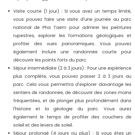
Visite courte (1 jour) : Si vous avez un temps limité,
vous pouvez faire une visite d'une journée au parc
national de Pha Taem pour admirer les peintures
rupestres, explorer les formations géologiques et
profiter des vues panoramiques. Vous pouvez
également inclure une randonnée courte pour
découvrir les points forts du parc.
Séjour intermédiaire (2 à 3 jours) : Pour une expérience
plus complète, vous pouvez passer 2 à 3 jours au
parc. Cela vous permettra d'explorer davantage les
sentiers de randonnée, de découvrir des zones moins
fréquentées, et de plonger plus profondément dans
l'histoire et la géologie du parc. Vous aurez
également le temps de profiter des couchers de
soleil et des levers de soleil.
Séjour prolongé (4 jours ou plus) : Si vous êtes un