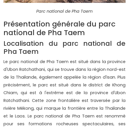
Parc national de Pha Taem
Présentation générale du parc
national de Pha Taem
Localisation du parc national de
Pha Taem
Le parc national de Pha Taem est situé dans la province
d'Ubon Ratchathani, qui se trouve dans la région nord-est
de la Thaïlande, également appelée la région d'Isan. Plus
précisément, le parc est situé dans le district de Khong
Chiam, qui est à l'extrême est de la province d'Ubon
Ratchathani. Cette zone frontalière est traversée par la
rivière Mékong, qui marque la frontière entre la Thaïlande
et le Laos. Le parc national de Pha Taem est renommé
pour ses formations rocheuses spectaculaires, ses