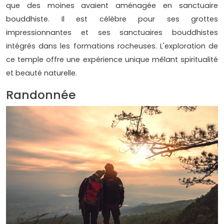
que des moines avaient aménagée en sanctuaire
bouddhiste. Il est célèbre pour ses grottes
impressionnantes et ses sanctuaires bouddhistes
intégrés dans les formations rocheuses. L'exploration de
ce temple offre une expérience unique mêlant spiritualité
et beauté naturelle.
Randonnée