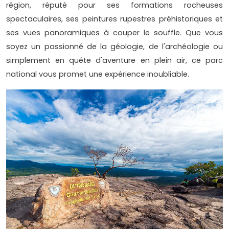
région, réputé pour ses formations rocheuses
spectaculaires, ses peintures rupestres préhistoriques et
ses vues panoramiques à couper le souffle. Que vous
soyez un passionné de la géologie, de l'archéologie ou
simplement en quête d'aventure en plein air, ce parc
national vous promet une expérience inoubliable.