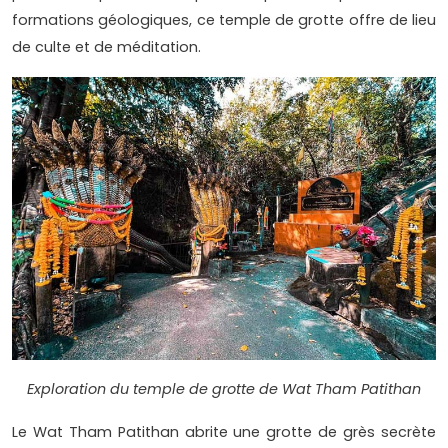
formations géologiques, ce temple de grotte offre de lieu
de culte et de méditation.
Exploration du temple de grotte de Wat Tham Patithan
Le Wat Tham Patithan abrite une grotte de grès secrète