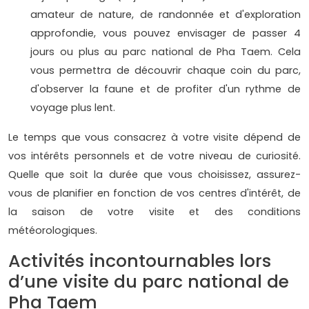
amateur de nature, de randonnée et d'exploration
approfondie, vous pouvez envisager de passer 4
jours ou plus au parc national de Pha Taem. Cela
vous permettra de découvrir chaque coin du parc,
d'observer la faune et de profiter d'un rythme de
voyage plus lent.
Le temps que vous consacrez à votre visite dépend de
vos intérêts personnels et de votre niveau de curiosité.
Quelle que soit la durée que vous choisissez, assurez-
vous de planifier en fonction de vos centres d'intérêt, de
la saison de votre visite et des conditions
météorologiques.
Activités incontournables lors
d’une visite du parc national de
Pha Taem