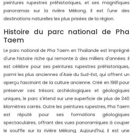
peintures rupestres préhistoriques, et ses magnifiques
panoramas sur la rivière Mékong. Il est l'une des
destinations naturelles les plus prisées de la région.
Histoire du parc national de Pha
Taem
Le parc national de Pha Taem en Thaïlande est imprégné
d'une histoire riche qui remonte à des milliers d'années. Il
est célèbre pour ses peintures rupestres préhistoriques,
parmi les plus anciennes d'Asie du Sud-Est, qui offrent un
aperçu fascinant de la culture ancienne. Créé en 1981 pour
préserver ces trésors archéologiques et géologiques
uniques, le parc s'étend sur une superficie de plus de 340
kilomètres carrés. Outre les peintures rupestres, Pha Taem
est réputé pour ses formations géologiques
spectaculaires, offrant des vues panoramiques à couper
le souffle sur la rivière Mékong. Aujourd'hui, il est une