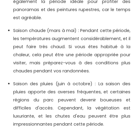
également la période idéale pour profiter des
panoramas et des peintures rupestres, car le temps
est agréable.
Saison chaude (mars à mai) : Pendant cette période,
les températures augmentent considérablement, et il
peut faire très chaud. Si vous êtes habitué à la
chaleur, cela peut être une période appropriée pour
visiter, mais préparez-vous à des conditions plus
chaudes pendant vos randonnées.
Saison des pluies (juin à octobre) : La saison des
pluies apporte des averses fréquentes, et certaines
régions du parc peuvent devenir boueuses et
difficiles d'accès. Cependant, la végétation est
luxuriante, et les chutes d'eau peuvent être plus
impressionnantes pendant cette période.