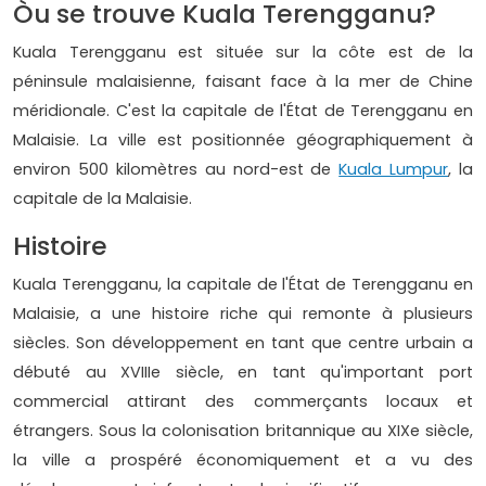
Òu se trouve Kuala Terengganu?
Kuala Terengganu est située sur la côte est de la
péninsule malaisienne, faisant face à la mer de Chine
méridionale. C'est la capitale de l'État de Terengganu en
Malaisie. La ville est positionnée géographiquement à
environ 500 kilomètres au nord-est de
Kuala Lumpur
, la
capitale de la Malaisie.
Histoire
Kuala Terengganu, la capitale de l'État de Terengganu en
Malaisie, a une histoire riche qui remonte à plusieurs
siècles. Son développement en tant que centre urbain a
débuté au XVIIIe siècle, en tant qu'important port
commercial attirant des commerçants locaux et
étrangers. Sous la colonisation britannique au XIXe siècle,
la ville a prospéré économiquement et a vu des