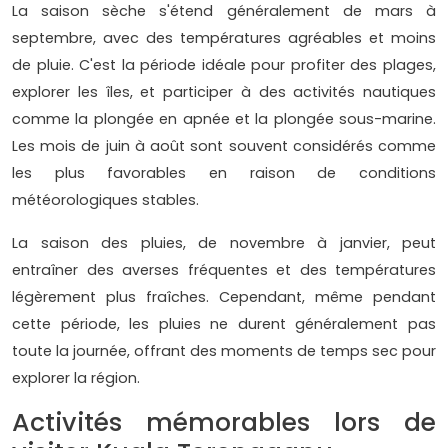
La saison sèche s'étend généralement de mars à
septembre, avec des températures agréables et moins
de pluie. C'est la période idéale pour profiter des plages,
explorer les îles, et participer à des activités nautiques
comme la plongée en apnée et la plongée sous-marine.
Les mois de juin à août sont souvent considérés comme
les plus favorables en raison de conditions
météorologiques stables.
La saison des pluies, de novembre à janvier, peut
entraîner des averses fréquentes et des températures
légèrement plus fraîches. Cependant, même pendant
cette période, les pluies ne durent généralement pas
toute la journée, offrant des moments de temps sec pour
explorer la région.
Activités mémorables lors de