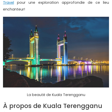
Travel
pour une exploration approfondie de ce lieu
enchanteur!
La beauté de Kuala Terengganu
À propos de Kuala Terengganu