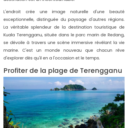
L'endroit crée une image naturelle d'une beauté
exceptionnelle, distinguée du paysage d'autres régions.
La véritable splendeur de la destination touristique de
Kuala Terengganu, située dans le parc marin de Redang,
se dévoile à travers une scène immersive révélant la vie
marine. C'est un monde nouveau que chacun rêve
d'explorer dès qu'il en a l'occasion et le temps.
Profiter de la plage de Terengganu