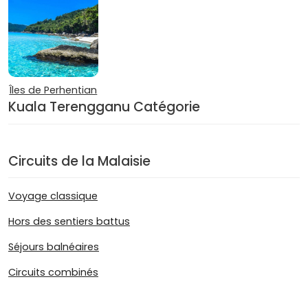
Îles de Perhentian
Kuala Terengganu Catégorie
Circuits de la Malaisie
Voyage classique
Hors des sentiers battus
Séjours balnéaires
Circuits combinés