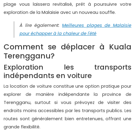
plage vous laissera revitalisé, prêt à poursuivre votre
exploration de la Malaisie avec un nouveau souffle.
À lire également:
Meilleures plages de Malaisie
pour échapper à la chaleur de l'été
Comment se déplacer à Kuala
Terengganu?
Exploration les transports
indépendants en voiture
La location de voiture constitue une option pratique pour
explorer de manière indépendante la province de
Terengganu, surtout si vous prévoyez de visiter des
endroits moins accessibles par les transports publics. Les
routes sont généralement bien entretenues, offrant une
grande flexibilité.