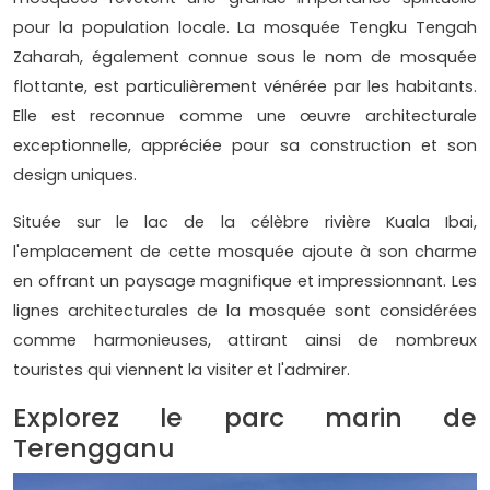
pour la population locale. La mosquée Tengku Tengah
Zaharah, également connue sous le nom de mosquée
flottante, est particulièrement vénérée par les habitants.
Elle est reconnue comme une œuvre architecturale
exceptionnelle, appréciée pour sa construction et son
design uniques.
Située sur le lac de la célèbre rivière Kuala Ibai,
l'emplacement de cette mosquée ajoute à son charme
en offrant un paysage magnifique et impressionnant. Les
lignes architecturales de la mosquée sont considérées
comme harmonieuses, attirant ainsi de nombreux
touristes qui viennent la visiter et l'admirer.
Explorez le parc marin de
Terengganu