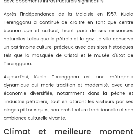
développements infrastructurels significatifs.
Après l'indépendance de la Malaisie en 1957, Kuala
Terengganu a continué de croître en tant que centre
économique et culturel, tirant parti de ses ressources
naturelles telles que le pétrole et le gaz. La ville conserve
un patrimoine culturel précieux, avec des sites historiques
tels que la mosquée de Cristal et le musée d'État de
Terengganu.
Aujourd'hui, Kuala Terengganu est une métropole
dynamique qui marie tradition et modernité, avec une
économie diversifiée, notamment dans la pêche et
l'industrie pétrolière, tout en attirant les visiteurs par ses
plages pittoresques, son architecture traditionnelle et son
ambiance culturelle vivante.
Climat et meilleure moment