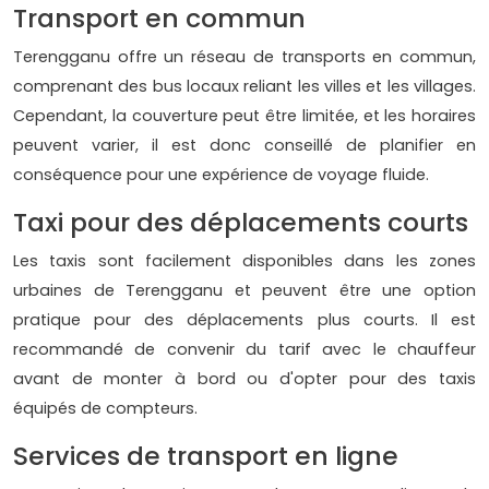
Transport en commun
Terengganu offre un réseau de transports en commun,
comprenant des bus locaux reliant les villes et les villages.
Cependant, la couverture peut être limitée, et les horaires
peuvent varier, il est donc conseillé de planifier en
conséquence pour une expérience de voyage fluide.
Taxi pour des déplacements courts
Les taxis sont facilement disponibles dans les zones
urbaines de Terengganu et peuvent être une option
pratique pour des déplacements plus courts. Il est
recommandé de convenir du tarif avec le chauffeur
avant de monter à bord ou d'opter pour des taxis
équipés de compteurs.
Services de transport en ligne