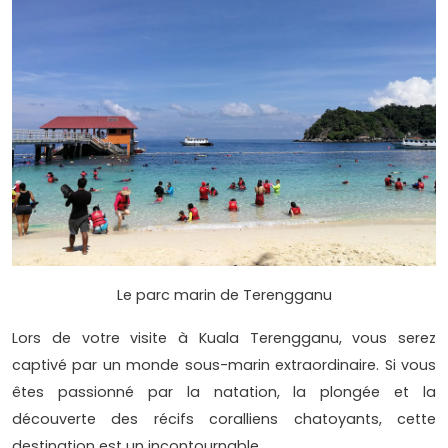
Le parc marin de Terengganu
Lors de votre visite à Kuala Terengganu, vous serez
captivé par un monde sous-marin extraordinaire. Si vous
êtes passionné par la natation, la plongée et la
découverte des récifs coralliens chatoyants, cette
destination est un incontournable.