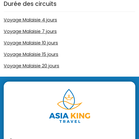
Durée des circuits
Voyage Malaisie 4 jours
Voyage Malaisie 7 jours
Voyage Malaisie 10 jours
Voyage Malaisie 15 jours
Voyage Malaisie 20 jours