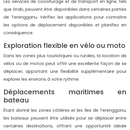
Les services de covoiturage et de transport en ligne, tels
que Grab, peuvent être disponibles dans certaines parties
de Terengganu. Vérifiez les applications pour connaître
les options de déplacement disponibles et planifiez en
conséquence.
Exploration flexible en vélo ou moto
Dans les zones plus touristiques ou rurales, la location de
vélos ou de motos peut offrir une excellente façon de se
déplacer, apportant une flexibilité supplémentaire pour
explorer les environs à votre rythme.
Déplacements maritimes en
bateau
Étant donné les zones côtières et les îles de Terengganu,
les bateaux peuvent être utilisés pour se déplacer entre
certaines destinations, offrant une opportunité idéale