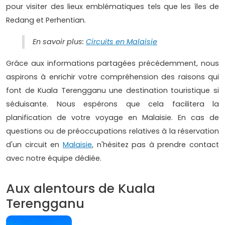
pour visiter des lieux emblématiques tels que les îles de
Redang et Perhentian.
En savoir plus:
Circuits en Malaisie
Grâce aux informations partagées précédemment, nous
aspirons à enrichir votre compréhension des raisons qui
font de Kuala Terengganu une destination touristique si
séduisante. Nous espérons que cela facilitera la
planification de votre voyage en Malaisie. En cas de
questions ou de préoccupations relatives à la réservation
d'un circuit en
Malaisie
, n'hésitez pas à prendre contact
avec notre équipe dédiée.
Aux alentours de Kuala
Terengganu