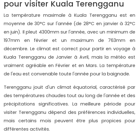
pour visiter Kuala Terengganu
La température maximale à Kuala Terengganu est en
moyenne de 30°C sur l'année (de 28°C en janvier à 32°C
en juin). Il pleut 4300mm sur l'année, avec un minimum de
197mm en février et un maximum de 763mm en
décembre. Le climat est correct pour partir en voyage à
Kuala Terengganu de Janvier à Avril, mais la météo est
vraiment agréable en Février et en Mars. La température
de l'eau est convenable toute l'année pour la baignade.
Terengganu jouit d'un climat équatorial, caractérisé par
des températures chaudes tout au long de l'année et des
précipitations significatives. La meilleure période pour
visiter Terengganu dépend des préférences individuelles,
mais certains mois peuvent être plus propices pour
différentes activités.