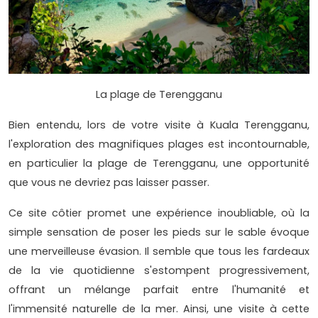
La plage de Terengganu
Bien entendu, lors de votre visite à Kuala Terengganu,
l'exploration des magnifiques plages est incontournable,
en particulier la plage de Terengganu, une opportunité
que vous ne devriez pas laisser passer.
Ce site côtier promet une expérience inoubliable, où la
simple sensation de poser les pieds sur le sable évoque
une merveilleuse évasion. Il semble que tous les fardeaux
de la vie quotidienne s'estompent progressivement,
offrant un mélange parfait entre l'humanité et
l'immensité naturelle de la mer. Ainsi, une visite à cette