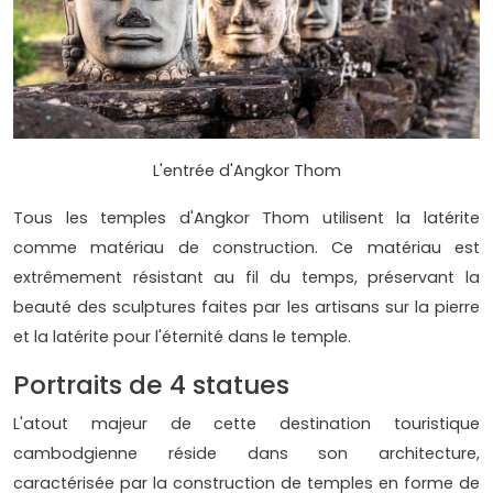
L'entrée d'Angkor Thom
Tous les temples d'Angkor Thom utilisent la latérite
comme matériau de construction. Ce matériau est
extrêmement résistant au fil du temps, préservant la
beauté des sculptures faites par les artisans sur la pierre
et la latérite pour l'éternité dans le temple.
Portraits de 4 statues
L'atout majeur de cette destination touristique
cambodgienne réside dans son architecture,
caractérisée par la construction de temples en forme de