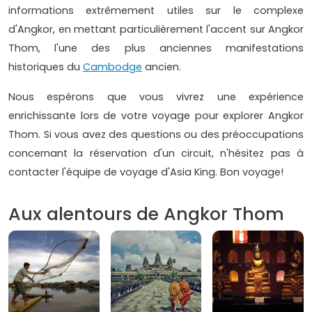
informations extrêmement utiles sur le complexe
d'Angkor, en mettant particulièrement l'accent sur Angkor
Thom, l'une des plus anciennes manifestations
historiques du
Cambodge
ancien.
Nous espérons que vous vivrez une expérience
enrichissante lors de votre voyage pour explorer Angkor
Thom. Si vous avez des questions ou des préoccupations
concernant la réservation d'un circuit, n'hésitez pas à
contacter l'équipe de voyage d'Asia King. Bon voyage!
Aux alentours de Angkor Thom