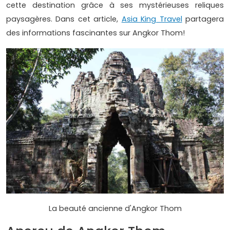
cette destination grâce à ses mystérieuses reliques
paysagères. Dans cet article,
Asia King Travel
partagera
des informations fascinantes sur Angkor Thom!
La beauté ancienne d'Angkor Thom