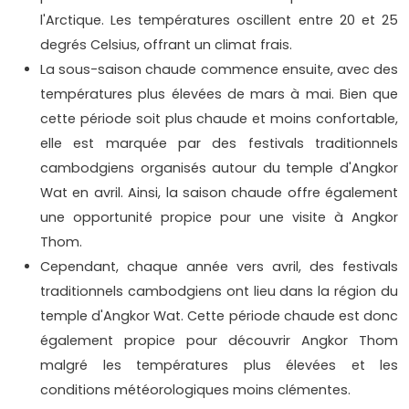
l'Arctique. Les températures oscillent entre 20 et 25
degrés Celsius, offrant un climat frais.
La sous-saison chaude commence ensuite, avec des
températures plus élevées de mars à mai. Bien que
cette période soit plus chaude et moins confortable,
elle est marquée par des festivals traditionnels
cambodgiens organisés autour du temple d'Angkor
Wat en avril. Ainsi, la saison chaude offre également
une opportunité propice pour une visite à Angkor
Thom.
Cependant, chaque année vers avril, des festivals
traditionnels cambodgiens ont lieu dans la région du
temple d'Angkor Wat. Cette période chaude est donc
également propice pour découvrir Angkor Thom
malgré les températures plus élevées et les
conditions météorologiques moins clémentes.