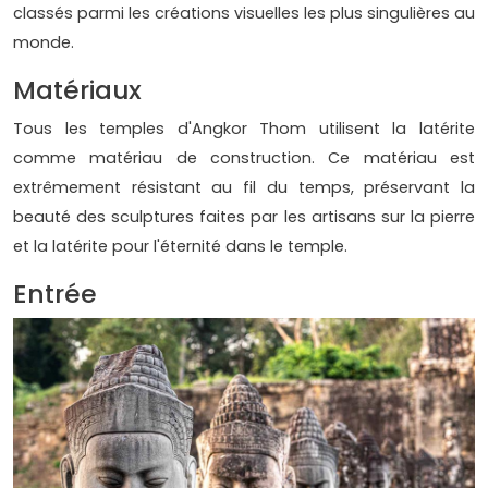
classés parmi les créations visuelles les plus singulières au
monde.
Matériaux
Tous les temples d'Angkor Thom utilisent la latérite
comme matériau de construction. Ce matériau est
extrêmement résistant au fil du temps, préservant la
beauté des sculptures faites par les artisans sur la pierre
et la latérite pour l'éternité dans le temple.
Entrée