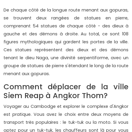
De chaque côté de la longue route menant aux gopuras,
se trouvent deux rangées de statues en pierre,
comprenant 54 statues de chaque côté - des dieux à
gauche et des démons à droite. Au total, ce sont 108
figures mythologiques qui gardent les portes de la ville.
Ces statues représentent des dieux et des démons
tenant le dieu Naga, une divinité serpentiforme, avec un
groupe de statues de pierre s'étendant le long de la route
menant aux gopuras.
Comment déplacer de la ville
Siem Reap à Angkor Thom?
Voyager au Cambodge et explorer le complexe d'Angkor
est pratique. Vous avez le choix entre deux moyens de
transport très populaires : le tuk-tuk ou la moto. Si vous
optez pour un tuk-tuk, les chauffeurs sont là pour vous