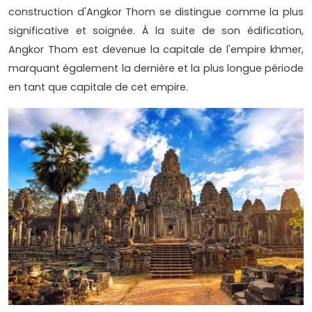
construction d'Angkor Thom se distingue comme la plus
significative et soignée. À la suite de son édification,
Angkor Thom est devenue la capitale de l'empire khmer,
marquant également la dernière et la plus longue période
en tant que capitale de cet empire.