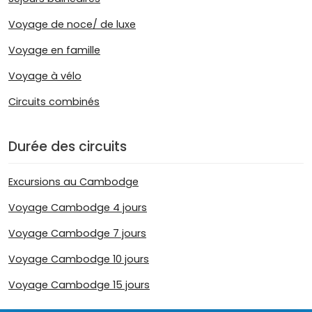
Voyage de noce/ de luxe
Voyage en famille
Voyage à vélo
Circuits combinés
Durée des circuits
Excursions au Cambodge
Voyage Cambodge 4 jours
Voyage Cambodge 7 jours
Voyage Cambodge 10 jours
Voyage Cambodge 15 jours