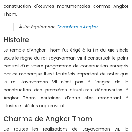
construction d'œuvres monumentales comme Angkor
Thom.
À lire également:
Complexe d'Angkor
Histoire
Le temple d'Angkor Thom fut érigé à la fin du XIIe siècle
sous le règne du roi Jayavarman VII. Il constituait le point
central d'un vaste programme de construction entrepris
par ce monarque. Il est toutefois important de noter que
le roi Jayavarman VII n'est pas à l'origine de la
construction des premières structures découvertes à
Angkor Thom, certaines d'entre elles remontant à
plusieurs siècles auparavant.
Charme de Angkor Thom
De toutes les réalisations de Jayavarman VII, la