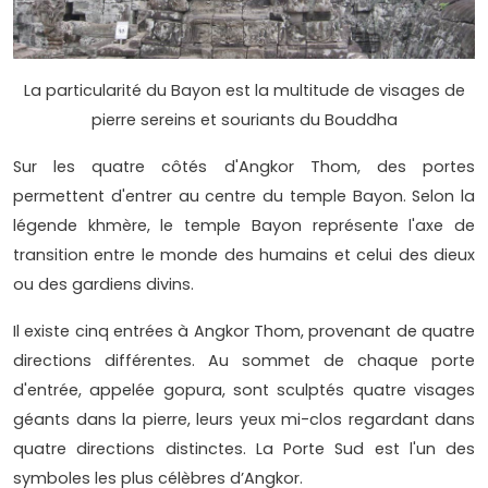
La particularité du Bayon est la multitude de visages de
pierre sereins et souriants du Bouddha
Sur les quatre côtés d'Angkor Thom, des portes
permettent d'entrer au centre du temple Bayon. Selon la
légende khmère, le temple Bayon représente l'axe de
transition entre le monde des humains et celui des dieux
ou des gardiens divins.
Il existe cinq entrées à Angkor Thom, provenant de quatre
directions différentes. Au sommet de chaque porte
d'entrée, appelée gopura, sont sculptés quatre visages
géants dans la pierre, leurs yeux mi-clos regardant dans
quatre directions distinctes. La Porte Sud est l'un des
symboles les plus célèbres d’Angkor.