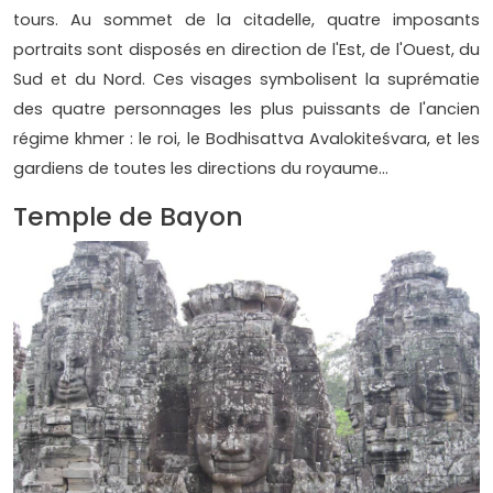
tours. Au sommet de la citadelle, quatre imposants
portraits sont disposés en direction de l'Est, de l'Ouest, du
Sud et du Nord. Ces visages symbolisent la suprématie
des quatre personnages les plus puissants de l'ancien
régime khmer : le roi, le Bodhisattva Avalokiteśvara, et les
gardiens de toutes les directions du royaume...
Temple de Bayon