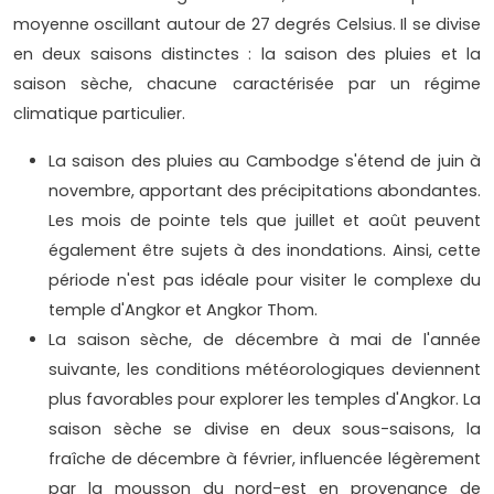
moyenne oscillant autour de 27 degrés Celsius. Il se divise
en deux saisons distinctes : la saison des pluies et la
saison sèche, chacune caractérisée par un régime
climatique particulier.
La saison des pluies au Cambodge s'étend de juin à
novembre, apportant des précipitations abondantes.
Les mois de pointe tels que juillet et août peuvent
également être sujets à des inondations. Ainsi, cette
période n'est pas idéale pour visiter le complexe du
temple d'Angkor et Angkor Thom.
La saison sèche, de décembre à mai de l'année
suivante, les conditions météorologiques deviennent
plus favorables pour explorer les temples d'Angkor. La
saison sèche se divise en deux sous-saisons, la
fraîche de décembre à février, influencée légèrement
par la mousson du nord-est en provenance de