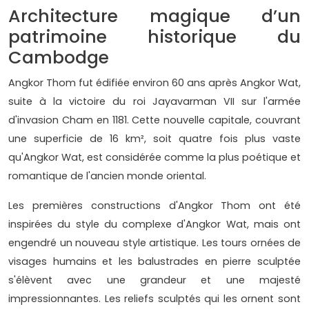
Architecture magique d’un
patrimoine historique du
Cambodge
Angkor Thom fut édifiée environ 60 ans après Angkor Wat,
suite à la victoire du roi Jayavarman VII sur l'armée
d'invasion Cham en 1181. Cette nouvelle capitale, couvrant
une superficie de 16 km², soit quatre fois plus vaste
qu'Angkor Wat, est considérée comme la plus poétique et
romantique de l'ancien monde oriental.
Les premières constructions d'Angkor Thom ont été
inspirées du style du complexe d'Angkor Wat, mais ont
engendré un nouveau style artistique. Les tours ornées de
visages humains et les balustrades en pierre sculptée
s'élèvent avec une grandeur et une majesté
impressionnantes. Les reliefs sculptés qui les ornent sont