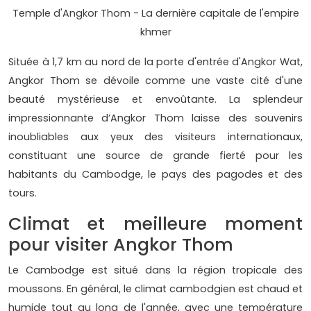
Temple d'Angkor Thom - La dernière capitale de l'empire
khmer
Située à 1,7 km au nord de la porte d'entrée d'Angkor Wat,
Angkor Thom se dévoile comme une vaste cité d'une
beauté mystérieuse et envoûtante. La splendeur
impressionnante d’Angkor Thom laisse des souvenirs
inoubliables aux yeux des visiteurs internationaux,
constituant une source de grande fierté pour les
habitants du Cambodge, le pays des pagodes et des
tours.
Climat et meilleure moment
pour visiter Angkor Thom
Le Cambodge est situé dans la région tropicale des
moussons. En général, le climat cambodgien est chaud et
humide tout au long de l'année, avec une température