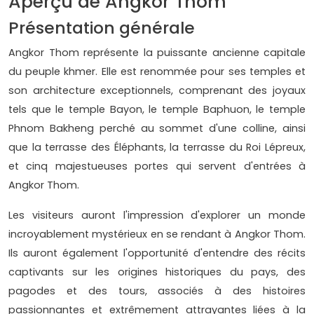
Aperçu de Angkor Thom
Présentation générale
Angkor Thom représente la puissante ancienne capitale
du peuple khmer. Elle est renommée pour ses temples et
son architecture exceptionnels, comprenant des joyaux
tels que le temple Bayon, le temple Baphuon, le temple
Phnom Bakheng perché au sommet d'une colline, ainsi
que la terrasse des Éléphants, la terrasse du Roi Lépreux,
et cinq majestueuses portes qui servent d'entrées à
Angkor Thom.
Les visiteurs auront l'impression d'explorer un monde
incroyablement mystérieux en se rendant à Angkor Thom.
Ils auront également l'opportunité d'entendre des récits
captivants sur les origines historiques du pays, des
pagodes et des tours, associés à des histoires
passionnantes et extrêmement attrayantes liées à la