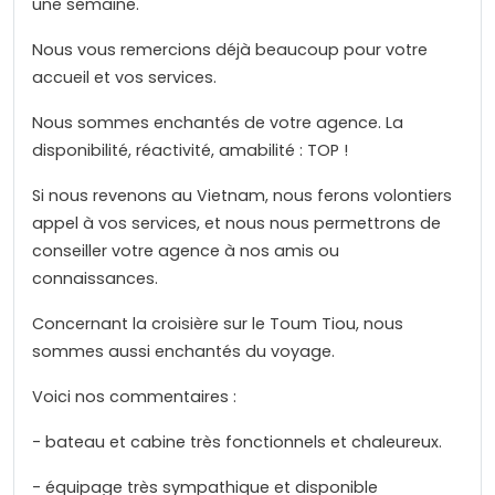
une semaine.
Nous vous remercions déjà beaucoup pour votre
accueil et vos services.
Nous sommes enchantés de votre agence. La
disponibilité, réactivité, amabilité : TOP !
Si nous revenons au Vietnam, nous ferons volontiers
appel à vos services, et nous nous permettrons de
conseiller votre agence à nos amis ou
connaissances.
Concernant la croisière sur le Toum Tiou, nous
sommes aussi enchantés du voyage.
Voici nos commentaires :
- bateau et cabine très fonctionnels et chaleureux.
- équipage très sympathique et disponible