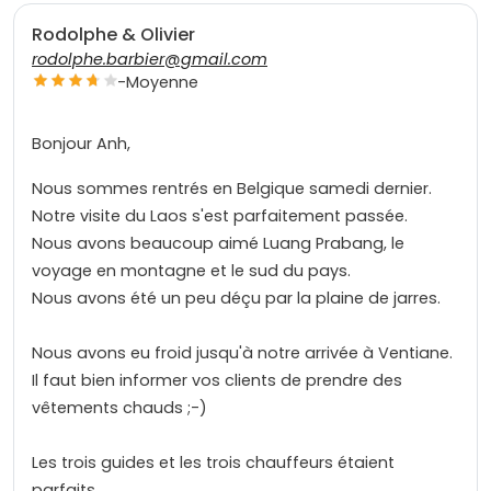
Rodolphe & Olivier
rodolphe.barbier@gmail.com
-
Moyenne
Bonjour Anh,
Nous sommes rentrés en Belgique samedi dernier.
Notre visite du Laos s'est parfaitement passée.
Nous avons beaucoup aimé Luang Prabang, le
voyage en montagne et le sud du pays.
Nous avons été un peu déçu par la plaine de jarres.
Nous avons eu froid jusqu'à notre arrivée à Ventiane.
Il faut bien informer vos clients de prendre des
vêtements chauds ;-)
Les trois guides et les trois chauffeurs étaient
parfaits.