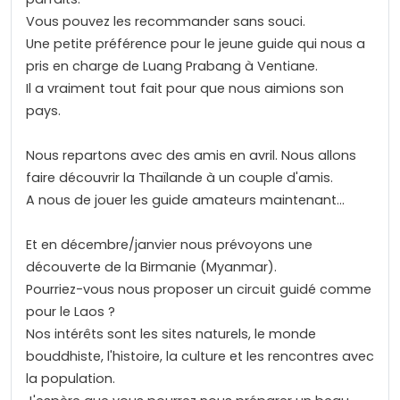
Vous pouvez les recommander sans souci.
Une petite préférence pour le jeune guide qui nous a
pris en charge de Luang Prabang à Ventiane.
Il a vraiment tout fait pour que nous aimions son
pays.
Nous repartons avec des amis en avril. Nous allons
faire découvrir la Thaïlande à un couple d'amis.
A nous de jouer les guide amateurs maintenant...
Et en décembre/janvier nous prévoyons une
découverte de la Birmanie (Myanmar).
Pourriez-vous nous proposer un circuit guidé comme
pour le Laos ?
Nos intérêts sont les sites naturels, le monde
bouddhiste, l'histoire, la culture et les rencontres avec
la population.