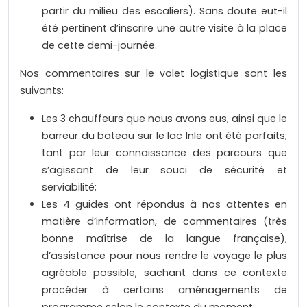
partir du milieu des escaliers). Sans doute eut-il
été pertinent d’inscrire une autre visite à la place
de cette demi-journée.
Nos commentaires sur le volet logistique sont les
suivants:
Les 3 chauffeurs que nous avons eus, ainsi que le
barreur du bateau sur le lac Inle ont été parfaits,
tant par leur connaissance des parcours que
s’agissant de leur souci de sécurité et
serviabilité;
Les 4 guides ont répondus à nos attentes en
matière d’information, de commentaires (très
bonne maîtrise de la langue française),
d’assistance pour nous rendre le voyage le plus
agréable possible, sachant dans ce contexte
procéder à certains aménagements de