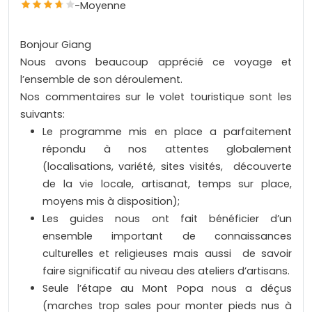
-
Moyenne
Bonjour Giang
Nous avons beaucoup apprécié ce voyage et
l’ensemble de son déroulement.
Nos commentaires sur le volet touristique sont les
suivants:
Le programme mis en place a parfaitement
répondu à nos attentes globalement
(localisations, variété, sites visités, découverte
de la vie locale, artisanat, temps sur place,
moyens mis à disposition);
Les guides nous ont fait bénéficier d’un
ensemble important de connaissances
culturelles et religieuses mais aussi de savoir
faire significatif au niveau des ateliers d’artisans.
Seule l’étape au Mont Popa nous a déçus
(marches trop sales pour monter pieds nus à