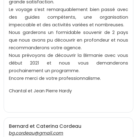
grande satisfaction.
Le voyage s’est remarquablement bien passé avec
des guides compétents, une organisation
impeccable et des activités variées et nombreuses.
Nous garderons un formidable souvenir de 2 pays
que nous avons pu découvrir en profondeur et nous
recommanderons votre agence.
Nous prévoyons de découvrir la Birmanie avec vous
début 2021 et nous vous demanderons
prochainement un programme.
Encore merci de votre professionnalisme.
Chantal et Jean Pierre Hardy
Bernard et Caterina Cordeau
bg.cordeau@gmail.com