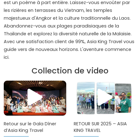
est un poème à part entière. Laissez-vous envoûter par
les rizières en terrasses du Vietnam, les temples
majestueux d'Angkor et la culture traditionnelle du Laos.
Abandonnez-vous aux plages paradisiaques de la
Thaïlande et explorez la diversité naturelle de la Malaisie.
Avec une satisfaction client de 99%, Asia King Travel vous
guide vers de nouveaux horizons. L'aventure commence
ici.
Collection de video
RETOUR SUR 2025 – ASIA
Retour sur le Gala Dîner
KING TRAVEL
d’Asia King Travel