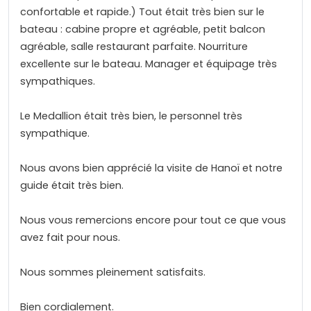
confortable et rapide.) Tout était très bien sur le
bateau : cabine propre et agréable, petit balcon
agréable, salle restaurant parfaite. Nourriture
excellente sur le bateau. Manager et équipage très
sympathiques.
Le Medallion était très bien, le personnel très
sympathique.
Nous avons bien apprécié la visite de Hanoï et notre
guide était très bien.
Nous vous remercions encore pour tout ce que vous
avez fait pour nous.
Nous sommes pleinement satisfaits.
Bien cordialement.