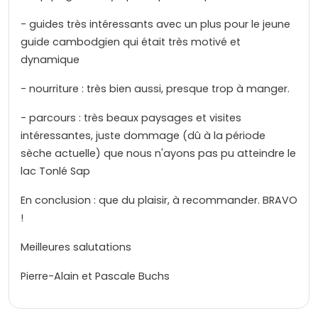
- guides très intéressants avec un plus pour le jeune
guide cambodgien qui était très motivé et
dynamique
- nourriture : très bien aussi, presque trop à manger.
- parcours : très beaux paysages et visites
intéressantes, juste dommage (dû à la période
sèche actuelle) que nous n'ayons pas pu atteindre le
lac Tonlé Sap
En conclusion : que du plaisir, à recommander. BRAVO
!
Meilleures salutations
Pierre-Alain et Pascale Buchs