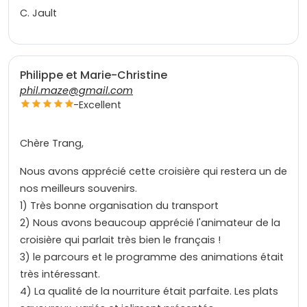
C. Jault
Philippe et Marie-Christine
phil.maze@gmail.com
-
Excellent
Chère Trang,
Nous avons apprécié cette croisière qui restera un de
nos meilleurs souvenirs.
1) Très bonne organisation du transport
2) Nous avons beaucoup apprécié l'animateur de la
croisière qui parlait très bien le français !
3) le parcours et le programme des animations était
très intéressant.
4) La qualité de la nourriture était parfaite. Les plats