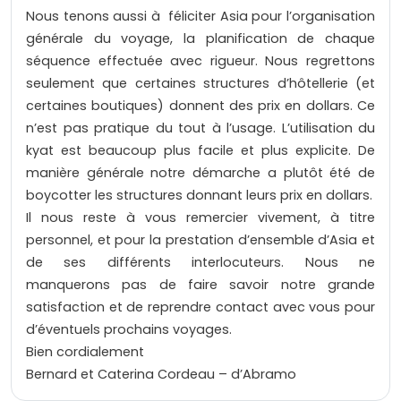
Nous tenons aussi à féliciter Asia pour l’organisation
générale du voyage, la planification de chaque
séquence effectuée avec rigueur. Nous regrettons
seulement que certaines structures d’hôtellerie (et
certaines boutiques) donnent des prix en dollars. Ce
n’est pas pratique du tout à l’usage. L’utilisation du
kyat est beaucoup plus facile et plus explicite. De
manière générale notre démarche a plutôt été de
boycotter les structures donnant leurs prix en dollars.
Il nous reste à vous remercier vivement, à titre
personnel, et pour la prestation d’ensemble d’Asia et
de ses différents interlocuteurs. Nous ne
manquerons pas de faire savoir notre grande
satisfaction et de reprendre contact avec vous pour
d’éventuels prochains voyages.
Bien cordialement
Bernard et Caterina Cordeau – d’Abramo