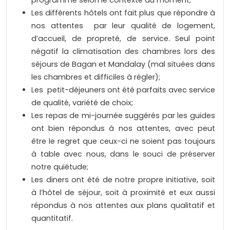
programme selon le contexte du moment;
Les différents hôtels ont fait plus que répondre à
nos attentes par leur qualité de logement,
d’accueil, de propreté, de service. Seul point
négatif la climatisation des chambres lors des
séjours de Bagan et Mandalay (mal situées dans
les chambres et difficiles à régler);
Les petit-déjeuners ont été parfaits avec service
de qualité, variété de choix;
Les repas de mi-journée suggérés par les guides
ont bien répondus à nos attentes, avec peut
être le regret que ceux-ci ne soient pas toujours
à table avec nous, dans le souci de préserver
notre quiétude;
Les diners ont été de notre propre initiative, soit
à l’hôtel de séjour, soit à proximité et eux aussi
répondus à nos attentes aux plans qualitatif et
quantitatif.