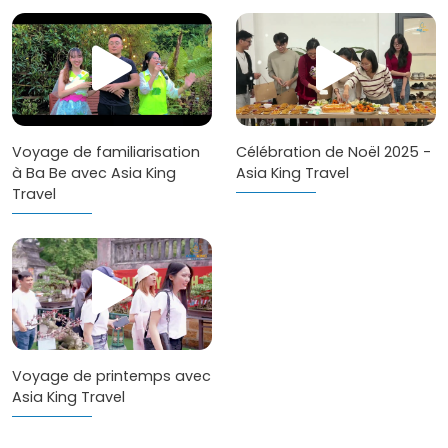
Voyage de familiarisation
Célébration de Noël 2025 -
à Ba Be avec Asia King
Asia King Travel
Travel
Voyage de printemps avec
Asia King Travel