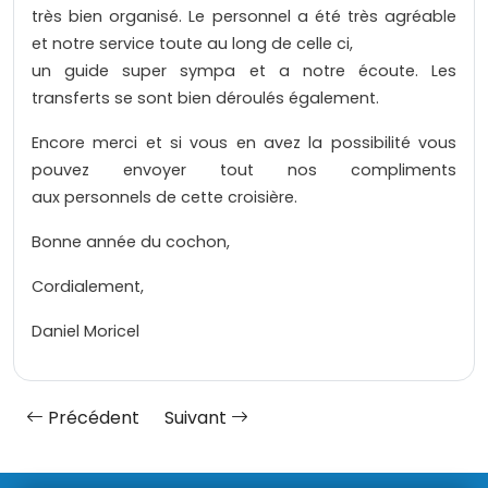
très bien organisé. Le personnel a été très agréable
et notre service toute au long de celle ci,
un guide super sympa et a notre écoute. Les
transferts se sont bien déroulés également.
Encore merci et si vous en avez la possibilité vous
pouvez envoyer tout nos compliments
aux personnels de cette croisière.
Bonne année du cochon,
Cordialement,
Daniel Moricel
Précédent
Suivant