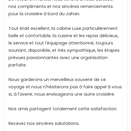
nos compliments et nos sincères remerciements
pour la croisière à bord du Jahan.
Tout était excellent, la cabine Luxe particulièrement
belle et confortable, la cuisine et les repas délicieux,
le service et tout l'équipage attentionné, toujours
souriant, disponible, et très sympathique, les étapes
prévues passionnantes avec une organisation
parfaite.
Nous garderons un merveilleux souvenir de ce
voyage et nous n'hésiterons pas à faire appel à vous
si, à l'avenir, nous envisageons une autre croisière.
Nos amis partagent totalement cette satisfaction.
Recevez nos sincères salutations.