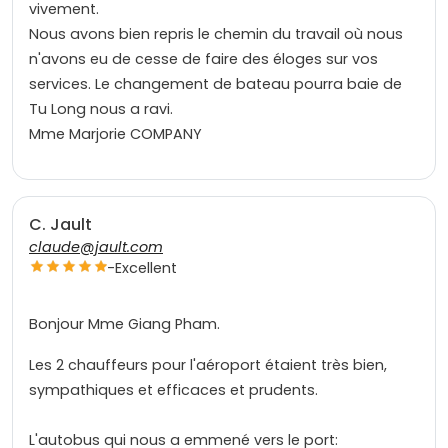
vivement.
Nous avons bien repris le chemin du travail où nous
n'avons eu de cesse de faire des éloges sur vos
services. Le changement de bateau pourra baie de
Tu Long nous a ravi.
Mme Marjorie COMPANY
C. Jault
claude@jault.com
-
Excellent
Bonjour Mme Giang Pham.
Les 2 chauffeurs pour l'aéroport étaient très bien,
sympathiques et efficaces et prudents.
L'autobus qui nous a emmené vers le port: