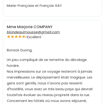
Marie-Françoise et François GAY
Mme Marjorie COMPANY
blondequimousse@gmail.com
-
Excellent
Bonsoir Duong,
Un peu compliqué de se remettre du décalage
horaire.
Nos impressions sur ce voyage resteront à jamais
merveilleuses. Le dépaysement était magique. Les
gens sont gentils, nous n'avons pas ressenti
d'hostilité, vous avez un très beau pays qui devrait
toutefois évoluer au niveau propreté dans la rue.
Concernant les hôtels où nous avons séjourné,