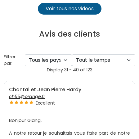
Voir tous nos videos
Avis des clients
Filtrer
par:
Display 31 - 40 of 123
Chantal et Jean Pierre Hardy
ch55@orange.fr
-
Excellent
Bonjour Giang,
A notre retour je souhaitais vous faire part de notre