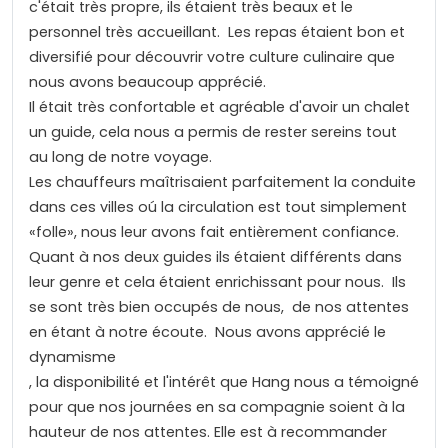
c'était très propre, ils étaient très beaux et le
personnel très accueillant. Les repas étaient bon et
diversifié pour découvrir votre culture culinaire que
nous avons beaucoup apprécié.
Il était très confortable et agréable d'avoir un chalet
un guide, cela nous a permis de rester sereins tout
au long de notre voyage.
Les chauffeurs maîtrisaient parfaitement la conduite
dans ces villes oú la circulation est tout simplement
«folle», nous leur avons fait entièrement confiance.
Quant à nos deux guides ils étaient différents dans
leur genre et cela étaient enrichissant pour nous. Ils
se sont très bien occupés de nous, de nos attentes
en étant à notre écoute. Nous avons apprécié le
dynamisme
, la disponibilité et l'intérêt que Hang nous a témoigné
pour que nos journées en sa compagnie soient à la
hauteur de nos attentes. Elle est à recommander