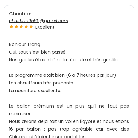
Christian
christian0560@gmail.com
-
Excellent
Bonjour Trang
Oui, tout s'est bien passé.
Nos guides étaient à notre écoute et très gentils.
Le programme était bien (6 a 7 heures par jour)
Les chauffeurs très prudents.
La nourriture excellente.
Le ballon prémium est un plus qu'il ne faut pas
minimiser.
Nous avions déjà fait un vol en Égypte et nous étions
16 par ballon : pas trop agréable car avec des
Chinois qui étaient insupportables.