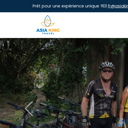
Prêt pour une expérience unique ?
fr@asiaki
Previous