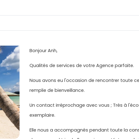
Bonjour Anh,
Qualités de services de votre Agence parfaite.
Nous avons eu l'occasion de rencontrer toute ce
remplie de bienveillance.
Un contact irréprochage avec vous ; Très à l'écou
exemplaire.
Elle nous a accompagnés pendant toute la constr