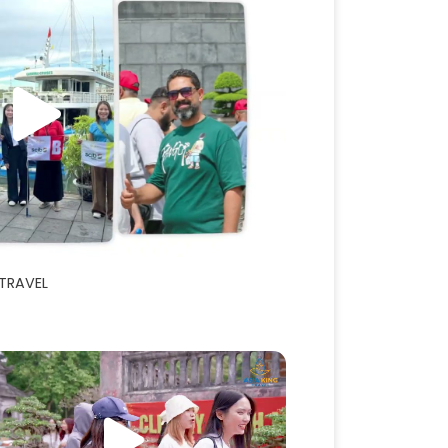
 TRAVEL