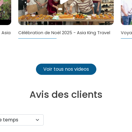
 Asia
Célébration de Noël 2025 - Asia King Travel
Voya
Voir tous nos videos
Avis des clients