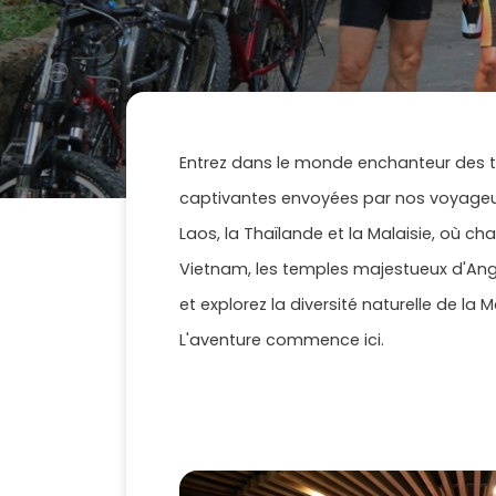
Entrez dans le monde enchanteur des t
captivantes envoyées par nos voyageu
Laos, la Thaïlande et la Malaisie, où c
Vietnam, les temples majestueux d'Angk
et explorez la diversité naturelle de la
L'aventure commence ici.