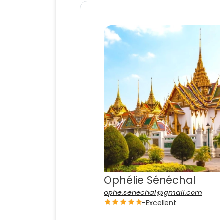
Ophélie Sénéchal
ophe.senechal@gmail.com
-
Excellent