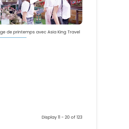
ge de printemps avec Asia King Travel
Display 11 - 20 of 123