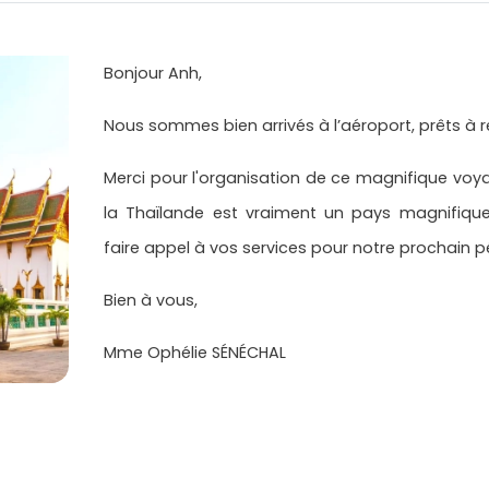
Bonjour Anh,
Nous sommes bien arrivés à l’aéroport, prêts à r
Merci pour l'organisation de ce magnifique vo
la Thaïlande est vraiment un pays magnifiq
faire appel à vos services pour notre prochain pé
Bien à vous,
Mme Ophélie SÉNÉCHAL