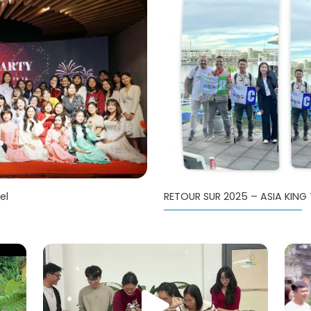
RETOUR SUR 2025 – ASIA KING
el