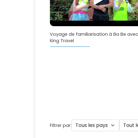
Voyage de familiarisation à Ba Be avec
King Travel
Filtrer par: