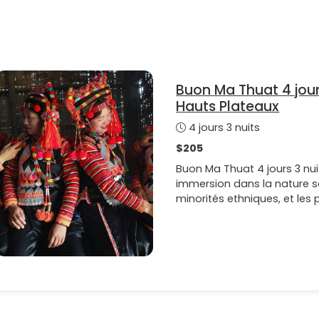
Buon Ma Thuat 4 jour
Hauts Plateaux
4 jours 3 nuits
$205
Buon Ma Thuat 4 jours 3 nui
immersion dans la nature s
minorités ethniques, et le