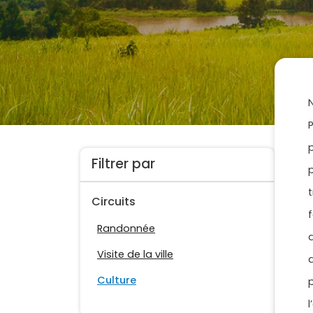
Filtrer par
Circuits
Randonnée
Visite de la ville
Culture