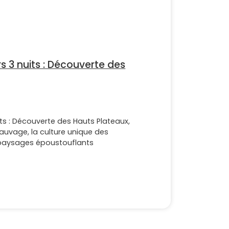
s 3 nuits : Découverte des
ts : Découverte des Hauts Plateaux,
auvage, la culture unique des
s paysages époustouflants