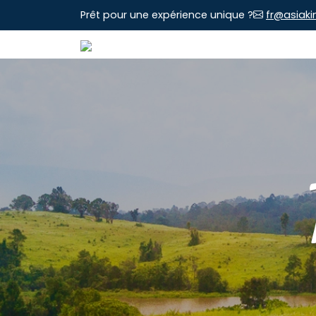
Prêt pour une expérience unique ?
fr@asiaki