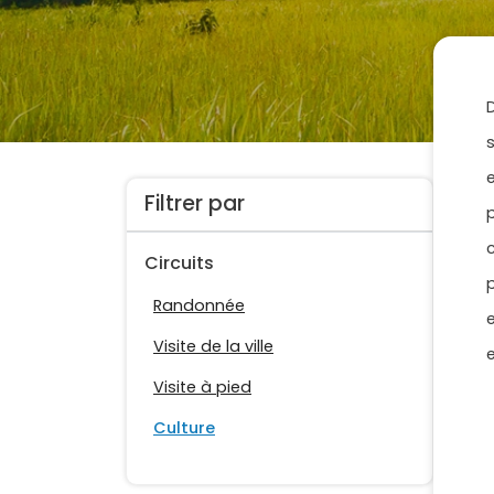
Filtrer par
Circuits
Randonnée
Visite de la ville
Visite à pied
Culture