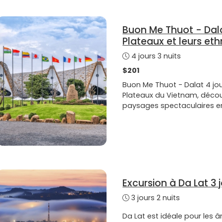
Buon Me Thuot - Dalat
Plateaux et leurs eth
4 jours 3 nuits
$201
Buon Me Thuot - Dalat 4 jou
Plateaux du Vietnam, découv
paysages spectaculaires e
Excursion à Da Lat 3 j
3 jours 2 nuits
Da Lat est idéale pour les 