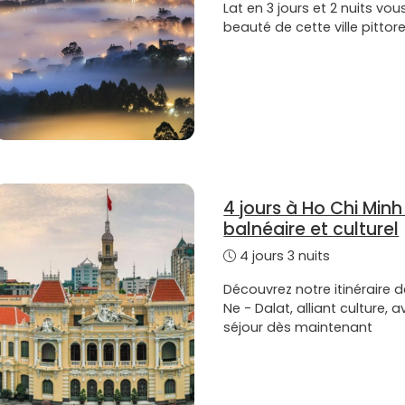
Lat en 3 jours et 2 nuits vo
beauté de cette ville pittor
4 jours à Ho Chi Minh 
balnéaire et culturel
4 jours 3 nuits
Découvrez notre itinéraire d
Ne - Dalat, alliant culture, 
séjour dès maintenant