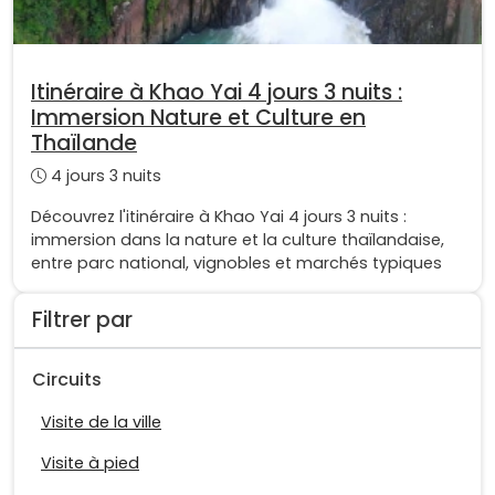
Itinéraire à Khao Yai 4 jours 3 nuits :
Immersion Nature et Culture en
Thaïlande
4 jours 3 nuits
Découvrez l'itinéraire à Khao Yai 4 jours 3 nuits :
immersion dans la nature et la culture thaïlandaise,
entre parc national, vignobles et marchés typiques
Filtrer par
Circuits
Visite de la ville
Visite à pied