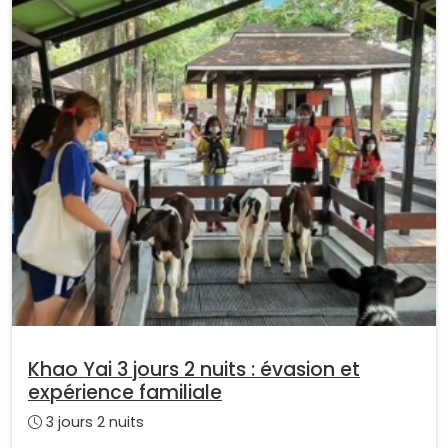
Khao Yai 3 jours 2 nuits : évasion et
expérience familiale
3 jours 2 nuits