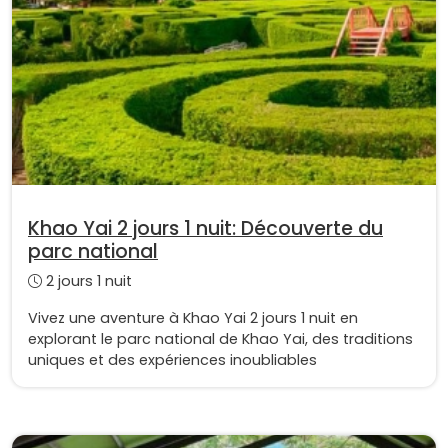
Khao Yai 2 jours 1 nuit: Découverte du
parc national
2 jours 1 nuit
Vivez une aventure à Khao Yai 2 jours 1 nuit en
explorant le parc national de Khao Yai, des traditions
uniques et des expériences inoubliables