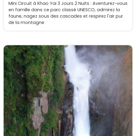
Mini Circuit à Khao Yai 3 Jours 2 Nuits : Aventurez-vous
en famille dans ce parc classé UNESCO, admirez la
faune, nagez sous des cascades et respirez l'air pur
de la montagne