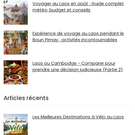
Voyager au Laos en août : Guide complet
météo, budget et conseils
Expérience de voyage au Laos pendant le
Boun Pimay : activités incontournables
Laos ou Cambodge - Comparer pour
prendre une décision judicieuse (Partie 2)
Articles récents
Les Meilleures Destinations à Vélo au Laos