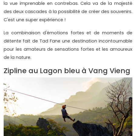
la vue imprenable en contrebas. Cela va de la majesté
des deux cascades à la possibilité de créer des souvenirs.
C'est une super expérience !
La combinaison d'émotions fortes et de moments de
détente fait de Tad Fane une destination incontournable
pour les amateurs de sensations fortes et les amoureux
de la nature.
Zipline au Lagon bleu à Vang Vieng