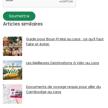
Soumettre
Articles similaires
Guide pour Boun Pi Mai au Laos : ce qu’il faut
faire et éviter.
Les Meilleures Destinations à Vélo au Laos
Documents de voyage requis pour aller du
Cambodge au Laos