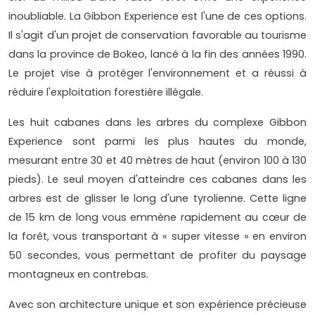
inoubliable. La Gibbon Experience est l'une de ces options.
Il s'agit d'un projet de conservation favorable au tourisme
dans la province de Bokeo, lancé à la fin des années 1990.
Le projet vise à protéger l'environnement et a réussi à
réduire l'exploitation forestière illégale.
Les huit cabanes dans les arbres du complexe Gibbon
Experience sont parmi les plus hautes du monde,
mesurant entre 30 et 40 mètres de haut (environ 100 à 130
pieds). Le seul moyen d'atteindre ces cabanes dans les
arbres est de glisser le long d'une tyrolienne. Cette ligne
de 15 km de long vous emmène rapidement au cœur de
la forêt, vous transportant à « super vitesse » en environ
50 secondes, vous permettant de profiter du paysage
montagneux en contrebas.
Avec son architecture unique et son expérience précieuse