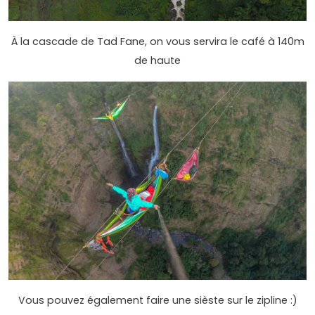
À la cascade de Tad Fane, on vous servira le café à 140m
de haute
Vous pouvez également faire une sièste sur le zipline :)