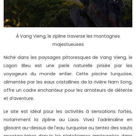
À Vang Vieng, le zipline traverse les montagnes
majestueuses
Niché dans les paysages pittoresques de Vang Vieng, le
Lagon Bleu est une perle naturelle prisée par les
voyageurs du monde entier. Cette piscine turquoise,
alimentée par les eaux cristallines de la rivière Nam Song,
offre un cadre enchanteur pour les amateurs de détente
et d’aventure.
Le site est idéal pour les activités à sensations fortes,
notamment la zipline au Laos. Vivez l'adrénaline en
glissant au-dessus de l'eau turquoise ou tentez des sauts