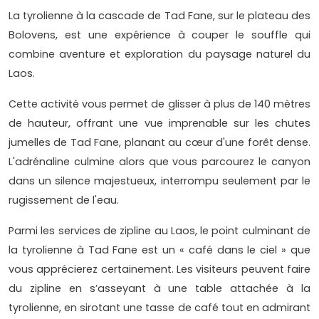
La tyrolienne à la cascade de Tad Fane, sur le plateau des
Bolovens, est une expérience à couper le souffle qui
combine aventure et exploration du paysage naturel du
Laos.
Cette activité vous permet de glisser à plus de 140 mètres
de hauteur, offrant une vue imprenable sur les chutes
jumelles de Tad Fane, planant au cœur d'une forêt dense.
L'adrénaline culmine alors que vous parcourez le canyon
dans un silence majestueux, interrompu seulement par le
rugissement de l'eau.
Parmi les services de zipline au Laos, le point culminant de
la tyrolienne à Tad Fane est un « café dans le ciel » que
vous apprécierez certainement. Les visiteurs peuvent faire
du zipline en s’asseyant à une table attachée à la
tyrolienne, en sirotant une tasse de café tout en admirant