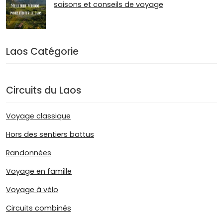
saisons et conseils de voyage
Laos Catégorie
Circuits du Laos
Voyage classique
Hors des sentiers battus
Randonnées
Voyage en famille
Voyage à vélo
Circuits combinés