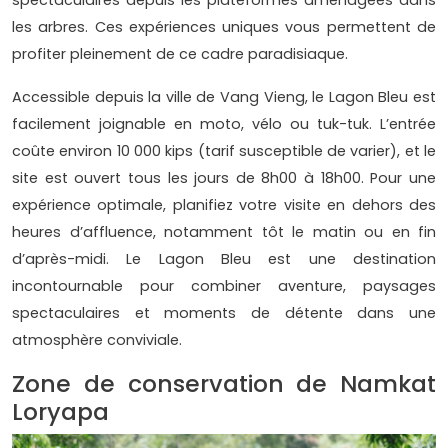
spectaculaires depuis les plateformes aménagées dans
les arbres. Ces expériences uniques vous permettent de
profiter pleinement de ce cadre paradisiaque.
Accessible depuis la ville de Vang Vieng, le Lagon Bleu est
facilement joignable en moto, vélo ou tuk-tuk. L’entrée
coûte environ 10 000 kips (tarif susceptible de varier), et le
site est ouvert tous les jours de 8h00 à 18h00. Pour une
expérience optimale, planifiez votre visite en dehors des
heures d’affluence, notamment tôt le matin ou en fin
d’après-midi. Le Lagon Bleu est une destination
incontournable pour combiner aventure, paysages
spectaculaires et moments de détente dans une
atmosphère conviviale.
Zone de conservation de Namkat
Loryapa