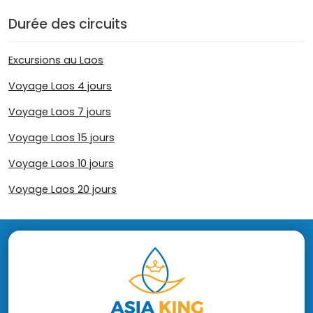
Durée des circuits
Excursions au Laos
Voyage Laos 4 jours
Voyage Laos 7 jours
Voyage Laos 15 jours
Voyage Laos 10 jours
Voyage Laos 20 jours