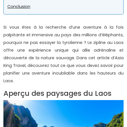
Conclusion
Si vous êtes à la recherche d’une aventure à la fois
palpitante et immersive au pays des millions d’éléphants,
pourquoi ne pas essayer la tyrolienne ? Le zipline au Laos
offre une expérience unique qui allie adrénaline et
découverte de la nature sauvage. Dans cet article d’Asia
King Travel, découvrez tout ce que vous devez savoir pour
planifier une aventure inoubliable dans les hauteurs du
Laos.
Aperçu des paysages du Laos