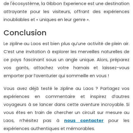
de l'écosystème, la Gibbon Experience est une destination
attrayante pour les visiteurs, offrant des expériences
inoubliables et « uniques en leur genre ».
Conclusion
Le zipline au Laos est bien plus qu’une activité de plein air.
C’est une invitation à explorer les merveilles naturelles de
ce pays fascinant sous un angle unique. Alors, préparez
vos gants, attachez votre harnais et laissez-vous
emporter par l’aventurier qui sommeille en vous !
Vous avez déjà testé le zipline au Laos ? Partagez vos
expériences en commentaire et inspirez d’autres
voyageurs à se lancer dans cette aventure incroyable. Si
vous êtes en train de chercher un circuit sur mesure au
Laos, n’hésitez pas à
nous contacter
pour les
expériences authentiques et mémorables.