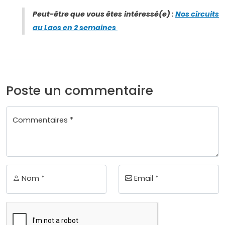
Peut-être que vous êtes intéressé(e) :
Nos circuits
au Laos en 2 semaines
Poste un commentaire
Commentaires *
Nom *
Email *