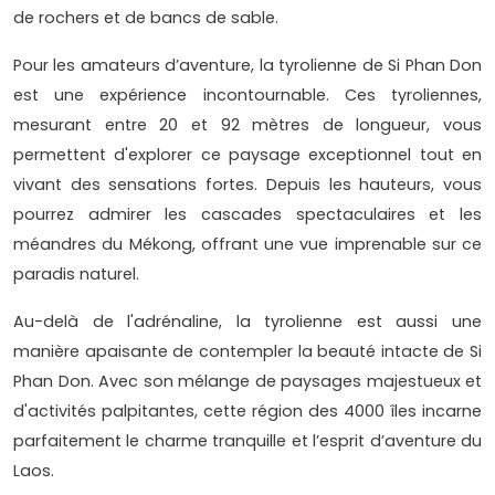
de rochers et de bancs de sable.
Pour les amateurs d’aventure, la tyrolienne de Si Phan Don
est une expérience incontournable. Ces tyroliennes,
mesurant entre 20 et 92 mètres de longueur, vous
permettent d'explorer ce paysage exceptionnel tout en
vivant des sensations fortes. Depuis les hauteurs, vous
pourrez admirer les cascades spectaculaires et les
méandres du Mékong, offrant une vue imprenable sur ce
paradis naturel.
Au-delà de l'adrénaline, la tyrolienne est aussi une
manière apaisante de contempler la beauté intacte de Si
Phan Don. Avec son mélange de paysages majestueux et
d'activités palpitantes, cette région des 4000 îles incarne
parfaitement le charme tranquille et l’esprit d’aventure du
Laos.