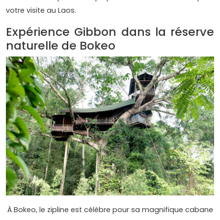
votre visite au Laos.
Expérience Gibbon dans la réserve
naturelle de Bokeo
À Bokeo, le zipline est célèbre pour sa magnifique cabane