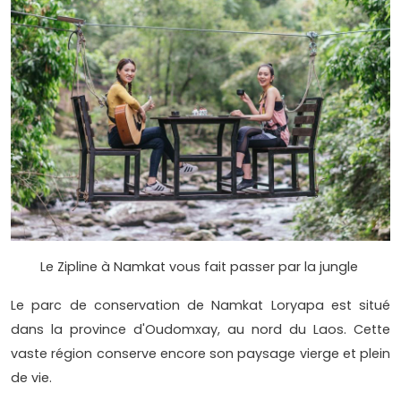
Le Zipline à Namkat vous fait passer par la jungle
Le parc de conservation de Namkat Loryapa est situé
dans la province d'Oudomxay, au nord du Laos. Cette
vaste région conserve encore son paysage vierge et plein
de vie.