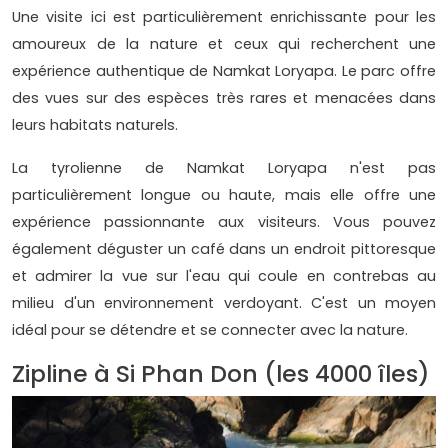
Une visite ici est particulièrement enrichissante pour les
amoureux de la nature et ceux qui recherchent une
expérience authentique de Namkat Loryapa. Le parc offre
des vues sur des espèces très rares et menacées dans
leurs habitats naturels.
La tyrolienne de Namkat Loryapa n'est pas
particulièrement longue ou haute, mais elle offre une
expérience passionnante aux visiteurs. Vous pouvez
également déguster un café dans un endroit pittoresque
et admirer la vue sur l'eau qui coule en contrebas au
milieu d'un environnement verdoyant. C'est un moyen
idéal pour se détendre et se connecter avec la nature.
Zipline à Si Phan Don (les 4000 îles)