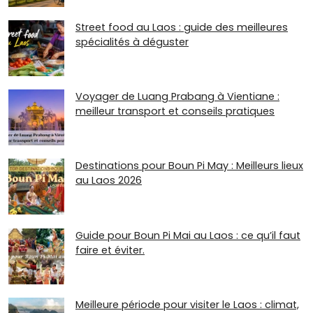
Street food au Laos : guide des meilleures
spécialités à déguster
Voyager de Luang Prabang à Vientiane :
meilleur transport et conseils pratiques
Destinations pour Boun Pi May : Meilleurs lieux
au Laos 2026
Guide pour Boun Pi Mai au Laos : ce qu’il faut
faire et éviter.
Meilleure période pour visiter le Laos : climat,