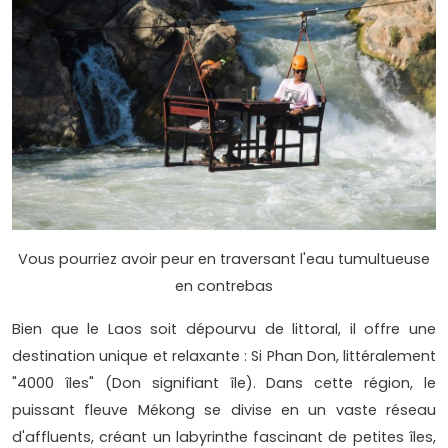
Vous pourriez avoir peur en traversant l'eau tumultueuse
en contrebas
Bien que le Laos soit dépourvu de littoral, il offre une
destination unique et relaxante : Si Phan Don, littéralement
"4000 îles" (Don signifiant île). Dans cette région, le
puissant fleuve Mékong se divise en un vaste réseau
d'affluents, créant un labyrinthe fascinant de petites îles,