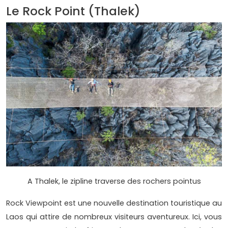
Le Rock Point (Thalek)
A Thalek, le zipline traverse des rochers pointus
Rock Viewpoint est une nouvelle destination touristique au
Laos qui attire de nombreux visiteurs aventureux. Ici, vous