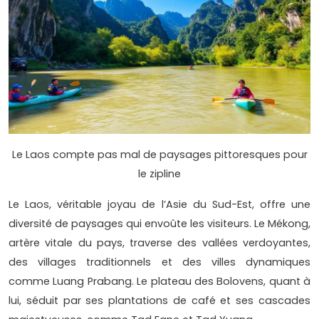
Le Laos compte pas mal de paysages pittoresques pour
le zipline
Le Laos, véritable joyau de l’Asie du Sud-Est, offre une
diversité de paysages qui envoûte les visiteurs. Le Mékong,
artère vitale du pays, traverse des vallées verdoyantes,
des villages traditionnels et des villes dynamiques
comme Luang Prabang. Le plateau des Bolovens, quant à
lui, séduit par ses plantations de café et ses cascades