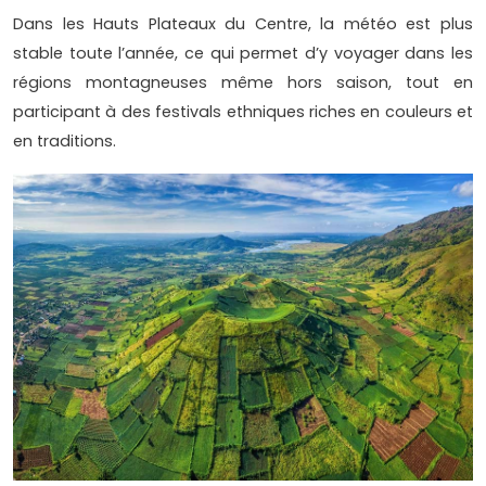
Dans les Hauts Plateaux du Centre, la météo est plus
stable toute l’année, ce qui permet d’y voyager dans les
régions montagneuses même hors saison, tout en
participant à des festivals ethniques riches en couleurs et
en traditions.