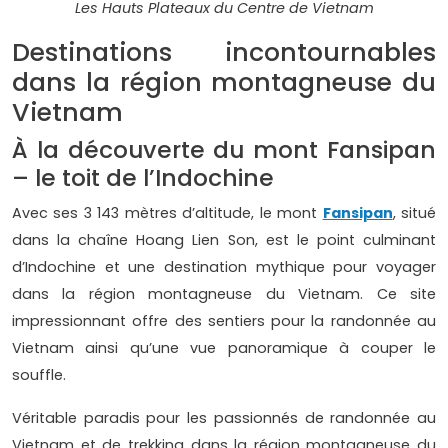
Les Hauts Plateaux du Centre de Vietnam
Destinations incontournables
dans la région montagneuse du
Vietnam
À la découverte du mont Fansipan
– le toit de l’Indochine
Avec ses 3 143 mètres d’altitude, le mont
Fansipan
, situé
dans la chaîne Hoang Lien Son, est le point culminant
d’Indochine et une destination mythique pour voyager
dans la région montagneuse du Vietnam. Ce site
impressionnant offre des sentiers pour la randonnée au
Vietnam ainsi qu’une vue panoramique à couper le
souffle.
Véritable paradis pour les passionnés de randonnée au
Vietnam et de trekking dans la région montagneuse du