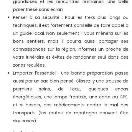
grandioses et les rencontres humaines. Une belle
parenthèse sans écran.
Penser à sa sécurité : Pour les treks plus longs ou
techniques, il est fortement conseillé de faire appel à
un guide local. Non seulement il vous mènera sur les
bons sentiers, mais il pourra aussi partager ses
connaissances sur la région. Informez un proche de
votre itinéraire et évitez de randonner seul dans des
zones reculées.
Emporter l'essentiel : Une bonne préparation passe
aussi par un sac bien pensé. Glissez-y une trousse de
premiers soins, de l’eau, quelques encas
énergétiques, une lampe frontale, une carte ou GPS,
et si besoin, des médicaments contre le mal des
transports (les routes de montagne peuvent être
sinueuses).