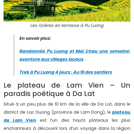
Les rizières en terrasse à Pu Luong
En savoir plus:
Randonnée Pu Luong et Mai Chau une semaine:
aventure aux villages locaux
Trek à Pu Luong 4 jours : Au fil des sentiers
Le plateau de Lam Vien – Un
paradis poétique à Da Lat
Situé à un peu plus de 10 km de la ville de Da Lat, dans le
district de Lac Duong (province de Lam Dong), le
plateau
de Lam Vien
est l’un des hauts plateaux les plus
enchanteurs à découvrir lors d’un voyage dans la région