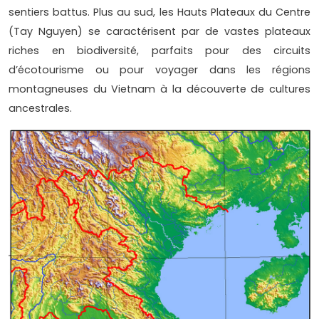
sentiers battus. Plus au sud, les Hauts Plateaux du Centre
(Tay Nguyen) se caractérisent par de vastes plateaux
riches en biodiversité, parfaits pour des circuits
d’écotourisme ou pour voyager dans les régions
montagneuses du Vietnam à la découverte de cultures
ancestrales.