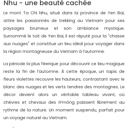
Nhu - une beauté cachée
Le mont Ta Chi Nhu, situé dans la province de Yen Bai,
attire les passionnés de trekking au Vietnam pour ses
paysages brumeux et son ambiance mystique.
Surnommé le toit de Yen Bai, il est réputé pour la "chasse
aux nuages" et constitue un lieu idéal pour voyager dans
la région montagneuse du Vietnam à l’automne.
La période la plus féerique pour découvrir ce lieu magique
reste la fin de l’automne. À cette époque, un tapis de
fleurs violettes recouvre les hauteurs, contrastant avec le
blanc des nuages et les verts tendres des montagnes. Le
décor devient alors un véritable tableau vivant, où
chèvres et chevaux des H’mông paissent librement au
rythme de la nature. Un moment suspendu, parfait pour
un voyage naturel au Vietnam.