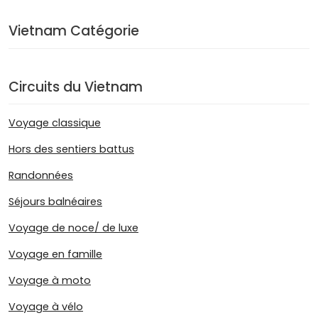
Vietnam Catégorie
Circuits du Vietnam
Voyage classique
Hors des sentiers battus
Randonnées
Séjours balnéaires
Voyage de noce/ de luxe
Voyage en famille
Voyage à moto
Voyage à vélo