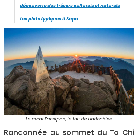
découverte des trésors culturels et naturels
Les plats typiques à Sapa
Le mont Fansipan, le toit de l'Indochine
Randonnée au sommet du Ta Chi