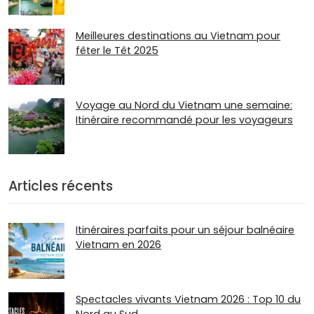
Meilleures destinations au Vietnam pour
fêter le Têt 2025
Voyage au Nord du Vietnam une semaine:
Itinéraire recommandé pour les voyageurs
Articles récents
Itinéraires parfaits pour un séjour balnéaire
Vietnam en 2026
Spectacles vivants Vietnam 2026 : Top 10 du