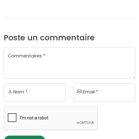
Poste un commentaire
Commentaires *
Nom *
Email *