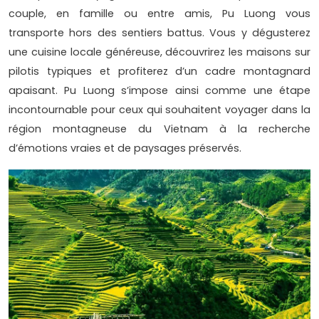
couple, en famille ou entre amis, Pu Luong vous
transporte hors des sentiers battus. Vous y dégusterez
une cuisine locale généreuse, découvrirez les maisons sur
pilotis typiques et profiterez d’un cadre montagnard
apaisant. Pu Luong s’impose ainsi comme une étape
incontournable pour ceux qui souhaitent voyager dans la
région montagneuse du Vietnam à la recherche
d’émotions vraies et de paysages préservés.