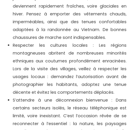
deviennent rapidement fraîches, voire glaciales en
hiver. Pensez à emporter des vêtements chauds,
imperméables, ainsi que des tenues confortables
adaptées à la randonnée au Vietnam. De bonnes
chaussures de marche sont indispensables.
Respecter les cultures locales : Les régions
montagneuses abritent de nombreuses minorités
ethniques aux coutumes profondément enracinées.
Lors de la visite des villages, veillez à respecter les
usages locaux : demandez l’autorisation avant de
photographier les habitants, adoptez une tenue
décente et évitez les comportements déplacés.
S’attendre à une déconnexion bienvenue : Dans
certains secteurs isolés, le réseau téléphonique est
limité, voire inexistant. C’est l’occasion rêvée de se
reconnecter à l’essentiel : la nature, les paysages