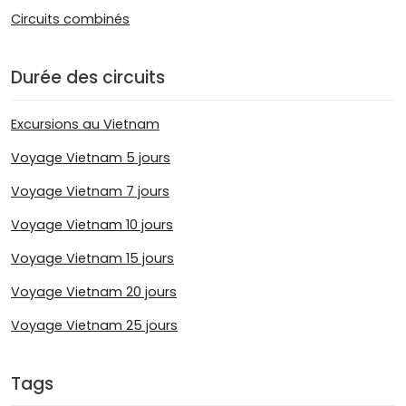
Circuits combinés
Durée des circuits
Excursions au Vietnam
Voyage Vietnam 5 jours
Voyage Vietnam 7 jours
Voyage Vietnam 10 jours
Voyage Vietnam 15 jours
Voyage Vietnam 20 jours
Voyage Vietnam 25 jours
Tags