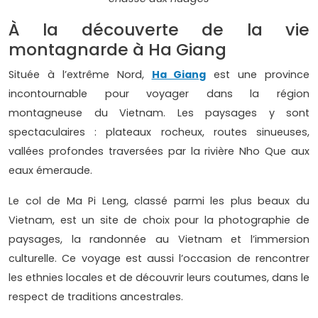
À la découverte de la vie
montagnarde à Ha Giang
Située à l’extrême Nord,
Ha Giang
est une province
incontournable pour voyager dans la région
montagneuse du Vietnam. Les paysages y sont
spectaculaires : plateaux rocheux, routes sinueuses,
vallées profondes traversées par la rivière Nho Que aux
eaux émeraude.
Le col de Ma Pi Leng, classé parmi les plus beaux du
Vietnam, est un site de choix pour la photographie de
paysages, la randonnée au Vietnam et l’immersion
culturelle. Ce voyage est aussi l’occasion de rencontrer
les ethnies locales et de découvrir leurs coutumes, dans le
respect de traditions ancestrales.