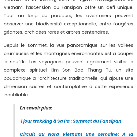
Vietnam, l’ascension du Fansipan offre un défi unique.
Tout au long du parcours, les aventuriers peuvent
observer une biodiversité exceptionnelle, entre fougères
géantes, orchidées rares et arbres centenaires.
Depuis le sommet, la vue panoramique sur les vallées
brumeuses et les montagnes environnantes est à couper
le souffle. Les voyageurs peuvent également visiter le
complexe spirituel Kim Son Bao Thang Tu, un site
bouddhique à l’architecture traditionnelle, qui ajoute une
dimension sacrée et contemplative à cette expérience
inoubliable.
En savoir plus:
1 jour trekking à Sa Pa : Sommet du Fansipan
Circuit au Nord Vietnam une semaine: À la