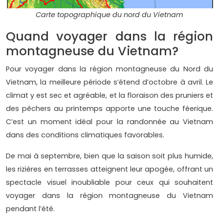
Carte topographique du nord du Vietnam
Quand voyager dans la région
montagneuse du Vietnam?
Pour voyager dans la région montagneuse du Nord du
Vietnam, la meilleure période s’étend d’octobre à avril. Le
climat y est sec et agréable, et la floraison des pruniers et
des pêchers au printemps apporte une touche féerique.
C’est un moment idéal pour la randonnée au Vietnam
dans des conditions climatiques favorables.
De mai à septembre, bien que la saison soit plus humide,
les rizières en terrasses atteignent leur apogée, offrant un
spectacle visuel inoubliable pour ceux qui souhaitent
voyager dans la région montagneuse du Vietnam
pendant l’été.