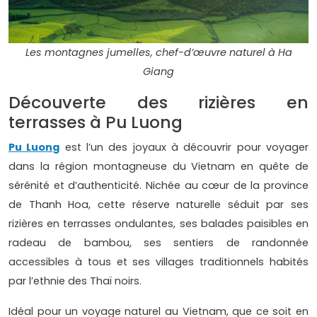
Les montagnes jumelles, chef-d’œuvre naturel à Ha
Giang
Découverte des rizières en
terrasses à Pu Luong
Pu Luong
est l’un des joyaux à découvrir pour voyager
dans la région montagneuse du Vietnam en quête de
sérénité et d’authenticité. Nichée au cœur de la province
de Thanh Hoa, cette réserve naturelle séduit par ses
rizières en terrasses ondulantes, ses balades paisibles en
radeau de bambou, ses sentiers de randonnée
accessibles à tous et ses villages traditionnels habités
par l’ethnie des Thaï noirs.
Idéal pour un voyage naturel au Vietnam, que ce soit en