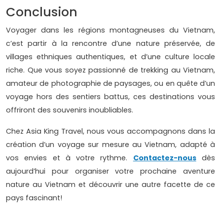
Conclusion
Voyager dans les régions montagneuses du Vietnam,
c’est partir à la rencontre d’une nature préservée, de
villages ethniques authentiques, et d’une culture locale
riche. Que vous soyez passionné de trekking au Vietnam,
amateur de photographie de paysages, ou en quête d’un
voyage hors des sentiers battus, ces destinations vous
offriront des souvenirs inoubliables.
Chez Asia King Travel, nous vous accompagnons dans la
création d’un voyage sur mesure au Vietnam, adapté à
vos envies et à votre rythme.
Contactez-nous
dès
aujourd’hui pour organiser votre prochaine aventure
nature au Vietnam et découvrir une autre facette de ce
pays fascinant!