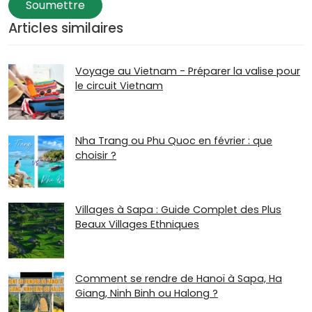
Soumettre
Articles similaires
Voyage au Vietnam - Préparer la valise pour
le circuit Vietnam
Nha Trang ou Phu Quoc en février : que
choisir ?
Villages à Sapa : Guide Complet des Plus
Beaux Villages Ethniques
Comment se rendre de Hanoï à Sapa, Ha
Giang, Ninh Binh ou Halong ?