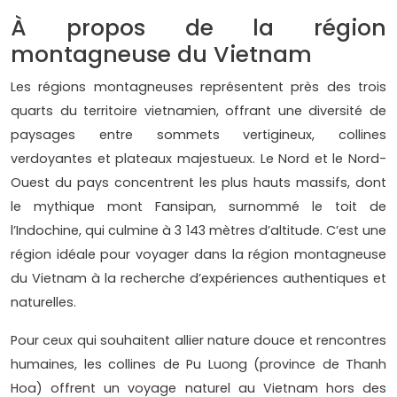
À propos de la région
montagneuse du Vietnam
Les régions montagneuses représentent près des trois
quarts du territoire vietnamien, offrant une diversité de
paysages entre sommets vertigineux, collines
verdoyantes et plateaux majestueux. Le Nord et le Nord-
Ouest du pays concentrent les plus hauts massifs, dont
le mythique mont Fansipan, surnommé le toit de
l’Indochine, qui culmine à 3 143 mètres d’altitude. C’est une
région idéale pour voyager dans la région montagneuse
du Vietnam à la recherche d’expériences authentiques et
naturelles.
Pour ceux qui souhaitent allier nature douce et rencontres
humaines, les collines de Pu Luong (province de Thanh
Hoa) offrent un voyage naturel au Vietnam hors des