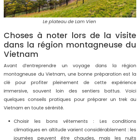
Le plateau de Lam Vien
Choses à noter lors de la visite
dans la région montagneuse du
Vietnam
Avant d’entreprendre un voyage dans la région
montagneuse du Vietnam, une bonne préparation est la
clé pour profiter pleinement de cette expérience
immersive, souvent loin des sentiers battus. Voici
quelques conseils pratiques pour préparer un trek au
Vietnam en toute sérénité.
Choisir les bons vêtements : Les conditions
climatiques en altitude varient considérablement : les
journées peuvent être chaudes, mais les nuits