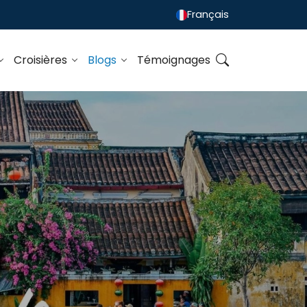
Français
Croisières
Blogs
Témoignages