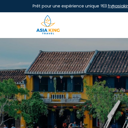
Prêt pour une expérience unique ?
fr@asiaki