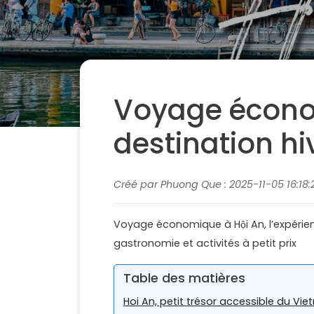
Voyage économ
destination hi
Créé par Phuong Que : 2025-11-05 16:18:
Voyage économique à Hội An, l’expérie
gastronomie et activités à petit prix
Table des matières
Hoi An, petit trésor accessible du Vi