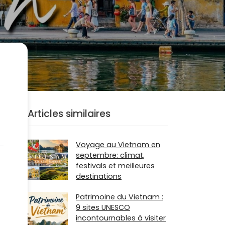
Articles similaires
Voyage au Vietnam en
septembre: climat,
festivals et meilleures
destinations
Patrimoine du Vietnam :
9 sites UNESCO
incontournables à visiter