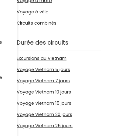
Voyage à moto
Voyage à vélo
Circuits combinés
Durée des circuits
e
Excursions au Vietnam
Voyage Vietnam 5 jours
e
Voyage Vietnam 7 jours
Voyage Vietnam 10 jours
Voyage Vietnam 15 jours
Voyage Vietnam 20 jours
Voyage Vietnam 25 jours