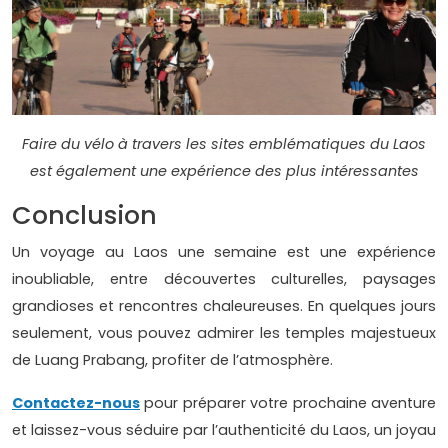
Faire du vélo à travers les sites emblématiques du Laos
est également une expérience des plus intéressantes
Conclusion
Un voyage au Laos une semaine est une expérience
inoubliable, entre découvertes culturelles, paysages
grandioses et rencontres chaleureuses. En quelques jours
seulement, vous pouvez admirer les temples majestueux
de Luang Prabang, profiter de l’atmosphère.
Contactez-nous
pour préparer votre prochaine aventure
et laissez-vous séduire par l’authenticité du Laos, un joyau