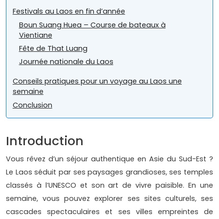
Festivals au Laos en fin d’année
Boun Suang Huea – Course de bateaux à
Vientiane
Fête de That Luang
Journée nationale du Laos
Conseils pratiques pour un voyage au Laos une
semaine
Conclusion
Introduction
Vous rêvez d’un séjour authentique en Asie du Sud-Est ?
Le Laos séduit par ses paysages grandioses, ses temples
classés à l’UNESCO et son art de vivre paisible. En une
semaine, vous pouvez explorer ses sites culturels, ses
cascades spectaculaires et ses villes empreintes de