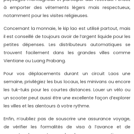
à emporter des vêtements légers mais respectueux,
notamment pour les visites religieuses.
Concernant la monnaie, le kip lao est utilisé partout, mais
il est conseillé de toujours avoir de l’argent liquide pour les
petites dépenses. Les distributeurs automatiques se
trouvent facilement dans les grandes villes comme
Vientiane ou Luang Prabang.
Pour vos déplacements durant un circuit Laos une
semaine, privilégiez les bus locaux, les minivans ou encore
les tuk-tuks pour les courtes distances. Louer un vélo ou
un scooter peut aussi être une excellente façon d’explorer
les villes et les alentours à votre rythme.
Enfin, n’oubliez pas de souscrire une assurance voyage,
de vérifier les formalités de visa à l’avance et de