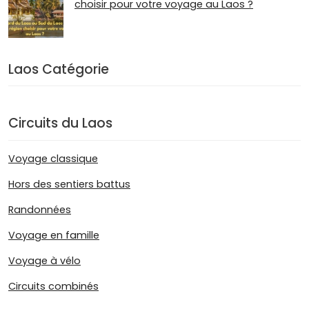
choisir pour votre voyage au Laos ?
Laos Catégorie
Circuits du Laos
Voyage classique
Hors des sentiers battus
Randonnées
Voyage en famille
Voyage à vélo
Circuits combinés