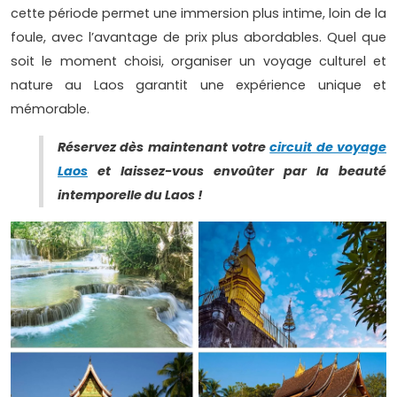
cette période permet une immersion plus intime, loin de la
foule, avec l’avantage de prix plus abordables. Quel que
soit le moment choisi, organiser un voyage culturel et
nature au Laos garantit une expérience unique et
mémorable.
Réservez dès maintenant votre
circuit de voyage
Laos
et laissez-vous envoûter par la beauté
intemporelle du Laos !