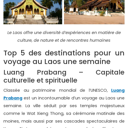
Le Laos offre une diversité d’expériences en matière de
culture, de nature et de rencontres humaines
Top 5 des destinations pour un
voyage au Laos une semaine
Luang Prabang – Capitale
culturelle et spirituelle
Classée au patrimoine mondial de l’UNESCO,
Luang
Prabang
est un incontournable d’un voyage au Laos une
semaine. La ville séduit par ses temples majestueux
comme le Wat Xieng Thong, sa cérémonie matinale des
moines, mais aussi par ses cascades spectaculaires de