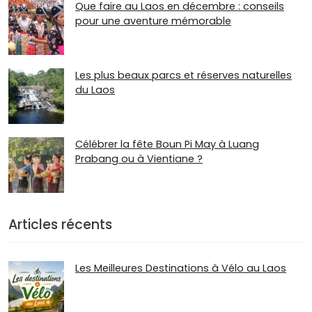
Que faire au Laos en décembre : conseils
pour une aventure mémorable
Les plus beaux parcs et réserves naturelles
du Laos
Célébrer la fête Boun Pi May à Luang
Prabang ou à Vientiane ?
Articles récents
Les Meilleures Destinations à Vélo au Laos