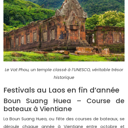
Le Vat Phou, un temple classé à l’UNESCO, véritable trésor
historique
Festivals au Laos en fin d’année
Boun Suang Huea – Course de
bateaux à Vientiane
La Boun Suang Huea, ou fête des courses de bateaux, se
déroule chaque année à Vientiane entre octobre et