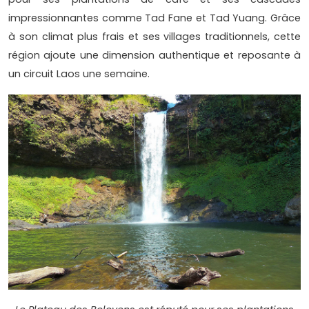
impressionnantes comme Tad Fane et Tad Yuang. Grâce
à son climat plus frais et ses villages traditionnels, cette
région ajoute une dimension authentique et reposante à
un circuit Laos une semaine.