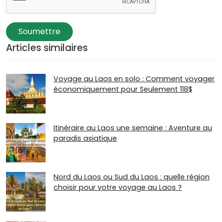
Soumettre
Articles similaires
Voyage au Laos en solo : Comment voyager
économiquement pour Seulement 118$
Itinéraire au Laos une semaine : Aventure au
paradis asiatique
Nord du Laos ou Sud du Laos : quelle région
choisir pour votre voyage au Laos ?