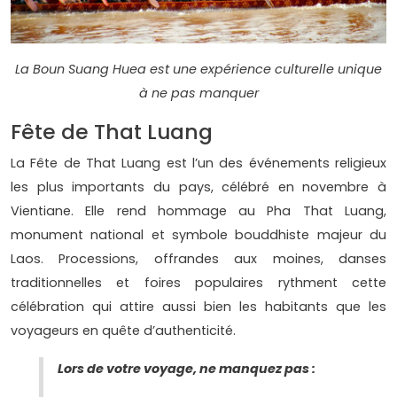
La Boun Suang Huea est une expérience culturelle unique
à ne pas manquer
Fête de That Luang
La Fête de That Luang est l’un des événements religieux
les plus importants du pays, célébré en novembre à
Vientiane. Elle rend hommage au Pha That Luang,
monument national et symbole bouddhiste majeur du
Laos. Processions, offrandes aux moines, danses
traditionnelles et foires populaires rythment cette
célébration qui attire aussi bien les habitants que les
voyageurs en quête d’authenticité.
Lors de votre voyage, ne manquez pas :