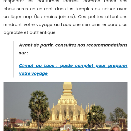
respecter les coutumes locales, comme retirer ses
chaussures en entrant dans les temples ou saluer avec
un léger nop (les mains jointes). Ces petites attentions
rendront votre voyage au Laos une semaine encore plus
agréable et authentique.
Avant de partir, consultez nos recommandations
sur :
Climat au Laos : guide complet pour préparer
votre voyage