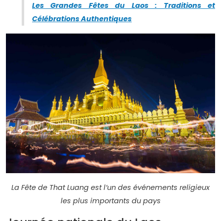
Les Grandes Fêtes du Laos : Traditions et
Célébrations Authentiques
La Fête de That Luang est l’un des événements religieux
les plus importants du pays