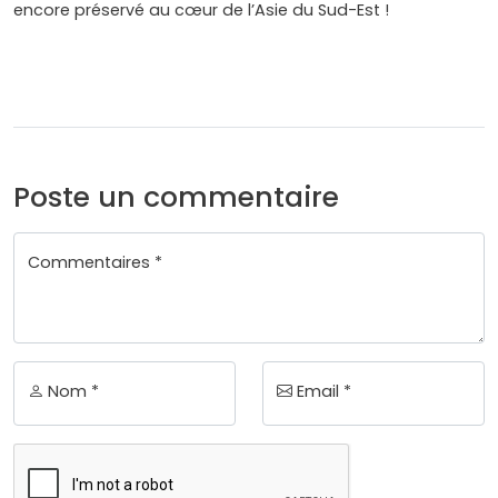
encore préservé au cœur de l’Asie du Sud-Est !
Poste un commentaire
Commentaires *
Nom *
Email *