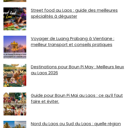
Street food au Laos : guide des meilleures
spécialités à déguster
Voyager de Luang Prabang à Vientiane :
meilleur transport et conseils pratiques
Destinations pour Boun Pi May : Meilleurs lieux
au Laos 2026
Guide pour Boun Pi Mai au Laos : ce qu’il faut
faire et éviter.
Nord du Laos ou Sud du Laos : quelle région