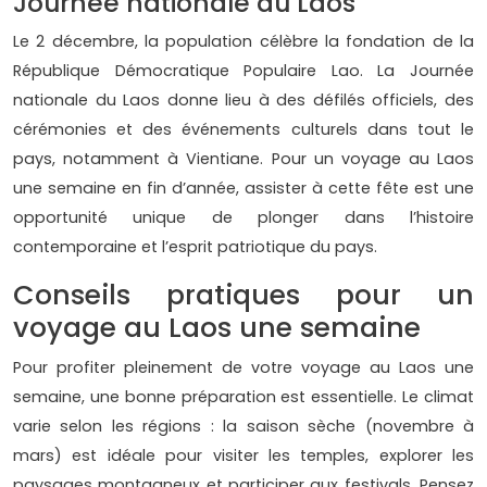
Journée nationale du Laos
Le 2 décembre, la population célèbre la fondation de la
République Démocratique Populaire Lao. La Journée
nationale du Laos donne lieu à des défilés officiels, des
cérémonies et des événements culturels dans tout le
pays, notamment à Vientiane. Pour un voyage au Laos
une semaine en fin d’année, assister à cette fête est une
opportunité unique de plonger dans l’histoire
contemporaine et l’esprit patriotique du pays.
Conseils pratiques pour un
voyage au Laos une semaine
Pour profiter pleinement de votre voyage au Laos une
semaine, une bonne préparation est essentielle. Le climat
varie selon les régions : la saison sèche (novembre à
mars) est idéale pour visiter les temples, explorer les
paysages montagneux et participer aux festivals. Pensez