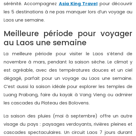
sérénité. Accompagnez
Asia King Travel
pour découvrir
les 5 destinations à ne pas manquer lors d’un voyage au
Laos une semaine.
Meilleure période pour voyager
au Laos une semaine
La meilleure période pour visiter le Laos s’étend de
novembre à mars, pendant la saison sèche. Le climat y
est agréable, avec des températures douces et un ciel
dégagé, parfait pour un voyage au Laos une semaine.
C’est aussi la saison idéale pour explorer les temples de
Luang Prabang, faire du kayak à Vang Vieng ou admirer
les cascades du Plateau des Bolovens.
La saison des pluies (mai à septembre) offre un autre
visage du pays : paysages verdoyants, rivières pleines et
cascades spectaculaires. Un circuit Laos 7 jours durant