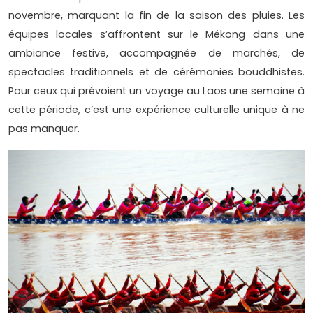
novembre, marquant la fin de la saison des pluies. Les
équipes locales s’affrontent sur le Mékong dans une
ambiance festive, accompagnée de marchés, de
spectacles traditionnels et de cérémonies bouddhistes.
Pour ceux qui prévoient un voyage au Laos une semaine à
cette période, c’est une expérience culturelle unique à ne
pas manquer.