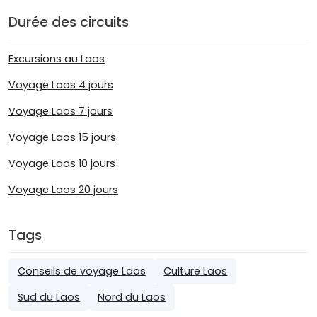
Durée des circuits
Excursions au Laos
Voyage Laos 4 jours
Voyage Laos 7 jours
Voyage Laos 15 jours
Voyage Laos 10 jours
Voyage Laos 20 jours
Tags
Conseils de voyage Laos
Culture Laos
Sud du Laos
Nord du Laos