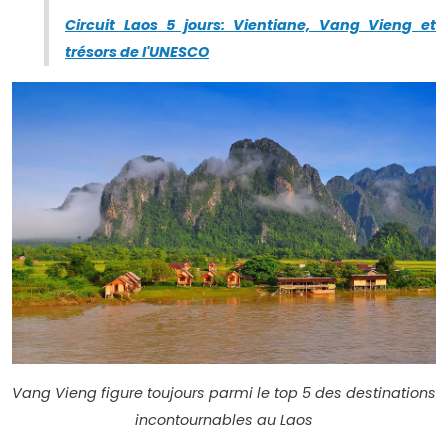
Circuit Laos 5 jours: Vientiane, Vang Vieng et
trésors de l'UNESCO
Vang Vieng figure toujours parmi le top 5 des destinations
incontournables au Laos