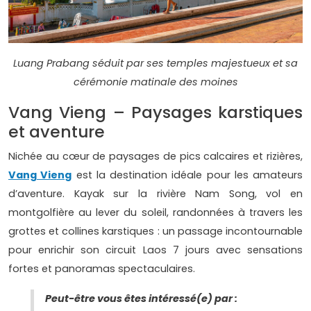
Luang Prabang séduit par ses temples majestueux et sa
cérémonie matinale des moines
Vang Vieng – Paysages karstiques
et aventure
Nichée au cœur de paysages de pics calcaires et rizières,
Vang Vieng
est la destination idéale pour les amateurs
d’aventure. Kayak sur la rivière Nam Song, vol en
montgolfière au lever du soleil, randonnées à travers les
grottes et collines karstiques : un passage incontournable
pour enrichir son circuit Laos 7 jours avec sensations
fortes et panoramas spectaculaires.
Peut-être vous êtes intéressé(e) par :