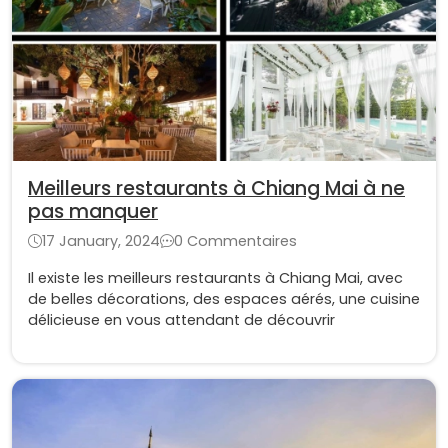
Meilleurs restaurants à Chiang Mai à ne
pas manquer
17 January, 2024
0 Commentaires
Il existe les meilleurs restaurants à Chiang Mai, avec
de belles décorations, des espaces aérés, une cuisine
délicieuse en vous attendant de découvrir