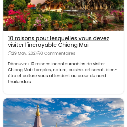
10 raisons pour lesquelles vous devez
visiter l'incroyable Chiang Mai
29 May, 2021
0 Commentaires
Découvrez 10 raisons incontournables de visiter
Chiang Mai : temples, nature, cuisine, artisanat, bien-
être et culture vous attendent au cœur du nord
thaïlandais