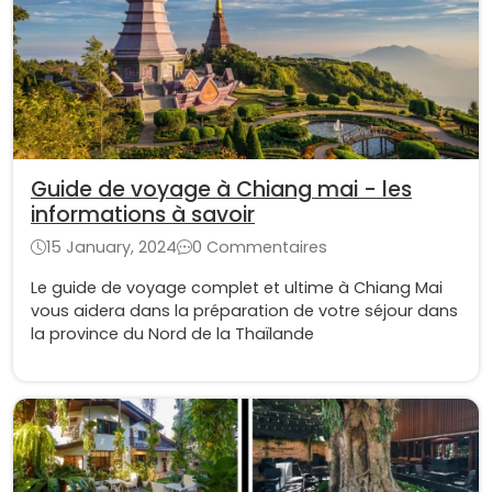
Guide de voyage à Chiang mai - les
informations à savoir
15 January, 2024
0 Commentaires
Le guide de voyage complet et ultime à Chiang Mai
vous aidera dans la préparation de votre séjour dans
la province du Nord de la Thaïlande