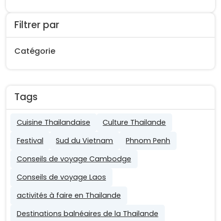
Filtrer par
Catégorie
Tags
Cuisine Thailandaise
Culture Thailande
Festival
Sud du Vietnam
Phnom Penh
Conseils de voyage Cambodge
Conseils de voyage Laos
activités à faire en Thailande
Destinations balnéaires de la Thailande