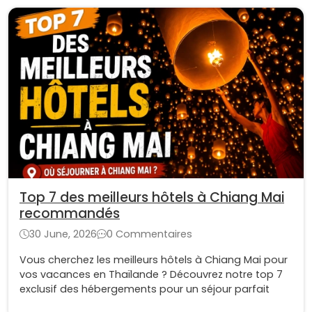
Top 7 des meilleurs hôtels à Chiang Mai
recommandés
30 June, 2026
0 Commentaires
Vous cherchez les meilleurs hôtels à Chiang Mai pour
vos vacances en Thaïlande ? Découvrez notre top 7
exclusif des hébergements pour un séjour parfait