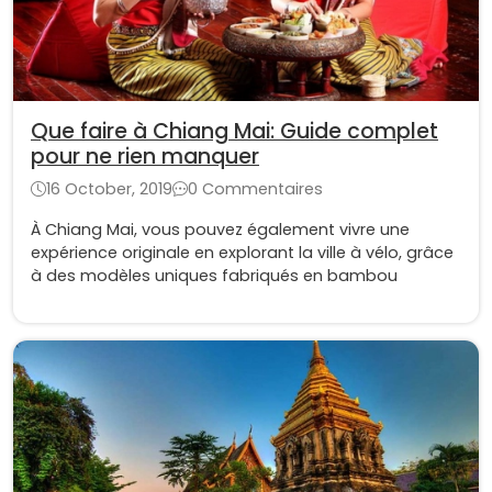
Que faire à Chiang Mai: Guide complet
pour ne rien manquer
16 October, 2019
0 Commentaires
À Chiang Mai, vous pouvez également vivre une
expérience originale en explorant la ville à vélo, grâce
à des modèles uniques fabriqués en bambou