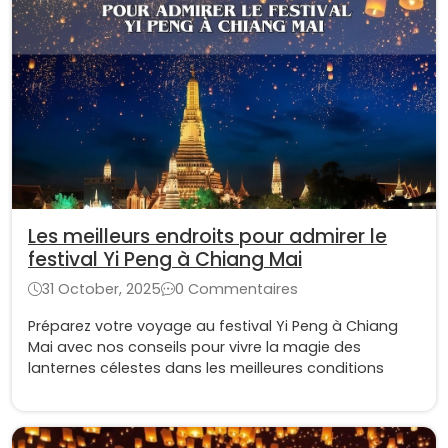
Les meilleurs endroits pour admirer le
festival Yi Peng à Chiang Mai
31 October, 2025
0 Commentaires
Préparez votre voyage au festival Yi Peng à Chiang
Mai avec nos conseils pour vivre la magie des
lanternes célestes dans les meilleures conditions