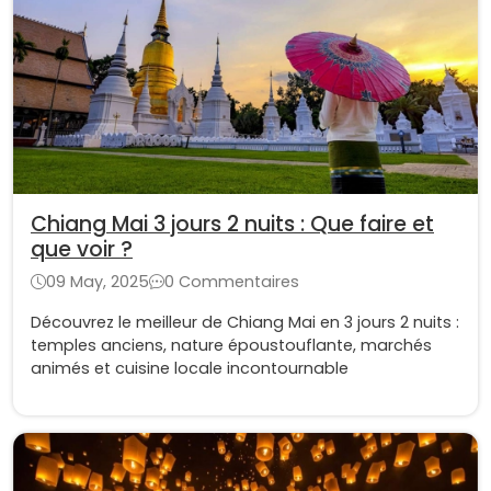
Chiang Mai 3 jours 2 nuits : Que faire et
que voir ?
09 May, 2025
0 Commentaires
Découvrez le meilleur de Chiang Mai en 3 jours 2 nuits :
temples anciens, nature époustouflante, marchés
animés et cuisine locale incontournable