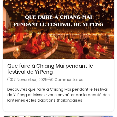
Que faire à Chiang Mai pendant le
festival de Yi Peng
07 November, 2025
0 Commentaires
Découvrez que faire à Chiang Mai pendant le festival
de Yi Peng et laissez-vous envoûter par la beauté des
lanternes et les traditions thaïlandaises