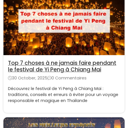
Top 7 choses à ne jamais faire pendant
le festival de Yi Peng à Chiang Mai
30 October, 2025
0 Commentaires
Découvrez le festival de Yi Peng à Chiang Mai :
traditions, conseils et erreurs à éviter pour un voyage
responsable et magique en Thaïlande