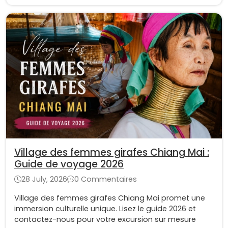
Village des femmes girafes Chiang Mai :
Guide de voyage 2026
28 July, 2026
0 Commentaires
Village des femmes girafes Chiang Mai promet une
immersion culturelle unique. Lisez le guide 2026 et
contactez-nous pour votre excursion sur mesure