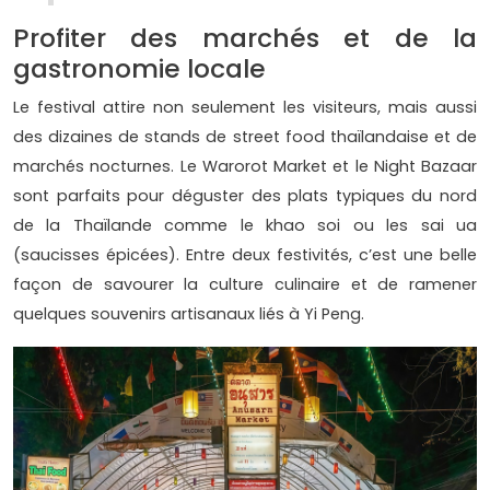
Profiter des marchés et de la
gastronomie locale
Le festival attire non seulement les visiteurs, mais aussi
des dizaines de stands de street food thaïlandaise et de
marchés nocturnes. Le Warorot Market et le Night Bazaar
sont parfaits pour déguster des plats typiques du nord
de la Thaïlande comme le khao soi ou les sai ua
(saucisses épicées). Entre deux festivités, c’est une belle
façon de savourer la culture culinaire et de ramener
quelques souvenirs artisanaux liés à Yi Peng.