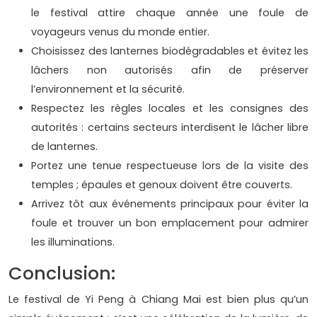
le festival attire chaque année une foule de
voyageurs venus du monde entier.
Choisissez des lanternes biodégradables et évitez les
lâchers non autorisés afin de préserver
l’environnement et la sécurité.
Respectez les règles locales et les consignes des
autorités : certains secteurs interdisent le lâcher libre
de lanternes.
Portez une tenue respectueuse lors de la visite des
temples ; épaules et genoux doivent être couverts.
Arrivez tôt aux événements principaux pour éviter la
foule et trouver un bon emplacement pour admirer
les illuminations.
Conclusion:
Le festival de Yi Peng à Chiang Mai est bien plus qu’un