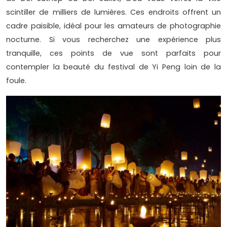
scintiller de milliers de lumières. Ces endroits offrent un
cadre paisible, idéal pour les amateurs de photographie
nocturne. Si vous recherchez une expérience plus
tranquille, ces points de vue sont parfaits pour
contempler la beauté du festival de Yi Peng loin de la
foule.