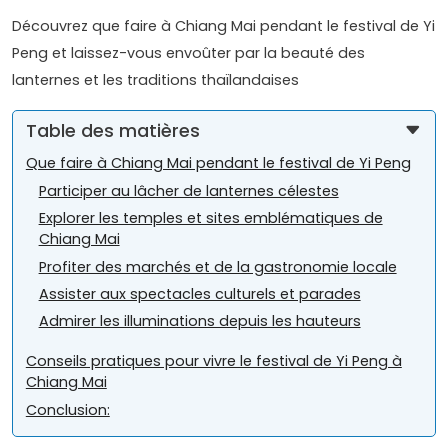
Découvrez que faire à Chiang Mai pendant le festival de Yi
Peng et laissez-vous envoûter par la beauté des
lanternes et les traditions thaïlandaises
Table des matières
Que faire à Chiang Mai pendant le festival de Yi Peng
Participer au lâcher de lanternes célestes
Explorer les temples et sites emblématiques de
Chiang Mai
Profiter des marchés et de la gastronomie locale
Assister aux spectacles culturels et parades
Admirer les illuminations depuis les hauteurs
Conseils pratiques pour vivre le festival de Yi Peng à
Chiang Mai
Conclusion: