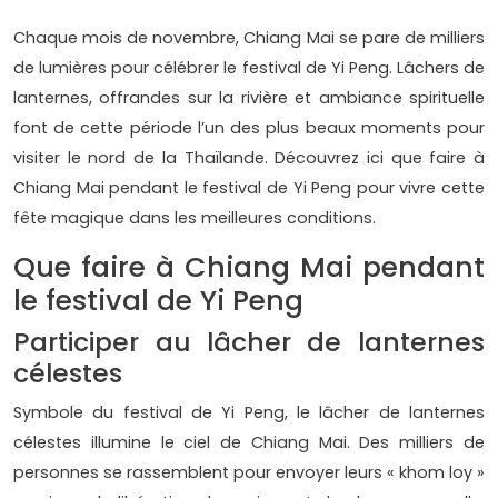
Chaque mois de novembre, Chiang Mai se pare de milliers
de lumières pour célébrer le festival de Yi Peng. Lâchers de
lanternes, offrandes sur la rivière et ambiance spirituelle
font de cette période l’un des plus beaux moments pour
visiter le nord de la Thaïlande. Découvrez ici que faire à
Chiang Mai pendant le festival de Yi Peng pour vivre cette
fête magique dans les meilleures conditions.
Que faire à Chiang Mai pendant
le festival de Yi Peng
Participer au lâcher de lanternes
célestes
Symbole du festival de Yi Peng, le lâcher de lanternes
célestes illumine le ciel de Chiang Mai. Des milliers de
personnes se rassemblent pour envoyer leurs « khom loy »