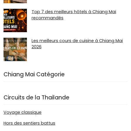
Top 7 des meilleurs hôtels à Chiang Mai
recommandés
Les meilleurs cours de cuisine à Chiang Mai
2026
Chiang Mai Catégorie
Circuits de la Thailande
Voyage classique
Hors des sentiers battus