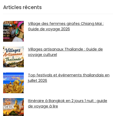
Articles récents
Village des femmes girafes Chiang Mai :
Guide de voyage 2026
Villages artisanaux Thaïlande : Guide de
voyage culturel
Top festivals et événements thaïlandais en
juillet 2026
Itinéraire à Bangkok en 2 jours 1 nuit : guide
de voyage à lire