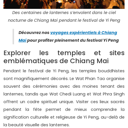
Des centaines de lanternes s’envolent dans le ciel
nocturne de Chiang Mai pendant le festival de Yi Peng
Découvrez nos
voyages expérientiels à Chiang
Mai
pour profiter pleinement du festival Yi Peng
Explorer les temples et sites
emblématiques de Chiang Mai
Pendant le festival de Yi Peng, les temples bouddhistes
sont magnifiquement décorés. Le Wat Phan Tao organise
souvent des cérémonies avec des moines tenant des
lanternes, tandis que Wat Chedi Luang et Wat Phra Singh
offrent un cadre spirituel unique. Visiter ces lieux sacrés
pendant la fête permet de mieux comprendre la
signification culturelle et religieuse de Yi Peng, au-delà de
la beauté visuelle des lanternes.