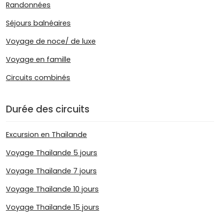
Randonnées
Séjours balnéaires
Voyage de noce/ de luxe
Voyage en famille
Circuits combinés
Durée des circuits
Excursion en Thaïlande
Voyage Thaïlande 5 jours
Voyage Thaïlande 7 jours
Voyage Thaïlande 10 jours
Voyage Thaïlande 15 jours