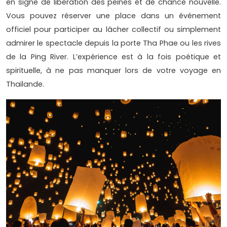
en signe de libération des peines et de chance nouvelle.
Vous pouvez réserver une place dans un événement
officiel pour participer au lâcher collectif ou simplement
admirer le spectacle depuis la porte Tha Phae ou les rives
de la Ping River. L’expérience est à la fois poétique et
spirituelle, à ne pas manquer lors de votre voyage en
Thaïlande.