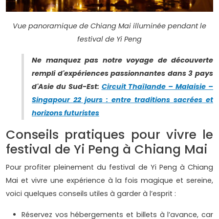
Vue panoramique de Chiang Mai illuminée pendant le
festival de Yi Peng
Ne manquez pas notre voyage de découverte
rempli d'expériences passionnantes dans 3 pays
d'Asie du Sud-Est:
Circuit Thaïlande – Malaisie –
Singapour 22 jours : entre traditions sacrées et
horizons futuristes
Conseils pratiques pour vivre le
festival de Yi Peng à Chiang Mai
Pour profiter pleinement du festival de Yi Peng à Chiang
Mai et vivre une expérience à la fois magique et sereine,
voici quelques conseils utiles à garder à l’esprit :
Réservez vos hébergements et billets à l’avance, car