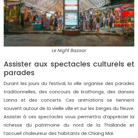
Le Night Bazaar
Assister aux spectacles culturels et
parades
Durant les jours du festival, la ville organise des parades
traditionnelles, des concours de krathongs, des danses
Lanna et des concerts. Ces animations se tiennent
souvent autour de la vieille ville et sur les berges du fleuve.
Assister à ces spectacles vous permettra d’apprécier la
richesse du patrimoine du nord de la Thaïlande et
l’accueil chaleureux des habitants de Chiang Mai.