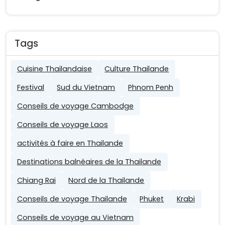
Tags
Cuisine Thailandaise
Culture Thailande
Festival
Sud du Vietnam
Phnom Penh
Conseils de voyage Cambodge
Conseils de voyage Laos
activités à faire en Thailande
Destinations balnéaires de la Thailande
Chiang Rai
Nord de la Thailande
Conseils de voyage Thailande
Phuket
Krabi
Conseils de voyage au Vietnam