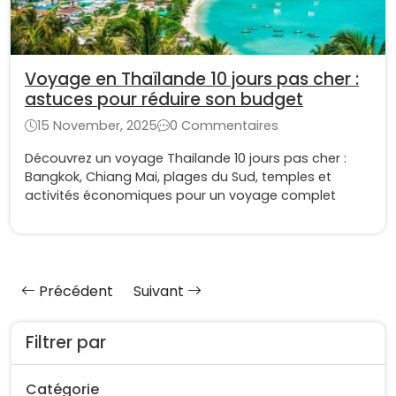
Voyage en Thaïlande 10 jours pas cher :
astuces pour réduire son budget
15 November, 2025
0 Commentaires
Découvrez un voyage Thailande 10 jours pas cher :
Bangkok, Chiang Mai, plages du Sud, temples et
activités économiques pour un voyage complet
Précédent
Suivant
Filtrer par
Catégorie