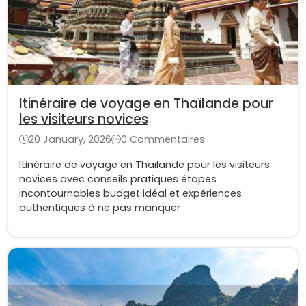
Itinéraire de voyage en Thaïlande pour
les visiteurs novices
20 January, 2026
0 Commentaires
Itinéraire de voyage en Thaïlande pour les visiteurs
novices avec conseils pratiques étapes
incontournables budget idéal et expériences
authentiques à ne pas manquer