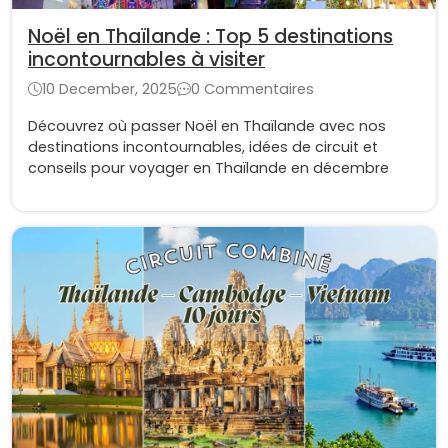
Noël en Thaïlande : Top 5 destinations
incontournables à visiter
10 December, 2025
0 Commentaires
Découvrez où passer Noël en Thaïlande avec nos
destinations incontournables, idées de circuit et
conseils pour voyager en Thaïlande en décembre