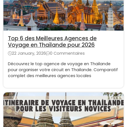
Top 6 des Meilleures Agences de
Voyage en Thaïlande pour 2026
22 January, 2026
0 Commentaires
Découvrez le top agence de voyage en Thaïlande
pour organiser votre circuit en Thaïlande. Comparatif
complet des meilleures agences locales