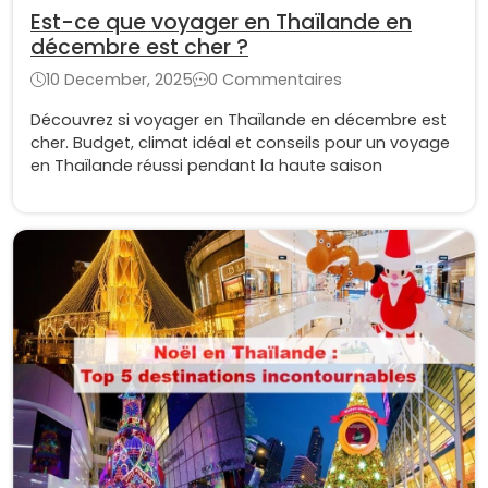
Est-ce que voyager en Thaïlande en
décembre est cher ?
10 December, 2025
0 Commentaires
Découvrez si voyager en Thaïlande en décembre est
cher. Budget, climat idéal et conseils pour un voyage
en Thaïlande réussi pendant la haute saison