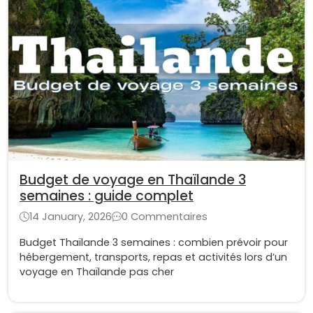
Budget de voyage en Thaïlande 3
semaines : guide complet
14 January, 2026
0 Commentaires
Budget Thaïlande 3 semaines : combien prévoir pour
hébergement, transports, repas et activités lors d’un
voyage en Thaïlande pas cher