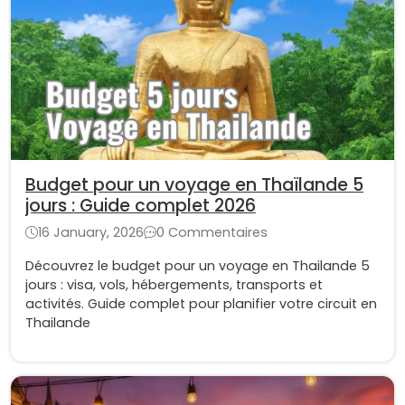
Budget pour un voyage en Thaïlande 5
jours : Guide complet 2026
16 January, 2026
0 Commentaires
Découvrez le budget pour un voyage en Thailande 5
jours : visa, vols, hébergements, transports et
activités. Guide complet pour planifier votre circuit en
Thailande