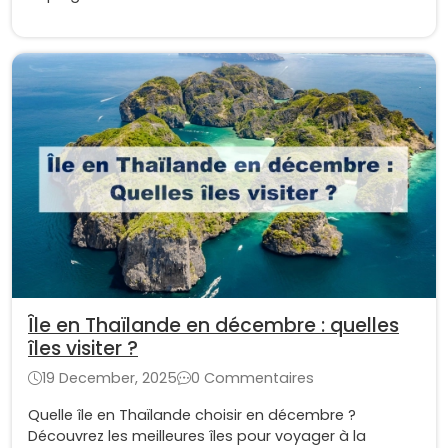
Île en Thaïlande en décembre : quelles
îles visiter ?
19 December, 2025
0 Commentaires
Quelle île en Thaïlande choisir en décembre ?
Découvrez les meilleures îles pour voyager à la