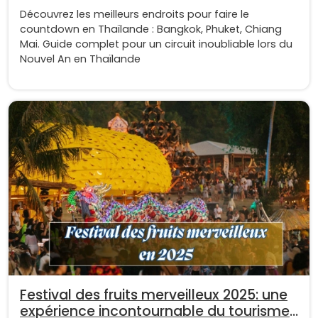
Découvrez les meilleurs endroits pour faire le
countdown en Thaïlande : Bangkok, Phuket, Chiang
Mai. Guide complet pour un circuit inoubliable lors du
Nouvel An en Thaïlande
Festival des fruits merveilleux 2025: une
expérience incontournable du tourisme