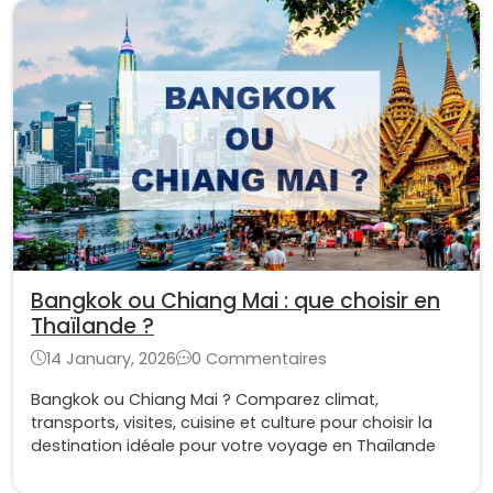
Bangkok ou Chiang Mai : que choisir en
Thaïlande ?
14 January, 2026
0 Commentaires
Bangkok ou Chiang Mai ? Comparez climat,
transports, visites, cuisine et culture pour choisir la
destination idéale pour votre voyage en Thaïlande