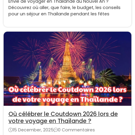
Envie de voyager en Thaïlande au Nouvel An ?
Découvrez où aller, que faire, le budget, les conseils
pour un séjour en Thaïlande pendant les fêtes
Où célébrer le Coutdown 2026 lors de
votre voyage en Thaïlande ?
15 December, 2025
0 Commentaires