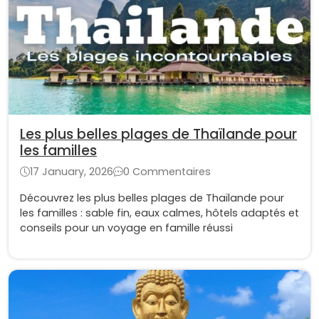
Les plus belles plages de Thaïlande pour
les familles
17 January, 2026
0 Commentaires
Découvrez les plus belles plages de Thaïlande pour
les familles : sable fin, eaux calmes, hôtels adaptés et
conseils pour un voyage en famille réussi