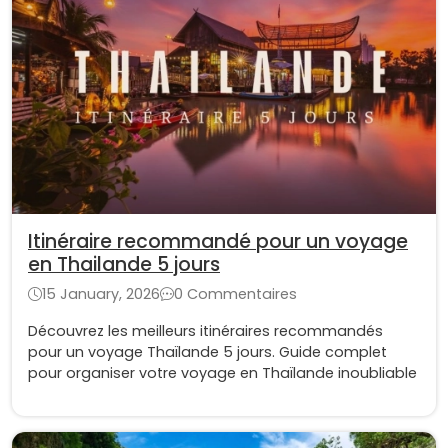
Itinéraire recommandé pour un voyage
en Thailande 5 jours
15 January, 2026
0 Commentaires
Découvrez les meilleurs itinéraires recommandés
pour un voyage Thaïlande 5 jours. Guide complet
pour organiser votre voyage en Thaïlande inoubliable