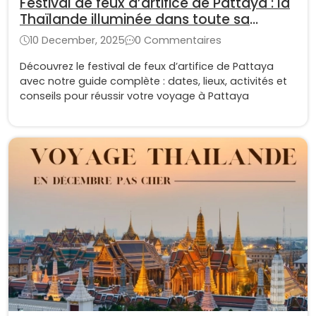
Festival de feux d’artifice de Pattaya : la
Thaïlande illuminée dans toute sa
splendeur
10 December, 2025
0 Commentaires
Découvrez le festival de feux d’artifice de Pattaya
avec notre guide complète : dates, lieux, activités et
conseils pour réussir votre voyage à Pattaya