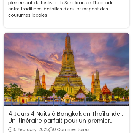
pleinement du festival de Songkran en Thaïlande,
entre traditions, batailles d’eau et respect des
coutumes locales
4 Jours 4 Nuits à Bangkok en Thaïlande :
Un itinéraire parfait pour un premier
voyage
15 February, 2025
0 Commentaires