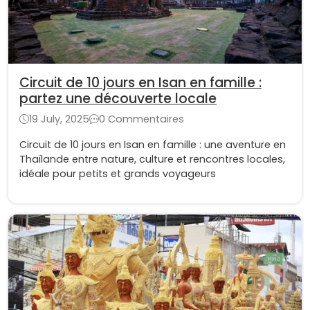
Circuit de 10 jours en Isan en famille :
partez une découverte locale
19 July, 2025
0 Commentaires
Circuit de 10 jours en Isan en famille : une aventure en
Thaïlande entre nature, culture et rencontres locales,
idéale pour petits et grands voyageurs