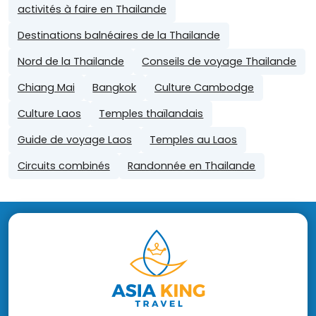
activités à faire en Thailande
Destinations balnéaires de la Thailande
Nord de la Thailande
Conseils de voyage Thailande
Chiang Mai
Bangkok
Culture Cambodge
Culture Laos
Temples thaïlandais
Guide de voyage Laos
Temples au Laos
Circuits combinés
Randonnée en Thailande