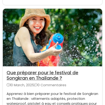
Que préparer pour le festival de
Songkran en Thaïlande ?
10 March, 2025
0 Commentaires
Apprenez à bien préparer pour le festival de Songkran
en Thaïlande : vêtements adaptés, protection
waterproof, pistolet à eau et conseils pratiques pour