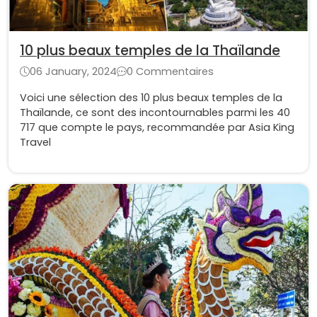
10 plus beaux temples de la Thaïlande
06 January, 2024
0 Commentaires
Voici une sélection des 10 plus beaux temples de la
Thaïlande, ce sont des incontournables parmi les 40
717 que compte le pays, recommandée par Asia King
Travel