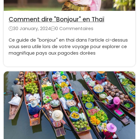
Comment dire "Bonjour" en Thaï
30 January, 2024
0 Commentaires
Ce guide de "bonjour" en thaï dans l’article ci-dessus
vous sera utile lors de votre voyage pour explorer ce
magnifique pays aux pagodes dorées