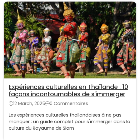
Expériences culturelles en Thaïlande : 10
façons incontournables de s'immerger
12 March, 2025
0 Commentaires
Les expériences culturelles thaïlandaises à ne pas
manquer : un guide complet pour s'immerger dans la
culture du Royaume de Siam