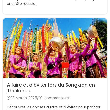
une fête réussie !
A faire et à éviter lors du Songkran en
Thaïlande
08 March, 2025
0 Commentaires
Découvrez les choses à faire et à éviter pour profiter