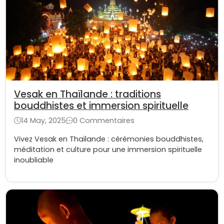
Vesak en Thaïlande : traditions
bouddhistes et immersion spirituelle
14 May, 2025
0 Commentaires
Vivez Vesak en Thaïlande : cérémonies bouddhistes,
méditation et culture pour une immersion spirituelle
inoubliable