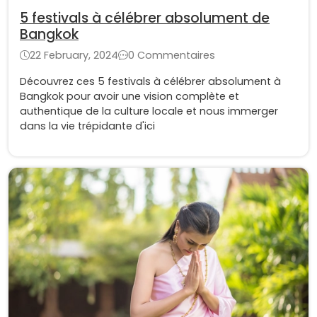
5 festivals à célébrer absolument de
Bangkok
22 February, 2024
0 Commentaires
Découvrez ces 5 festivals à célébrer absolument à
Bangkok pour avoir une vision complète et
authentique de la culture locale et nous immerger
dans la vie trépidante d'ici