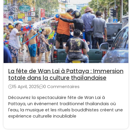
La fête de Wan Lai à Pattaya : Immersion
totale dans la culture thaïlandaise
15 April, 2025
0 Commentaires
Découvrez la spectaculaire fête de Wan Lai à
Pattaya, un événement traditionnel thaïlandais où
l'eau, la musique et les rituels bouddhistes créent une
expérience culturelle inoubliable