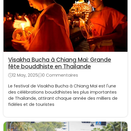
Visakha Bucha à Chiang Mai: Grande
fête bouddhiste en Thailande
12 May, 2025
0 Commentaires
Le festival de Visakha Bucha à Chiang Mai est l'une
des célébrations bouddhistes les plus importantes
de Thaïlande, attirant chaque année des milliers de
fidèles et de touristes