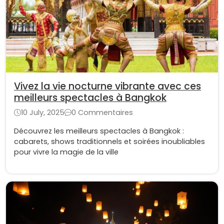
Vivez la vie nocturne vibrante avec ces
meilleurs spectacles à Bangkok
10 July, 2025
0 Commentaires
Découvrez les meilleurs spectacles à Bangkok :
cabarets, shows traditionnels et soirées inoubliables
pour vivre la magie de la ville