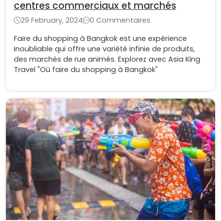
centres commerciaux et marchés
29 February, 2024
0 Commentaires
Faire du shopping à Bangkok est une expérience
inoubliable qui offre une variété infinie de produits,
des marchés de rue animés. Explorez avec Asia King
Travel "Où faire du shopping à Bangkok"