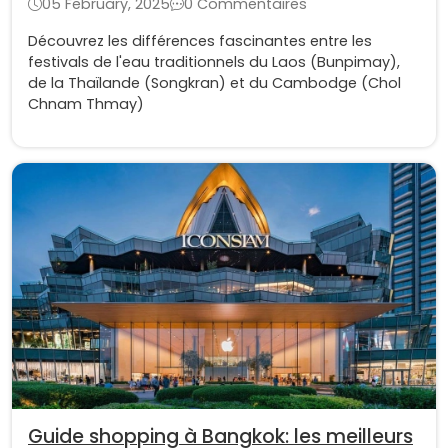
05 February, 2025
0 Commentaires
Découvrez les différences fascinantes entre les
festivals de l'eau traditionnels du Laos (Bunpimay),
de la Thaïlande (Songkran) et du Cambodge (Chol
Chnam Thmay)
Guide shopping à Bangkok: les meilleurs