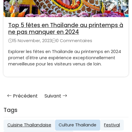
Top 5 fêtes en Thaïlande au printemps à
ne pas manquer en 2024
15 November, 2023
0 Commentaires
Explorer les fêtes en Thaïlande au printemps en 2024
promet d'être une expérience exceptionnellement
merveilleuse pour les visiteurs venus de loin.
Précédent
Suivant
Tags
Cuisine Thailandaise
Culture Thailande
Festival