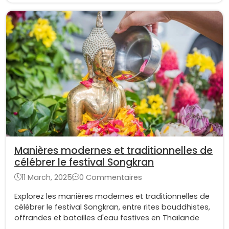
Manières modernes et traditionnelles de
célébrer le festival Songkran
11 March, 2025
0 Commentaires
Explorez les manières modernes et traditionnelles de
célébrer le festival Songkran, entre rites bouddhistes,
offrandes et batailles d'eau festives en Thaïlande