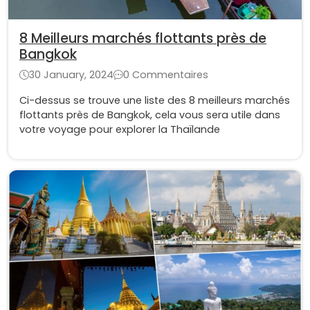
8 Meilleurs marchés flottants près de
Bangkok
30 January, 2024
0 Commentaires
Ci-dessus se trouve une liste des 8 meilleurs marchés
flottants près de Bangkok, cela vous sera utile dans
votre voyage pour explorer la Thaïlande