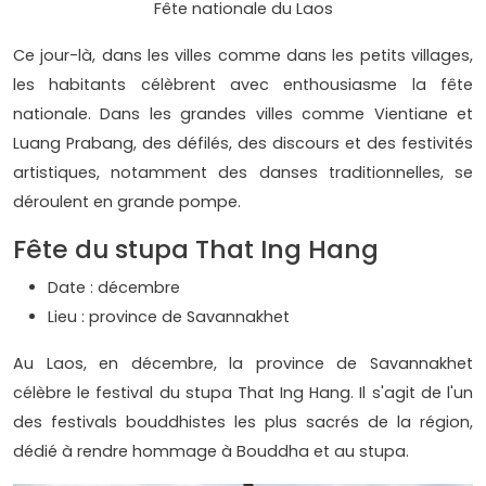
Fête nationale du Laos
Ce jour-là, dans les villes comme dans les petits villages,
les habitants célèbrent avec enthousiasme la fête
nationale. Dans les grandes villes comme Vientiane et
Luang Prabang, des défilés, des discours et des festivités
artistiques, notamment des danses traditionnelles, se
déroulent en grande pompe.
Fête du stupa That Ing Hang
Date : décembre
Lieu : province de Savannakhet
Au Laos, en décembre, la province de Savannakhet
célèbre le festival du stupa That Ing Hang. Il s'agit de l'un
des festivals bouddhistes les plus sacrés de la région,
dédié à rendre hommage à Bouddha et au stupa.