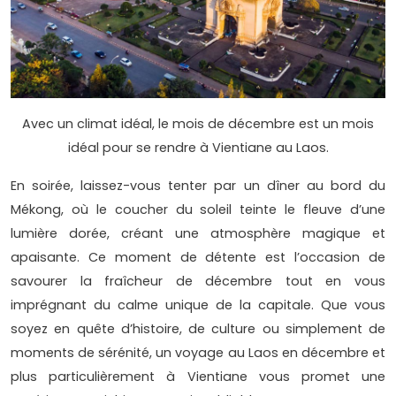
Avec un climat idéal, le mois de décembre est un mois
idéal pour se rendre à Vientiane au Laos.
En soirée, laissez-vous tenter par un dîner au bord du
Mékong, où le coucher du soleil teinte le fleuve d’une
lumière dorée, créant une atmosphère magique et
apaisante. Ce moment de détente est l’occasion de
savourer la fraîcheur de décembre tout en vous
imprégnant du calme unique de la capitale. Que vous
soyez en quête d’histoire, de culture ou simplement de
moments de sérénité, un voyage au Laos en décembre et
plus particulièrement à Vientiane vous promet une