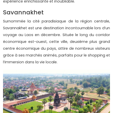
expérience enrichissante et inoubliable.
Savannakhet
Surnommée la cité paradisiaque de la région centrale,
Savannakhet est une destination incontournable lors d’un
voyage au Laos en décembre. Située le long du corridor
économique est-ouest, cette ville, deuxième plus grand
centre économique du pays, attire de nombreux visiteurs
grâce à ses marchés animés, parfaits pour le shopping et
l’immersion dans la vie locale.