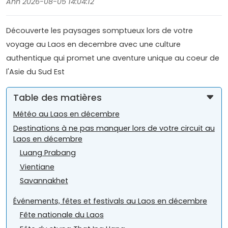
Anh 2026-08-05 14:04:12
Découverte les paysages somptueux lors de votre
voyage au Laos en decembre avec une culture
authentique qui promet une aventure unique au coeur de
l'Asie du Sud Est
Table des matières
Météo au Laos en décembre
Destinations à ne pas manquer lors de votre circuit au
Laos en décembre
Luang Prabang
Vientiane
Savannakhet
Événements, fêtes et festivals au Laos en décembre
Fête nationale du Laos