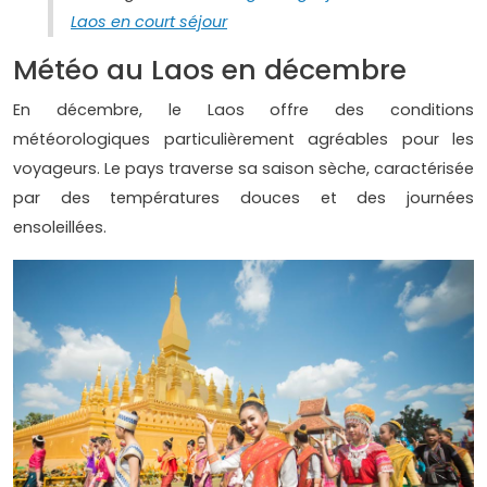
Laos en court séjour
Météo au Laos en décembre
En décembre, le Laos offre des conditions
météorologiques particulièrement agréables pour les
voyageurs. Le pays traverse sa saison sèche, caractérisée
par des températures douces et des journées
ensoleillées.