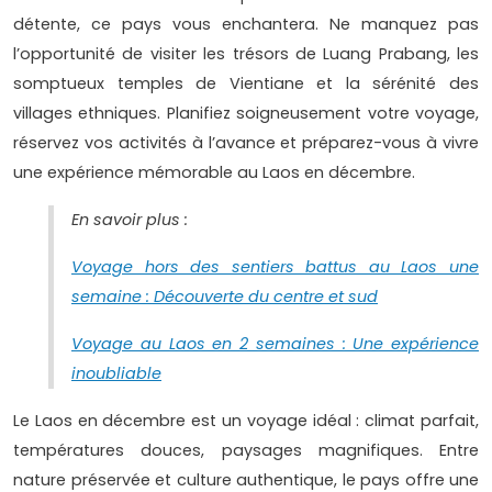
détente, ce pays vous enchantera. Ne manquez pas
l’opportunité de visiter les trésors de Luang Prabang, les
somptueux temples de Vientiane et la sérénité des
villages ethniques. Planifiez soigneusement votre voyage,
réservez vos activités à l’avance et préparez-vous à vivre
une expérience mémorable au Laos en décembre.
En savoir plus :
Voyage hors des sentiers battus au Laos une
semaine : Découverte du centre et sud
Voyage au Laos en 2 semaines : Une expérience
inoubliable
Le Laos en décembre est un voyage idéal : climat parfait,
températures douces, paysages magnifiques. Entre
nature préservée et culture authentique, le pays offre une