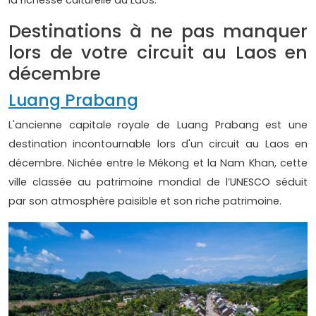
la richesse culturelle du Laos.
Destinations à ne pas manquer
lors de votre circuit au Laos en
décembre
Luang Prabang
L'ancienne capitale royale de Luang Prabang est une
destination incontournable lors d'un circuit au Laos en
décembre. Nichée entre le Mékong et la Nam Khan, cette
ville classée au patrimoine mondial de l’UNESCO séduit
par son atmosphère paisible et son riche patrimoine.