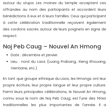
autour du stupa. Les moines du temple acceptent ces
offrandes au nom des participants et accordent leurs
bénédictions à eux et à leurs familles. Ceux qui participent
à cette célébration traditionnelle reçoivent également
des cordons sacrés autour de leurs poignets en signe de
respect.
Noj Peb Caug – Nouvel An Hmong
Date : décembre et janvier.
Lieu : nord du Laos (Luang Prabang, Xieng Khouang,
Vientiane, etc.)
En tant que groupe ethnique du Laos, les Hmongs ont leur
propre écriture, leur propre langue et leur propre culture.
Parmi leurs principales célébrations, le Nouvel An Hmong,
connu sous le nom de Noj Peb Caug, est l'une des fêtes
traditionnelles les plus importantes de l'année. Il a