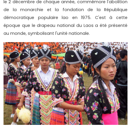
le 2 décembre de chaque année, commémore l'abolition
de la monarchie et la fondation de la République
démocratique populaire lao en 1975. C'est à cette
époque que le drapeau national du Laos a été présenté
au monde, symbolisant l'unité nationale.