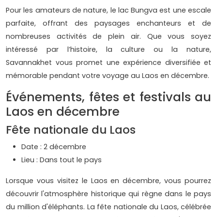
Pour les amateurs de nature, le lac Bungva est une escale
parfaite, offrant des paysages enchanteurs et de
nombreuses activités de plein air. Que vous soyez
intéressé par l’histoire, la culture ou la nature,
Savannakhet vous promet une expérience diversifiée et
mémorable pendant votre voyage au Laos en décembre.
Événements, fêtes et festivals au
Laos en décembre
Fête nationale du Laos
Date : 2 décembre
Lieu : Dans tout le pays
Lorsque vous visitez le Laos en décembre, vous pourrez
découvrir l'atmosphère historique qui règne dans le pays
du million d'éléphants. La fête nationale du Laos, célébrée