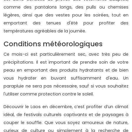
comme des pantalons longs, des pulls ou chemises
légères, ainsi que des vestes pour les soirées, tout en
emportant des tenues d'été pour profiter des
températures agréables de la journée.
Conditions météorologiques
Ce mois-ci est particulièrement sec, avec très peu de
précipitations. Il est important de prendre soin de votre
peau en emportant des produits hydratants et de bien
vous hydrater en buvant suffisamment d'eau. Un
parapluie ne sera pas nécessaire, sauf si vous souhaitez
l'utiliser comme protection contre le soleil.
Découvrir le Laos en décembre, c’est profiter d’un climat
idéal, de festivals culturels captivants et de paysages à
couper le souffle. Que vous soyez amoureux de nature,
curieux de culture ou simplement à la recherche de