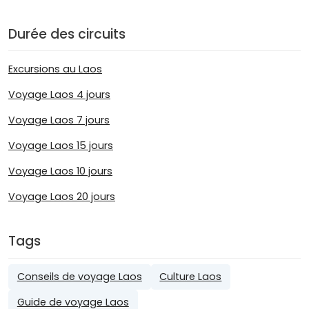
Durée des circuits
Excursions au Laos
Voyage Laos 4 jours
Voyage Laos 7 jours
Voyage Laos 15 jours
Voyage Laos 10 jours
Voyage Laos 20 jours
Tags
Conseils de voyage Laos
Culture Laos
Guide de voyage Laos