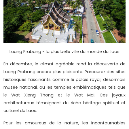
Luang Prabang - la plus belle ville du monde du Laos
En décembre, le climat agréable rend la découverte de
Luang Prabang encore plus plaisante. Parcourez des sites
historiques fascinants comme le palais royal, désormais
musée national, ou les temples emblématiques tels que
le Wat Xieng Thong et le Wat Mai. Ces joyaux
architecturaux témoignent du riche héritage spirituel et
culturel du Laos.
Pour les amoureux de la nature, les incontournables