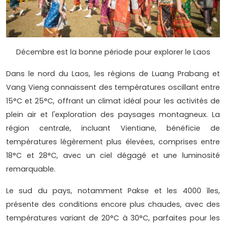
Décembre est la bonne période pour explorer le Laos
Dans le nord du Laos, les régions de Luang Prabang et
Vang Vieng connaissent des températures oscillant entre
15°C et 25°C, offrant un climat idéal pour les activités de
plein air et l'exploration des paysages montagneux. La
région centrale, incluant Vientiane, bénéficie de
températures légèrement plus élevées, comprises entre
18°C et 28°C, avec un ciel dégagé et une luminosité
remarquable.
Le sud du pays, notamment Pakse et les 4000 îles,
présente des conditions encore plus chaudes, avec des
températures variant de 20°C à 30°C, parfaites pour les