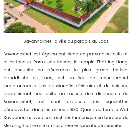
Savannakhet, la ville du paradis au Laos
Savannakhet est également riche en patrimoine culturel
et historique. Parmi ses trésors, le temple That Ing Hang,
qui accueille en décembre le plus grand festival
bouddhiste du Laos, est un lieu de recueillement
incontournable. Les passionnés d’histoire et de science
apprécieront une visite au musée des dinosaures de
Savannakhet, où sont exposés des squelettes
découvertes dans les années 1930. Quant au temple Wat
Xayaphoum, avec son architecture unique en bordure du
Mékong, il offre une atmosphère empreinte de sérénité.