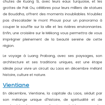
chutes de Kuang Si, avec leurs eaux turquoise, et les
grottes de Pak Ou, célèbres pour leurs milliers de statues
de Bouddha, offrent des moments inoubliables. N’oubliez
pas d’escalader le mont Phousi pour un panorama à
couper le souffle sur la ville et les rivières environnantes.
Enfin, une croisière sur le Mékong vous permettra de vous
imprégner pleinement de la beauté sereine de cette
région.
Le voyage à Luang Prabang, avec ses paysages, son
architecture et ses traditions uniques, est une étape
idéale pour vivre un circuit au Laos en décembre mêlant
histoire, culture et nature.
Vientiane
En décembre, Vientiane, la capitale du Laos, séduit par
son mélange unique d'histoire, de spiritualité et de