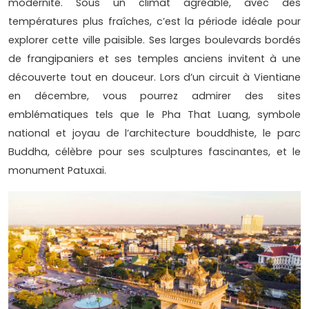
modernité. Sous un climat agréable, avec des
températures plus fraîches, c’est la période idéale pour
explorer cette ville paisible. Ses larges boulevards bordés
de frangipaniers et ses temples anciens invitent à une
découverte tout en douceur. Lors d’un circuit à Vientiane
en décembre, vous pourrez admirer des sites
emblématiques tels que le Pha That Luang, symbole
national et joyau de l’architecture bouddhiste, le parc
Buddha, célèbre pour ses sculptures fascinantes, et le
monument Patuxai.