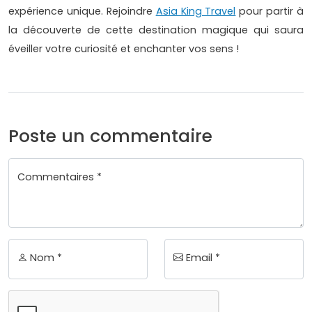
expérience unique. Rejoindre
Asia King Travel
pour partir à
la découverte de cette destination magique qui saura
éveiller votre curiosité et enchanter vos sens !
Poste un commentaire
Commentaires *
Nom *
Email *