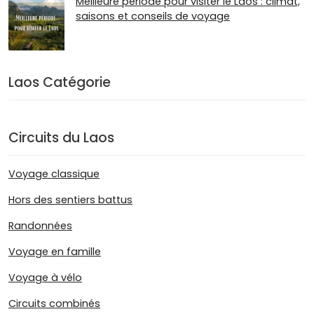
Meilleure période pour visiter le Laos : climat,
saisons et conseils de voyage
Laos Catégorie
Circuits du Laos
Voyage classique
Hors des sentiers battus
Randonnées
Voyage en famille
Voyage à vélo
Circuits combinés