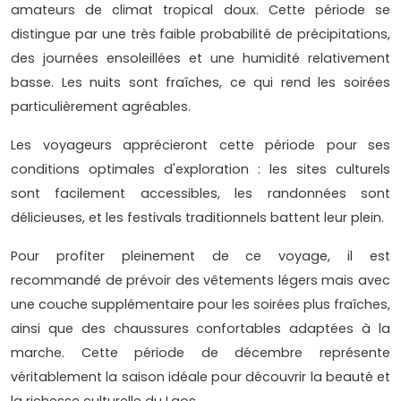
amateurs de climat tropical doux. Cette période se
distingue par une très faible probabilité de précipitations,
des journées ensoleillées et une humidité relativement
basse. Les nuits sont fraîches, ce qui rend les soirées
particulièrement agréables.
Les voyageurs apprécieront cette période pour ses
conditions optimales d'exploration : les sites culturels
sont facilement accessibles, les randonnées sont
délicieuses, et les festivals traditionnels battent leur plein.
Pour profiter pleinement de ce voyage, il est
recommandé de prévoir des vêtements légers mais avec
une couche supplémentaire pour les soirées plus fraîches,
ainsi que des chaussures confortables adaptées à la
marche. Cette période de décembre représente
véritablement la saison idéale pour découvrir la beauté et