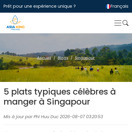
Prêt pour une expérience unique ?
Français
Accueil
Blogs
Singapour
5 plats typiques célèbres à
manger à Singapour
Mis à jour par Phi Huu Duc 2026-08-07 03:20:53