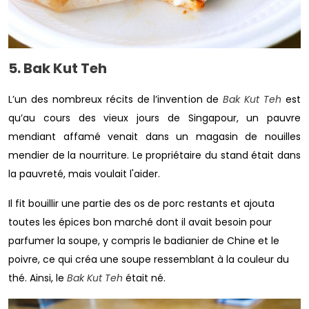
5. Bak Kut Teh
L’un des nombreux récits de l’invention de
Bak Kut Teh
est
qu’au cours des vieux jours de Singapour, un pauvre
mendiant affamé venait dans un magasin de nouilles
mendier de la nourriture. Le propriétaire du stand était dans
la pauvreté, mais voulait l'aider.
Il fit bouillir une partie des os de porc restants et ajouta
toutes les épices bon marché dont il avait besoin pour
parfumer la soupe, y compris le badianier de Chine et le
poivre, ce qui créa une soupe ressemblant à la couleur du
thé. Ainsi, le
Bak Kut Teh
était né.