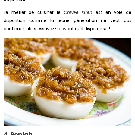
Le métier de cuisiner le
Chwee Kueh
est en voie de
disparition comme la jeune génération ne veut pas
continuer, alors essayez-le avant qu’il disparaisse !
4. Popiah