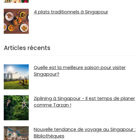
4 plats traditionnels à Singapour
Articles récents
Quelle est la meilleure saison pour visiter
Singapour?
Ziplining à Singapour - Il est temps de planer
comme Tarzan !
Nouvelle tendance de voyage au Singapour :
Bibliothèques