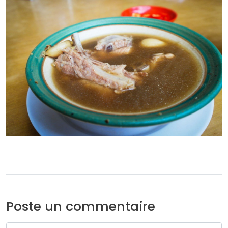
Poste un commentaire