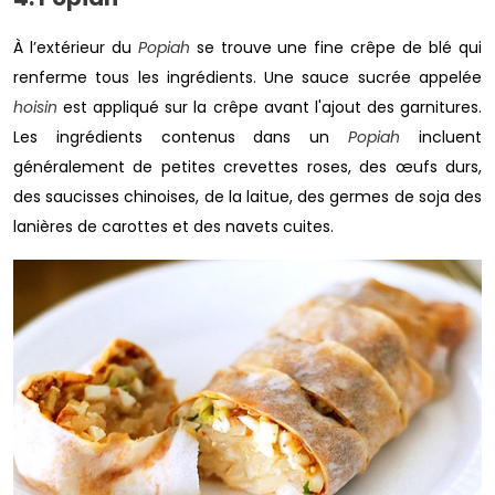
À l’extérieur du
Popiah
se trouve une fine crêpe de blé qui
renferme tous les ingrédients. Une sauce sucrée appelée
hoisin
est appliqué sur la crêpe avant l'ajout des garnitures.
Les ingrédients contenus dans un
Popiah
incluent
généralement de petites crevettes roses, des œufs durs,
des saucisses chinoises, de la laitue, des germes de soja des
lanières de carottes et des navets cuites.