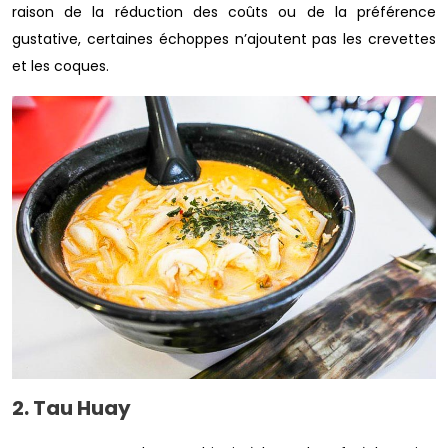
raison de la réduction des coûts ou de la préférence
gustative, certaines échoppes n’ajoutent pas les crevettes
et les coques.
2. Tau Huay