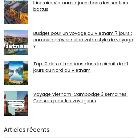
Itinéraire Vietnam 7 jours hors des sentiers
battus
Budget pour un voyage au Vietnam 7 jours :
combien prévoir selon votre style de voyage
?
Top 10 des attractions dans le circuit de 10
jours au Nord du Vietnam
Voyage Vietnam-Cambodge 3 semaines:
Conseils pour les voyageurs
Articles récents