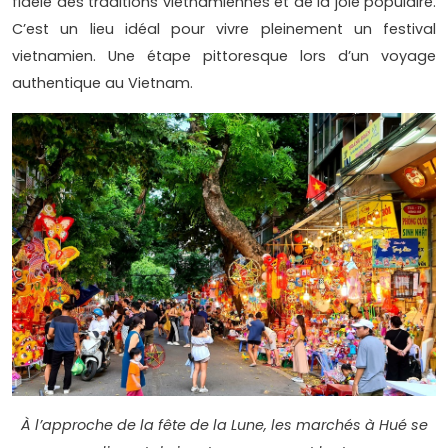
fidèle des traditions vietnamiennes et de la joie populaire.
C’est un lieu idéal pour vivre pleinement un festival
vietnamien. Une étape pittoresque lors d’un voyage
authentique au Vietnam.
À l’approche de la fête de la Lune, les marchés à Hué se