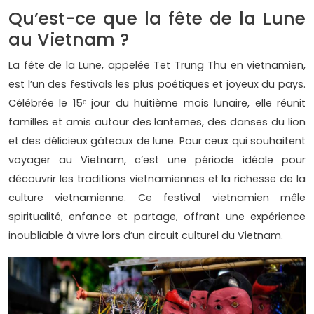
Qu’est-ce que la fête de la Lune
au Vietnam ?
La fête de la Lune, appelée Tet Trung Thu en vietnamien,
est l’un des festivals les plus poétiques et joyeux du pays.
Célébrée le 15ᵉ jour du huitième mois lunaire, elle réunit
familles et amis autour des lanternes, des danses du lion
et des délicieux gâteaux de lune. Pour ceux qui souhaitent
voyager au Vietnam, c’est une période idéale pour
découvrir les traditions vietnamiennes et la richesse de la
culture vietnamienne. Ce festival vietnamien mêle
spiritualité, enfance et partage, offrant une expérience
inoubliable à vivre lors d’un circuit culturel du Vietnam.