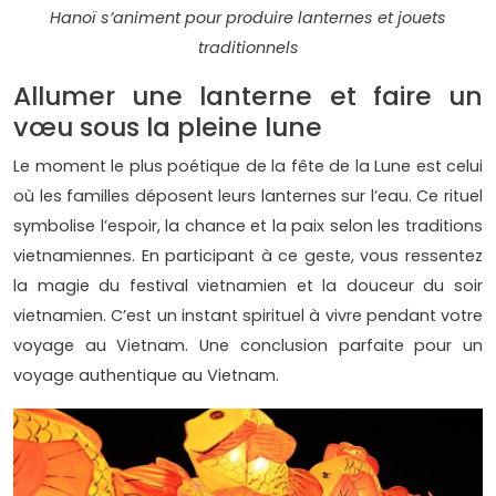
Hanoï s’animent pour produire lanternes et jouets
traditionnels
Allumer une lanterne et faire un
vœu sous la pleine lune
Le moment le plus poétique de la fête de la Lune est celui
où les familles déposent leurs lanternes sur l’eau. Ce rituel
symbolise l’espoir, la chance et la paix selon les traditions
vietnamiennes. En participant à ce geste, vous ressentez
la magie du festival vietnamien et la douceur du soir
vietnamien. C’est un instant spirituel à vivre pendant votre
voyage au Vietnam. Une conclusion parfaite pour un
voyage authentique au Vietnam.