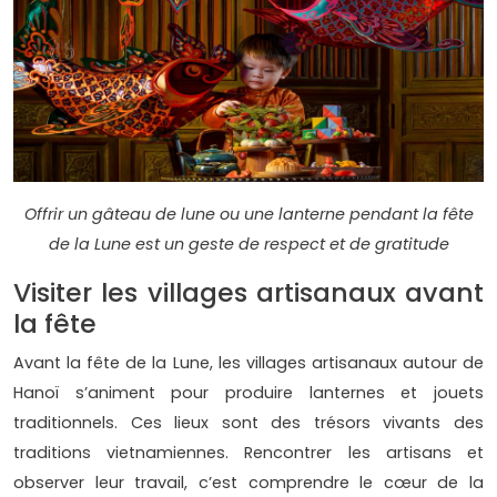
Offrir un gâteau de lune ou une lanterne pendant la fête
de la Lune est un geste de respect et de gratitude
Visiter les villages artisanaux avant
la fête
Avant la fête de la Lune, les villages artisanaux autour de
Hanoï s’animent pour produire lanternes et jouets
traditionnels. Ces lieux sont des trésors vivants des
traditions vietnamiennes. Rencontrer les artisans et
observer leur travail, c’est comprendre le cœur de la