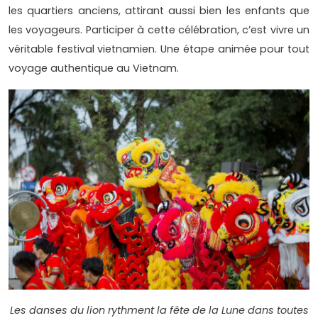
les quartiers anciens, attirant aussi bien les enfants que
les voyageurs. Participer à cette célébration, c’est vivre un
véritable festival vietnamien. Une étape animée pour tout
voyage authentique au Vietnam.
Les danses du lion rythment la fête de la Lune dans toutes