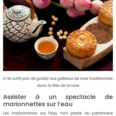
Il ne suffit pas de goûter aux gâteaux de lune traditionnels
dans la fête de la lune
Assister à un spectacle de
marionnettes sur l’eau
Les marionnettes sur l’eau font partie du patrimoine