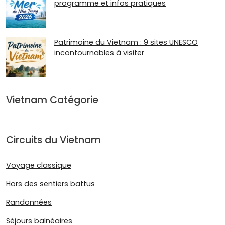
programme et infos pratiques
Patrimoine du Vietnam : 9 sites UNESCO
incontournables à visiter
Vietnam Catégorie
Circuits du Vietnam
Voyage classique
Hors des sentiers battus
Randonnées
Séjours balnéaires