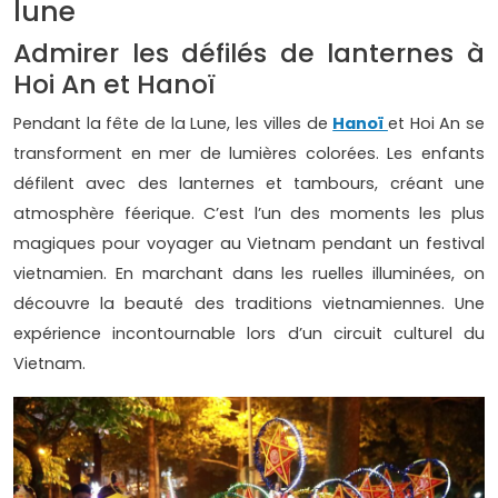
lune
Admirer les défilés de lanternes à
Hoi An et Hanoï
Pendant la fête de la Lune, les villes de
Hanoï
et Hoi An se
transforment en mer de lumières colorées. Les enfants
défilent avec des lanternes et tambours, créant une
atmosphère féerique. C’est l’un des moments les plus
magiques pour voyager au Vietnam pendant un festival
vietnamien. En marchant dans les ruelles illuminées, on
découvre la beauté des traditions vietnamiennes. Une
expérience incontournable lors d’un circuit culturel du
Vietnam.