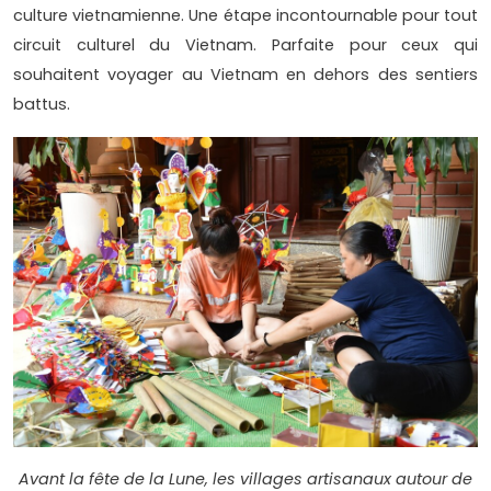
culture vietnamienne. Une étape incontournable pour tout
circuit culturel du Vietnam. Parfaite pour ceux qui
souhaitent voyager au Vietnam en dehors des sentiers
battus.
Avant la fête de la Lune, les villages artisanaux autour de