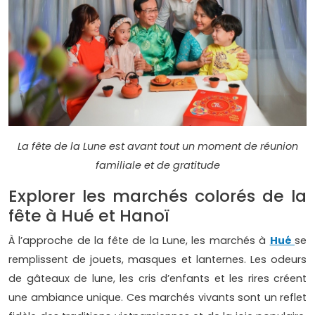
La fête de la Lune est avant tout un moment de réunion
familiale et de gratitude
Explorer les marchés colorés de la
fête à Hué et Hanoï
À l’approche de la fête de la Lune, les marchés à
Hué
se
remplissent de jouets, masques et lanternes. Les odeurs
de gâteaux de lune, les cris d’enfants et les rires créent
une ambiance unique. Ces marchés vivants sont un reflet