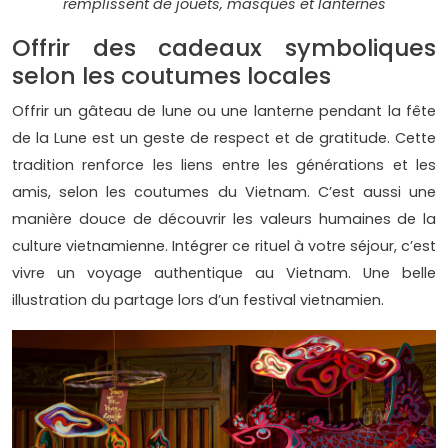
remplissent de jouets, masques et lanternes
Offrir des cadeaux symboliques
selon les coutumes locales
Offrir un gâteau de lune ou une lanterne pendant la fête
de la Lune est un geste de respect et de gratitude. Cette
tradition renforce les liens entre les générations et les
amis, selon les coutumes du Vietnam. C’est aussi une
manière douce de découvrir les valeurs humaines de la
culture vietnamienne. Intégrer ce rituel à votre séjour, c’est
vivre un voyage authentique au Vietnam. Une belle
illustration du partage lors d’un festival vietnamien.