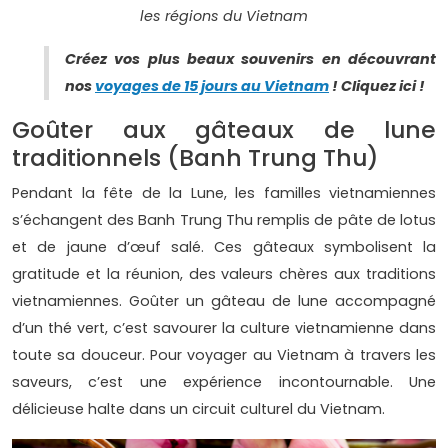
les régions du Vietnam
Créez vos plus beaux souvenirs en découvrant
nos
voyages de 15 jours au Vietnam
! Cliquez ici !
Goûter aux gâteaux de lune
traditionnels (Banh Trung Thu)
Pendant la fête de la Lune, les familles vietnamiennes
s’échangent des Banh Trung Thu remplis de pâte de lotus
et de jaune d’œuf salé. Ces gâteaux symbolisent la
gratitude et la réunion, des valeurs chères aux traditions
vietnamiennes. Goûter un gâteau de lune accompagné
d’un thé vert, c’est savourer la culture vietnamienne dans
toute sa douceur. Pour voyager au Vietnam à travers les
saveurs, c’est une expérience incontournable. Une
délicieuse halte dans un circuit culturel du Vietnam.