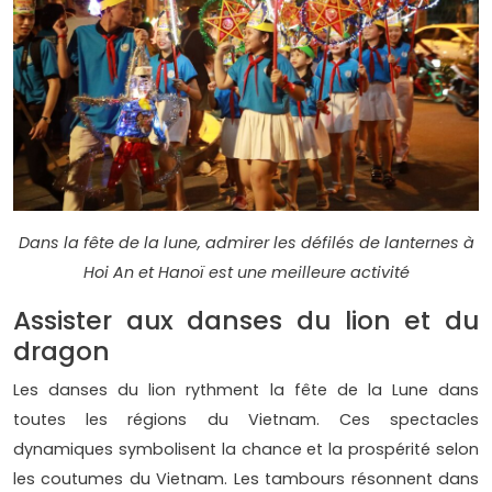
Dans la fête de la lune, admirer les défilés de lanternes à
Hoi An et Hanoï est une meilleure activité
Assister aux danses du lion et du
dragon
Les danses du lion rythment la fête de la Lune dans
toutes les régions du Vietnam. Ces spectacles
dynamiques symbolisent la chance et la prospérité selon
les coutumes du Vietnam. Les tambours résonnent dans