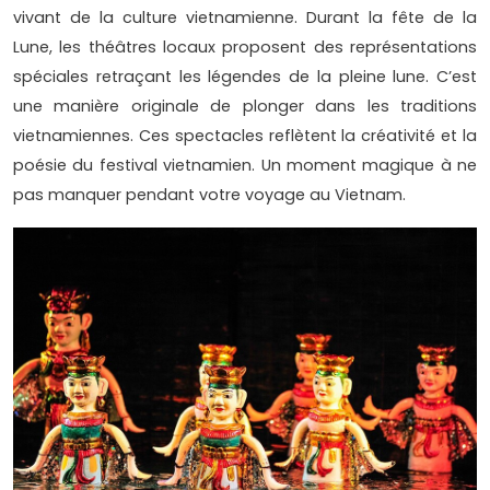
vivant de la culture vietnamienne. Durant la fête de la
Lune, les théâtres locaux proposent des représentations
spéciales retraçant les légendes de la pleine lune. C’est
une manière originale de plonger dans les traditions
vietnamiennes. Ces spectacles reflètent la créativité et la
poésie du festival vietnamien. Un moment magique à ne
pas manquer pendant votre voyage au Vietnam.