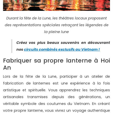
Durant la fête de la Lune, les théâtres locaux proposent
des représentations spéciales retraçant les légendes de
la pleine lune
Créez vos plus beaux souvenirs en découvrant
nos
circuits combinés exclusifs au Vietnam !
Fabriquer sa propre lanterne à Hoi
An
Lors de la fête de la Lune, participer à un atelier de
fabrication de lanternes est une expérience à la fois
artistique et spirituelle. Vous apprendrez les techniques
artisanales transmises depuis des générations, un
véritable symbole des coutumes du Vietnam. En créant
votre propre lanterne, vous vivrez un voyage authentique