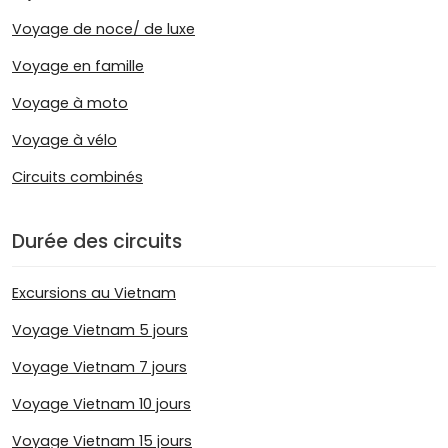
Voyage de noce/ de luxe
Voyage en famille
Voyage à moto
Voyage à vélo
Circuits combinés
Durée des circuits
Excursions au Vietnam
Voyage Vietnam 5 jours
Voyage Vietnam 7 jours
Voyage Vietnam 10 jours
Voyage Vietnam 15 jours