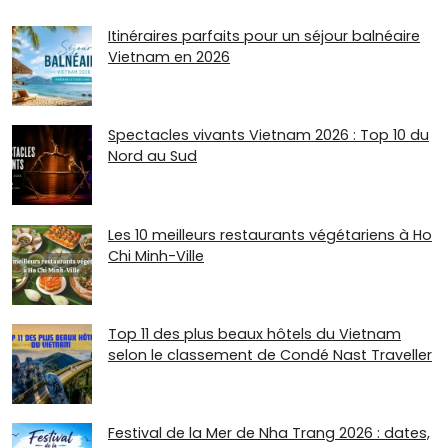
Itinéraires parfaits pour un séjour balnéaire
Vietnam en 2026
Spectacles vivants Vietnam 2026 : Top 10 du
Nord au Sud
Les 10 meilleurs restaurants végétariens à Ho
Chi Minh-Ville
Top 11 des plus beaux hôtels du Vietnam
selon le classement de Condé Nast Traveller
Festival de la Mer de Nha Trang 2026 : dates,