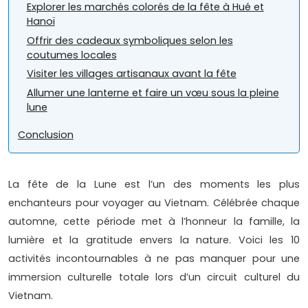
Explorer les marchés colorés de la fête à Hué et
Hanoï
Offrir des cadeaux symboliques selon les
coutumes locales
Visiter les villages artisanaux avant la fête
Allumer une lanterne et faire un vœu sous la pleine
lune
Conclusion
La fête de la Lune est l’un des moments les plus
enchanteurs pour voyager au Vietnam. Célébrée chaque
automne, cette période met à l’honneur la famille, la
lumière et la gratitude envers la nature. Voici les 10
activités incontournables à ne pas manquer pour une
immersion culturelle totale lors d’un circuit culturel du
Vietnam.