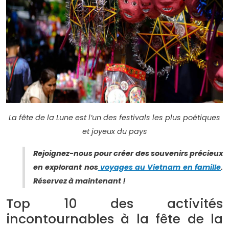
La fête de la Lune est l’un des festivals les plus poétiques
et joyeux du pays
Rejoignez-nous pour créer des souvenirs précieux
en explorant nos
voyages au Vietnam en famille
.
Réservez à maintenant !
Top 10 des activités
incontournables à la fête de la