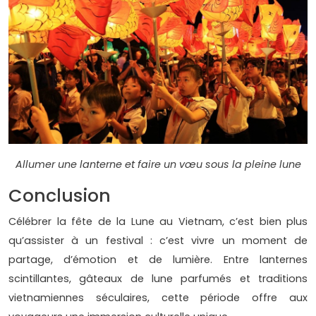
Allumer une lanterne et faire un vœu sous la pleine lune
Conclusion
Célébrer la fête de la Lune au Vietnam, c’est bien plus
qu’assister à un festival : c’est vivre un moment de
partage, d’émotion et de lumière. Entre lanternes
scintillantes, gâteaux de lune parfumés et traditions
vietnamiennes séculaires, cette période offre aux