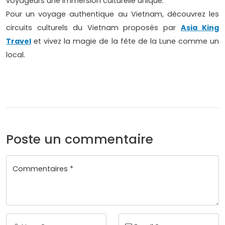
voyageurs une immersion culturelle unique.
Pour un voyage authentique au Vietnam, découvrez les
circuits culturels du Vietnam proposés par
Asia King
Travel
et vivez la magie de la fête de la Lune comme un
local.
Poste un commentaire
Commentaires *