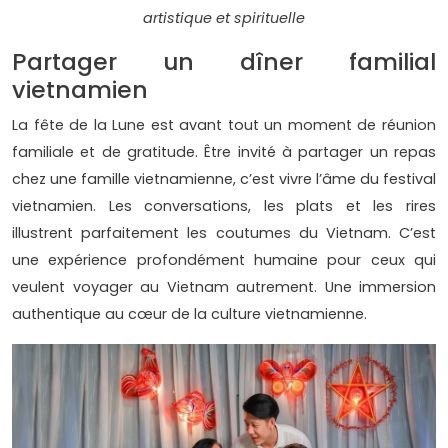
artistique et spirituelle
Partager un dîner familial
vietnamien
La fête de la Lune est avant tout un moment de réunion
familiale et de gratitude. Être invité à partager un repas
chez une famille vietnamienne, c’est vivre l’âme du festival
vietnamien. Les conversations, les plats et les rires
illustrent parfaitement les coutumes du Vietnam. C’est
une expérience profondément humaine pour ceux qui
veulent voyager au Vietnam autrement. Une immersion
authentique au cœur de la culture vietnamienne.