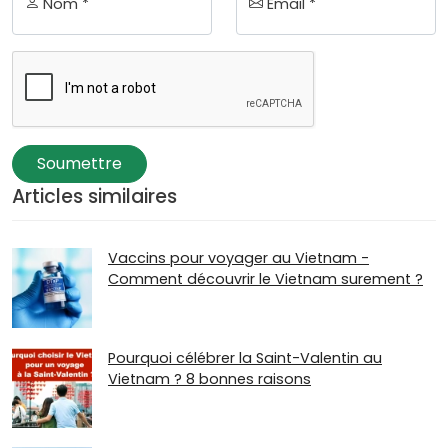
Nom *
Email *
Soumettre
Articles similaires
Vaccins pour voyager au Vietnam -
Comment découvrir le Vietnam surement ?
Pourquoi célébrer la Saint-Valentin au
Vietnam ? 8 bonnes raisons