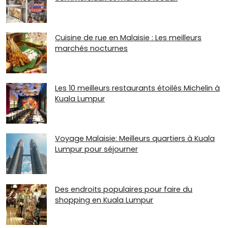
Cuisine de rue en Malaisie : Les meilleurs
marchés nocturnes
Les 10 meilleurs restaurants étoilés Michelin à
Kuala Lumpur
Voyage Malaisie: Meilleurs quartiers à Kuala
Lumpur pour séjourner
Des endroits populaires pour faire du
shopping en Kuala Lumpur