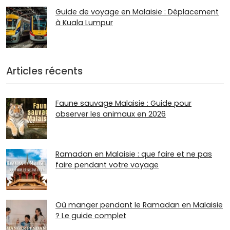
Guide de voyage en Malaisie : Déplacement
à Kuala Lumpur
Articles récents
Faune sauvage Malaisie : Guide pour
observer les animaux en 2026
Ramadan en Malaisie : que faire et ne pas
faire pendant votre voyage
Où manger pendant le Ramadan en Malaisie
? Le guide complet