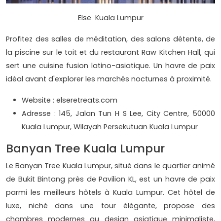
Else Kuala Lumpur
Profitez des salles de méditation, des salons détente, de
la piscine sur le toit et du restaurant Raw Kitchen Hall, qui
sert une cuisine fusion latino-asiatique. Un havre de paix
idéal avant d'explorer les marchés nocturnes à proximité.
Website : elseretreats.com
Adresse : 145, Jalan Tun H S Lee, City Centre, 50000
Kuala Lumpur, Wilayah Persekutuan Kuala Lumpur
Banyan Tree Kuala Lumpur
Le Banyan Tree Kuala Lumpur, situé dans le quartier animé
de Bukit Bintang près de Pavilion KL, est un havre de paix
parmi les meilleurs hôtels à Kuala Lumpur. Cet hôtel de
luxe, niché dans une tour élégante, propose des
chambres modernes au design asiatique minimaliste,