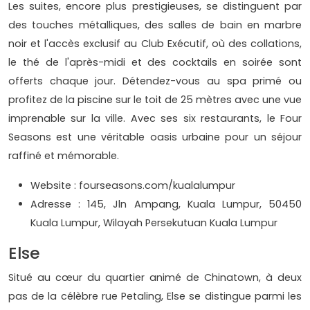
Les suites, encore plus prestigieuses, se distinguent par
des touches métalliques, des salles de bain en marbre
noir et l'accès exclusif au Club Exécutif, où des collations,
le thé de l'après-midi et des cocktails en soirée sont
offerts chaque jour. Détendez-vous au spa primé ou
profitez de la piscine sur le toit de 25 mètres avec une vue
imprenable sur la ville. Avec ses six restaurants, le Four
Seasons est une véritable oasis urbaine pour un séjour
raffiné et mémorable.
Website : fourseasons.com/kualalumpur
Adresse : 145, Jln Ampang, Kuala Lumpur, 50450
Kuala Lumpur, Wilayah Persekutuan Kuala Lumpur
Else
Situé au cœur du quartier animé de Chinatown, à deux
pas de la célèbre rue Petaling, Else se distingue parmi les