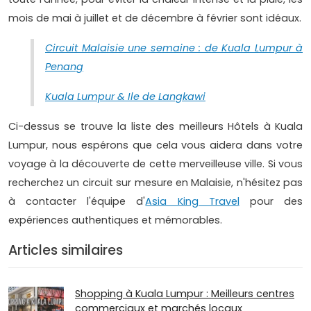
mois de mai à juillet et de décembre à février sont idéaux.
Circuit Malaisie une semaine : de Kuala Lumpur à
Penang
Kuala Lumpur & Ile de Langkawi
Ci-dessus se trouve la liste des meilleurs Hôtels à Kuala
Lumpur, nous espérons que cela vous aidera dans votre
voyage à la découverte de cette merveilleuse ville. Si vous
recherchez un circuit sur mesure en Malaisie, n'hésitez pas
à contacter l'équipe d'
Asia King Travel
pour des
expériences authentiques et mémorables.
Articles similaires
Shopping à Kuala Lumpur : Meilleurs centres
commerciaux et marchés locaux