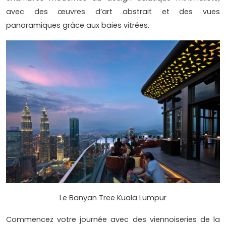
avec des œuvres d’art abstrait et des vues
panoramiques grâce aux baies vitrées.
Le Banyan Tree Kuala Lumpur
Commencez votre journée avec des viennoiseries de la