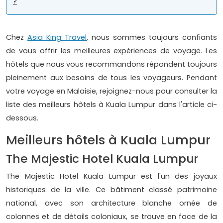
?
Chez
Asia King Travel
, nous sommes toujours confiants
de vous offrir les meilleures expériences de voyage. Les
hôtels que nous vous recommandons répondent toujours
pleinement aux besoins de tous les voyageurs. Pendant
votre voyage en Malaisie, rejoignez-nous pour consulter la
liste des meilleurs hôtels à Kuala Lumpur dans l'article ci-
dessous.
Meilleurs hôtels à Kuala Lumpur
The Majestic Hotel Kuala Lumpur
The Majestic Hotel Kuala Lumpur est l'un des joyaux
historiques de la ville. Ce bâtiment classé patrimoine
national, avec son architecture blanche ornée de
colonnes et de détails coloniaux, se trouve en face de la