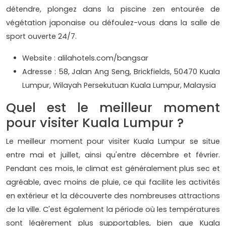
détendre, plongez dans la piscine zen entourée de
végétation japonaise ou défoulez-vous dans la salle de
sport ouverte 24/7.
Website : alilahotels.com/bangsar
Adresse : 58, Jalan Ang Seng, Brickfields, 50470 Kuala
Lumpur, Wilayah Persekutuan Kuala Lumpur, Malaysia
Quel est le meilleur moment
pour visiter Kuala Lumpur ?
Le meilleur moment pour visiter Kuala Lumpur se situe
entre mai et juillet, ainsi qu'entre décembre et février.
Pendant ces mois, le climat est généralement plus sec et
agréable, avec moins de pluie, ce qui facilite les activités
en extérieur et la découverte des nombreuses attractions
de la ville. C'est également la période où les températures
sont légèrement plus supportables, bien que Kuala