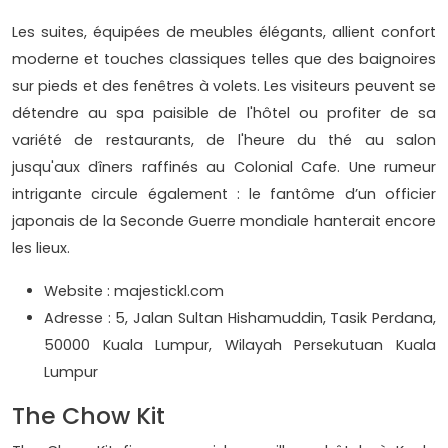
Les suites, équipées de meubles élégants, allient confort
moderne et touches classiques telles que des baignoires
sur pieds et des fenêtres à volets. Les visiteurs peuvent se
détendre au spa paisible de l'hôtel ou profiter de sa
variété de restaurants, de l'heure du thé au salon
jusqu'aux dîners raffinés au Colonial Cafe. Une rumeur
intrigante circule également : le fantôme d’un officier
japonais de la Seconde Guerre mondiale hanterait encore
les lieux.
Website : majestickl.com
Adresse : 5, Jalan Sultan Hishamuddin, Tasik Perdana,
50000 Kuala Lumpur, Wilayah Persekutuan Kuala
Lumpur
The Chow Kit