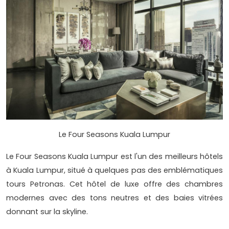
Le Four Seasons Kuala Lumpur
Le Four Seasons Kuala Lumpur est l'un des meilleurs hôtels
à Kuala Lumpur, situé à quelques pas des emblématiques
tours Petronas. Cet hôtel de luxe offre des chambres
modernes avec des tons neutres et des baies vitrées
donnant sur la skyline.