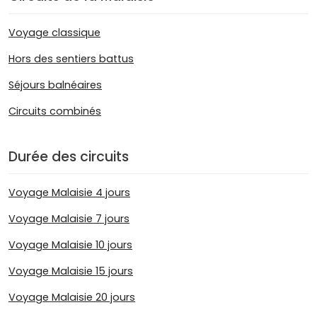
Voyage classique
Hors des sentiers battus
Séjours balnéaires
Circuits combinés
Durée des circuits
Voyage Malaisie 4 jours
Voyage Malaisie 7 jours
Voyage Malaisie 10 jours
Voyage Malaisie 15 jours
Voyage Malaisie 20 jours