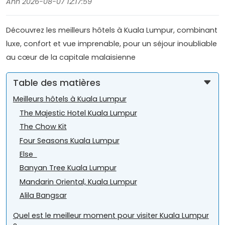
Anh 2026-08-07 12:17:59
Découvrez les meilleurs hôtels à Kuala Lumpur, combinant
luxe, confort et vue imprenable, pour un séjour inoubliable
au cœur de la capitale malaisienne
Table des matières
Meilleurs hôtels à Kuala Lumpur
The Majestic Hotel Kuala Lumpur
The Chow Kit
Four Seasons Kuala Lumpur
Else
Banyan Tree Kuala Lumpur
Mandarin Oriental, Kuala Lumpur
Alila Bangsar
Quel est le meilleur moment pour visiter Kuala Lumpur