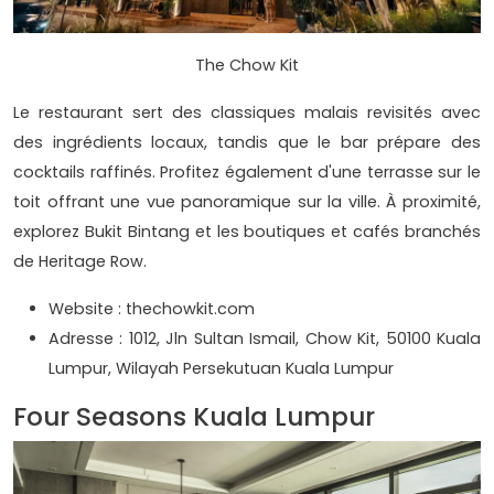
The Chow Kit
Le restaurant sert des classiques malais revisités avec
des ingrédients locaux, tandis que le bar prépare des
cocktails raffinés. Profitez également d'une terrasse sur le
toit offrant une vue panoramique sur la ville. À proximité,
explorez Bukit Bintang et les boutiques et cafés branchés
de Heritage Row.
Website : thechowkit.com
Adresse : 1012, Jln Sultan Ismail, Chow Kit, 50100 Kuala
Lumpur, Wilayah Persekutuan Kuala Lumpur
Four Seasons Kuala Lumpur