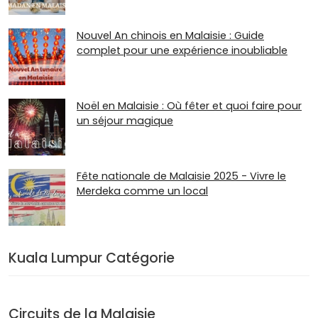
Nouvel An chinois en Malaisie : Guide
complet pour une expérience inoubliable
Noël en Malaisie : Où fêter et quoi faire pour
un séjour magique
Fête nationale de Malaisie 2025 - Vivre le
Merdeka comme un local
Kuala Lumpur Catégorie
Circuits de la Malaisie