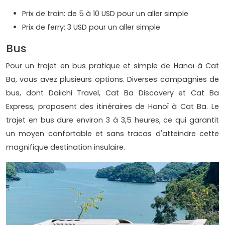
Prix de train: de 5 à 10 USD pour un aller simple
Prix de ferry: 3 USD pour un aller simple
Bus
Pour un trajet en bus pratique et simple de Hanoï à Cat
Ba, vous avez plusieurs options. Diverses compagnies de
bus, dont Daiichi Travel, Cat Ba Discovery et Cat Ba
Express, proposent des itinéraires de Hanoï à Cat Ba. Le
trajet en bus dure environ 3 à 3,5 heures, ce qui garantit
un moyen confortable et sans tracas d'atteindre cette
magnifique destination insulaire.