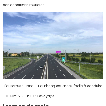
des conditions routières.
L'autoroute Hanoi - Hai Phong est assez facile à conduire
Prix: 125 – 150 USD/voyage