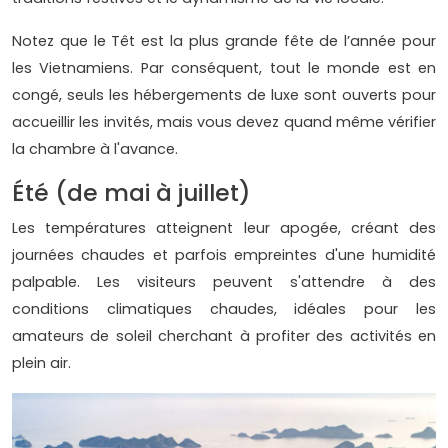
Notez que le Têt est la plus grande fête de l’année pour
les Vietnamiens. Par conséquent, tout le monde est en
congé, seuls les hébergements de luxe sont ouverts pour
accueillir les invités, mais vous devez quand même vérifier
la chambre à l'avance.
Été (de mai à juillet)
Les températures atteignent leur apogée, créant des
journées chaudes et parfois empreintes d'une humidité
palpable. Les visiteurs peuvent s'attendre à des
conditions climatiques chaudes, idéales pour les
amateurs de soleil cherchant à profiter des activités en
plein air.