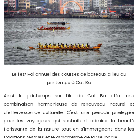
Le festival annuel des courses de bateaux a lieu au
printemps à Cat Ba
Ainsi, le printemps sur l'île de Cat Ba offre une
combinaison harmonieuse de renouveau naturel et
d'effervescence culturelle. C'est une période privilégiée
pour les voyageurs qui souhaitent admirer la beauté
florissante de la nature tout en s'immergeant dans les
traditions festives et le dynamisme de la vie locale.