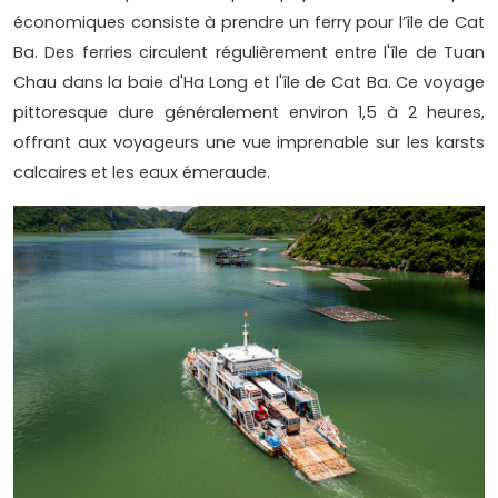
économiques consiste à prendre un ferry pour l’île de Cat
Ba. Des ferries circulent régulièrement entre l'île de Tuan
Chau dans la baie d'Ha Long et l'île de Cat Ba. Ce voyage
pittoresque dure généralement environ 1,5 à 2 heures,
offrant aux voyageurs une vue imprenable sur les karsts
calcaires et les eaux émeraude.