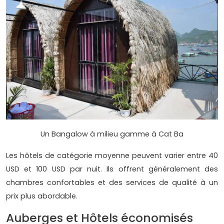
Un Bangalow à milieu gamme à Cat Ba
Les hôtels de catégorie moyenne peuvent varier entre 40
USD et 100 USD par nuit. Ils offrent généralement des
chambres confortables et des services de qualité à un
prix plus abordable.
Auberges et Hôtels économisés