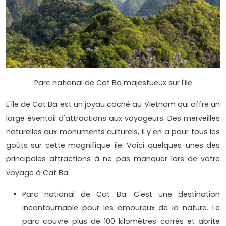
Parc national de Cat Ba majestueux sur l'ile
L'île de Cat Ba est un joyau caché au Vietnam qui offre un
large éventail d'attractions aux voyageurs. Des merveilles
naturelles aux monuments culturels, il y en a pour tous les
goûts sur cette magnifique île. Voici quelques-unes des
principales attractions à ne pas manquer lors de votre
voyage à Cat Ba:
Parc national de Cat Ba: C'est une destination
incontournable pour les amoureux de la nature. Le
parc couvre plus de 100 kilomètres carrés et abrite