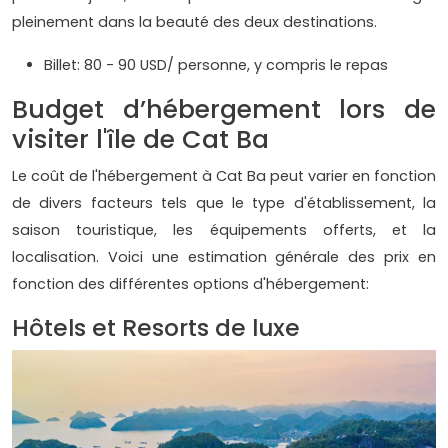
pleinement dans la beauté des deux destinations.
Billet: 80 - 90 USD/ personne, y compris le repas
Budget d’hébergement lors de
visiter l'île de Cat Ba
Le coût de l'hébergement à Cat Ba peut varier en fonction
de divers facteurs tels que le type d'établissement, la
saison touristique, les équipements offerts, et la
localisation. Voici une estimation générale des prix en
fonction des différentes options d'hébergement:
Hôtels et Resorts de luxe