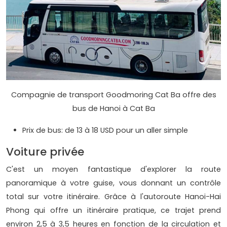
Compagnie de transport Goodmoring Cat Ba offre des
bus de Hanoi à Cat Ba
Prix de bus: de 13 à 18 USD pour un aller simple
Voiture privée
C'est un moyen fantastique d'explorer la route
panoramique à votre guise, vous donnant un contrôle
total sur votre itinéraire. Grâce à l'autoroute Hanoi-Hai
Phong qui offre un itinéraire pratique, ce trajet prend
environ 2,5 à 3,5 heures en fonction de la circulation et