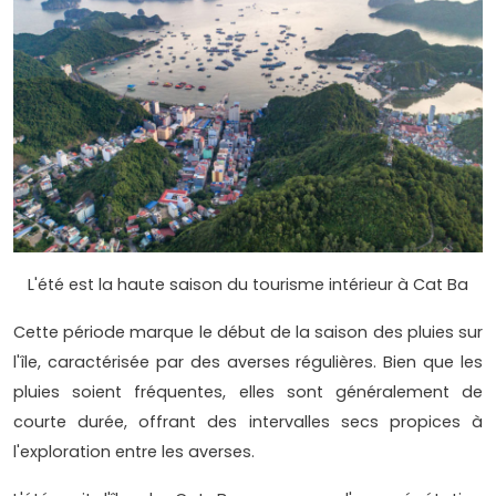
L'été est la haute saison du tourisme intérieur à Cat Ba
Cette période marque le début de la saison des pluies sur
l'île, caractérisée par des averses régulières. Bien que les
pluies soient fréquentes, elles sont généralement de
courte durée, offrant des intervalles secs propices à
l'exploration entre les averses.