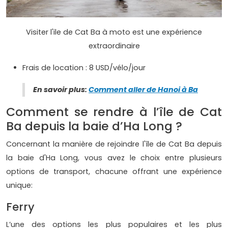
Visiter l'ile de Cat Ba à moto est une expérience
extraordinaire
Frais de location : 8 USD/vélo/jour
En savoir plus:
Comment aller de Hanoi à Ba
Comment se rendre à l’île de Cat
Ba depuis la baie d’Ha Long ?
Concernant la manière de rejoindre l'île de Cat Ba depuis
la baie d'Ha Long, vous avez le choix entre plusieurs
options de transport, chacune offrant une expérience
unique:
Ferry
L’une des options les plus populaires et les plus