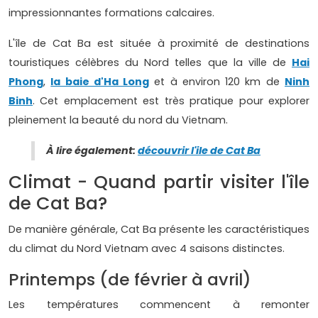
impressionnantes formations calcaires.
L'île de Cat Ba est située à proximité de destinations
touristiques célèbres du Nord telles que la ville de
Hai
Phong
,
la baie d'Ha Long
et à environ 120 km de
Ninh
Binh
. Cet emplacement est très pratique pour explorer
pleinement la beauté du nord du Vietnam.
À lire également:
découvrir l'ile de Cat Ba
Climat - Quand partir visiter l'île
de Cat Ba?
De manière générale, Cat Ba présente les caractéristiques
du climat du Nord Vietnam avec 4 saisons distinctes.
Printemps (de février à avril)
Les températures commencent à remonter