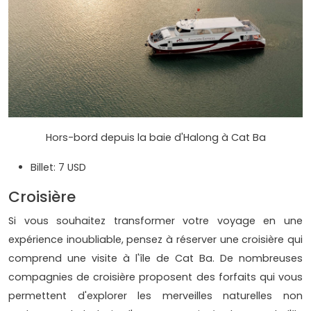
Hors-bord depuis la baie d'Halong à Cat Ba
Billet: 7 USD
Croisière
Si vous souhaitez transformer votre voyage en une
expérience inoubliable, pensez à réserver une croisière qui
comprend une visite à l'île de Cat Ba. De nombreuses
compagnies de croisière proposent des forfaits qui vous
permettent d'explorer les merveilles naturelles non