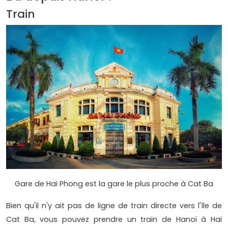
Train
Gare de Hai Phong est la gare le plus proche à Cat Ba
Bien qu'il n'y ait pas de ligne de train directe vers l'île de
Cat Ba, vous pouvez prendre un train de Hanoï à Hai