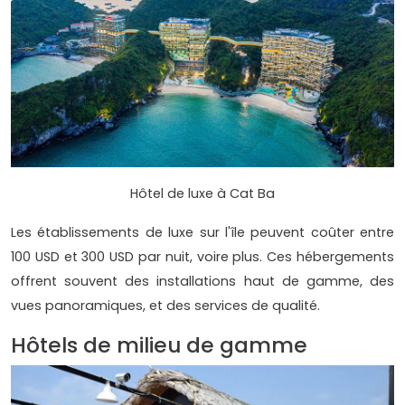
Hôtel de luxe à Cat Ba
Les établissements de luxe sur l'île peuvent coûter entre
100 USD et 300 USD par nuit, voire plus. Ces hébergements
offrent souvent des installations haut de gamme, des
vues panoramiques, et des services de qualité.
Hôtels de milieu de gamme