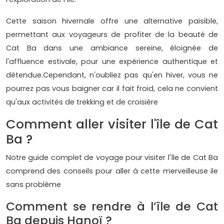
Cette saison hivernale offre une alternative paisible,
permettant aux voyageurs de profiter de la beauté de
Cat Ba dans une ambiance sereine, éloignée de
l'affluence estivale, pour une expérience authentique et
détendue.Cependant, n'oubliez pas qu'en hiver, vous ne
pourrez pas vous baigner car il fait froid, cela ne convient
qu'aux activités de trekking et de croisière
Comment aller visiter l'île de Cat
Ba ?
Notre guide complet de voyage pour visiter l'île de Cat Ba
comprend des conseils pour aller à cette merveilleuse ile
sans problème
Comment se rendre à l’île de Cat
Ba depuis Hanoï ?