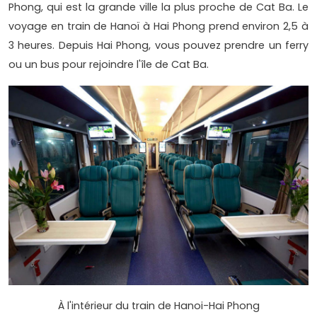
Phong, qui est la grande ville la plus proche de Cat Ba. Le
voyage en train de Hanoï à Hai Phong prend environ 2,5 à
3 heures. Depuis Hai Phong, vous pouvez prendre un ferry
ou un bus pour rejoindre l'île de Cat Ba.
À l'intérieur du train de Hanoi-Hai Phong