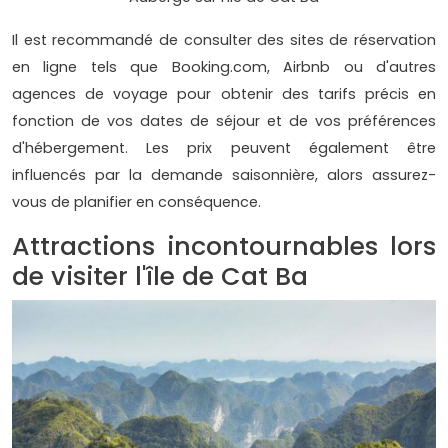
Il est recommandé de consulter des sites de réservation
en ligne tels que Booking.com, Airbnb ou d'autres
agences de voyage pour obtenir des tarifs précis en
fonction de vos dates de séjour et de vos préférences
d'hébergement. Les prix peuvent également être
influencés par la demande saisonnière, alors assurez-
vous de planifier en conséquence.
Attractions incontournables lors
de visiter l'île de Cat Ba