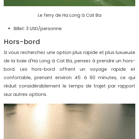
Le ferry de Ha Long à Cat Ba
Billet: 3 USD/personne
Hors-bord
Si vous recherchez une option plus rapide et plus luxueuse
de la baie d'Ha Long à Cat Ba, pensez à prendre un hors-
bord. Les hors-bord offrent un voyage rapide et
confortable, prenant environ 45 à 60 minutes, ce qui
réduit considérablement le temps de trajet par rapport
aux autres options.