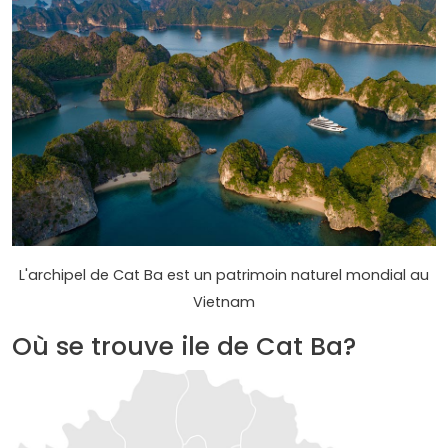
L'archipel de Cat Ba est un patrimoin naturel mondial au
Vietnam
Où se trouve ile de Cat Ba?