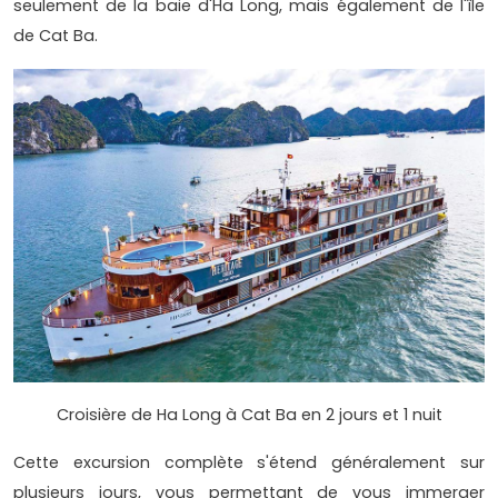
seulement de la baie d'Ha Long, mais également de l'île
de Cat Ba.
Croisière de Ha Long à Cat Ba en 2 jours et 1 nuit
Cette excursion complète s'étend généralement sur
plusieurs jours, vous permettant de vous immerger