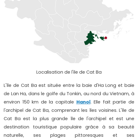
Localisation de l'ile de Cat Ba
L'île de Cat Ba est située entre la baie d'Ha Long et baie
de Lan Ha, dans le golfe du Tonkin, au nord du Vietnam, à
environ 150 km de la capitale
Hanoï
. Elle fait partie de
l'archipel de Cat Ba, comprenant les îles voisines. L'île de
Cat Ba est la plus grande île de l'archipel et est une
destination touristique populaire grâce à sa beauté
naturelle, ses plages pittoresques et ses