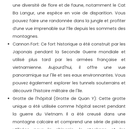
une diversité de flore et de faune, notamment le Cat
Ba Langur, une espèce en voie de disparition. Vous
pouvez faire une randonnée dans la jungle et profiter
d’une vue imprenable sur l’île depuis les sommets des
montagnes.
Cannon Fort: Ce fort historique a été construit par les
Japonais pendant la Seconde Guerre mondiale et
utilisé plus tard par les armées française et
vietnamienne. Aujourd'hui, il offre une vue
panoramique sur l'île et ses eaux environnantes. Vous
pouvez également explorer les tunnels souterrains et
découvrir l'histoire militaire de l'île.
Grotte de l'hôpital (Grotte de Quan Y): Cette grotte
unique a été utilisée comme hôpital secret pendant
la guerre du Vietnam. Il a été creusé dans une
montagne calcaire et comprend une série de pièces