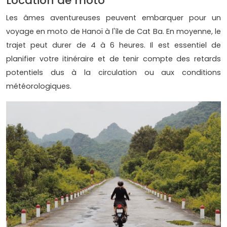
Location de moto
Les âmes aventureuses peuvent embarquer pour un
voyage en moto de Hanoï à l'île de Cat Ba. En moyenne, le
trajet peut durer de 4 à 6 heures. Il est essentiel de
planifier votre itinéraire et de tenir compte des retards
potentiels dus à la circulation ou aux conditions
météorologiques.