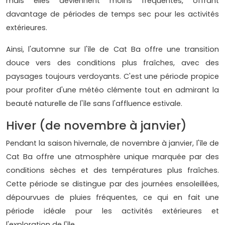
mais elles deviennent moins fréquentes, offrant
davantage de périodes de temps sec pour les activités
extérieures.
Ainsi, l'automne sur l'île de Cat Ba offre une transition
douce vers des conditions plus fraîches, avec des
paysages toujours verdoyants. C'est une période propice
pour profiter d'une météo clémente tout en admirant la
beauté naturelle de l'île sans l'affluence estivale.
Hiver (de novembre à janvier)
Pendant la saison hivernale, de novembre à janvier, l'île de
Cat Ba offre une atmosphère unique marquée par des
conditions sèches et des températures plus fraîches.
Cette période se distingue par des journées ensoleillées,
dépourvues de pluies fréquentes, ce qui en fait une
période idéale pour les activités extérieures et
l'exploration de l'île.