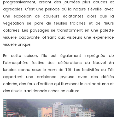
progressivement, créant des journées plus douces et
agréables. C'est une période où la nature s'éveille, avec
une explosion de couleurs éclatantes alors que la
végétation se pare de feuilles fraîches et de fleurs
colorées. Les paysages se transforment en une palette
visuelle captivante, offrant aux visiteurs une expérience
visuelle unique.
En cette saison, l'île est également imprégnée de
l'atmosphère festive des célébrations du Nouvel An
lunaire, connu sous le nom de Têt. Les festivités du Têt
apportent une ambiance joyeuse avec des défilés
colorés, des feux d'artifice qui illuminent le ciel nocturne et
des rituels traditionnels riches en culture. .