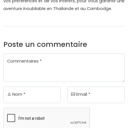
vos préférences et de vos intérêts, pour vous garantir une
aventure inoubliable en Thaïlande et au Cambodge.
Poste un commentaire
Commentaires *
Nom *
Email *