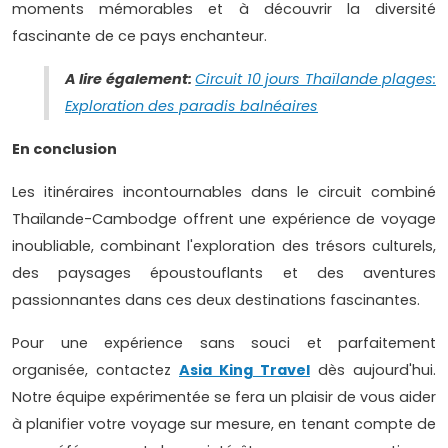
moments mémorables et à découvrir la diversité
fascinante de ce pays enchanteur.
A lire également:
Circuit 10 jours Thaïlande plages:
Exploration des paradis balnéaires
En conclusion
Les itinéraires incontournables dans le circuit combiné
Thaïlande-Cambodge offrent une expérience de voyage
inoubliable, combinant l'exploration des trésors culturels,
des paysages époustouflants et des aventures
passionnantes dans ces deux destinations fascinantes.
Pour une expérience sans souci et parfaitement
organisée, contactez
Asia King Travel
dès aujourd'hui.
Notre équipe expérimentée se fera un plaisir de vous aider
à planifier votre voyage sur mesure, en tenant compte de