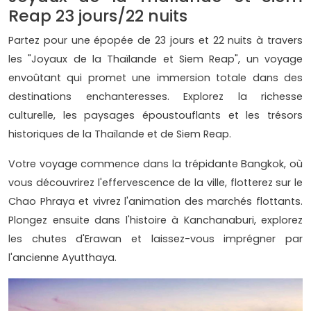
Reap 23 jours/22 nuits
Partez pour une épopée de 23 jours et 22 nuits à travers
les "Joyaux de la Thaïlande et Siem Reap", un voyage
envoûtant qui promet une immersion totale dans des
destinations enchanteresses. Explorez la richesse
culturelle, les paysages époustouflants et les trésors
historiques de la Thaïlande et de Siem Reap.
Votre voyage commence dans la trépidante Bangkok, où
vous découvrirez l'effervescence de la ville, flotterez sur le
Chao Phraya et vivrez l'animation des marchés flottants.
Plongez ensuite dans l'histoire à Kanchanaburi, explorez
les chutes d'Erawan et laissez-vous imprégner par
l'ancienne Ayutthaya.