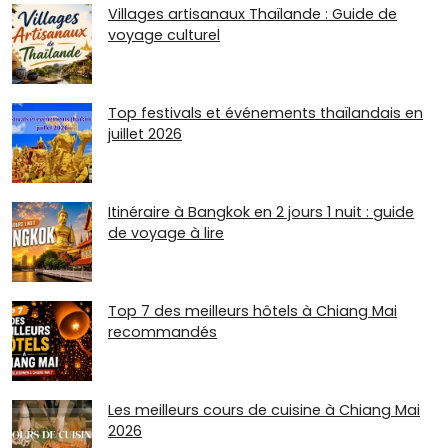
Villages artisanaux Thaïlande : Guide de
voyage culturel
Top festivals et événements thaïlandais en
juillet 2026
Itinéraire à Bangkok en 2 jours 1 nuit : guide
de voyage à lire
Top 7 des meilleurs hôtels à Chiang Mai
recommandés
Les meilleurs cours de cuisine à Chiang Mai
2026