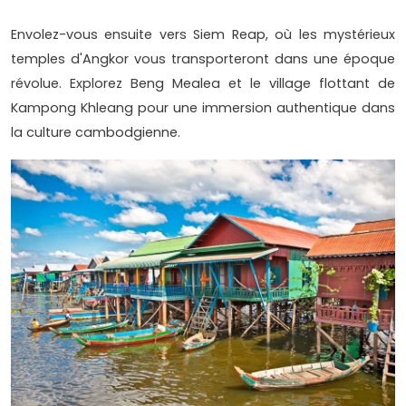
Envolez-vous ensuite vers Siem Reap, où les mystérieux
temples d'Angkor vous transporteront dans une époque
révolue. Explorez Beng Mealea et le village flottant de
Kampong Khleang pour une immersion authentique dans
la culture cambodgienne.