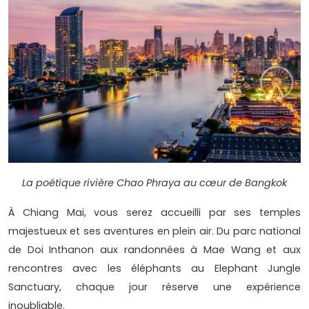
La poétique rivière Chao Phraya au cœur de Bangkok
À Chiang Mai, vous serez accueilli par ses temples
majestueux et ses aventures en plein air. Du parc national
de Doi Inthanon aux randonnées à Mae Wang et aux
rencontres avec les éléphants au Elephant Jungle
Sanctuary, chaque jour réserve une expérience
inoubliable.