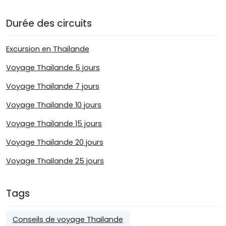
Durée des circuits
Excursion en Thaïlande
Voyage Thaïlande 5 jours
Voyage Thaïlande 7 jours
Voyage Thaïlande 10 jours
Voyage Thaïlande 15 jours
Voyage Thaïlande 20 jours
Voyage Thailande 25 jours
Tags
Conseils de voyage Thailande