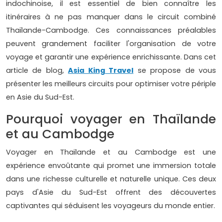
indochinoise, il est essentiel de bien connaître les
itinéraires à ne pas manquer dans le circuit combiné
Thaïlande-Cambodge. Ces connaissances préalables
peuvent grandement faciliter l'organisation de votre
voyage et garantir une expérience enrichissante. Dans cet
article de blog,
Asia King Travel
se propose de vous
présenter les meilleurs circuits pour optimiser votre périple
en Asie du Sud-Est.
Pourquoi voyager en Thaïlande
et au Cambodge
Voyager en Thaïlande et au Cambodge est une
expérience envoûtante qui promet une immersion totale
dans une richesse culturelle et naturelle unique. Ces deux
pays d'Asie du Sud-Est offrent des découvertes
captivantes qui séduisent les voyageurs du monde entier.