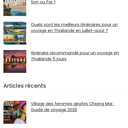
Son ou Pai ?
Quels sont les meilleurs itinéraires pour un
voyage en Thaïlande en juillet-août ?
Itinéraire recommandé pour un voyage en
Thailande 5 jours
Articles récents
Village des femmes girafes Chiang Mai :
Guide de voyage 2026