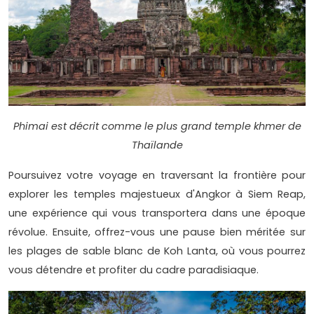
Phimai est décrit comme le plus grand temple khmer de
Thaïlande
Poursuivez votre voyage en traversant la frontière pour
explorer les temples majestueux d'Angkor à Siem Reap,
une expérience qui vous transportera dans une époque
révolue. Ensuite, offrez-vous une pause bien méritée sur
les plages de sable blanc de Koh Lanta, où vous pourrez
vous détendre et profiter du cadre paradisiaque.