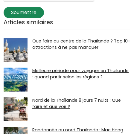
Soumettre
Articles similaires
Que faire au centre de la Thaïlande ? Top 10+
attractions à ne pas manquer
Meilleure période pour voyager en Thaïlande
: quand partir selon les régions ?
Nord de la Thaïlande 8 jours 7 nuits : Que
faire et que voir ?
Randonnée au nord Thaïlande : Mae Hong