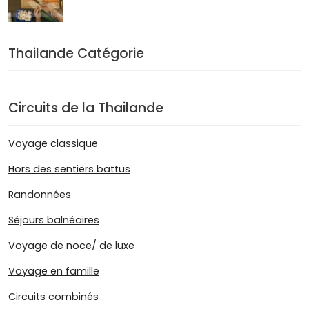
Thailande Catégorie
Circuits de la Thailande
Voyage classique
Hors des sentiers battus
Randonnées
Séjours balnéaires
Voyage de noce/ de luxe
Voyage en famille
Circuits combinés