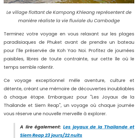
Le village flottant de Kampong Khleang représentent de
manière réaliste la vie fluviale du Cambodge
Terminez votre voyage en vous relaxant sur les plages
paradisiaques de Phuket avant de prendre un bateau
pour l'île préservée de Koh Yao Noi. Profitez de journées
paisibles, libres de toute contrainte, sur cette île où le
temps semble ralentir.
Ce voyage exceptionnel mêle aventure, culture et
détente, créant une mémoire de découvertes inoubliables
à chaque étape. Embarquez pour "Les Joyaux de la
Thaïlande et Siem Reap", un voyage où chaque journée
vous réserve une nouvelle merveille à explorer.
A lire également:
Les joyaux de la Thailande et
Siem Reap 23 jours/22 nuits