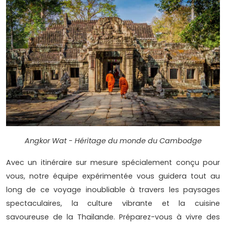
Angkor Wat - Héritage du monde du Cambodge
Avec un itinéraire sur mesure spécialement conçu pour
vous, notre équipe expérimentée vous guidera tout au
long de ce voyage inoubliable à travers les paysages
spectaculaires, la culture vibrante et la cuisine
savoureuse de la Thaïlande. Préparez-vous à vivre des