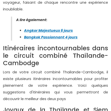
voyageur, faisant de chaque rencontre une expérience
inoubliable.
A lire également:
Angkor Majestueux 6 jours
Bangkok Passionnant 4 jours
Itinéraires incontournables dans
le circuit combiné Thaïlande-
Cambodge
Lors de votre circuit combiné Thaïlande-Cambodge, il
existe plusieurs itinéraires incontournables pour profiter
pleinement de votre expérience. Voici quelques
suggestions d'itinéraires qui vous permettront de
découvrir le meilleur des deux pays
Joyaux de la Thaïlande et Siem