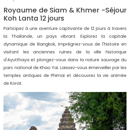
Royaume de Siam & Khmer -Séjour
Koh Lanta 12 jours
Participez à une aventure captivante de 12 jours à travers
la Thaïlande, un pays vibrant. Explorez la capitale
dynamique de Bangkok, imprégnez-vous de l'histoire en
visitant les anciennes ruines de la ville historique
d'Ayutthaya et plongez-vous dans la nature sauvage du
parc national de Khao Yai. Laissez-vous émerveiller par les
temples antiques de Phimai et découvrez la vie animée
de Korat.