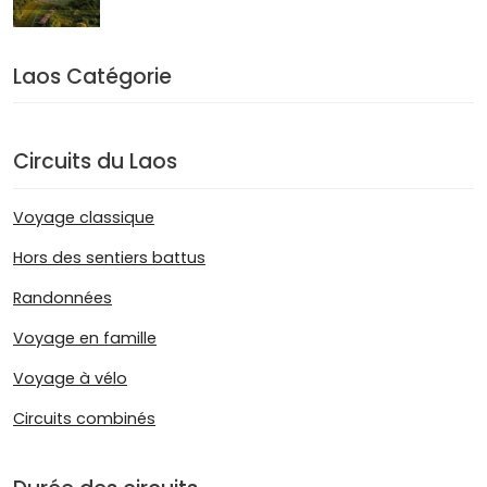
Laos Catégorie
Circuits du Laos
Voyage classique
Hors des sentiers battus
Randonnées
Voyage en famille
Voyage à vélo
Circuits combinés