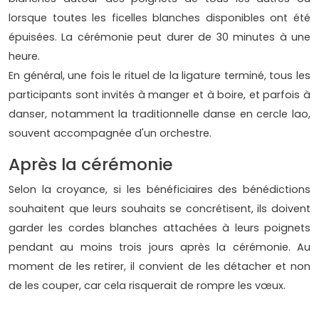
lorsque toutes les ficelles blanches disponibles ont été
épuisées. La cérémonie peut durer de 30 minutes à une
heure.
En général, une fois le rituel de la ligature terminé, tous les
participants sont invités à manger et à boire, et parfois à
danser, notamment la traditionnelle danse en cercle lao,
souvent accompagnée d'un orchestre.
Après la cérémonie
Selon la croyance, si les bénéficiaires des bénédictions
souhaitent que leurs souhaits se concrétisent, ils doivent
garder les cordes blanches attachées à leurs poignets
pendant au moins trois jours après la cérémonie. Au
moment de les retirer, il convient de les détacher et non
de les couper, car cela risquerait de rompre les vœux.