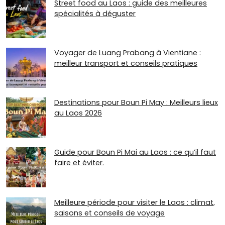
Street food au Laos : guide des meilleures
spécialités à déguster
Voyager de Luang Prabang à Vientiane :
meilleur transport et conseils pratiques
Destinations pour Boun Pi May : Meilleurs lieux
au Laos 2026
Guide pour Boun Pi Mai au Laos : ce qu’il faut
faire et éviter.
Meilleure période pour visiter le Laos : climat,
saisons et conseils de voyage