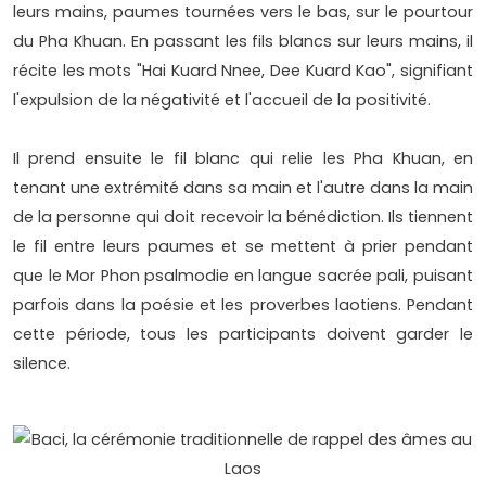
leurs mains, paumes tournées vers le bas, sur le pourtour
du Pha Khuan. En passant les fils blancs sur leurs mains, il
récite les mots "Hai Kuard Nnee, Dee Kuard Kao", signifiant
l'expulsion de la négativité et l'accueil de la positivité.
Il prend ensuite le fil blanc qui relie les Pha Khuan, en
tenant une extrémité dans sa main et l'autre dans la main
de la personne qui doit recevoir la bénédiction. Ils tiennent
le fil entre leurs paumes et se mettent à prier pendant
que le Mor Phon psalmodie en langue sacrée pali, puisant
parfois dans la poésie et les proverbes laotiens. Pendant
cette période, tous les participants doivent garder le
silence.