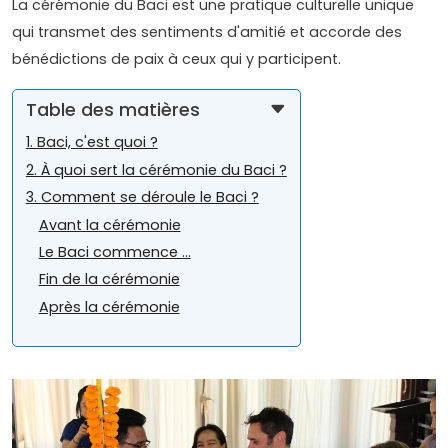
La cérémonie du Baci est une pratique culturelle unique
qui transmet des sentiments d'amitié et accorde des
bénédictions de paix à ceux qui y participent.
Table des matières
1. Baci, c'est quoi ?
2. À quoi sert la cérémonie du Baci ?
3. Comment se déroule le Baci ?
Avant la cérémonie
Le Baci commence ...
Fin de la cérémonie
Après la cérémonie