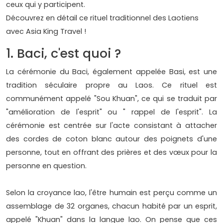
ceux qui y participent.
Découvrez en détail ce rituel traditionnel des Laotiens
avec Asia King Travel !
1. Baci, c'est quoi ?
La cérémonie du Baci, également appelée Basi, est une
tradition séculaire propre au Laos. Ce rituel est
communément appelé "Sou Khuan", ce qui se traduit par
"amélioration de l'esprit" ou " rappel de l'esprit". La
cérémonie est centrée sur l'acte consistant à attacher
des cordes de coton blanc autour des poignets d'une
personne, tout en offrant des prières et des vœux pour la
personne en question.
Selon la croyance lao, l'être humain est perçu comme un
assemblage de 32 organes, chacun habité par un esprit,
appelé "Khuan" dans la langue lao. On pense que ces