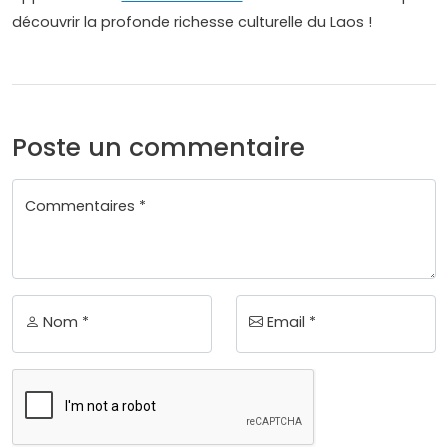
découvrir la profonde richesse culturelle du Laos !
Poste un commentaire
Commentaires *
Nom *
Email *