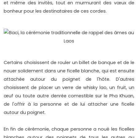
et même des invités, tout en murmurant des vœux de
bonheur pour les destinataires de ces cordes.
Certains choisissent de rouler un billet de banque et de le
nouer solidement dans une ficelle blanche, qui est ensuite
attachée autour du poignet de l'hôte. D'autres
choisissent de placer un verre de whisky lao, un fruit, un
œuf ou toute autre denrée comestible sur le Pha Khuan,
de l'offrir à la personne et de lui attacher une ficelle
autour du poignet.
En fin de cérémonie, chaque personne a noué les ficelles
blanches autour des poignets de tous les autres ou