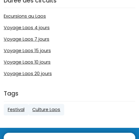
Durée des circuits
Excursions au Laos
Voyage Laos 4 jours
Voyage Laos 7 jours
Voyage Laos 15 jours
Voyage Laos 10 jours
Voyage Laos 20 jours
Tags
Festival
Culture Laos