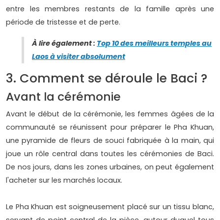
entre les membres restants de la famille après une
période de tristesse et de perte.
À lire également :
Top 10 des meilleurs temples au
Laos à visiter absolument
3. Comment se déroule le Baci ?
Avant la cérémonie
Avant le début de la cérémonie, les femmes âgées de la
communauté se réunissent pour préparer le Pha Khuan,
une pyramide de fleurs de souci fabriquée à la main, qui
joue un rôle central dans toutes les cérémonies de Baci.
De nos jours, dans les zones urbaines, on peut également
l'acheter sur les marchés locaux.
Le Pha Khuan est soigneusement placé sur un tissu blanc,