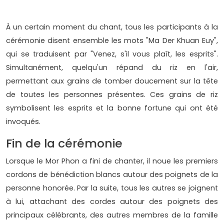
À un certain moment du chant, tous les participants à la
cérémonie disent ensemble les mots "Ma Der Khuan Euy",
qui se traduisent par "Venez, s'il vous plaît, les esprits".
Simultanément, quelqu'un répand du riz en l'air,
permettant aux grains de tomber doucement sur la tête
de toutes les personnes présentes. Ces grains de riz
symbolisent les esprits et la bonne fortune qui ont été
invoqués.
Fin de la cérémonie
Lorsque le Mor Phon a fini de chanter, il noue les premiers
cordons de bénédiction blancs autour des poignets de la
personne honorée. Par la suite, tous les autres se joignent
à lui, attachant des cordes autour des poignets des
principaux célébrants, des autres membres de la famille