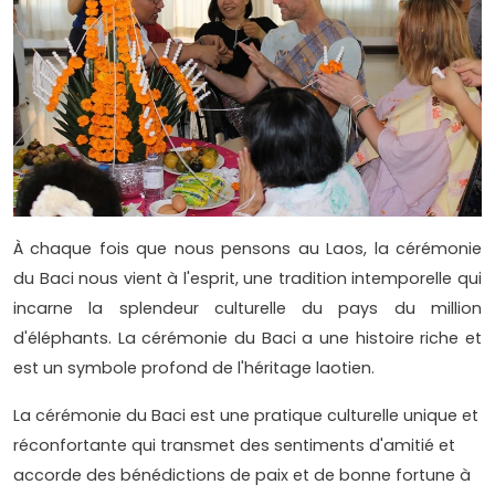
À chaque fois que nous pensons au Laos, la cérémonie
du Baci nous vient à l'esprit, une tradition intemporelle qui
incarne la splendeur culturelle du pays du million
d'éléphants. La cérémonie du Baci a une histoire riche et
est un symbole profond de l'héritage laotien.
La cérémonie du Baci est une pratique culturelle unique et
réconfortante qui transmet des sentiments d'amitié et
accorde des bénédictions de paix et de bonne fortune à