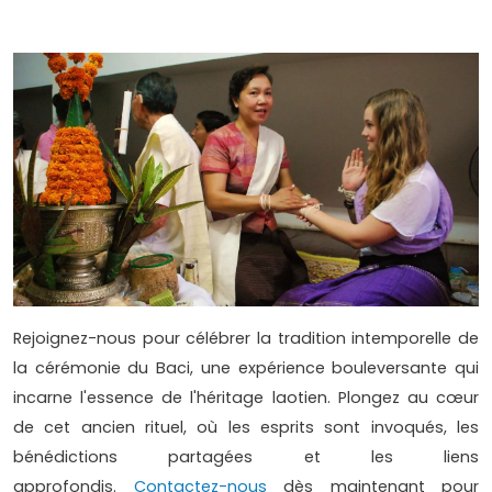
Rejoignez-nous pour célébrer la tradition intemporelle de
la cérémonie du Baci, une expérience bouleversante qui
incarne l'essence de l'héritage laotien. Plongez au cœur
de cet ancien rituel, où les esprits sont invoqués, les
bénédictions partagées et les liens
approfondis.
Contactez-nous
dès maintenant pour