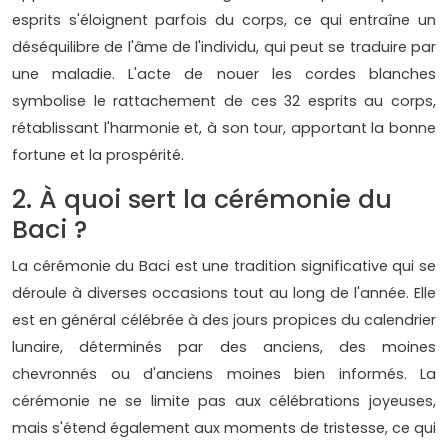
esprits s'éloignent parfois du corps, ce qui entraîne un
déséquilibre de l'âme de l'individu, qui peut se traduire par
une maladie. L'acte de nouer les cordes blanches
symbolise le rattachement de ces 32 esprits au corps,
rétablissant l'harmonie et, à son tour, apportant la bonne
fortune et la prospérité.
2. À quoi sert la cérémonie du
Baci ?
La cérémonie du Baci est une tradition significative qui se
déroule à diverses occasions tout au long de l'année. Elle
est en général célébrée à des jours propices du calendrier
lunaire, déterminés par des anciens, des moines
chevronnés ou d'anciens moines bien informés. La
cérémonie ne se limite pas aux célébrations joyeuses,
mais s'étend également aux moments de tristesse, ce qui