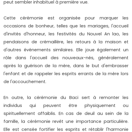
peut sembler inhabituel à première vue.
Cette cérémonie est organisée pour marquer les
occasions de bonheur, telles que les mariages, l'accueil
d'invités d'honneur, les festivités du Nouvel An lao, les
pendaisons de crémaillère, les retours à la maison et
d'autres événements similaires. Elle joue également un
rôle dans l'accueil des nouveaux-nés, généralement
après la guérison de la mère, dans le but d'embrasser
l'enfant et de rappeler les esprits errants de la mère lors
de l'accouchement.
En outre, la cérémonie du Baci sert à remonter les
individus qui peuvent être physiquement ou
spirituellement affaiblis. En cas de deuil au sein de la
famille, la cérémonie revêt une importance particulière.
Elle est censée fortifier les esprits et rétablir l'harmonie