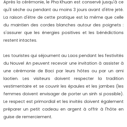
Après la cérémonie, le Pha Khuan est conservé jusqu'à ce
qu'il sèche ou pendant au moins 3 jours avant d'être jeté.
La raison d'être de cette pratique est la même que celle
du maintien des cordes blanches autour des poignets :
s'assurer que les énergies positives et les bénédictions
restent intactes.
Les touristes qui séjournent au Laos pendant les festivités
du Nouvel An peuvent recevoir une invitation à assister à
une cérémonie de Baci par leurs hôtes ou par un ami
laotien. Les visiteurs doivent respecter la tradition
vestimentaire et se couvrir les épaules et les jambes (les
femmes doivent envisager de porter un sinh si possible).
Le respect est primordial et les invités doivent également
préparer un petit cadeau en argent à offrir à l'hôte en
guise de remerciement.